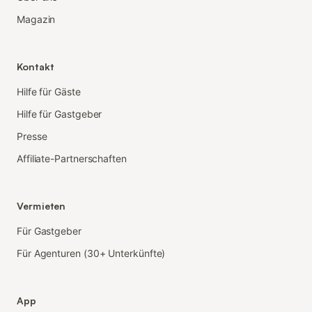
Magazin
Kontakt
Hilfe für Gäste
Hilfe für Gastgeber
Presse
Affiliate-Partnerschaften
Vermieten
Für Gastgeber
Für Agenturen (30+ Unterkünfte)
App