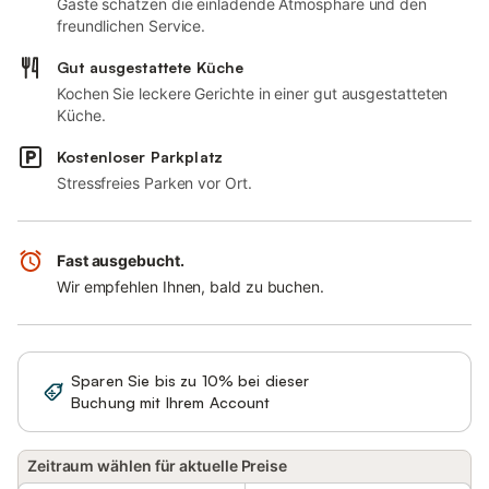
Gäste schätzen die einladende Atmosphäre und den
freundlichen Service.
Gut ausgestattete Küche
Kochen Sie leckere Gerichte in einer gut ausgestatteten
Küche.
Kostenloser Parkplatz
Stressfreies Parken vor Ort.
Fast ausgebucht.
Wir empfehlen Ihnen, bald zu buchen.
Sparen Sie bis zu 10% bei dieser
Anmelden
Buchung mit Ihrem Account
Zeitraum wählen für aktuelle Preise