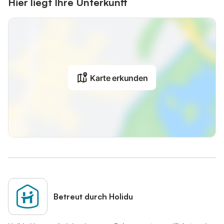
Hier liegt Ihre Unterkunft
Karte erkunden
Betreut durch Holidu