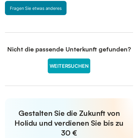
Fragen Sie etwas anderes
Nicht die passende Unterkunft gefunden?
WEITERSUCHEN
Gestalten Sie die Zukunft von
Holidu und verdienen Sie bis zu
30 €