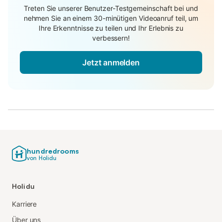
Treten Sie unserer Benutzer-Testgemeinschaft bei und
nehmen Sie an einem 30-minütigen Videoanruf teil, um
Ihre Erkenntnisse zu teilen und Ihr Erlebnis zu
verbessern!
Jetzt anmelden
hundredrooms
von Holidu
Holidu
Karriere
Über uns