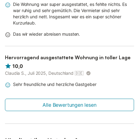
Die Wohnung war super ausgestattet, es fehlte nichts. Es
war ruhig und sehr gemütlich. Die Vermieter sind sehr
herzlich und nett. Insgesamt war es ein super schöner
Kurzurlaub.
Das wir wieder abreisen mussten.
Hervorragend ausgestattete Wohnung in toller Lage
10,0
Claudia S., Juli 2025, Deutschland
🇩🇪
Sehr freundliche und herzliche Gastgeber
Alle Bewertungen lesen