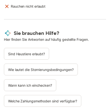
Rauchen nicht erlaubt
Sie brauchen Hilfe?
Hier finden Sie Antworten auf häufig gestellte Fragen.
Sind Haustiere erlaubt?
Wie lautet die Stornierungsbedingungen?
Wann kann ich einchecken?
Welche Zahlungsmethoden sind verfügbar?