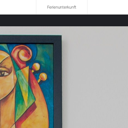
Ferienunterkunft