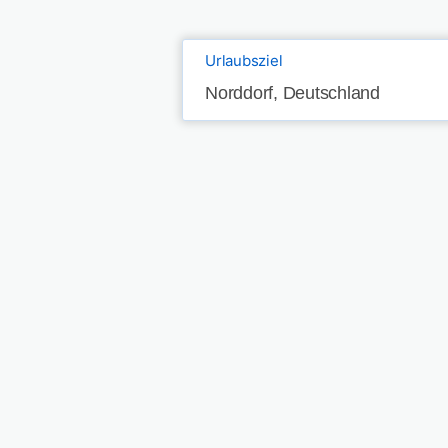
Urlaubsziel