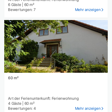
6 Gäste
|
60 m²
Bewertungen: 7
Mehr anzeigen
60 m²
Art der Ferienunterkunft: Ferienwohnung
4 Gäste
|
60 m²
Bewertungen: 4
Mehr anzeigen