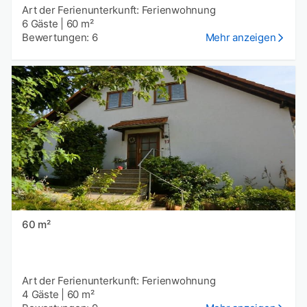
Art der Ferienunterkunft: Ferienwohnung
6 Gäste
|
60 m²
Bewertungen: 6
Mehr anzeigen
60 m²
Art der Ferienunterkunft: Ferienwohnung
4 Gäste
|
60 m²