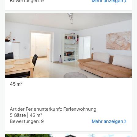
Bewertungen: 9
Mehr anzeigen
45 m²
Art der Ferienunterkunft: Ferienwohnung
5 Gäste
|
45 m²
Bewertungen: 9
Mehr anzeigen