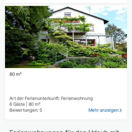
80 m²
Art der Ferienunterkunft: Ferienwohnung
6 Gäste
|
80 m²
Bewertungen: 5
Mehr anzeigen