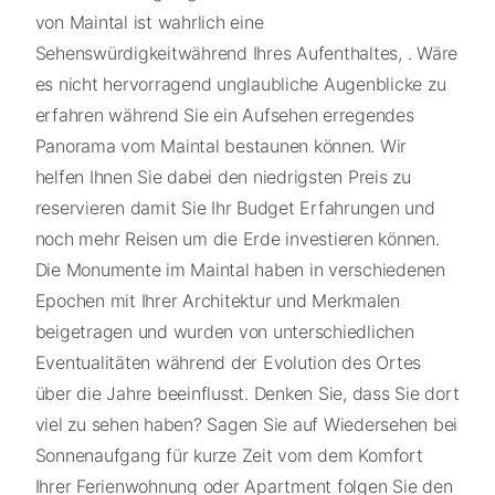
von Maintal ist wahrlich eine
Sehenswürdigkeitwährend Ihres Aufenthaltes, . Wäre
es nicht hervorragend unglaubliche Augenblicke zu
erfahren während Sie ein Aufsehen erregendes
Panorama vom Maintal bestaunen können. Wir
helfen Ihnen Sie dabei den niedrigsten Preis zu
reservieren damit Sie Ihr Budget Erfahrungen und
noch mehr Reisen um die Erde investieren können.
Die Monumente im Maintal haben in verschiedenen
Epochen mit Ihrer Architektur und Merkmalen
beigetragen und wurden von unterschiedlichen
Eventualitäten während der Evolution des Ortes
über die Jahre beeinflusst. Denken Sie, dass Sie dort
viel zu sehen haben? Sagen Sie auf Wiedersehen bei
Sonnenaufgang für kurze Zeit vom dem Komfort
Ihrer Ferienwohnung oder Apartment folgen Sie den