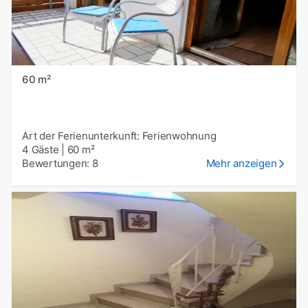
60 m²
Art der Ferienunterkunft: Ferienwohnung
4 Gäste
|
60 m²
Bewertungen: 8
Mehr anzeigen