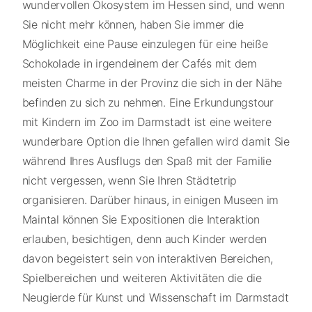
wundervollen Ökosystem im Hessen sind, und wenn
Sie nicht mehr können, haben Sie immer die
Möglichkeit eine Pause einzulegen für eine heiße
Schokolade in irgendeinem der Cafés mit dem
meisten Charme in der Provinz die sich in der Nähe
befinden zu sich zu nehmen. Eine Erkundungstour
mit Kindern im Zoo im Darmstadt ist eine weitere
wunderbare Option die Ihnen gefallen wird damit Sie
während Ihres Ausflugs den Spaß mit der Familie
nicht vergessen, wenn Sie Ihren Städtetrip
organisieren. Darüber hinaus, in einigen Museen im
Maintal können Sie Expositionen die Interaktion
erlauben, besichtigen, denn auch Kinder werden
davon begeistert sein von interaktiven Bereichen,
Spielbereichen und weiteren Aktivitäten die die
Neugierde für Kunst und Wissenschaft im Darmstadt