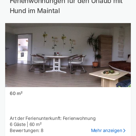
Ferienwohnungen für den Urlaub mit
Hund im Maintal
60 m²
Art der Ferienunterkunft: Ferienwohnung
6 Gäste
|
60 m²
Bewertungen: 8
Mehr anzeigen