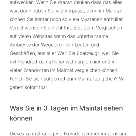
aufwecken. Wenn Sie draran denken dass das alles
war, dann haben Sie viel verpasst, denn im Maintal
können Sie immer noch so viele Mysterien enthüllen
Verschwenden Sie nicht Ihre Zeit beim Vergleichen
auf vielen Websites wenn das unterhaltsame
Ambiente der Wege ,voll von Leuten und
Geschäften, aus aller Welt Sie überzeugt, weil Sie
mit Hundredrooms Ferienwohnungen hier und in
vielen Standorten im Maintal vergleichen können.
Fühlen Sie sich aufgeregt zum Maintal zu gehen? Wir
gehen sofort los!
Was Sie in 3 Tagen im Maintal sehen
können
Dieses zentral gelegene Fremdenzimmer im Zentrum