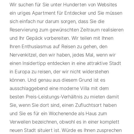
Wir suchen für Sie unter Hunderten von Websites
ein uriges Apartment für Entdecker und Sie müssen
sich einfach nur darum sorgen, dass Sie die
Reservierung zum gewünschten Zeitraum realisieren
und Ihr Gepäck vorbereiten. Wir teilen mit Ihnen
Ihren Enthusiasmus auf Reisen zu gehen, den
Nervenkitzel, den wir haben, jedes Mal, wenn wir
einen Insidertipp entdecken in eine attraktive Stadt
in Europa zu reisen, der wir nicht widerstehen
können. Und genau aus diesem Grund ist es
ausschlaggebend eine moderne Villa mit dem
besten Preis-Leistungs-Verhältnis zu mieten damit
Sie, wenn Sie dort sind, einen Zufluchtsort haben
und Sie es für ein Wochenende als Haus zum
Verweilen bezeichnen, obwohl es in einer komplett
neuen Stadt situiert ist. Würde es Ihnen zusprechen