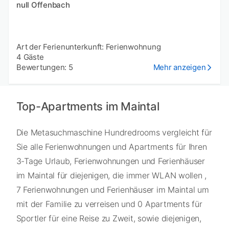
null Offenbach
Art der Ferienunterkunft: Ferienwohnung
4 Gäste
Bewertungen: 5
Mehr anzeigen
Top-Apartments im Maintal
Die Metasuchmaschine Hundredrooms vergleicht für
Sie alle Ferienwohnungen und Apartments für Ihren
3-Tage Urlaub, Ferienwohnungen und Ferienhäuser
im Maintal für diejenigen, die immer WLAN wollen ,
7 Ferienwohnungen und Ferienhäuser im Maintal um
mit der Familie zu verreisen und 0 Apartments für
Sportler für eine Reise zu Zweit, sowie diejenigen,