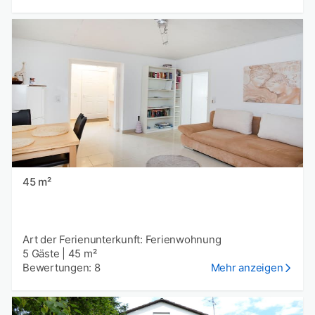
45 m²
Art der Ferienunterkunft: Ferienwohnung
5 Gäste
|
45 m²
Bewertungen: 8
Mehr anzeigen