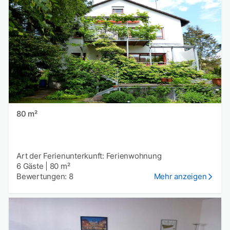
80 m²
Art der Ferienunterkunft: Ferienwohnung
6 Gäste
|
80 m²
Bewertungen: 8
Mehr anzeigen