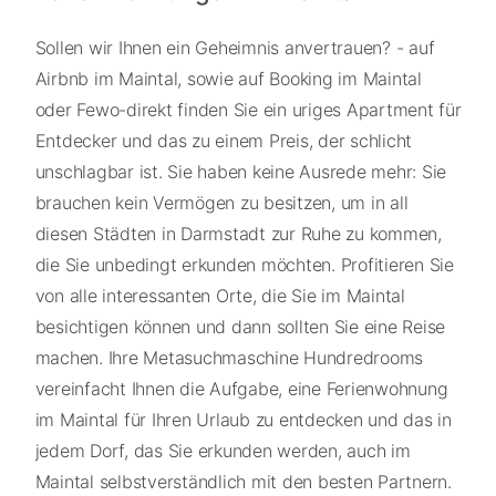
Sollen wir Ihnen ein Geheimnis anvertrauen? - auf
Airbnb im Maintal, sowie auf Booking im Maintal
oder Fewo-direkt finden Sie ein uriges Apartment für
Entdecker und das zu einem Preis, der schlicht
unschlagbar ist. Sie haben keine Ausrede mehr: Sie
brauchen kein Vermögen zu besitzen, um in all
diesen Städten in Darmstadt zur Ruhe zu kommen,
die Sie unbedingt erkunden möchten. Profitieren Sie
von alle interessanten Orte, die Sie im Maintal
besichtigen können und dann sollten Sie eine Reise
machen. Ihre Metasuchmaschine Hundredrooms
vereinfacht Ihnen die Aufgabe, eine Ferienwohnung
im Maintal für Ihren Urlaub zu entdecken und das in
jedem Dorf, das Sie erkunden werden, auch im
Maintal selbstverständlich mit den besten Partnern.