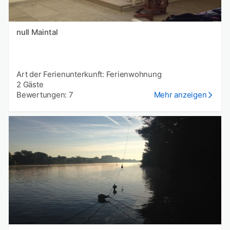
null Maintal
Art der Ferienunterkunft: Ferienwohnung
2 Gäste
Bewertungen: 7
Mehr anzeigen