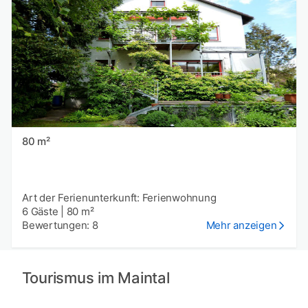
80 m²
Art der Ferienunterkunft: Ferienwohnung
6 Gäste
|
80 m²
Bewertungen: 8
Mehr anzeigen
Tourismus im Maintal