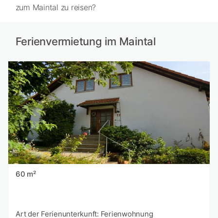
zum Maintal zu reisen?
Ferienvermietung im Maintal
60 m²
Art der Ferienunterkunft: Ferienwohnung