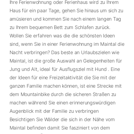
Ihre Ferienwohnung oder Ferienhaus wird zu Ihrem
Haus für ein paar Tage, gehen Sie hinaus um sich zu
amüsieren und kommen Sie nach einem langen Tag
zu Ihrem bequemen Bett zum Schlafen zurück.
Wollen Sie erfahren was die die schönsten Ideen
sind, wenn Sie in einer Ferienwohnung im Maintal die
Nacht verbringen? Das beste an Urlaubszielen wie
Maintal, ist die große Auswahl an Gelegenheiten für
Jung und Alt, ideal für Ausflugsziel mit Hund . Eine
der Ideen für eine Freizeitaktivität die Sie mit der
ganzen Familie machen können, ist eine Strecke mit
dem Mountainbike durch die sicheren Straßen zu
machen während Sie einen erinnerungswürdigen
Augenblick mit der Familie zu verbringen
Besichtigen Sie Wälder die sich in der Nähe vom
Maintal befinden damit Sie fasziniert von dem