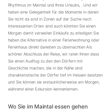
Rhythmus im Maintal und Ihres Urlaubs, . Und wir
haben eine Gelegenheit für die Momente in denen
Sie nicht da sind in Zonen auf der Suche nach
interessanten Orten sind auch könnten Sie einen
Morgen damit verweilen Einkäufe zu erledigen Sie
haben die Alternative in einer Ferienwohnung oder
Ferienhaus direkt daneben zu übernachten Als
schöner Abschluss der Reise, wir raten Ihnen dass
Sie einen Ausflug zu den den Dörfern mit
Geschichte machen, die in der Nähe sind
charakteristische der Dörfer tief im Hessen besitzen
und Sie können sie erstaunlicherweise am Morgen,
während einer Exkursion kennenlernen.
Wo Sie im Maintal essen gehen