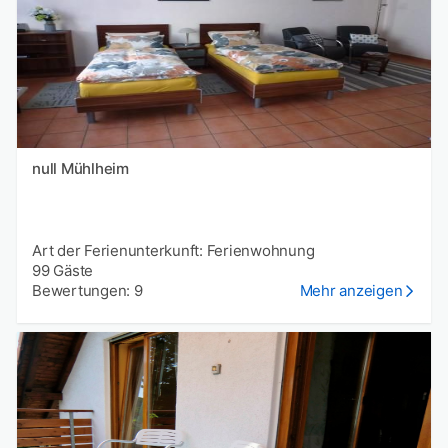
null Mühlheim
Art der Ferienunterkunft: Ferienwohnung
99 Gäste
Bewertungen: 9
Mehr anzeigen