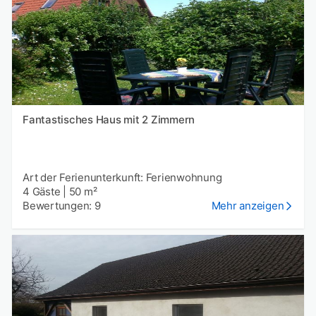
Fantastisches Haus mit 2 Zimmern
Art der Ferienunterkunft: Ferienwohnung
4 Gäste
|
50 m²
Bewertungen: 9
Mehr anzeigen