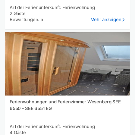
Art der Ferienunterkunft: Ferienwohnung
2 Gäste
Bewertungen: 5
Mehr anzeigen
Ferienwohnungen und Ferienzimmer Wesenberg SEE
6550 - SEE 6551 EG
Art der Ferienunterkunft: Ferienwohnung
4 Gäste