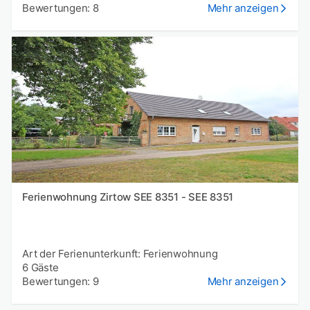
Bewertungen: 8
Mehr anzeigen
Ferienwohnung Zirtow SEE 8351 - SEE 8351
Art der Ferienunterkunft: Ferienwohnung
6 Gäste
Bewertungen: 9
Mehr anzeigen