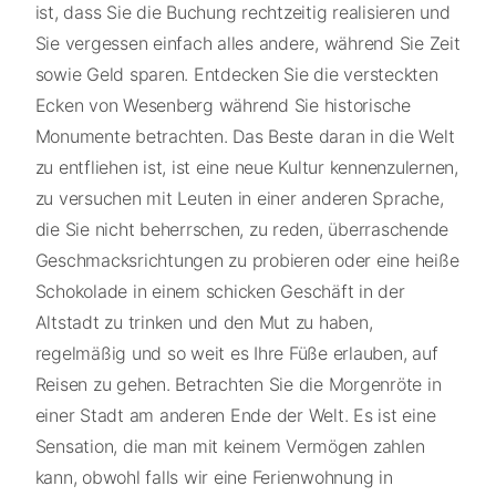
ist, dass Sie die Buchung rechtzeitig realisieren und
Sie vergessen einfach alles andere, während Sie Zeit
sowie Geld sparen. Entdecken Sie die versteckten
Ecken von Wesenberg während Sie historische
Monumente betrachten. Das Beste daran in die Welt
zu entfliehen ist, ist eine neue Kultur kennenzulernen,
zu versuchen mit Leuten in einer anderen Sprache,
die Sie nicht beherrschen, zu reden, überraschende
Geschmacksrichtungen zu probieren oder eine heiße
Schokolade in einem schicken Geschäft in der
Altstadt zu trinken und den Mut zu haben,
regelmäßig und so weit es Ihre Füße erlauben, auf
Reisen zu gehen. Betrachten Sie die Morgenröte in
einer Stadt am anderen Ende der Welt. Es ist eine
Sensation, die man mit keinem Vermögen zahlen
kann, obwohl falls wir eine Ferienwohnung in