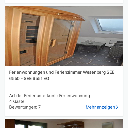
Ferienwohnungen und Ferienzimmer Wesenberg SEE
6550 - SEE 6551 EG
Art der Ferienunterkunft: Ferienwohnung
4 Gäste
Bewertungen: 7
Mehr anzeigen