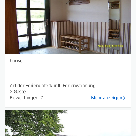
house
Art der Ferienunterkunft: Ferienwohnung
2 Gäste
Bewertungen: 7
Mehr anzeigen