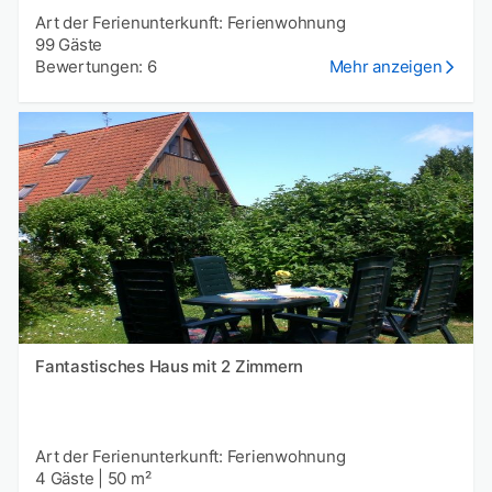
Art der Ferienunterkunft: Ferienwohnung
99 Gäste
Bewertungen: 6
Mehr anzeigen
Fantastisches Haus mit 2 Zimmern
Art der Ferienunterkunft: Ferienwohnung
4 Gäste
|
50 m²