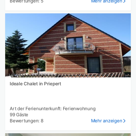
Bewertungen: 5
Mehr anzeigen
Ideale Chalet in Priepert
Art der Ferienunterkunft: Ferienwohnung
99 Gäste
Bewertungen: 8
Mehr anzeigen