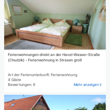
Ferienwohnungen direkt an der Havel-Wasser-Straße
(Chudzik) - Ferienwohnung in Strasen groß
Art der Ferienunterkunft: Ferienwohnung
4 Gäste
Bewertungen: 9
Mehr anzeigen