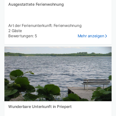
Ausgestattete Ferienwohnung
Art der Ferienunterkunft: Ferienwohnung
2 Gäste
Bewertungen: 5
Mehr anzeigen
Wunderbare Unterkunft in Priepert