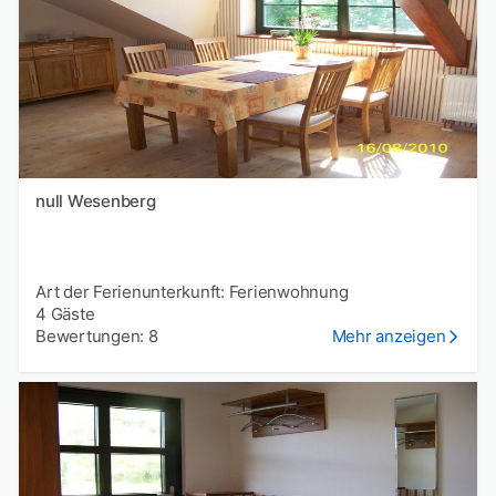
null Wesenberg
Art der Ferienunterkunft: Ferienwohnung
4 Gäste
Bewertungen: 8
Mehr anzeigen