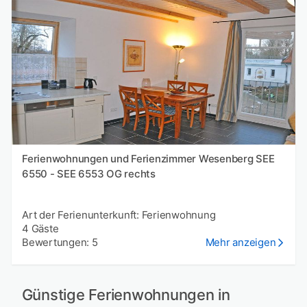
Ferienwohnungen und Ferienzimmer Wesenberg SEE
6550 - SEE 6553 OG rechts
Art der Ferienunterkunft: Ferienwohnung
4 Gäste
Bewertungen: 5
Mehr anzeigen
Günstige Ferienwohnungen in