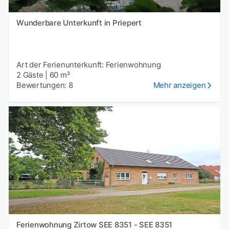
Wunderbare Unterkunft in Priepert
Art der Ferienunterkunft: Ferienwohnung
2 Gäste
|
60 m²
Bewertungen: 8
Mehr anzeigen
Ferienwohnung Zirtow SEE 8351 - SEE 8351