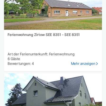
Ferienwohnung Zirtow SEE 8351 - SEE 8351
Art der Ferienunterkunft: Ferienwohnung
6 Gäste
Bewertungen: 4
Mehr anzeigen