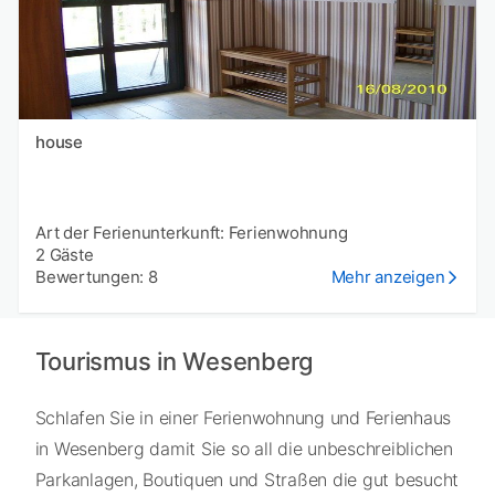
house
Art der Ferienunterkunft: Ferienwohnung
2 Gäste
Bewertungen: 8
Mehr anzeigen
Tourismus in Wesenberg
Schlafen Sie in einer Ferienwohnung und Ferienhaus
in Wesenberg damit Sie so all die unbeschreiblichen
Parkanlagen, Boutiquen und Straßen die gut besucht