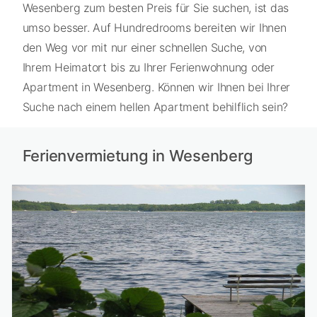
Wesenberg zum besten Preis für Sie suchen, ist das
umso besser. Auf Hundredrooms bereiten wir Ihnen
den Weg vor mit nur einer schnellen Suche, von
Ihrem Heimatort bis zu Ihrer Ferienwohnung oder
Apartment in Wesenberg. Können wir Ihnen bei Ihrer
Suche nach einem hellen Apartment behilflich sein?
Ferienvermietung in Wesenberg