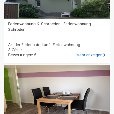
Ferienwohnung K. Schroeder - Ferienwohnung
Schröder
Art der Ferienunterkunft: Ferienwohnung
3 Gäste
Bewertungen: 5
Mehr anzeigen