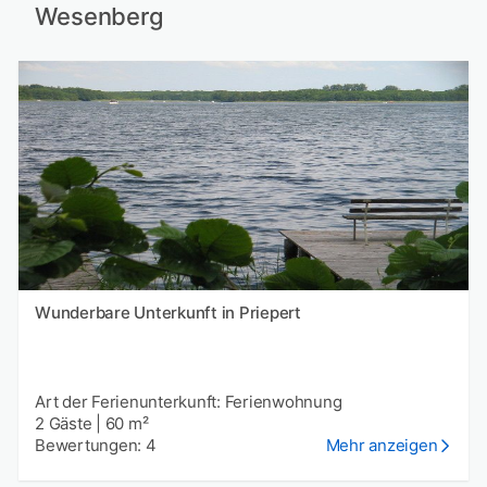
Wesenberg
Wunderbare Unterkunft in Priepert
Art der Ferienunterkunft: Ferienwohnung
2 Gäste
|
60 m²
Bewertungen: 4
Mehr anzeigen