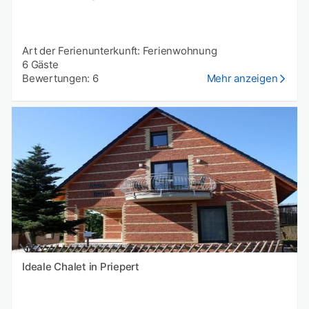
Art der Ferienunterkunft: Ferienwohnung
6 Gäste
Bewertungen: 6
Mehr anzeigen
Ideale Chalet in Priepert