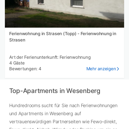
Ferienwohnung in Strasen (Topp) - Ferienwohnung in
Strasen
Art der Ferienunterkunft: Ferienwohnung
4 Gäste
Bewertungen: 4
Mehr anzeigen
Top-Apartments in Wesenberg
Hundredrooms sucht für Sie nach Ferienwohnungen
und Apartments in Wesenberg auf
vertrauenswürdigen Partnerseiten wie Fewo-direkt,