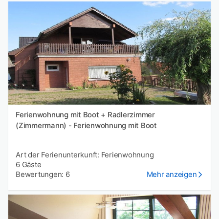
Ferienwohnung mit Boot + Radlerzimmer
(Zimmermann) - Ferienwohnung mit Boot
Art der Ferienunterkunft: Ferienwohnung
6 Gäste
Bewertungen: 6
Mehr anzeigen