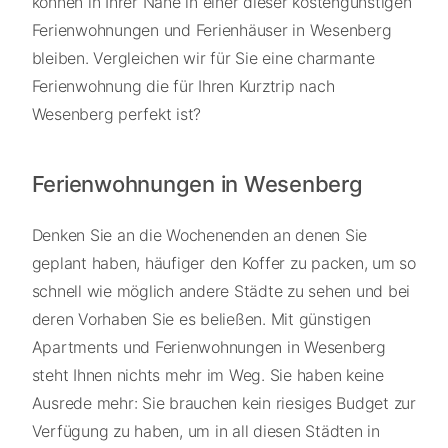
können in Ihrer Nähe in einer dieser kostengünstigen
Ferienwohnungen und Ferienhäuser in Wesenberg
bleiben. Vergleichen wir für Sie eine charmante
Ferienwohnung die für Ihren Kurztrip nach
Wesenberg perfekt ist?
Ferienwohnungen in Wesenberg
Denken Sie an die Wochenenden an denen Sie
geplant haben, häufiger den Koffer zu packen, um so
schnell wie möglich andere Städte zu sehen und bei
deren Vorhaben Sie es beließen. Mit günstigen
Apartments und Ferienwohnungen in Wesenberg
steht Ihnen nichts mehr im Weg. Sie haben keine
Ausrede mehr: Sie brauchen kein riesiges Budget zur
Verfügung zu haben, um in all diesen Städten in