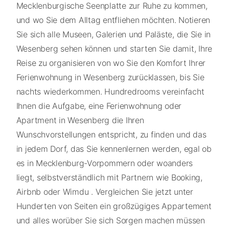
Mecklenburgische Seenplatte zur Ruhe zu kommen,
und wo Sie dem Alltag entfliehen möchten. Notieren
Sie sich alle Museen, Galerien und Paläste, die Sie in
Wesenberg sehen können und starten Sie damit, Ihre
Reise zu organisieren von wo Sie den Komfort Ihrer
Ferienwohnung in Wesenberg zurücklassen, bis Sie
nachts wiederkommen. Hundredrooms vereinfacht
Ihnen die Aufgabe, eine Ferienwohnung oder
Apartment in Wesenberg die Ihren
Wunschvorstellungen entspricht, zu finden und das
in jedem Dorf, das Sie kennenlernen werden, egal ob
es in Mecklenburg-Vorpommern oder woanders
liegt, selbstverständlich mit Partnern wie Booking,
Airbnb oder Wimdu . Vergleichen Sie jetzt unter
Hunderten von Seiten ein großzügiges Appartement
und alles worüber Sie sich Sorgen machen müssen