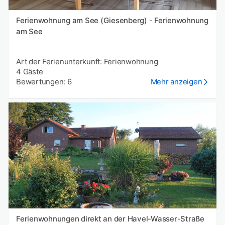
Ferienwohnung am See (Giesenberg) - Ferienwohnung
am See
Art der Ferienunterkunft: Ferienwohnung
4 Gäste
Bewertungen: 6
Mehr anzeigen
Ferienwohnungen direkt an der Havel-Wasser-Straße