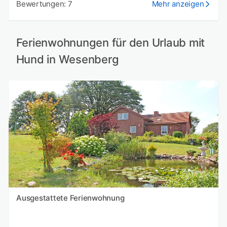
Bewertungen: 7
Mehr anzeigen
Ferienwohnungen für den Urlaub mit
Hund in Wesenberg
Ausgestattete Ferienwohnung