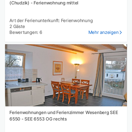
(Chudzik) - Ferienwohnung mittel
Art der Ferienunterkunft: Ferienwohnung
2 Gäste
Bewertungen: 6
Mehr anzeigen
Ferienwohnungen und Ferienzimmer Wesenberg SEE
6550 - SEE 6553 OG rechts