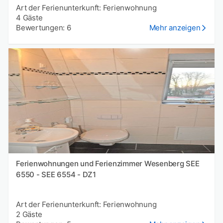
Art der Ferienunterkunft: Ferienwohnung
4 Gäste
Bewertungen: 6
Mehr anzeigen
Ferienwohnungen und Ferienzimmer Wesenberg SEE
6550 - SEE 6554 - DZ1
Art der Ferienunterkunft: Ferienwohnung
2 Gäste