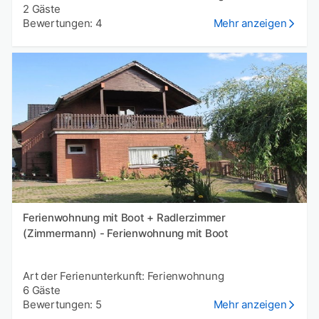
2 Gäste
Bewertungen: 4
Mehr anzeigen
Ferienwohnung mit Boot + Radlerzimmer
(Zimmermann) - Ferienwohnung mit Boot
Art der Ferienunterkunft: Ferienwohnung
6 Gäste
Bewertungen: 5
Mehr anzeigen