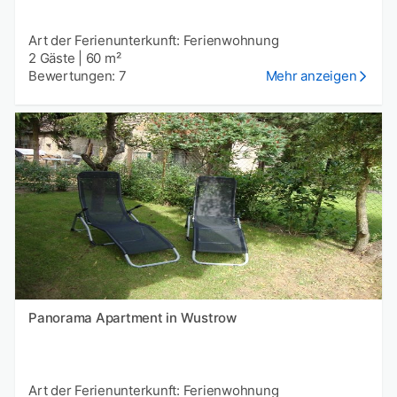
Art der Ferienunterkunft: Ferienwohnung
2 Gäste
|
60 m²
Bewertungen: 7
Mehr anzeigen
Panorama Apartment in Wustrow
Art der Ferienunterkunft: Ferienwohnung