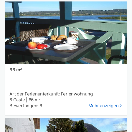
66 m²
Art der Ferienunterkunft: Ferienwohnung
6 Gäste
|
66 m²
Bewertungen: 6
Mehr anzeigen