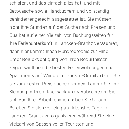
schlafen, und das einfach alles hat, und mit
Bettwäsche sowie Handtüchern und vollständig
behindertengerecht ausgestattet ist. Sie müssen
nicht Ihre Stunden auf der Suche nach Preisen und
Qualität auf einer Vielzahl von Buchungsseiten für
Ihre Ferienunterkunft in Lancken-Granitz versäumen,
denn hier kommt Ihnen Hundredrooms zur Hilfe.
Unter Berücksichtigung von Ihren Bedürfnissen
zeigen wir Ihnen die besten Ferienwohnungen und
Apartments auf Wimdu in Lancken-Granitz damit Sie
sie zum besten Preis buchen können. Lagern Sie Ihre
Kleidung in Ihrem Rucksack und verabschieden Sie
sich von Ihrer Arbeit, endlich haben Sie Urlaub!
Bereiten Sie sich vor ein paar intensive Tage in
Lancken-Granitz zu organisieren während Sie eine
Vielzahl von Gassen voller Touristen und