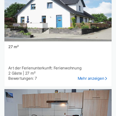
27 m²
Art der Ferienunterkunft: Ferienwohnung
2 Gäste
|
27 m²
Bewertungen: 7
Mehr anzeigen