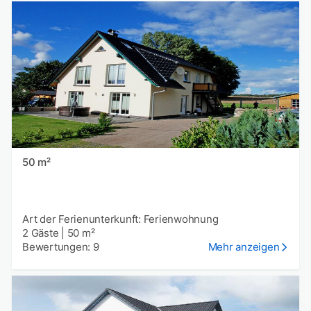
50 m²
Art der Ferienunterkunft: Ferienwohnung
2 Gäste
|
50 m²
Bewertungen: 9
Mehr anzeigen