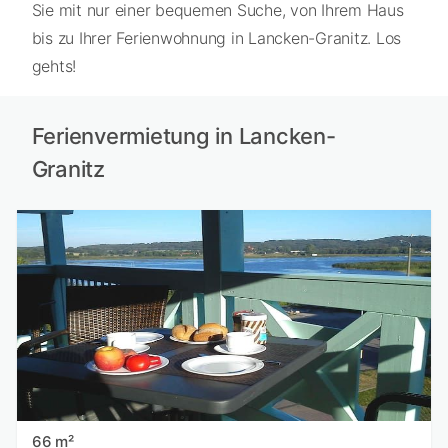
Sie mit nur einer bequemen Suche, von Ihrem Haus
bis zu Ihrer Ferienwohnung in Lancken-Granitz. Los
gehts!
Ferienvermietung in Lancken-
Granitz
66 m²