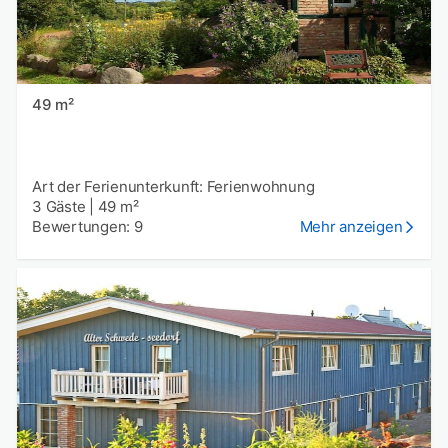
49 m²
Art der Ferienunterkunft: Ferienwohnung
3 Gäste
|
49 m²
Bewertungen: 9
Mehr anzeigen