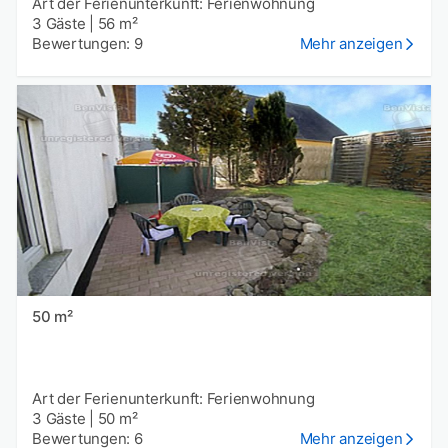
Art der Ferienunterkunft: Ferienwohnung
3 Gäste
|
56 m²
Bewertungen: 9
Mehr anzeigen
50 m²
Art der Ferienunterkunft: Ferienwohnung
3 Gäste
|
50 m²
Bewertungen: 6
Mehr anzeigen