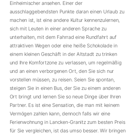
Einheimischer ansehen. Einer der
ausschlaggebendsten Punkte daran einen Urlaub zu
machen ist, ist eine andere Kultur kennenzulernen,
sich mit Leuten in einer anderen Sprache zu
unterhalten, mit dem Fahrrad eine Rundfahrt auf
attraktiven Wegen oder eine heiße Schokolade in
einem kleinen Geschäft in der Altstadt zu trinken
und Ihre Komfortzone zu verlassen, um regelmäßig
und an einen verborgenen Ort, den Sie sich nur
vorstellen müssen, zu reisen. Seien Sie spontan,
steigen Sie in einen Bus, der Sie zu einem anderen
Ort bringt und lernen Sie so neue Dinge über Ihren
Partner. Es ist eine Sensation, die man mit keinem
Vermögen zahlen kann, dennoch falls wir eine
Ferienwohnung in Lancken-Granitz zum besten Preis
für Sie vergleichen, ist das umso besser. Wir bringen