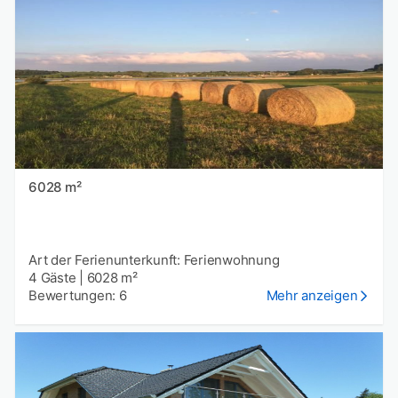
6028 m²
Art der Ferienunterkunft: Ferienwohnung
4 Gäste
|
6028 m²
Bewertungen: 6
Mehr anzeigen