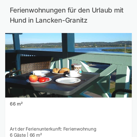
Ferienwohnungen für den Urlaub mit
Hund in Lancken-Granitz
66 m²
Art der Ferienunterkunft: Ferienwohnung
6 Gäste
|
66 m²