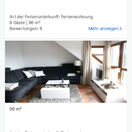
Art der Ferienunterkunft: Ferienwohnung
6 Gäste
|
66 m²
Bewertungen: 8
Mehr anzeigen
56 m²