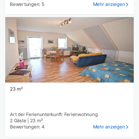
Bewertungen: 5
Mehr anzeigen
23 m²
Art der Ferienunterkunft: Ferienwohnung
2 Gäste
|
23 m²
Bewertungen: 4
Mehr anzeigen