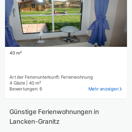
40 m²
Art der Ferienunterkunft: Ferienwohnung
4 Gäste
|
40 m²
Bewertungen: 6
Mehr anzeigen
Günstige Ferienwohnungen in
Lancken-Granitz