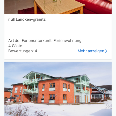
null Lancken-granitz
Art der Ferienunterkunft: Ferienwohnung
4 Gäste
Bewertungen: 4
Mehr anzeigen