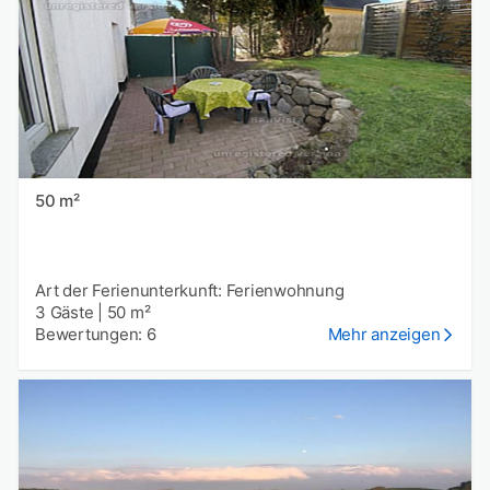
50 m²
Art der Ferienunterkunft: Ferienwohnung
3 Gäste
|
50 m²
Bewertungen: 6
Mehr anzeigen