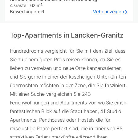
4 Gäste
|
62 m²
Bewertungen: 6
Mehr anzeigen
Top-Apartments in Lancken-Granitz
Hundredrooms vergleicht für Sie mit dem Ziel, dass
Sie zu einem guten Preis reisen können, da Sie es
lieben zu verreisen und neue Orte kennenzulernen
und Sie gerne in einer der kuscheligen Unterkünften
übernachten möchten in der Zone, die Sie fasziniert.
Mit einer Suche vergleichen Sie 243
Ferienwohnungen und Apartments von wo Sie einen
fantastischen Blick auf die Stadt haben, 41 Studio
Apartments, Penthouses oder Hostels die für
reiselustige Paare perfekt sind, die in einer von 85
attraktiven Ferienunterkünfte während Ihrer