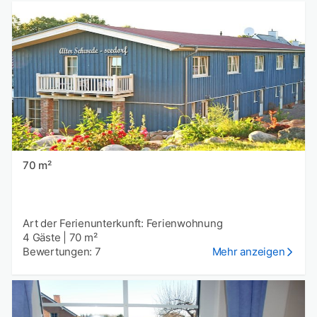
70 m²
Art der Ferienunterkunft: Ferienwohnung
4 Gäste
|
70 m²
Bewertungen: 7
Mehr anzeigen