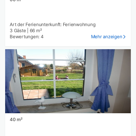
Art der Ferienunterkunft: Ferienwohnung
3 Gäste
|
66 m²
Bewertungen: 4
Mehr anzeigen
40 m²