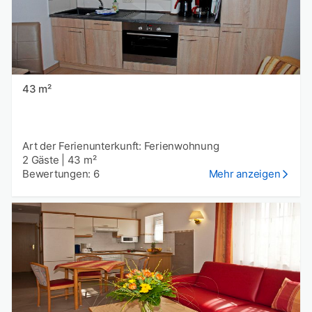
43 m²
Art der Ferienunterkunft: Ferienwohnung
2 Gäste
|
43 m²
Bewertungen: 6
Mehr anzeigen