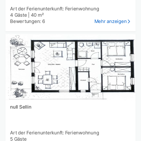
Art der Ferienunterkunft: Ferienwohnung
4 Gäste
|
40 m²
Bewertungen: 6
Mehr anzeigen
null Sellin
Art der Ferienunterkunft: Ferienwohnung
5 Gäste