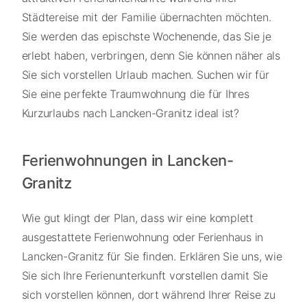
Städtereise mit der Familie übernachten möchten.
Sie werden das epischste Wochenende, das Sie je
erlebt haben, verbringen, denn Sie können näher als
Sie sich vorstellen Urlaub machen. Suchen wir für
Sie eine perfekte Traumwohnung die für Ihres
Kurzurlaubs nach Lancken-Granitz ideal ist?
Ferienwohnungen in Lancken-
Granitz
Wie gut klingt der Plan, dass wir eine komplett
ausgestattete Ferienwohnung oder Ferienhaus in
Lancken-Granitz für Sie finden. Erklären Sie uns, wie
Sie sich Ihre Ferienunterkunft vorstellen damit Sie
sich vorstellen können, dort während Ihrer Reise zu