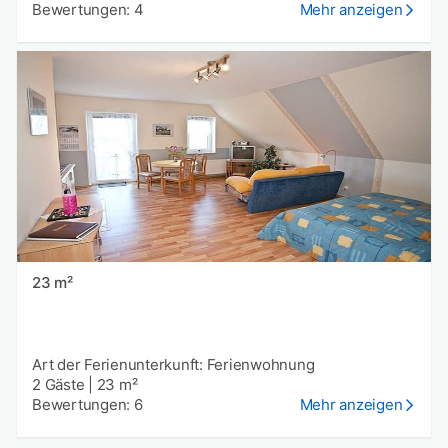
Bewertungen: 4
Mehr anzeigen
23 m²
Art der Ferienunterkunft: Ferienwohnung
2 Gäste
|
23 m²
Bewertungen: 6
Mehr anzeigen