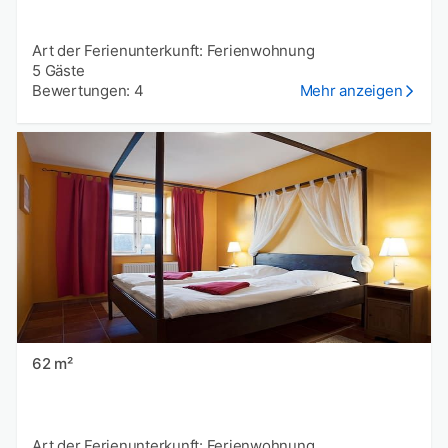
Art der Ferienunterkunft: Ferienwohnung
5 Gäste
Bewertungen: 4
Mehr anzeigen
62 m²
Art der Ferienunterkunft: Ferienwohnung