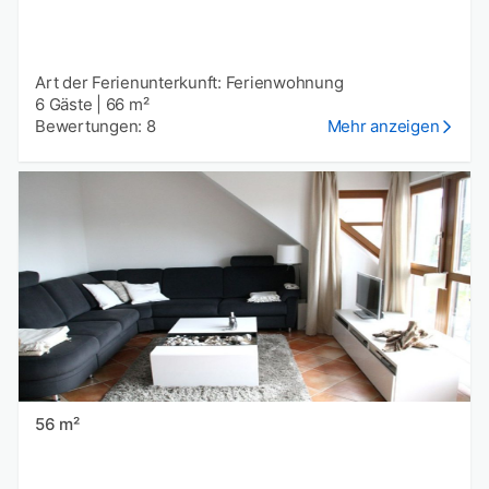
Art der Ferienunterkunft: Ferienwohnung
6 Gäste
|
66 m²
Bewertungen: 8
Mehr anzeigen
56 m²