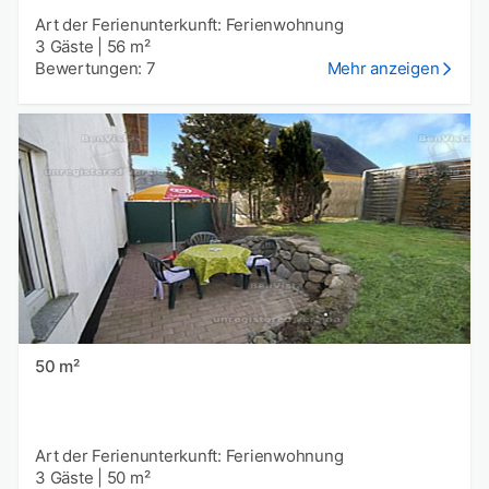
Art der Ferienunterkunft: Ferienwohnung
3 Gäste
|
56 m²
Bewertungen: 7
Mehr anzeigen
50 m²
Art der Ferienunterkunft: Ferienwohnung
3 Gäste
|
50 m²