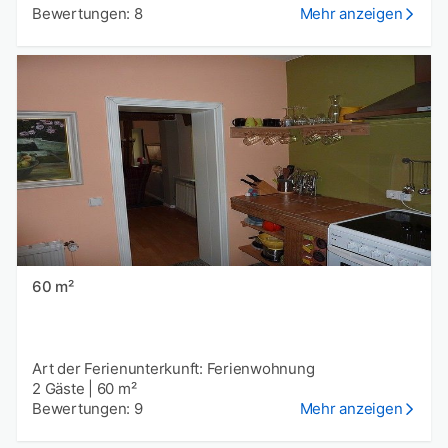
Bewertungen: 8
Mehr anzeigen
60 m²
Art der Ferienunterkunft: Ferienwohnung
2 Gäste
|
60 m²
Bewertungen: 9
Mehr anzeigen