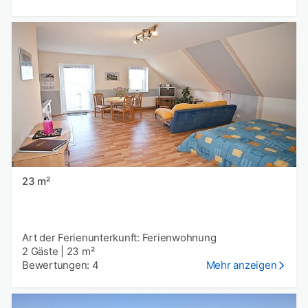
23 m²
Art der Ferienunterkunft: Ferienwohnung
2 Gäste
|
23 m²
Bewertungen: 4
Mehr anzeigen