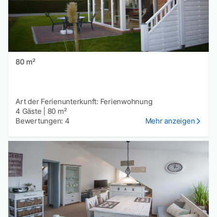
80 m²
Art der Ferienunterkunft: Ferienwohnung
4 Gäste
|
80 m²
Bewertungen: 4
Mehr anzeigen