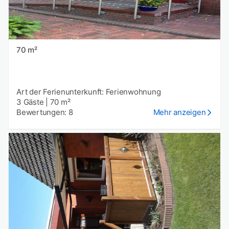
70 m²
Art der Ferienunterkunft: Ferienwohnung
3 Gäste
|
70 m²
Bewertungen: 8
Mehr anzeigen