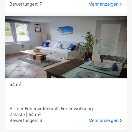
Bewertungen: 7
Mehr anzeigen
54 m²
Art der Ferienunterkunft: Ferienwohnung
2 Gäste
|
54 m²
Bewertungen: 6
Mehr anzeigen