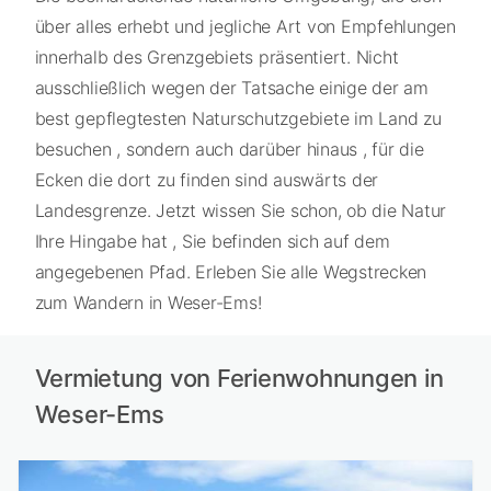
über alles erhebt und jegliche Art von Empfehlungen
innerhalb des Grenzgebiets präsentiert. Nicht
ausschließlich wegen der Tatsache einige der am
best gepflegtesten Naturschutzgebiete im Land zu
besuchen , sondern auch darüber hinaus , für die
Ecken die dort zu finden sind auswärts der
Landesgrenze. Jetzt wissen Sie schon, ob die Natur
Ihre Hingabe hat , Sie befinden sich auf dem
angegebenen Pfad. Erleben Sie alle Wegstrecken
zum Wandern in Weser-Ems!
Vermietung von Ferienwohnungen in
Weser-Ems