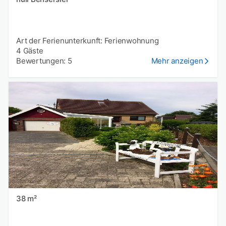
Art der Ferienunterkunft: Ferienwohnung
4 Gäste
Bewertungen: 5
Mehr anzeigen
38 m²