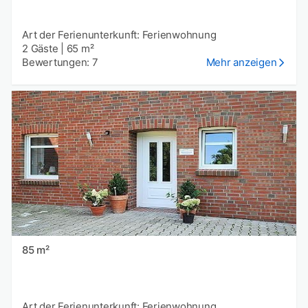
Art der Ferienunterkunft: Ferienwohnung
2 Gäste
|
65 m²
Bewertungen: 7
Mehr anzeigen
85 m²
Art der Ferienunterkunft: Ferienwohnung