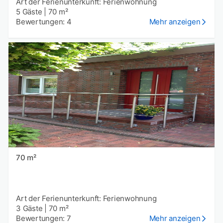
Art der Ferienunterkunft: Ferienwohnung
5 Gäste
|
70 m²
Bewertungen: 4
Mehr anzeigen
70 m²
Art der Ferienunterkunft: Ferienwohnung
3 Gäste
|
70 m²
Bewertungen: 7
Mehr anzeigen