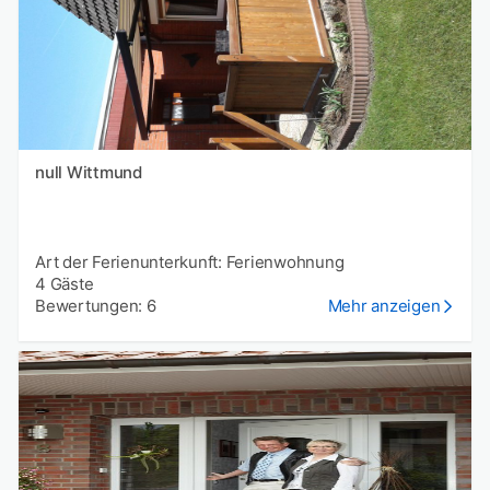
null Wittmund
Art der Ferienunterkunft: Ferienwohnung
4 Gäste
Bewertungen: 6
Mehr anzeigen