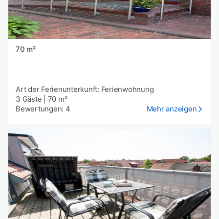
70 m²
Art der Ferienunterkunft: Ferienwohnung
3 Gäste
|
70 m²
Bewertungen: 4
Mehr anzeigen