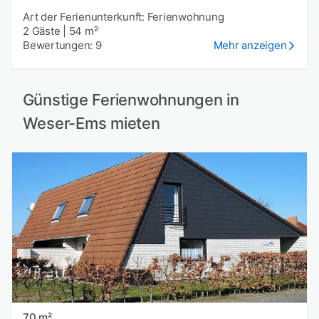
Art der Ferienunterkunft: Ferienwohnung
2 Gäste
|
54 m²
Bewertungen: 9
Mehr anzeigen
Günstige Ferienwohnungen in
Weser-Ems mieten
70 m²