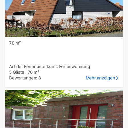
70 m²
Art der Ferienunterkunft: Ferienwohnung
5 Gäste
|
70 m²
Bewertungen: 8
Mehr anzeigen