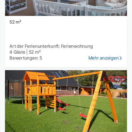
52 m²
Art der Ferienunterkunft: Ferienwohnung
4 Gäste
|
52 m²
Bewertungen: 5
Mehr anzeigen