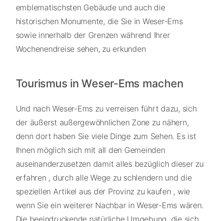
emblematischsten Gebäude und auch die
historischen Monumente, die Sie in Weser-Ems
sowie innerhalb der Grenzen während Ihrer
Wochenendreise sehen, zu erkunden
Tourismus in Weser-Ems machen
Und nach Weser-Ems zu verreisen führt dazu, sich
der äußerst außergewöhnlichen Zone zu nähern,
denn dort haben Sie viele Dinge zum Sehen. Es ist
Ihnen möglich sich mit all den Gemeinden
auseinanderzusetzen damit alles bezüglich dieser zu
erfahren , durch alle Wege zu schlendern und die
speziellen Artikel aus der Provinz zu kaufen , wie
wenn Sie ein weiterer Nachbar in Weser-Ems wären.
Die beeindruckende natürliche Umgebung, die sich