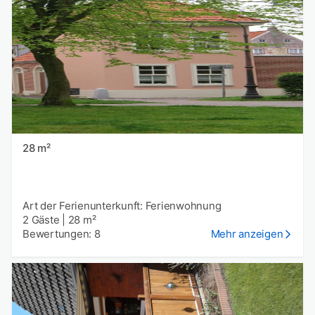
28 m²
Art der Ferienunterkunft: Ferienwohnung
2 Gäste
|
28 m²
Bewertungen: 8
Mehr anzeigen