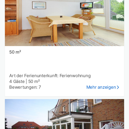
50 m²
Art der Ferienunterkunft: Ferienwohnung
4 Gäste
|
50 m²
Bewertungen: 7
Mehr anzeigen