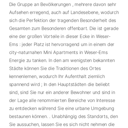
Die Gruppe an Bevölkerungen , mehrere davon sehr
Aufsehen erregend, auch auf Landesebene, wodurch
sich die Perfektion der tragenden Besonderheit des
Gesamten zum Besonderen offenbart. Die ist gerade
eine der großen Vorteile in dieser Ecke in Weser-
Ems : jeder Platz ist hervorragend um in einem der
city-naturnahen Mini Apartments in Weser-Ems
Energie zu tanken. In den am wenigsten bekannten
Städte können Sie die Traditionen des Ortes
kennenlernen, wodurch Ihr Aufenthalt ziemlich
spannend wird ; In den Hauptstädten die beliebt
sind, sind Sie nur ein anderer Bewohner und sind in
der Lage alle renommierten Bereiche von Interesse
zu entdecken während Sie eine urbane Umgebung
bestaunen können. . Unabhängig des Standorts, den
Sie aussuchen, lassen Sie es sich nicht nehmen die