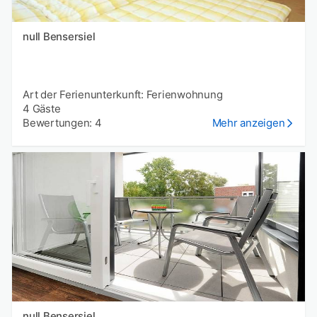
null Bensersiel
Art der Ferienunterkunft: Ferienwohnung
4 Gäste
Bewertungen: 4
Mehr anzeigen
null Bensersiel