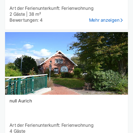
Art der Ferienunterkunft: Ferienwohnung
2 Gäste
|
38 m²
Bewertungen: 4
Mehr anzeigen
null Aurich
Art der Ferienunterkunft: Ferienwohnung
4 Gäste