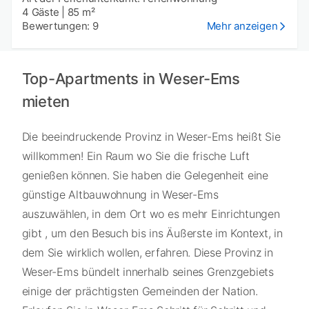
4 Gäste
|
85 m²
Bewertungen: 9
Mehr anzeigen
Top-Apartments in Weser-Ems
mieten
Die beeindruckende Provinz in Weser-Ems heißt Sie
willkommen! Ein Raum wo Sie die frische Luft
genießen können. Sie haben die Gelegenheit eine
günstige Altbauwohnung in Weser-Ems
auszuwählen, in dem Ort wo es mehr Einrichtungen
gibt , um den Besuch bis ins Äußerste im Kontext, in
dem Sie wirklich wollen, erfahren. Diese Provinz in
Weser-Ems bündelt innerhalb seines Grenzgebiets
einige der prächtigsten Gemeinden der Nation.