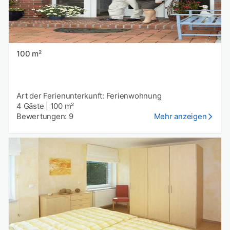
100 m²
Art der Ferienunterkunft: Ferienwohnung
4 Gäste
|
100 m²
Bewertungen: 9
Mehr anzeigen