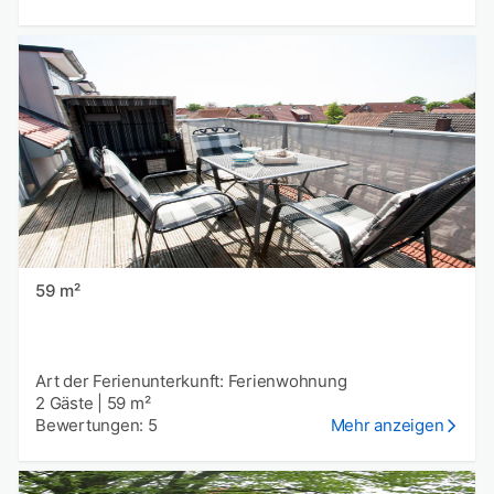
59 m²
Art der Ferienunterkunft: Ferienwohnung
2 Gäste
|
59 m²
Bewertungen: 5
Mehr anzeigen