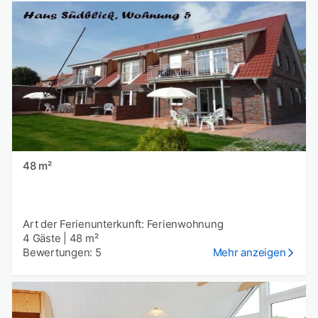
48 m²
Art der Ferienunterkunft: Ferienwohnung
4 Gäste
|
48 m²
Bewertungen: 5
Mehr anzeigen