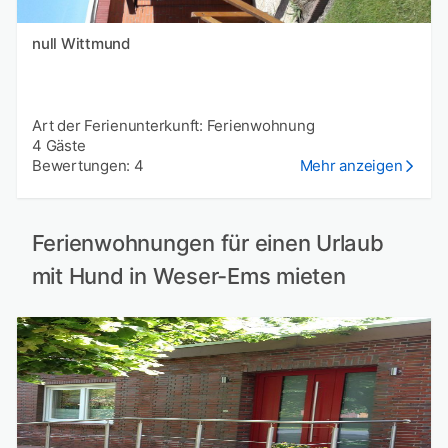
null Wittmund
Art der Ferienunterkunft: Ferienwohnung
4 Gäste
Bewertungen: 4
Mehr anzeigen
Ferienwohnungen für einen Urlaub
mit Hund in Weser-Ems mieten