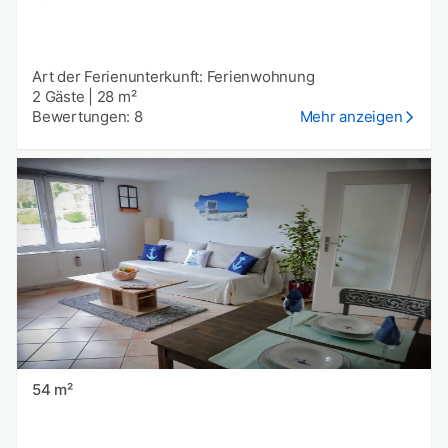
Art der Ferienunterkunft: Ferienwohnung
2 Gäste
|
28 m²
Bewertungen: 8
Mehr anzeigen
54 m²