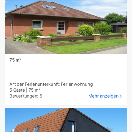
75 m²
Art der Ferienunterkunft: Ferienwohnung
5 Gäste
|
75 m²
Bewertungen: 6
Mehr anzeigen