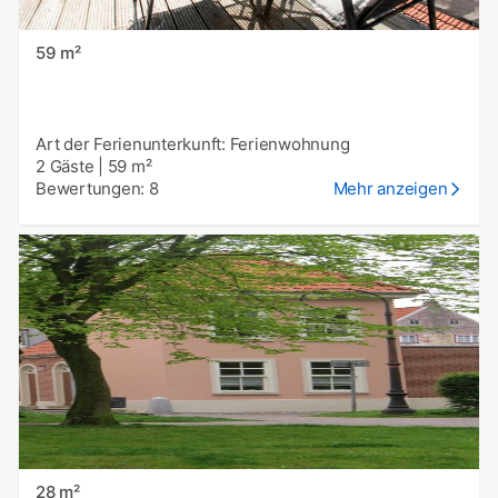
59 m²
Art der Ferienunterkunft: Ferienwohnung
2 Gäste
|
59 m²
Bewertungen: 8
Mehr anzeigen
28 m²