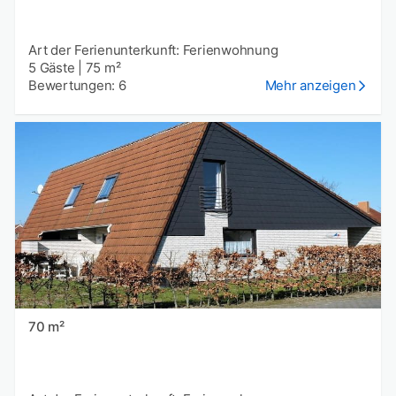
Art der Ferienunterkunft: Ferienwohnung
5 Gäste
|
75 m²
Bewertungen: 6
Mehr anzeigen
70 m²