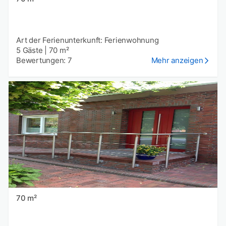
Art der Ferienunterkunft: Ferienwohnung
5 Gäste
|
70 m²
Bewertungen: 7
Mehr anzeigen
70 m²