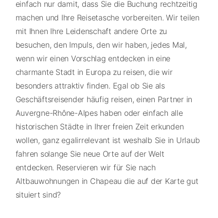
einfach nur damit, dass Sie die Buchung rechtzeitig
machen und Ihre Reisetasche vorbereiten. Wir teilen
mit Ihnen Ihre Leidenschaft andere Orte zu
besuchen, den Impuls, den wir haben, jedes Mal,
wenn wir einen Vorschlag entdecken in eine
charmante Stadt in Europa zu reisen, die wir
besonders attraktiv finden. Egal ob Sie als
Geschäftsreisender häufig reisen, einen Partner in
Auvergne-Rhône-Alpes haben oder einfach alle
historischen Städte in Ihrer freien Zeit erkunden
wollen, ganz egalirrelevant ist weshalb Sie in Urlaub
fahren solange Sie neue Orte auf der Welt
entdecken. Reservieren wir für Sie nach
Altbauwohnungen in Chapeau die auf der Karte gut
situiert sind?