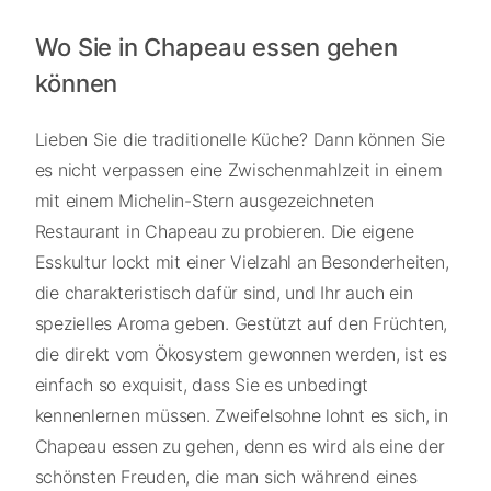
Wo Sie in Chapeau essen gehen
können
Lieben Sie die traditionelle Küche? Dann können Sie
es nicht verpassen eine Zwischenmahlzeit in einem
mit einem Michelin-Stern ausgezeichneten
Restaurant in Chapeau zu probieren. Die eigene
Esskultur lockt mit einer Vielzahl an Besonderheiten,
die charakteristisch dafür sind, und Ihr auch ein
spezielles Aroma geben. Gestützt auf den Früchten,
die direkt vom Ökosystem gewonnen werden, ist es
einfach so exquisit, dass Sie es unbedingt
kennenlernen müssen. Zweifelsohne lohnt es sich, in
Chapeau essen zu gehen, denn es wird als eine der
schönsten Freuden, die man sich während eines