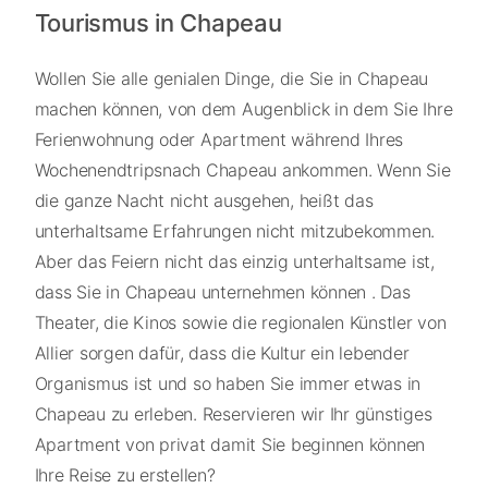
Tourismus in Chapeau
Wollen Sie alle genialen Dinge, die Sie in Chapeau
machen können, von dem Augenblick in dem Sie Ihre
Ferienwohnung oder Apartment während Ihres
Wochenendtripsnach Chapeau ankommen. Wenn Sie
die ganze Nacht nicht ausgehen, heißt das
unterhaltsame Erfahrungen nicht mitzubekommen.
Aber das Feiern nicht das einzig unterhaltsame ist,
dass Sie in Chapeau unternehmen können . Das
Theater, die Kinos sowie die regionalen Künstler von
Allier sorgen dafür, dass die Kultur ein lebender
Organismus ist und so haben Sie immer etwas in
Chapeau zu erleben. Reservieren wir Ihr günstiges
Apartment von privat damit Sie beginnen können
Ihre Reise zu erstellen?