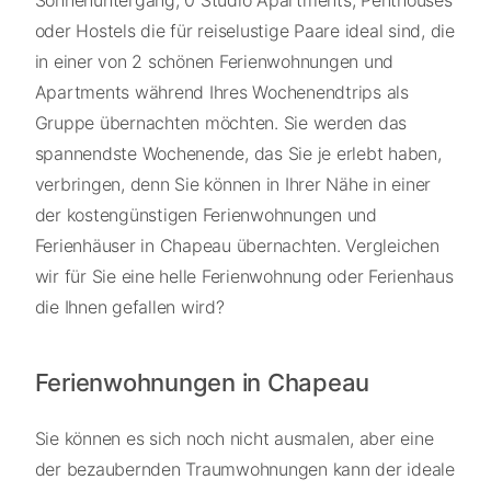
oder Hostels die für reiselustige Paare ideal sind, die
in einer von 2 schönen Ferienwohnungen und
Apartments während Ihres Wochenendtrips als
Gruppe übernachten möchten. Sie werden das
spannendste Wochenende, das Sie je erlebt haben,
verbringen, denn Sie können in Ihrer Nähe in einer
der kostengünstigen Ferienwohnungen und
Ferienhäuser in Chapeau übernachten. Vergleichen
wir für Sie eine helle Ferienwohnung oder Ferienhaus
die Ihnen gefallen wird?
Ferienwohnungen in Chapeau
Sie können es sich noch nicht ausmalen, aber eine
der bezaubernden Traumwohnungen kann der ideale