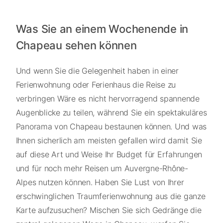
Was Sie an einem Wochenende in
Chapeau sehen können
Und wenn Sie die Gelegenheit haben in einer
Ferienwohnung oder Ferienhaus die Reise zu
verbringen Wäre es nicht hervorragend spannende
Augenblicke zu teilen, während Sie ein spektakuläres
Panorama von Chapeau bestaunen können. Und was
Ihnen sicherlich am meisten gefallen wird damit Sie
auf diese Art und Weise Ihr Budget für Erfahrungen
und für noch mehr Reisen um Auvergne-Rhône-
Alpes nutzen können. Haben Sie Lust von Ihrer
erschwinglichen Traumferienwohnung aus die ganze
Karte aufzusuchen? Mischen Sie sich Gedränge die