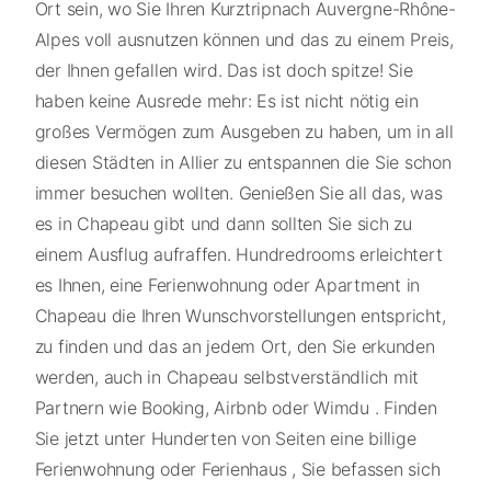
Ort sein, wo Sie Ihren Kurztripnach Auvergne-Rhône-
Alpes voll ausnutzen können und das zu einem Preis,
der Ihnen gefallen wird. Das ist doch spitze! Sie
haben keine Ausrede mehr: Es ist nicht nötig ein
großes Vermögen zum Ausgeben zu haben, um in all
diesen Städten in Allier zu entspannen die Sie schon
immer besuchen wollten. Genießen Sie all das, was
es in Chapeau gibt und dann sollten Sie sich zu
einem Ausflug aufraffen. Hundredrooms erleichtert
es Ihnen, eine Ferienwohnung oder Apartment in
Chapeau die Ihren Wunschvorstellungen entspricht,
zu finden und das an jedem Ort, den Sie erkunden
werden, auch in Chapeau selbstverständlich mit
Partnern wie Booking, Airbnb oder Wimdu . Finden
Sie jetzt unter Hunderten von Seiten eine billige
Ferienwohnung oder Ferienhaus , Sie befassen sich