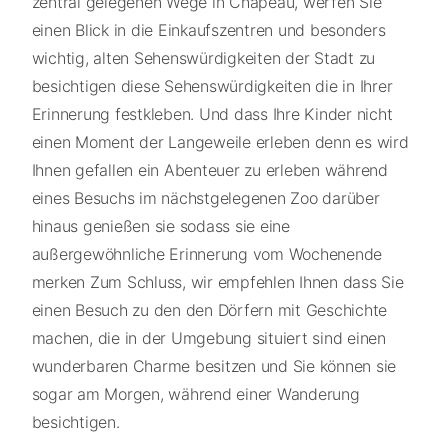
zentral gelegenen Wege in Chapeau, werfen Sie
einen Blick in die Einkaufszentren und besonders
wichtig, alten Sehenswürdigkeiten der Stadt zu
besichtigen diese Sehenswürdigkeiten die in Ihrer
Erinnerung festkleben. Und dass Ihre Kinder nicht
einen Moment der Langeweile erleben denn es wird
Ihnen gefallen ein Abenteuer zu erleben während
eines Besuchs im nächstgelegenen Zoo darüber
hinaus genießen sie sodass sie eine
außergewöhnliche Erinnerung vom Wochenende
merken Zum Schluss, wir empfehlen Ihnen dass Sie
einen Besuch zu den den Dörfern mit Geschichte
machen, die in der Umgebung situiert sind einen
wunderbaren Charme besitzen und Sie können sie
sogar am Morgen, während einer Wanderung
besichtigen.