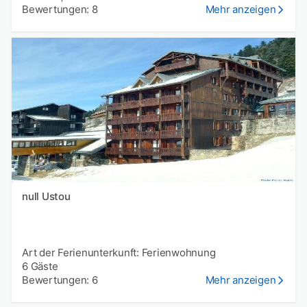
Bewertungen: 8
Mehr anzeigen
null Ustou
Art der Ferienunterkunft: Ferienwohnung
6 Gäste
Bewertungen: 6
Mehr anzeigen