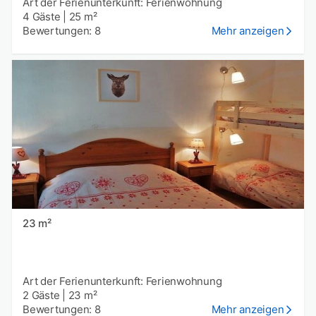
Art der Ferienunterkunft: Ferienwohnung
4 Gäste
|
25 m²
Bewertungen: 8
Mehr anzeigen
23 m²
Art der Ferienunterkunft: Ferienwohnung
2 Gäste
|
23 m²
Bewertungen: 8
Mehr anzeigen