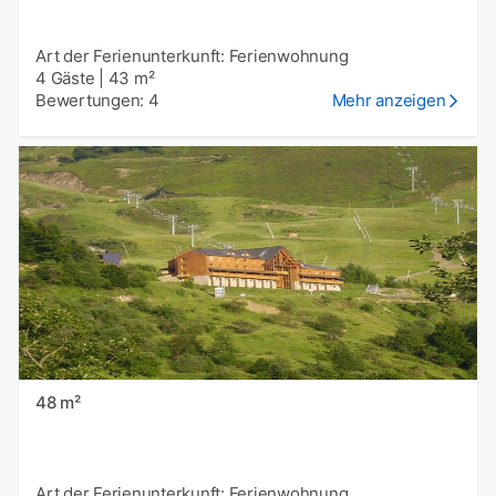
Art der Ferienunterkunft: Ferienwohnung
4 Gäste
|
43 m²
Bewertungen: 4
Mehr anzeigen
48 m²
Art der Ferienunterkunft: Ferienwohnung