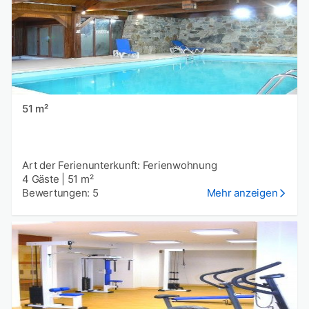
51 m²
Art der Ferienunterkunft: Ferienwohnung
4 Gäste
|
51 m²
Bewertungen: 5
Mehr anzeigen