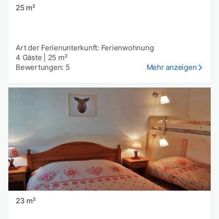
25 m²
Art der Ferienunterkunft: Ferienwohnung
4 Gäste
|
25 m²
Bewertungen: 5
Mehr anzeigen
23 m²