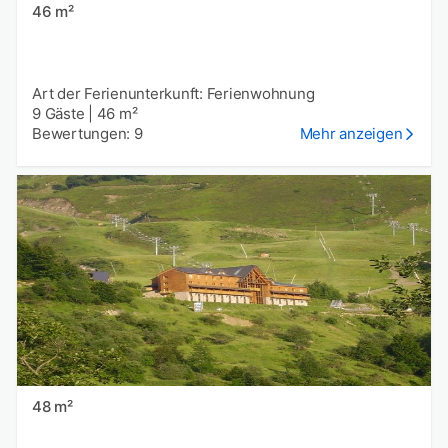
46 m²
Art der Ferienunterkunft: Ferienwohnung
9 Gäste
|
46 m²
Bewertungen: 9
Mehr anzeigen
48 m²