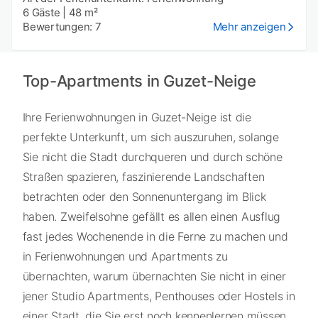
6 Gäste
|
48 m²
Bewertungen: 7
Mehr anzeigen
Top-Apartments in Guzet-Neige
Ihre Ferienwohnungen in Guzet-Neige ist die
perfekte Unterkunft, um sich auszuruhen, solange
Sie nicht die Stadt durchqueren und durch schöne
Straßen spazieren, faszinierende Landschaften
betrachten oder den Sonnenuntergang im Blick
haben. Zweifelsohne gefällt es allen einen Ausflug
fast jedes Wochenende in die Ferne zu machen und
in Ferienwohnungen und Apartments zu
übernachten, warum übernachten Sie nicht in einer
jener Studio Apartments, Penthouses oder Hostels in
einer Stadt, die Sie erst noch kennenlernen müssen,