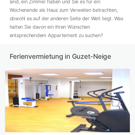
sind, ein Zimmer haben und Sie es für ein
Wochenende als Haus zum Verweilen betrachten,
obwohl es auf der anderen Seite der Welt liegt. Was
halten Sie davon ein Ihren Wünschen
entsprechendem Appartement zu suchen?
Ferienvermietung in Guzet-Neige