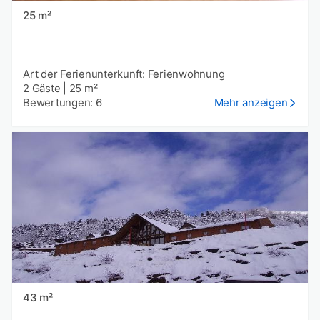
25 m²
Art der Ferienunterkunft: Ferienwohnung
2 Gäste
|
25 m²
Bewertungen: 6
Mehr anzeigen
43 m²