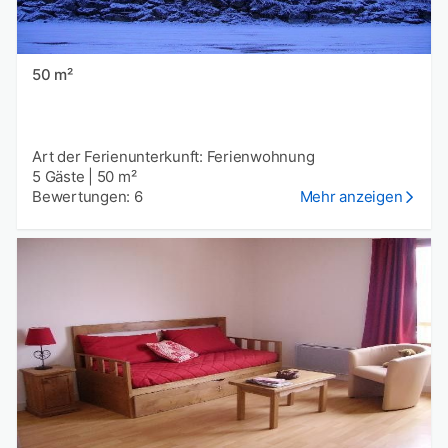
50 m²
Art der Ferienunterkunft: Ferienwohnung
5 Gäste
|
50 m²
Bewertungen: 6
Mehr anzeigen