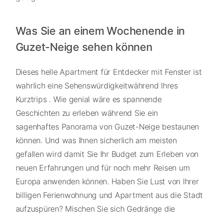
Was Sie an einem Wochenende in
Guzet-Neige sehen können
Dieses helle Apartment für Entdecker mit Fenster ist
wahrlich eine Sehenswürdigkeitwährend Ihres
Kurztrips . Wie genial wäre es spannende
Geschichten zu erleben während Sie ein
sagenhaftes Panorama von Guzet-Neige bestaunen
können. Und was Ihnen sicherlich am meisten
gefallen wird damit Sie Ihr Budget zum Erleben von
neuen Erfahrungen und für noch mehr Reisen um
Europa anwenden können. Haben Sie Lust von Ihrer
billigen Ferienwohnung und Apartment aus die Stadt
aufzuspüren? Mischen Sie sich Gedränge die