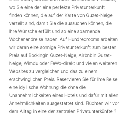
wo Sie eine der eine perfekte Privatunterkunft
finden können, die auf der Karte von Guzet-Neige
verteilt sind, damit Sie die aussuchen können, die
Ihre Wünsche erfüllt und so eine spannende
Wochenendreise haben. Auf Hundredrooms arbeiten
wir daran eine sonnige Privatunterkunft zum besten
Preis auf Bookingin Guzet-Neige, Airbnbin Guzet-
Neige, Wimdu oder FeWo-direkt und vielen weiteren
Websites zu vergleichen und das zu einem
erschwinglichen Preis. Reservieren Sie für Ihre Reise
eine idyllische Wohnung die ohne die
Unannehmlichkeiten eines Hotels und dafür mit allen
Annehmlichkeiten ausgestattet sind. Flüchten wir vor
dem Alltag in eine der zentralen Privatunterkünfte ?