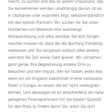
macht, zu suchen und das an jedem Urlaubsziel, das
Sie kennenlernen werden, unabhängig davon, ob es
in Okzitanien oder woanders liegt, selbstverständlich
mit den besten Partnern. Wir suchen für Sie unter
Hunderten von Websites eine kuschelige
Altbauwohnung und alles worüber Sie sich Sorgen
machen müssen ist, dass Sie die Buchung frühzeitig
realisieren und Sie vergessen einfach alles andere,
während Sie Zeit sowie Geld sparen. Wir verstehen
ganz genau Ihre Begeisterung andere Orte zu
besuchen und den Impuls, den wir haben, jedes Mal,
wenn wir ein Angebot bekommen in eine versteckte
Stadt in Europa zu reisen, die wir nicht verleugnen
können. Und deswegen ist es entscheidend ein nahe
gelegenes Ferienapartment mit der besten Qualität
für den Preis zu finden damit Sie, wenn Sie dort