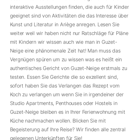
interaktive Ausstellungen finden, die auch für Kinder
geeignet sind von Aktivitäten die das Interesse über
Kunst und Literatur in Ariège anregen. Lesen Sie
weiter weil wir haben nicht nur Ratschläge für Pläne
mit Kindern wir wissen auch wie man in Guzet-
Neige eine phänomenale Zeit hat! Man muss das
Vergnügen spüren um zu wissen was es heißt ein
authentisches Gericht von Guzet-Neige erstmals zu
testen. Essen Sie Gerichte die so exzellent sind,
sofort haben Sie das Verlangen das Rezept vom
Koch zu verlangen um wenn Sie in irgendeiner der
Studio Apartments, Penthouses oder Hostels in
Guzet-Neige bleiben es in Ihrer Ferienwohnung mit
Küche nachmachen wollen. Blicken Sie mit
Begeisterung auf Ihre Reise? Wir finden alle zentral
gelegenen Unterkünften für Sie!