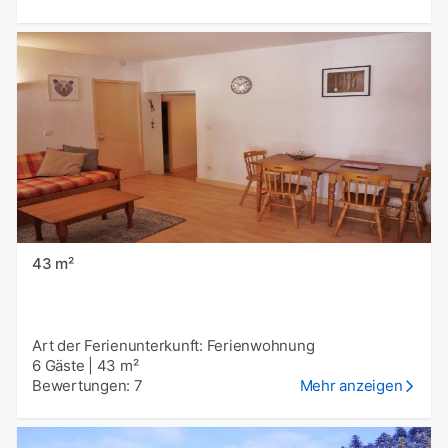
43 m²
Art der Ferienunterkunft: Ferienwohnung
6 Gäste
|
43 m²
Bewertungen: 7
Mehr anzeigen