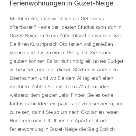
Ferienwohnungen in Guzet-Neige
Möchten Sie, dass wir Ihnen ein Geheimnis
offenbaren? - eine der idealen Studios kann sich in
Guzet-Neige zu Ihrem Zufluchtsort entwickeln, wo
Sie Ihren Kurztripnach Okzitanien voll genießen
können und das zu einem Preis, den Sie kaum
glauben können. Es ist nicht nötig ein hohes Budget
zu besitzen, um in all diesen Städten in Ariège zu
übernachten, und wo Sie dem Alltag entfliehen
möchten. Zählen Sie mit freien Wochenenden
während dem ganzen Jahr, Finden Sie es keine
fantastische Idee, ein paar Tage zu reservieren, um
zu reisen, damit Sie so um nach Okzitanien reisen.
Hundredrooms hilft Ihnen ein Apartment oder
Ferienwohnung in Guzet-Neige die Sie glücklich