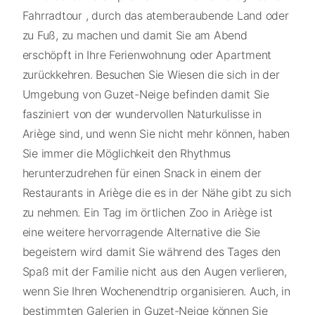
Fahrradtour , durch das atemberaubende Land oder
zu Fuß, zu machen und damit Sie am Abend
erschöpft in Ihre Ferienwohnung oder Apartment
zurückkehren. Besuchen Sie Wiesen die sich in der
Umgebung von Guzet-Neige befinden damit Sie
fasziniert von der wundervollen Naturkulisse in
Ariège sind, und wenn Sie nicht mehr können, haben
Sie immer die Möglichkeit den Rhythmus
herunterzudrehen für einen Snack in einem der
Restaurants in Ariège die es in der Nähe gibt zu sich
zu nehmen. Ein Tag im örtlichen Zoo in Ariège ist
eine weitere hervorragende Alternative die Sie
begeistern wird damit Sie während des Tages den
Spaß mit der Familie nicht aus den Augen verlieren,
wenn Sie Ihren Wochenendtrip organisieren. Auch, in
bestimmten Galerien in Guzet-Neige können Sie