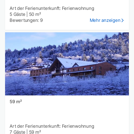
Art der Ferienunterkunft: Ferienwohnung
5 Gäste
|
50 m²
Bewertungen: 9
Mehr anzeigen
59 m²
Art der Ferienunterkunft: Ferienwohnung
7 Gäste
|
59 m²