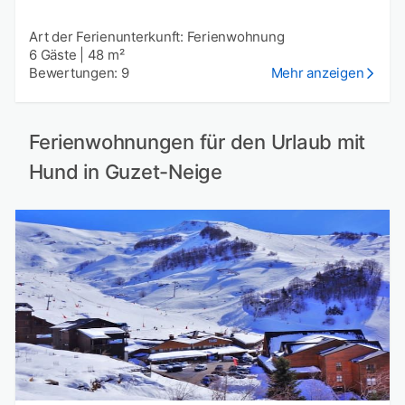
Art der Ferienunterkunft: Ferienwohnung
6 Gäste
|
48 m²
Bewertungen: 9
Mehr anzeigen
Ferienwohnungen für den Urlaub mit
Hund in Guzet-Neige