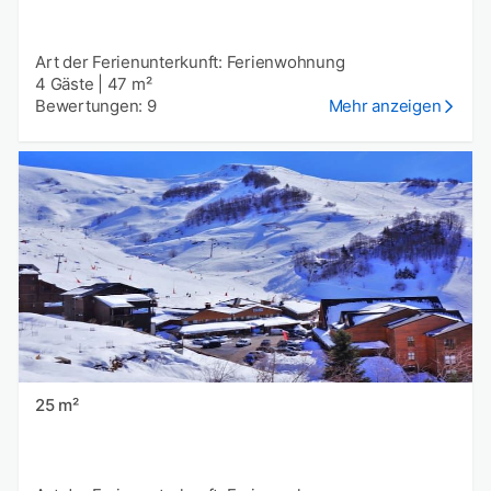
Art der Ferienunterkunft: Ferienwohnung
4 Gäste
|
47 m²
Bewertungen: 9
Mehr anzeigen
25 m²