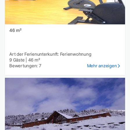
46 m²
Art der Ferienunterkunft: Ferienwohnung
9 Gäste
|
46 m²
Bewertungen: 7
Mehr anzeigen