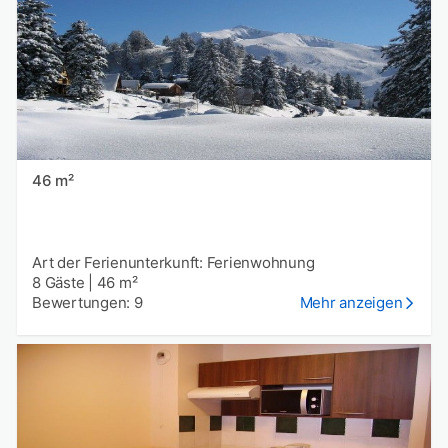
46 m²
Art der Ferienunterkunft: Ferienwohnung
8 Gäste
|
46 m²
Bewertungen: 9
Mehr anzeigen