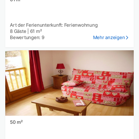
Art der Ferienunterkunft: Ferienwohnung
8 Gäste
|
61 m²
Bewertungen: 9
Mehr anzeigen
50 m²