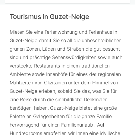
Tourismus in Guzet-Neige
Mieten Sie eine Ferienwohnung und Ferienhaus in
Guzet-Neige damit Sie so all die unbeschreiblichen
grünen Zonen, Läden und Straßen die gut besucht
sind und prächtige Sehenswürdigkeiten sowie auch
versteckte Restaurants in einem traditionellen
Ambiente sowie Innenhöfe für eines der regionalen
Mahlzeiten von Okzitanien unter dem Himmel von
Guzet-Neige erleben, sobald Sie das, was Sie für
eine Reise durch die sinnbildliche Denkmäler
benötigen, haben. Guzet-Neige bietet eine große
Palette an Gelegenheiten für die ganze Familie
hervorragend für einen Familienurlaub . Auf
Hundredrooms empfehlen wir Ihnen eine idyllische