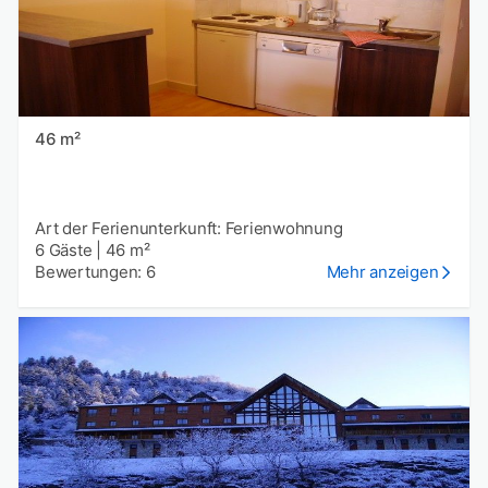
46 m²
Art der Ferienunterkunft: Ferienwohnung
6 Gäste
|
46 m²
Bewertungen: 6
Mehr anzeigen