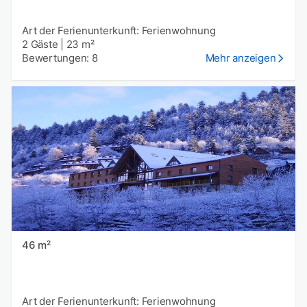
Art der Ferienunterkunft: Ferienwohnung
2 Gäste
|
23 m²
Bewertungen: 8
Mehr anzeigen
46 m²
Art der Ferienunterkunft: Ferienwohnung