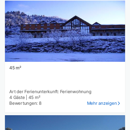
45 m²
Art der Ferienunterkunft: Ferienwohnung
4 Gäste
|
45 m²
Bewertungen: 8
Mehr anzeigen