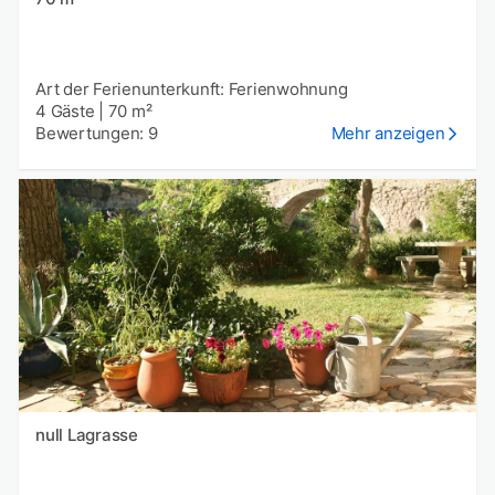
Art der Ferienunterkunft: Ferienwohnung
4 Gäste
|
70 m²
Bewertungen: 9
Mehr anzeigen
null Lagrasse