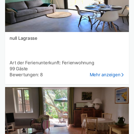
null Lagrasse
Art der Ferienunterkunft: Ferienwohnung
99 Gäste
Bewertungen: 8
Mehr anzeigen