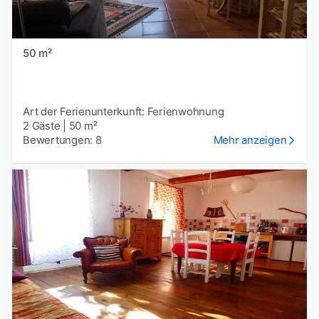
50 m²
Art der Ferienunterkunft: Ferienwohnung
2 Gäste
|
50 m²
Bewertungen: 8
Mehr anzeigen