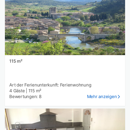
115 m²
Art der Ferienunterkunft: Ferienwohnung
4 Gäste
|
115 m²
Bewertungen: 8
Mehr anzeigen