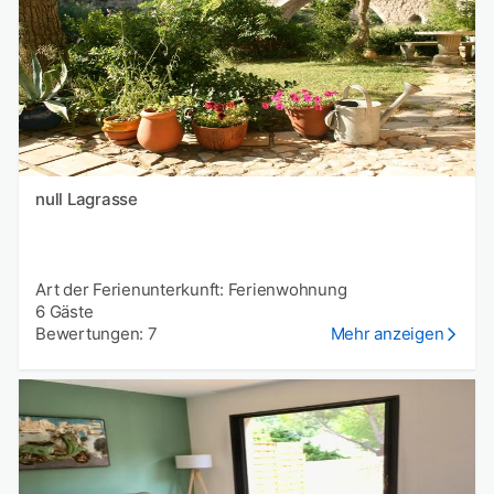
null Lagrasse
Art der Ferienunterkunft: Ferienwohnung
6 Gäste
Bewertungen: 7
Mehr anzeigen