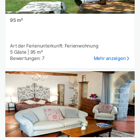
95 m²
Art der Ferienunterkunft: Ferienwohnung
5 Gäste
|
95 m²
Bewertungen: 7
Mehr anzeigen