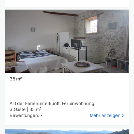
35 m²
Art der Ferienunterkunft: Ferienwohnung
3 Gäste
|
35 m²
Bewertungen: 7
Mehr anzeigen