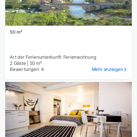
50 m²
Art der Ferienunterkunft: Ferienwohnung
2 Gäste
|
50 m²
Bewertungen: 4
Mehr anzeigen