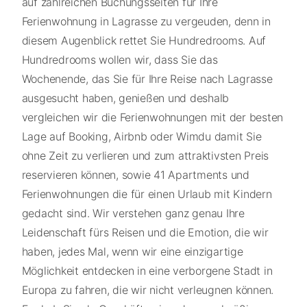
auf zahlreichen Buchungsseiten für Ihre
Ferienwohnung in Lagrasse zu vergeuden, denn in
diesem Augenblick rettet Sie Hundredrooms. Auf
Hundredrooms wollen wir, dass Sie das
Wochenende, das Sie für Ihre Reise nach Lagrasse
ausgesucht haben, genießen und deshalb
vergleichen wir die Ferienwohnungen mit der besten
Lage auf Booking, Airbnb oder Wimdu damit Sie
ohne Zeit zu verlieren und zum attraktivsten Preis
reservieren können, sowie 41 Apartments und
Ferienwohnungen die für einen Urlaub mit Kindern
gedacht sind. Wir verstehen ganz genau Ihre
Leidenschaft fürs Reisen und die Emotion, die wir
haben, jedes Mal, wenn wir eine einzigartige
Möglichkeit entdecken in eine verborgene Stadt in
Europa zu fahren, die wir nicht verleugnen können.