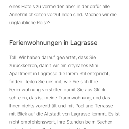
eines Hotels zu vermeiden aber in der dafür alle
Annehmlichkeiten vorzufinden sind. Machen wir die
unglaubliche Reise?
Ferienwohnungen in Lagrasse
Toll! Wir haben darauf gewartet, dass Sie
zurückkehren, damit wir ein citynahes Mini
Apartment in Lagrasse die Ihrem Stil entspricht,
finden. Teilen Sie uns mit, wie Sie sich Ihre
Ferienwohnung vorstellen damit Sie aus Glück
schreien, das ist meine Traumwohnung, und das
Ihnen nichts vorenthält und mit Pool und Terrasse
mit Blick auf die Altstadt von Lagrasse kommt. Es ist
nicht empfehlenswert, Ihre Stunden beim Suchen