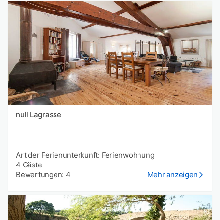
null Lagrasse
Art der Ferienunterkunft: Ferienwohnung
4 Gäste
Bewertungen: 4
Mehr anzeigen