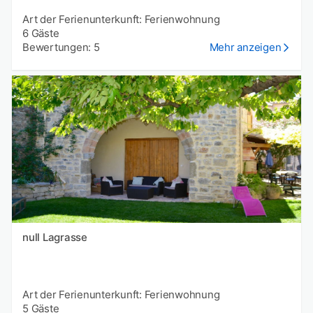
Art der Ferienunterkunft: Ferienwohnung
6 Gäste
Bewertungen: 5
Mehr anzeigen
null Lagrasse
Art der Ferienunterkunft: Ferienwohnung
5 Gäste