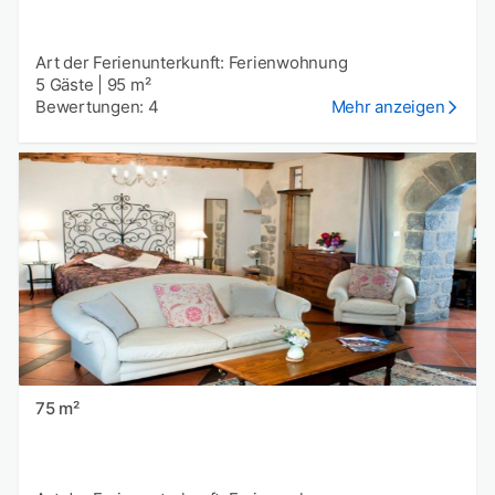
Art der Ferienunterkunft: Ferienwohnung
5 Gäste
|
95 m²
Bewertungen: 4
Mehr anzeigen
75 m²