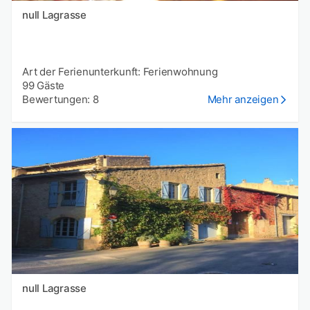
null Lagrasse
Art der Ferienunterkunft: Ferienwohnung
99 Gäste
Bewertungen: 8
Mehr anzeigen
null Lagrasse