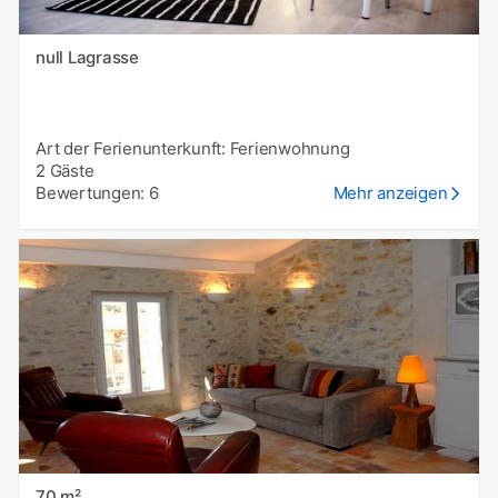
null Lagrasse
Art der Ferienunterkunft: Ferienwohnung
2 Gäste
Bewertungen: 6
Mehr anzeigen
70 m²