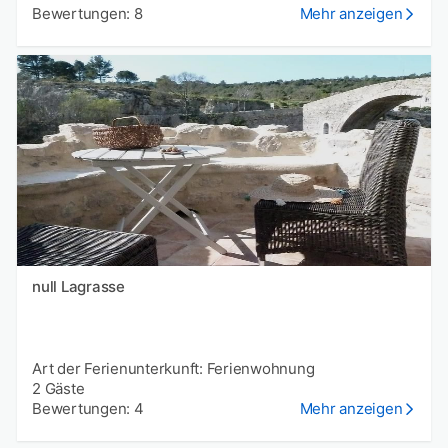
Bewertungen: 8
Mehr anzeigen
null Lagrasse
Art der Ferienunterkunft: Ferienwohnung
2 Gäste
Bewertungen: 4
Mehr anzeigen