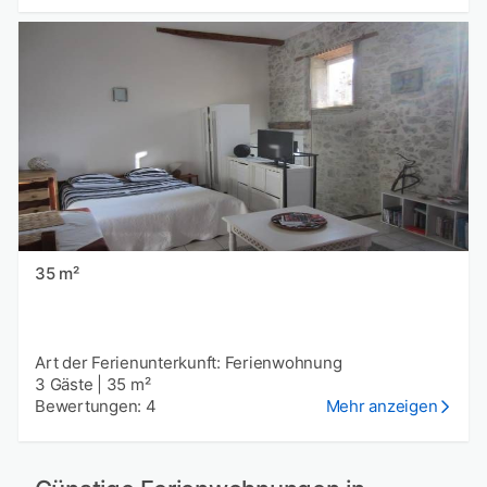
35 m²
Art der Ferienunterkunft: Ferienwohnung
3 Gäste
|
35 m²
Bewertungen: 4
Mehr anzeigen