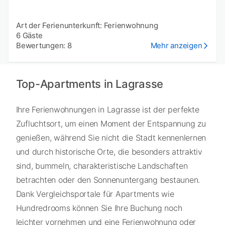
Art der Ferienunterkunft: Ferienwohnung
6 Gäste
Bewertungen: 8
Mehr anzeigen
Top-Apartments in Lagrasse
Ihre Ferienwohnungen in Lagrasse ist der perfekte
Zufluchtsort, um einen Moment der Entspannung zu
genießen, während Sie nicht die Stadt kennenlernen
und durch historische Orte, die besonders attraktiv
sind, bummeln, charakteristische Landschaften
betrachten oder den Sonnenuntergang bestaunen.
Dank Vergleichsportale für Apartments wie
Hundredrooms können Sie Ihre Buchung noch
leichter vornehmen und eine Ferienwohnung oder