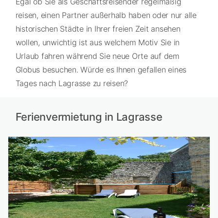
Egal ob Sie als Geschäftsreisender regelmäßig
reisen, einen Partner außerhalb haben oder nur alle
historischen Städte in Ihrer freien Zeit ansehen
wollen, unwichtig ist aus welchem Motiv Sie in
Urlaub fahren während Sie neue Orte auf dem
Globus besuchen. Würde es Ihnen gefallen eines
Tages nach Lagrasse zu reisen?
Ferienvermietung in Lagrasse