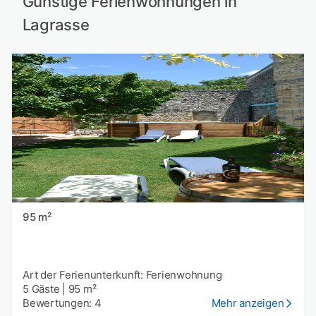
Günstige Ferienwohnungen in
Lagrasse
95 m²
Art der Ferienunterkunft: Ferienwohnung
5 Gäste
|
95 m²
Bewertungen: 4
Mehr anzeigen