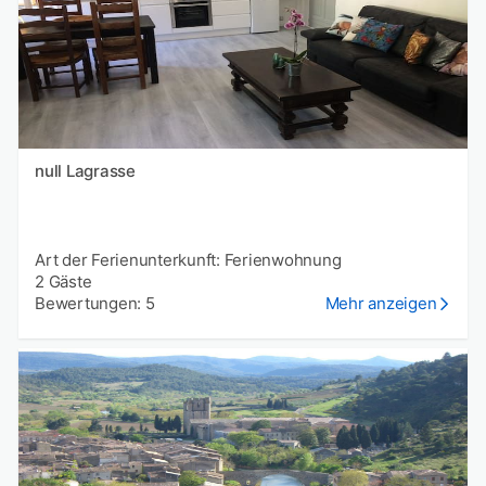
null Lagrasse
Art der Ferienunterkunft: Ferienwohnung
2 Gäste
Bewertungen: 5
Mehr anzeigen