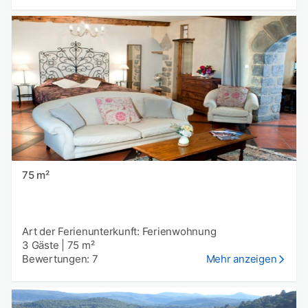
75 m²
Art der Ferienunterkunft: Ferienwohnung
3 Gäste
|
75 m²
Bewertungen: 7
Mehr anzeigen