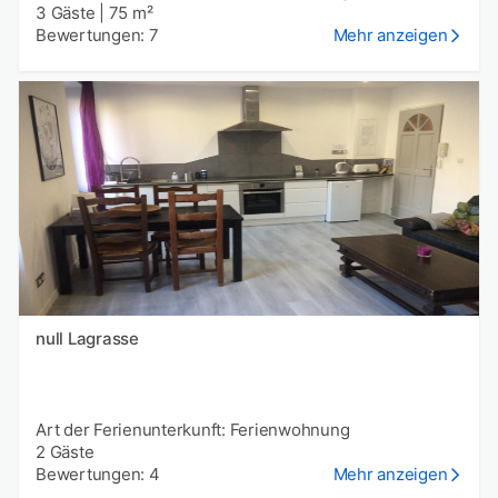
3 Gäste
|
75 m²
Bewertungen: 7
Mehr anzeigen
null Lagrasse
Art der Ferienunterkunft: Ferienwohnung
2 Gäste
Bewertungen: 4
Mehr anzeigen