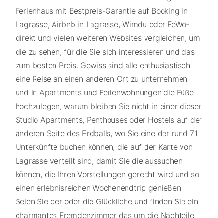
Ferienhaus mit Bestpreis-Garantie auf Booking in
Lagrasse, Airbnb in Lagrasse, Wimdu oder FeWo-
direkt und vielen weiteren Websites vergleichen, um
die zu sehen, für die Sie sich interessieren und das
zum besten Preis. Gewiss sind alle enthusiastisch
eine Reise an einen anderen Ort zu unternehmen
und in Apartments und Ferienwohnungen die Füße
hochzulegen, warum bleiben Sie nicht in einer dieser
Studio Apartments, Penthouses oder Hostels auf der
anderen Seite des Erdballs, wo Sie eine der rund 71
Unterkünfte buchen können, die auf der Karte von
Lagrasse verteilt sind, damit Sie die aussuchen
können, die Ihren Vorstellungen gerecht wird und so
einen erlebnisreichen Wochenendtrip genießen.
Seien Sie der oder die Glückliche und finden Sie ein
charmantes Fremdenzimmer das um die Nachteile