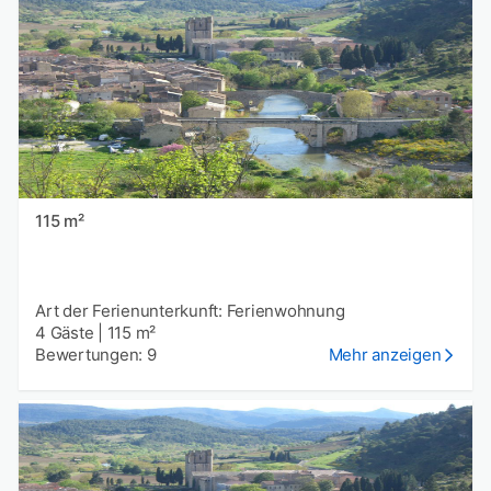
115 m²
Art der Ferienunterkunft: Ferienwohnung
4 Gäste
|
115 m²
Bewertungen: 9
Mehr anzeigen