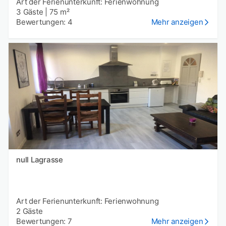
Art der Ferienunterkunft: Ferienwohnung
3 Gäste
|
75 m²
Bewertungen: 4
Mehr anzeigen
null Lagrasse
Art der Ferienunterkunft: Ferienwohnung
2 Gäste
Bewertungen: 7
Mehr anzeigen