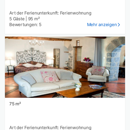
Art der Ferienunterkunft: Ferienwohnung
5 Gäste
|
95 m²
Bewertungen: 5
Mehr anzeigen
75 m²
Art der Ferienunterkunft: Ferienwohnung