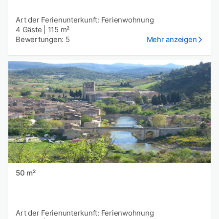
Art der Ferienunterkunft: Ferienwohnung
4 Gäste
|
115 m²
Bewertungen: 5
Mehr anzeigen
50 m²
Art der Ferienunterkunft: Ferienwohnung