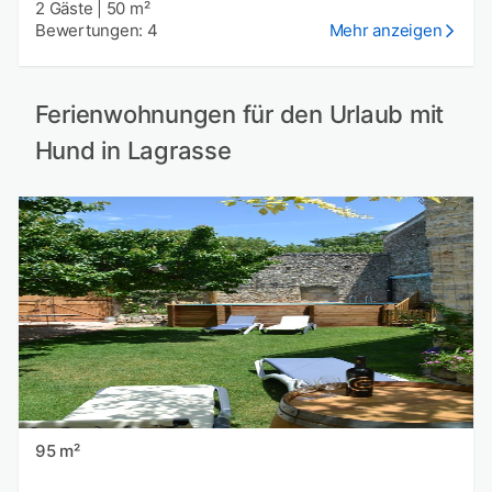
2 Gäste
|
50 m²
Bewertungen: 4
Mehr anzeigen
Ferienwohnungen für den Urlaub mit
Hund in Lagrasse
95 m²