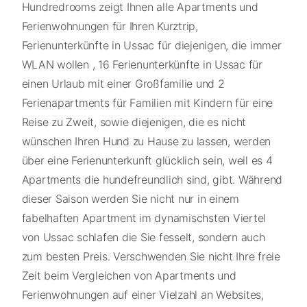
Hundredrooms zeigt Ihnen alle Apartments und
Ferienwohnungen für Ihren Kurztrip,
Ferienunterkünfte in Ussac für diejenigen, die immer
WLAN wollen , 16 Ferienunterkünfte in Ussac für
einen Urlaub mit einer Großfamilie und 2
Ferienapartments für Familien mit Kindern für eine
Reise zu Zweit, sowie diejenigen, die es nicht
wünschen Ihren Hund zu Hause zu lassen, werden
über eine Ferienunterkunft glücklich sein, weil es 4
Apartments die hundefreundlich sind, gibt. Während
dieser Saison werden Sie nicht nur in einem
fabelhaften Apartment im dynamischsten Viertel
von Ussac schlafen die Sie fesselt, sondern auch
zum besten Preis. Verschwenden Sie nicht Ihre freie
Zeit beim Vergleichen von Apartments und
Ferienwohnungen auf einer Vielzahl an Websites,