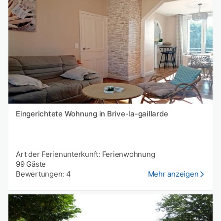
Eingerichtete Wohnung in Brive-la-gaillarde
Art der Ferienunterkunft: Ferienwohnung
99 Gäste
Bewertungen: 4
Mehr anzeigen