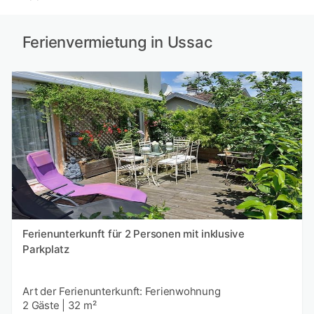
Ferienvermietung in Ussac
Ferienunterkunft für 2 Personen mit inklusive
Parkplatz
Art der Ferienunterkunft: Ferienwohnung
2 Gäste
|
32 m²