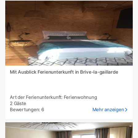
Mit Ausblick Ferienunterkunft in Brive-la-gaillarde
Art der Ferienunterkunft: Ferienwohnung
2 Gäste
Bewertungen: 6
Mehr anzeigen