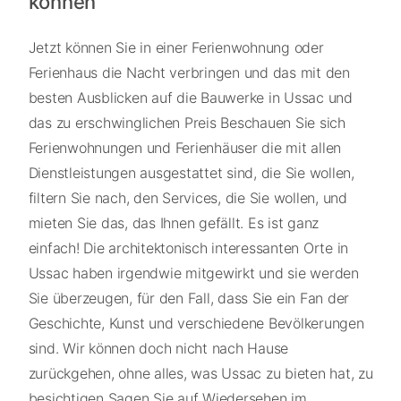
können
Jetzt können Sie in einer Ferienwohnung oder
Ferienhaus die Nacht verbringen und das mit den
besten Ausblicken auf die Bauwerke in Ussac und
das zu erschwinglichen Preis Beschauen Sie sich
Ferienwohnungen und Ferienhäuser die mit allen
Dienstleistungen ausgestattet sind, die Sie wollen,
filtern Sie nach, den Services, die Sie wollen, und
mieten Sie das, das Ihnen gefällt. Es ist ganz
einfach! Die architektonisch interessanten Orte in
Ussac haben irgendwie mitgewirkt und sie werden
Sie überzeugen, für den Fall, dass Sie ein Fan der
Geschichte, Kunst und verschiedene Bevölkerungen
sind. Wir können doch nicht nach Hause
zurückgehen, ohne alles, was Ussac zu bieten hat, zu
besichtigen Sagen Sie auf Wiedersehen im