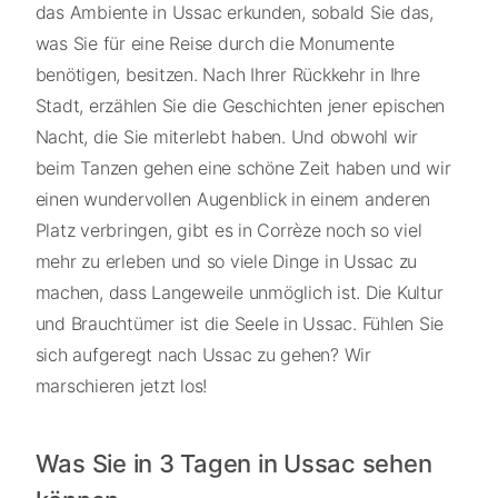
das Ambiente in Ussac erkunden, sobald Sie das,
was Sie für eine Reise durch die Monumente
benötigen, besitzen. Nach Ihrer Rückkehr in Ihre
Stadt, erzählen Sie die Geschichten jener epischen
Nacht, die Sie miterlebt haben. Und obwohl wir
beim Tanzen gehen eine schöne Zeit haben und wir
einen wundervollen Augenblick in einem anderen
Platz verbringen, gibt es in Corrèze noch so viel
mehr zu erleben und so viele Dinge in Ussac zu
machen, dass Langeweile unmöglich ist. Die Kultur
und Brauchtümer ist die Seele in Ussac. Fühlen Sie
sich aufgeregt nach Ussac zu gehen? Wir
marschieren jetzt los!
Was Sie in 3 Tagen in Ussac sehen