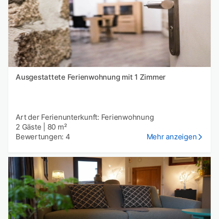
Ausgestattete Ferienwohnung mit 1 Zimmer
Art der Ferienunterkunft: Ferienwohnung
2 Gäste
|
80 m²
Bewertungen: 4
Mehr anzeigen