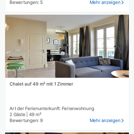
Bewertungen: 5
Mehr anzeigen
Chalet auf 49 m² mit 1 Zimmer
Art der Ferienunterkunft: Ferienwohnung
2 Gäste
|
49 m²
Bewertungen: 9
Mehr anzeigen