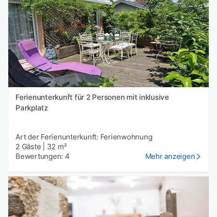
Ferienunterkunft für 2 Personen mit inklusive
Parkplatz
Art der Ferienunterkunft: Ferienwohnung
2 Gäste
|
32 m²
Bewertungen: 4
Mehr anzeigen