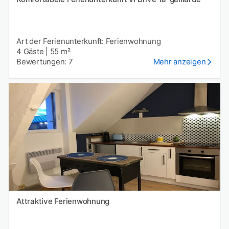
Art der Ferienunterkunft: Ferienwohnung
4 Gäste
|
55 m²
Bewertungen: 7
Mehr anzeigen
Attraktive Ferienwohnung