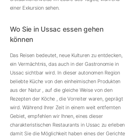
einer Exkursion sehen.
Wo Sie in Ussac essen gehen
können
Das Reisen bedeutet, neue Kulturen zu entdecken,
ein Vermächtnis, das auch in der Gastronomie in
Ussac sichtbar wird. In dieser autonomen Region
beliebte Küche von den einheimischen Produkten
aus der Natur , auf die gleiche Weise von den
Rezepten der Köche , die Vorreiter waren, geprägt
wird. Während Ihrer Zeit in einem weit entfernten
Gebiet, empfehlen wir Ihnen, eines dieser
charakteristischen Restaurants in Ussac zu erleben
damit Sie die Möglichkeit haben eines der Gerichte