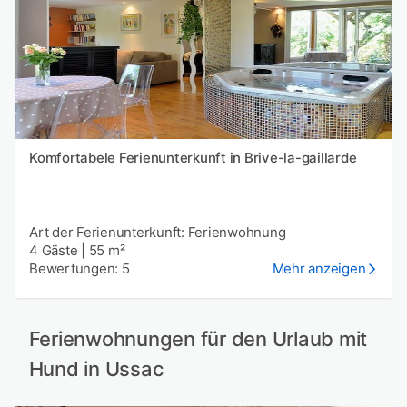
Komfortabele Ferienunterkunft in Brive-la-gaillarde
Art der Ferienunterkunft: Ferienwohnung
4 Gäste
|
55 m²
Bewertungen: 5
Mehr anzeigen
Ferienwohnungen für den Urlaub mit
Hund in Ussac