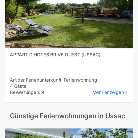
APPART D'HOTES BRIVE OUEST (USSAC)
Art der Ferienunterkunft: Ferienwohnung
4 Gäste
Bewertungen: 9
Mehr anzeigen
Günstige Ferienwohnungen in Ussac