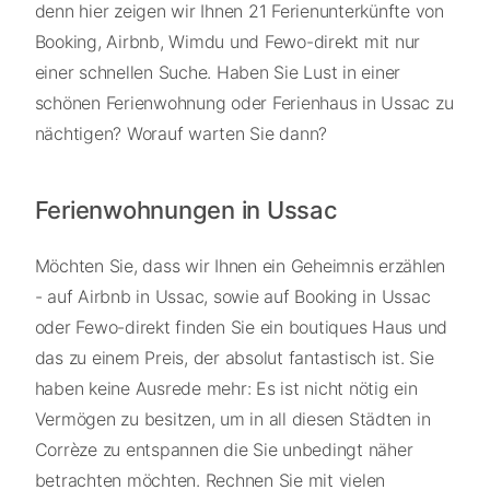
denn hier zeigen wir Ihnen 21 Ferienunterkünfte von
Booking, Airbnb, Wimdu und Fewo-direkt mit nur
einer schnellen Suche. Haben Sie Lust in einer
schönen Ferienwohnung oder Ferienhaus in Ussac zu
nächtigen? Worauf warten Sie dann?
Ferienwohnungen in Ussac
Möchten Sie, dass wir Ihnen ein Geheimnis erzählen
- auf Airbnb in Ussac, sowie auf Booking in Ussac
oder Fewo-direkt finden Sie ein boutiques Haus und
das zu einem Preis, der absolut fantastisch ist. Sie
haben keine Ausrede mehr: Es ist nicht nötig ein
Vermögen zu besitzen, um in all diesen Städten in
Corrèze zu entspannen die Sie unbedingt näher
betrachten möchten. Rechnen Sie mit vielen