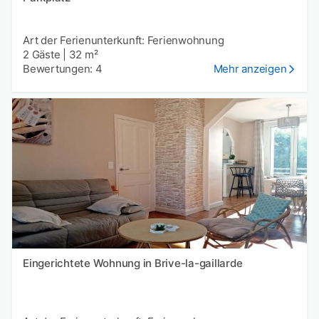
Art der Ferienunterkunft: Ferienwohnung
2 Gäste
|
32 m²
Bewertungen: 4
Mehr anzeigen
Eingerichtete Wohnung in Brive-la-gaillarde