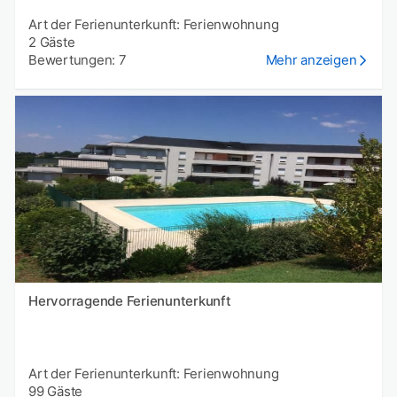
Art der Ferienunterkunft: Ferienwohnung
2 Gäste
Bewertungen: 7
Mehr anzeigen
Hervorragende Ferienunterkunft
Art der Ferienunterkunft: Ferienwohnung
99 Gäste