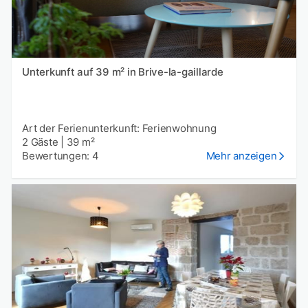
Unterkunft auf 39 m² in Brive-la-gaillarde
Art der Ferienunterkunft: Ferienwohnung
2 Gäste
|
39 m²
Bewertungen: 4
Mehr anzeigen