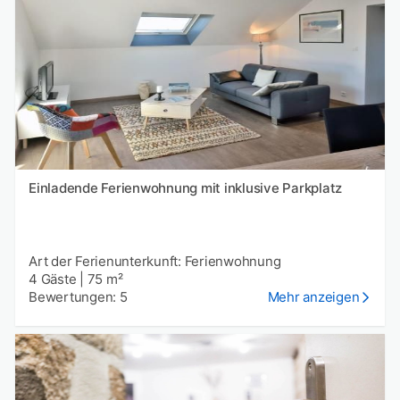
Einladende Ferienwohnung mit inklusive Parkplatz
Art der Ferienunterkunft: Ferienwohnung
4 Gäste
|
75 m²
Bewertungen: 5
Mehr anzeigen