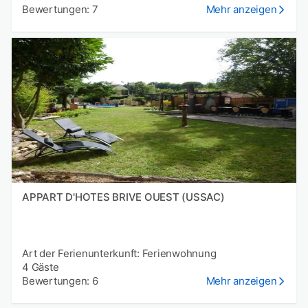
Bewertungen: 7
Mehr anzeigen
APPART D'HOTES BRIVE OUEST (USSAC)
Art der Ferienunterkunft: Ferienwohnung
4 Gäste
Bewertungen: 6
Mehr anzeigen