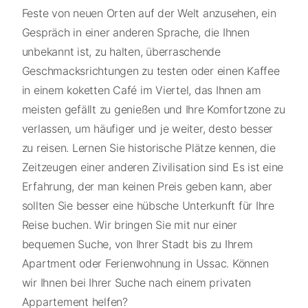
Feste von neuen Orten auf der Welt anzusehen, ein
Gespräch in einer anderen Sprache, die Ihnen
unbekannt ist, zu halten, überraschende
Geschmacksrichtungen zu testen oder einen Kaffee
in einem koketten Café im Viertel, das Ihnen am
meisten gefällt zu genießen und Ihre Komfortzone zu
verlassen, um häufiger und je weiter, desto besser
zu reisen. Lernen Sie historische Plätze kennen, die
Zeitzeugen einer anderen Zivilisation sind Es ist eine
Erfahrung, der man keinen Preis geben kann, aber
sollten Sie besser eine hübsche Unterkunft für Ihre
Reise buchen. Wir bringen Sie mit nur einer
bequemen Suche, von Ihrer Stadt bis zu Ihrem
Apartment oder Ferienwohnung in Ussac. Können
wir Ihnen bei Ihrer Suche nach einem privaten
Appartement helfen?