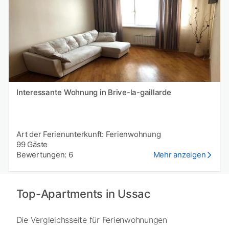
Interessante Wohnung in Brive-la-gaillarde
Art der Ferienunterkunft: Ferienwohnung
99 Gäste
Bewertungen: 6
Mehr anzeigen
Top-Apartments in Ussac
Die Vergleichsseite für Ferienwohnungen