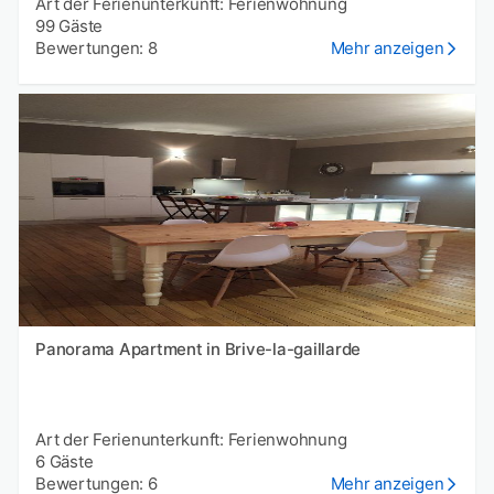
Art der Ferienunterkunft: Ferienwohnung
99 Gäste
Bewertungen: 8
Mehr anzeigen
Panorama Apartment in Brive-la-gaillarde
Art der Ferienunterkunft: Ferienwohnung
6 Gäste
Bewertungen: 6
Mehr anzeigen