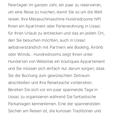
Feiertagen im ganzen Jahr, ein paar zu reservieren,
um eine Reise zu machen, damit Sie so um die Welt
reisen. Ihre Metasuchmaschine Hundredrooms hilft
Ihnen ein Apartment oder Ferienwohnung in Ussac
für Ihren Urlaub zu entdecken und das an jedem Ort,
den Sie besuchen möchten, auch in Ussac
selbstverständlich mit Partnern wie Booking, Airbnb
oder Wimdu . Hundredrooms zeigt Ihnen unter
Hunderten von Websites ein boutiques Appartement
und Sie müssen sich einfach nur darum sorgen, dass
Sie die Buchung zum gewünschten Zeitraum
abschließen und Ihre Reisetasche vorbereiten.
Bereiten Sie sich vor ein paar spannende Tage in
Ussac zu organisieren während Sie fantastische
Parkanlagen kennenlernen. Eine der spannendsten
Sachen am Reisen ist, die kuriosen Traditionen und