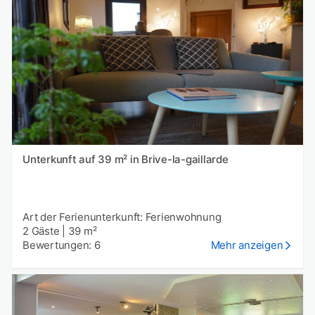
Unterkunft auf 39 m² in Brive-la-gaillarde
Art der Ferienunterkunft: Ferienwohnung
2 Gäste
|
39 m²
Bewertungen: 6
Mehr anzeigen