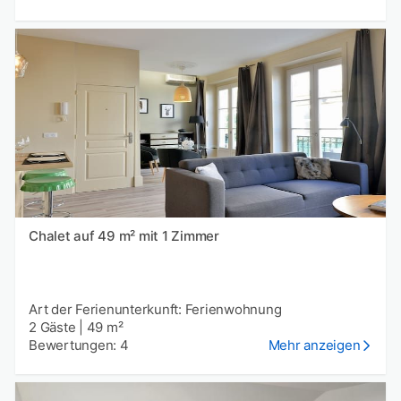
Chalet auf 49 m² mit 1 Zimmer
Art der Ferienunterkunft: Ferienwohnung
2 Gäste
|
49 m²
Bewertungen: 4
Mehr anzeigen