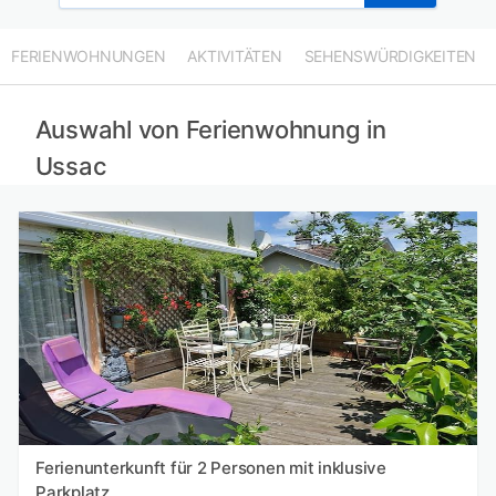
FERIENWOHNUNGEN
AKTIVITÄTEN
SEHENSWÜRDIGKEITEN
Auswahl von Ferienwohnung in
Ussac
Ferienunterkunft für 2 Personen mit inklusive
Parkplatz