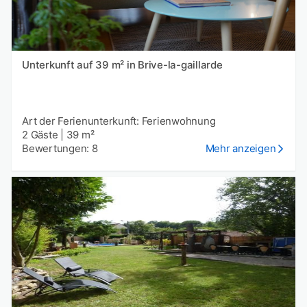
Unterkunft auf 39 m² in Brive-la-gaillarde
Art der Ferienunterkunft: Ferienwohnung
2 Gäste
|
39 m²
Bewertungen: 8
Mehr anzeigen