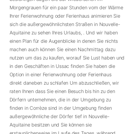
Morgengrauen für ein paar Stunden vom der Wärme
Ihrer Ferienwohnung oder Ferienhaus animieren Sie
sich die außergewöhnlichsten Straßen in Nouvelle-
Aquitaine zu sehen Ihres Urlaubs, . Und wir haben
einen Plan für die Augenblicke in denen Sie nichts
machen auch können Sie einen Nachmittag dazu
nutzen um das zu kaufen, worauf Sie Lust haben und
in den Geschäften in Ussac finden Sie haben die
Option in einer Ferienwohnung oder Ferienhaus
direkt daneben zu schlafen Um abzuschließen, wir
raten Ihnen dass Sie einen Besuch bis hin zu den
Dörfern unternehmen, die in der Umgebung zu
finden in Corrèze sind in der Umgebung finden
außergewöhnliche der Dörfer tief in Nouvelle-
Aquitaine besitzen und Sie können sie
erstaunlicherweise im Laufe des Tages, während