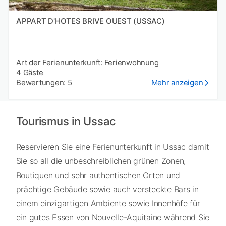
APPART D'HOTES BRIVE OUEST (USSAC)
Art der Ferienunterkunft: Ferienwohnung
4 Gäste
Bewertungen: 5
Mehr anzeigen
Tourismus in Ussac
Reservieren Sie eine Ferienunterkunft in Ussac damit
Sie so all die unbeschreiblichen grünen Zonen,
Boutiquen und sehr authentischen Orten und
prächtige Gebäude sowie auch versteckte Bars in
einem einzigartigen Ambiente sowie Innenhöfe für
ein gutes Essen von Nouvelle-Aquitaine während Sie