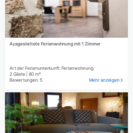
Ausgestattete Ferienwohnung mit 1 Zimmer
Art der Ferienunterkunft: Ferienwohnung
2 Gäste
|
80 m²
Bewertungen: 5
Mehr anzeigen