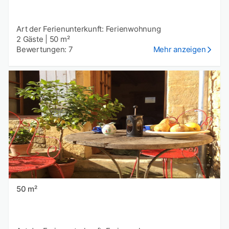
Art der Ferienunterkunft: Ferienwohnung
2 Gäste
|
50 m²
Bewertungen: 7
Mehr anzeigen
50 m²