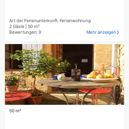
Art der Ferienunterkunft: Ferienwohnung
2 Gäste
|
50 m²
Bewertungen: 9
Mehr anzeigen
50 m²