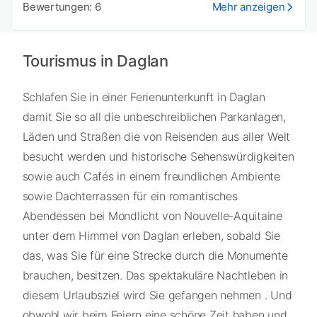
Bewertungen: 6
Mehr anzeigen
Tourismus in Daglan
Schlafen Sie in einer Ferienunterkunft in Daglan
damit Sie so all die unbeschreiblichen Parkanlagen,
Läden und Straßen die von Reisenden aus aller Welt
besucht werden und historische Sehenswürdigkeiten
sowie auch Cafés in einem freundlichen Ambiente
sowie Dachterrassen für ein romantisches
Abendessen bei Mondlicht von Nouvelle-Aquitaine
unter dem Himmel von Daglan erleben, sobald Sie
das, was Sie für eine Strecke durch die Monumente
brauchen, besitzen. Das spektakuläre Nachtleben in
diesem Urlaubsziel wird Sie gefangen nehmen . Und
obwohl wir beim Feiern eine schöne Zeit haben und