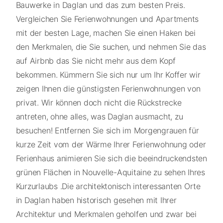
Bauwerke in Daglan und das zum besten Preis.
Vergleichen Sie Ferienwohnungen und Apartments
mit der besten Lage, machen Sie einen Haken bei
den Merkmalen, die Sie suchen, und nehmen Sie das
auf Airbnb das Sie nicht mehr aus dem Kopf
bekommen. Kümmern Sie sich nur um Ihr Koffer wir
zeigen Ihnen die günstigsten Ferienwohnungen von
privat. Wir können doch nicht die Rückstrecke
antreten, ohne alles, was Daglan ausmacht, zu
besuchen! Entfernen Sie sich im Morgengrauen für
kurze Zeit vom der Wärme Ihrer Ferienwohnung oder
Ferienhaus animieren Sie sich die beeindruckendsten
grünen Flächen in Nouvelle-Aquitaine zu sehen Ihres
Kurzurlaubs .Die architektonisch interessanten Orte
in Daglan haben historisch gesehen mit Ihrer
Architektur und Merkmalen geholfen und zwar bei