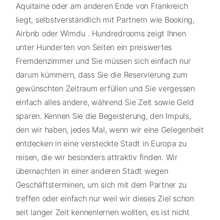
Aquitaine oder am anderen Ende von Frankreich
liegt, selbstverständlich mit Partnern wie Booking,
Airbnb oder Wimdu . Hundredrooms zeigt Ihnen
unter Hunderten von Seiten ein preiswertes
Fremdenzimmer und Sie müssen sich einfach nur
darum kümmern, dass Sie die Reservierung zum
gewünschten Zeitraum erfüllen und Sie vergessen
einfach alles andere, während Sie Zeit sowie Geld
sparen. Kennen Sie die Begeisterung, den Impuls,
den wir haben, jedes Mal, wenn wir eine Gelegenheit
entdecken in eine versteckte Stadt in Europa zu
reisen, die wir besonders attraktiv finden. Wir
übernachten in einer anderen Stadt wegen
Geschäftsterminen, um sich mit dem Partner zu
treffen oder einfach nur weil wir dieses Ziel schon
seit langer Zeit kennenlernen wollten, es ist nicht