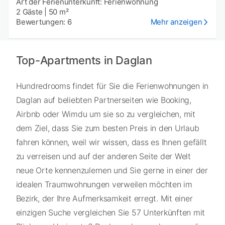
Art der Ferienunterkunft: Ferienwohnung
2 Gäste
|
50 m²
Bewertungen: 6
Mehr anzeigen
Top-Apartments in Daglan
Hundredrooms findet für Sie die Ferienwohnungen in
Daglan auf beliebten Partnerseiten wie Booking,
Airbnb oder Wimdu um sie so zu vergleichen, mit
dem Ziel, dass Sie zum besten Preis in den Urlaub
fahren können, weil wir wissen, dass es Ihnen gefällt
zu verreisen und auf der anderen Seite der Welt
neue Orte kennenzulernen und Sie gerne in einer der
idealen Traumwohnungen verweilen möchten im
Bezirk, der Ihre Aufmerksamkeit erregt. Mit einer
einzigen Suche vergleichen Sie 57 Unterkünften mit