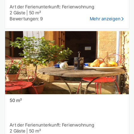
Art der Ferienunterkunft: Ferienwohnung
2 Gäste
|
50 m²
Bewertungen: 9
Mehr anzeigen
50 m²
Art der Ferienunterkunft: Ferienwohnung
2 Gäste
|
50 m²