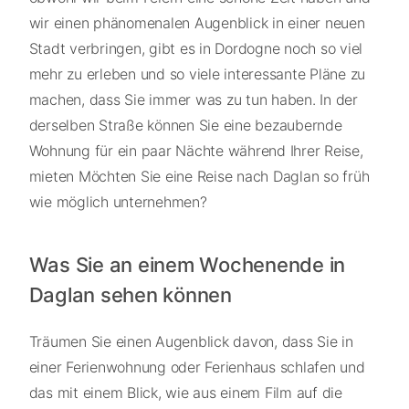
wir einen phänomenalen Augenblick in einer neuen
Stadt verbringen, gibt es in Dordogne noch so viel
mehr zu erleben und so viele interessante Pläne zu
machen, dass Sie immer was zu tun haben. In der
derselben Straße können Sie eine bezaubernde
Wohnung für ein paar Nächte während Ihrer Reise,
mieten Möchten Sie eine Reise nach Daglan so früh
wie möglich unternehmen?
Was Sie an einem Wochenende in
Daglan sehen können
Träumen Sie einen Augenblick davon, dass Sie in
einer Ferienwohnung oder Ferienhaus schlafen und
das mit einem Blick, wie aus einem Film auf die