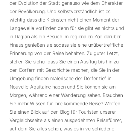
der Evolution der Stadt genauso wie dem Charakter
der Bevölkerung. Und selbstverständlich ist es
wichtig dass die Kleinsten nicht einen Moment der
Langeweile vorfinden denn für sie gibt es nichts und
in Daglan als ein Besuch im regionalen Zoo darüber
hinaus genießen sie sodass sie eine unübertreffliche
Erinnerung von der Reise behalten. Zu guter Letzt,
stellen Sie sicher dass Sie einen Ausflug bis hin zu
den Dörfern mit Geschichte machen, die Sie in der
Umgebung finden malerische der Dörfer tief in
Nouvelle-Aquitaine haben und Sie können sie am
Morgen, während einer Wanderung sehen. Brauchen
Sie mehr Wissen für Ihre kommende Reise? Werfen
Sie einen Blick auf den Blog für Touristen unserer
Vergleichsseite als einen ausgedehnten Reiseführer,
auf dem Sie alles sehen, was es in verschiedene