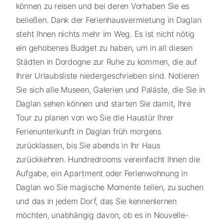
können zu reisen und bei deren Vorhaben Sie es
beließen. Dank der Ferienhausvermietung in Daglan
steht Ihnen nichts mehr im Weg. Es ist nicht nötig
ein gehobenes Budget zu haben, um in all diesen
Städten in Dordogne zur Ruhe zu kommen, die auf
Ihrer Urlaubsliste niedergeschrieben sind. Notieren
Sie sich alle Museen, Galerien und Paläste, die Sie in
Daglan sehen können und starten Sie damit, Ihre
Tour zu planen von wo Sie die Haustür Ihrer
Ferienunterkunft in Daglan früh morgens
zurücklassen, bis Sie abends in Ihr Haus
zurückkehren. Hundredrooms vereinfacht Ihnen die
Aufgabe, ein Apartment oder Ferienwohnung in
Daglan wo Sie magische Momente teilen, zu suchen
und das in jedem Dorf, das Sie kennenlernen
möchten, unabhängig davon, ob es in Nouvelle-