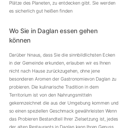
Plätze des Planeten, zu entdecken gibt. Sie werden
es sicherlich gut heißen finden
Wo Sie in Daglan essen gehen
können
Darüber hinaus, dass Sie die sinnbildlichsten Ecken
in der Gemeinde erkunden, erlauben wir es Ihnen
nicht nach Hause zurückzugehen, ohne jene
besonderen Aromen der Gastronomievon Daglan zu
probieren. Die kulinarische Tradition in dem
Territorium ist von den Nahrungsmitteln
gekennzeichnet die aus der Umgebung kommen und
so einen speziellen Geschmack gewährleisten Wenn
das Probieren Bestandteil Ihrer Zielsetzung ist, jedes
der alten Restaurants in Daglan kann Ihren Genuss