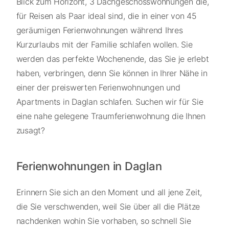
Blick zum Horizont, 3 Dachgeschosswohnungen die,
für Reisen als Paar ideal sind, die in einer von 45
geräumigen Ferienwohnungen während Ihres
Kurzurlaubs mit der Familie schlafen wollen. Sie
werden das perfekte Wochenende, das Sie je erlebt
haben, verbringen, denn Sie können in Ihrer Nähe in
einer der preiswerten Ferienwohnungen und
Apartments in Daglan schlafen. Suchen wir für Sie
eine nahe gelegene Traumferienwohnung die Ihnen
zusagt?
Ferienwohnungen in Daglan
Erinnern Sie sich an den Moment und all jene Zeit,
die Sie verschwenden, weil Sie über all die Plätze
nachdenken wohin Sie vorhaben, so schnell Sie