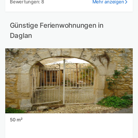
Bewertungen: 8
Mehr anzeigen
Günstige Ferienwohnungen in
Daglan
50 m²