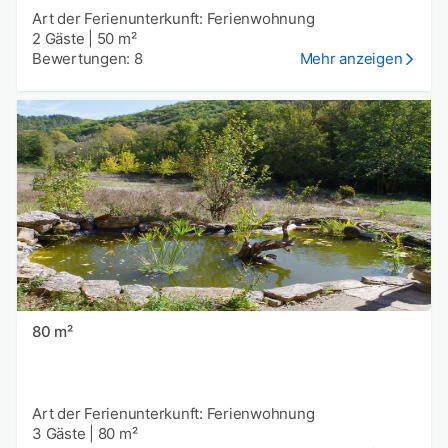
Art der Ferienunterkunft: Ferienwohnung
2 Gäste
|
50 m²
Bewertungen: 8
Mehr anzeigen
80 m²
Art der Ferienunterkunft: Ferienwohnung
3 Gäste
|
80 m²