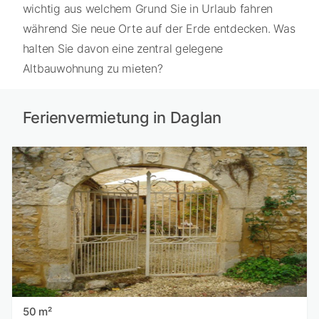
wichtig aus welchem Grund Sie in Urlaub fahren
während Sie neue Orte auf der Erde entdecken. Was
halten Sie davon eine zentral gelegene
Altbauwohnung zu mieten?
Ferienvermietung in Daglan
50 m²