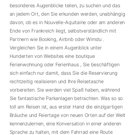
besonderes Augenblicke teilen, zu suchen und das
an jedem Ort, den Sie erkunden werden, unabhängig
davon, ob es in Nouvelle-Aquitaine oder am anderen
Ende von Frankreich liegt, selbstverständlich mit
Partnern wie Booking, Airbnb oder Wimdu .
Vergleichen Sie in einem Augenblick unter
Hunderten von Websites eine boutique
Ferienwohnung oder Ferienhaus , Sie beschäftigen
sich einfach nur damit, dass Sie die Reservierung
rechtzeitig realisieren und Ihre Reisetasche
vorbereiten. Sie werden viel Spaß haben, während
Sie fantastische Parkanlagen betrachten. Was so so
toll am Reisen ist, aus erster Hand die einzigartigen
Bräuche und Feiertage von neuen Orten auf der Welt
kennenzulernen, eine Konversation in einer anderen
Sprache zu halten, mit dem Fahrrad eine Route