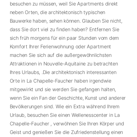
besuchen zu müssen, weil Sie Apartments direkt
neben Orten, die architektonisch typischen
Bauwerke haben, sehen können. Glauben Sie nicht,
dass Sie dort viel zu finden haben? Entfernen Sie
sich früh morgens für ein paar Stunden vom dem
Komfort Ihrer Ferienwohnung oder Apartment
machen Sie sich auf die außergewöhnlichsten
Attraktionen in Nouvelle-Aquitaine zu betrachten
Ihres Urlaubs, .Die architektonisch interessanten
Orte in La Chapelle-Faucher haben irgendwie
mitgewirkt und sie werden Sie gefangen halten,
wenn Sie ein Fan der Geschichte, Kunst und anderer
Bevölkerungen sind. Wie ein Extra während Ihrem
Urlaub, besuchen Sie einen Wellenesscenter in La
Chapelle-Faucher , verwöhnen Sie Ihren Körper und
Geist und genießen Sie die Zufriedenstellung einen