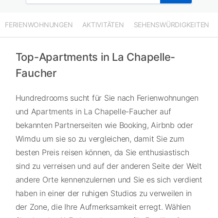
FERIENWOHNUNGEN
AKTIVITÄTEN
SEHENSWÜRDIGKEITEN
Top-Apartments in La Chapelle-
Faucher
Hundredrooms sucht für Sie nach Ferienwohnungen
und Apartments in La Chapelle-Faucher auf
bekannten Partnerseiten wie Booking, Airbnb oder
Wimdu um sie so zu vergleichen, damit Sie zum
besten Preis reisen können, da Sie enthusiastisch
sind zu verreisen und auf der anderen Seite der Welt
andere Orte kennenzulernen und Sie es sich verdient
haben in einer der ruhigen Studios zu verweilen in
der Zone, die Ihre Aufmerksamkeit erregt. Wählen