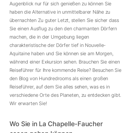
Augenblick nur für sich genießen zu können Sie
haben die Alternative in unmittelbarer Nähe zu
übernachten Zu guter Letzt, stellen Sie sicher dass
Sie einen Ausflug zu den den charmanten Dörfern
machen, die in der Umgebung liegen
charakteristische der Dörfer tief in Nouvelle-
Aquitaine haben und Sie können sie am Morgen,
während einer Exkursion sehen. Brauchen Sie einen
Reiseführer für Ihre kommende Reise? Besuchen Sie
den Blog von Hundredrooms als einen großen
Reiseführer, auf dem Sie alles sehen, was es in
verschiedene Orte des Planeten, zu entdecken gibt.
Wir erwarten Sie!
Wo Sie in La Chapelle-Faucher