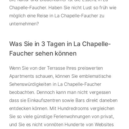
Chapelle-Faucher. Haben Sie nicht Lust so früh wie
möglich eine Reise in La Chapelle-Faucher zu
unternehmen?
Was Sie in 3 Tagen in La Chapelle-
Faucher sehen können
Wenn Sie von der Terrasse Ihres preiswerten
Apartments schauen, können Sie emblematische
Sehenswürdigkeiten in La Chapelle-Faucher
beobachten. Dennoch kann man nicht vergessen
dass sie Einkaufszentren sowie Bars direkt daneben
entdecken können. Mit Hundredrooms vergleichen
Sie so viele günstige Ferienwohnungen von privat,
und Sie es nicht vonnöten Hunderte von Websites