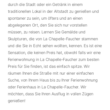
durch die Stadt oder ein Getränk in einem
traditionellen Lokal in der Altstadt zu genießen und
spontaner zu sein, um öfters und an einen
abgelegenen Ort, den Sie sich nur vorstellen
müssen, zu reisen. Lernen Sie Gemälde und
Skulpturen, die von La Chapelle-Faucher stammen
und die Sie in Echt sehen wollten, kennen. Es ist eine
Sensation, die keinen Preis hat, obwohl falls wir eine
Ferienwohnung in La Chapelle-Faucher zum besten
Preis für Sie finden, ist das einfach spitze. Wir
räumen Ihnen die Straße mit nur einer einfachen
Suche, von Ihrem Haus bis zu Ihrer Ferienwohnung
oder Ferienhaus in La Chapelle-Faucher. Wir
möchten, dass Sie Ihren Ausflug in vollen Zügen
genießen!