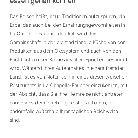
essen gehen können
Das Reisen heißt, neue Traditionen aufzuspüren, ein
Erbe, das auch bei den Ernährungsgewohnheiten in
La Chapelle-Faucher deutlich wird. Eine
Gemeinschaft in der die traditionelle Küche von den
Produkten aus dem Ökosystem und auch von den
Fachbüchern der Köche aus allen Epochen bestimmt
wird. Während Ihres Aufenthaltes in einem fremden
Land, ist es von Nöten sein in eines dieser typischen
Restaurants in La Chapelle-Faucher einzukehren, mit
der Absicht, dass Sie Ihre Heimreise nicht antreten,
ohne eines der Gerichte gekostet zu haben, die
andernfalls außerhalb Ihrer täglichen Reichweite
sind.