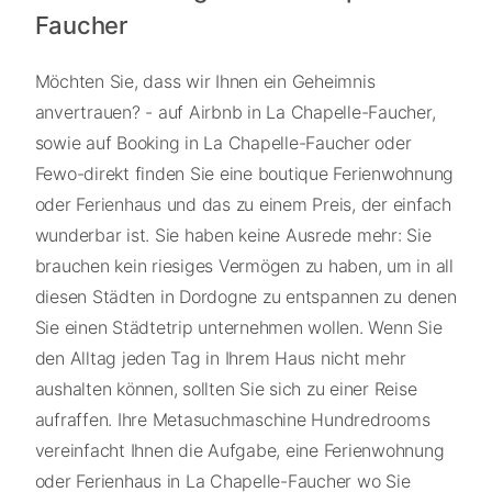
Faucher
Möchten Sie, dass wir Ihnen ein Geheimnis
anvertrauen? - auf Airbnb in La Chapelle-Faucher,
sowie auf Booking in La Chapelle-Faucher oder
Fewo-direkt finden Sie eine boutique Ferienwohnung
oder Ferienhaus und das zu einem Preis, der einfach
wunderbar ist. Sie haben keine Ausrede mehr: Sie
brauchen kein riesiges Vermögen zu haben, um in all
diesen Städten in Dordogne zu entspannen zu denen
Sie einen Städtetrip unternehmen wollen. Wenn Sie
den Alltag jeden Tag in Ihrem Haus nicht mehr
aushalten können, sollten Sie sich zu einer Reise
aufraffen. Ihre Metasuchmaschine Hundredrooms
vereinfacht Ihnen die Aufgabe, eine Ferienwohnung
oder Ferienhaus in La Chapelle-Faucher wo Sie