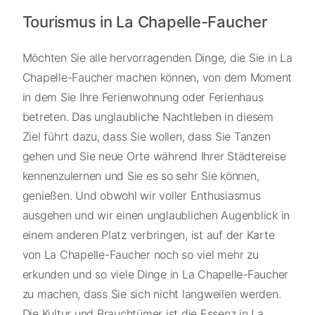
Tourismus in La Chapelle-Faucher
Möchten Sie alle hervorragenden Dinge, die Sie in La
Chapelle-Faucher machen können, von dem Moment
in dem Sie Ihre Ferienwohnung oder Ferienhaus
betreten. Das unglaubliche Nachtleben in diesem
Ziel führt dazu, dass Sie wollen, dass Sie Tanzen
gehen und Sie neue Orte während Ihrer Städtereise
kennenzulernen und Sie es so sehr Sie können,
genießen. Und obwohl wir voller Enthusiasmus
ausgehen und wir einen unglaublichen Augenblick in
einem anderen Platz verbringen, ist auf der Karte
von La Chapelle-Faucher noch so viel mehr zu
erkunden und so viele Dinge in La Chapelle-Faucher
zu machen, dass Sie sich nicht langweilen werden.
Die Kultur und Brauchtümer ist die Essenz in La