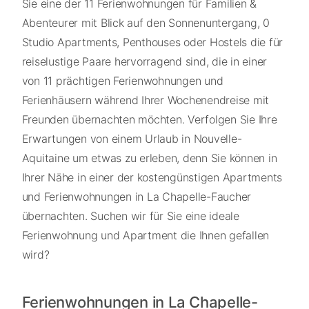
Sie eine der 11 Ferienwohnungen für Familien &
Abenteurer mit Blick auf den Sonnenuntergang, 0
Studio Apartments, Penthouses oder Hostels die für
reiselustige Paare hervorragend sind, die in einer
von 11 prächtigen Ferienwohnungen und
Ferienhäusern während Ihrer Wochenendreise mit
Freunden übernachten möchten. Verfolgen Sie Ihre
Erwartungen von einem Urlaub in Nouvelle-
Aquitaine um etwas zu erleben, denn Sie können in
Ihrer Nähe in einer der kostengünstigen Apartments
und Ferienwohnungen in La Chapelle-Faucher
übernachten. Suchen wir für Sie eine ideale
Ferienwohnung und Apartment die Ihnen gefallen
wird?
Ferienwohnungen in La Chapelle-