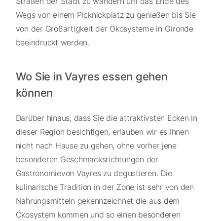
Straßen der Stadt zu wandern um das Ende des
Wegs von einem Picknickplatz zu genießen bis Sie
von der Großartigkeit der Ökosysteme in Gironde
beeindruckt werden.
Wo Sie in Vayres essen gehen
können
Darüber hinaus, dass Sie die attraktivsten Ecken in
dieser Region besichtigen, erlauben wir es Ihnen
nicht nach Hause zu gehen, ohne vorher jene
besonderen Geschmacksrichtungen der
Gastronomievon Vayres zu degustieren. Die
kulinarische Tradition in der Zone ist sehr von den
Nahrungsmitteln gekennzeichnet die aus dem
Ökosystem kommen und so einen besonderen