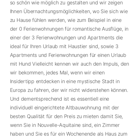
so schön wie möglich zu gestalten und wir zeigen
Ihnen Übernachtungsmöglichkeiten, wo Sie sich wie
zu Hause fühlen werden, wie zum Beispiel in eine
der 0 Ferienwohnungen für romantische Ausflüge, in
einer der 3 Ferienwohnungen und Apartments die
ideal für Ihren Urlaub mit Haustier sind, sowie 3
Apartments und Ferienwohnungen für einen Urlaub
mit Hund Vielleicht kennen wir auch den Impuls, den
wir bekommen, jedes Mal, wenn wir einen
Insidertipp entdecken in eine mystische Stadt in
Europa zu fahren, der wir nicht widerstehen können.
Und dementsprechend ist es essentiell eine
individuell eingerichtete Altbauwohnung mit der
besten Qualität für den Preis zu mieten damit Sie,
wenn Sie in Nouvelle-Aquitaine sind, ein Zimmer
haben und Sie es für ein Wochenende als Haus zum