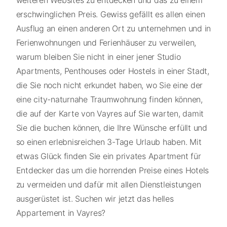
erschwinglichen Preis. Gewiss gefällt es allen einen
Ausflug an einen anderen Ort zu unternehmen und in
Ferienwohnungen und Ferienhäuser zu verweilen,
warum bleiben Sie nicht in einer jener Studio
Apartments, Penthouses oder Hostels in einer Stadt,
die Sie noch nicht erkundet haben, wo Sie eine der
eine city-naturnahe Traumwohnung finden können,
die auf der Karte von Vayres auf Sie warten, damit
Sie die buchen können, die Ihre Wünsche erfüllt und
so einen erlebnisreichen 3-Tage Urlaub haben. Mit
etwas Glück finden Sie ein privates Apartment für
Entdecker das um die horrenden Preise eines Hotels
zu vermeiden und dafür mit allen Dienstleistungen
ausgerüstet ist. Suchen wir jetzt das helles
Appartement in Vayres?