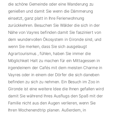
die schöne Gemeinde oder eine Wanderung zu
genießen und damit Sie wenn die Dämmerung
einsetzt, ganz platt in Ihre Ferienwohnung
zurückkehren. Besuchen Sie Wälder die sich in der
Nähe von Vayres befinden damit Sie fasziniert von
dem wundervollen Ökosystem in Gironde sind, und
wenn Sie merken, dass Sie sich ausgelaugt
Agrartourismus , fühlen, haben Sie immer die
Möglichkeit Halt zu machen für ein Mittagessen in
irgendeinem der Cafés mit dem meisten Charme in
Vayres oder in einem der Dörfer die sich daneben
befinden zu sich zu nehmen. Ein Besuch im Zoo in
Gironde ist eine weitere Idee die Ihnen gefallen wird
damit Sie während Ihres Ausflugs den Spaß mit der
Familie nicht aus den Augen verlieren, wenn Sie
Ihren Wochenendtrip planen. Außerdem, in