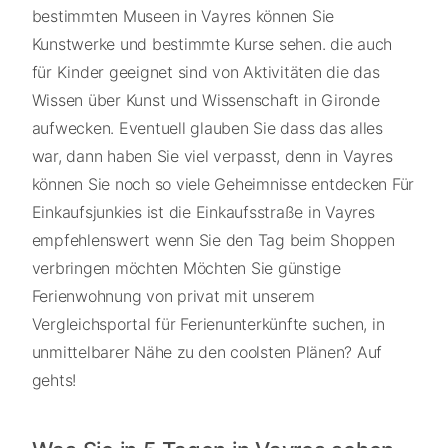
bestimmten Museen in Vayres können Sie
Kunstwerke und bestimmte Kurse sehen. die auch
für Kinder geeignet sind von Aktivitäten die das
Wissen über Kunst und Wissenschaft in Gironde
aufwecken. Eventuell glauben Sie dass das alles
war, dann haben Sie viel verpasst, denn in Vayres
können Sie noch so viele Geheimnisse entdecken Für
Einkaufsjunkies ist die Einkaufsstraße in Vayres
empfehlenswert wenn Sie den Tag beim Shoppen
verbringen möchten Möchten Sie günstige
Ferienwohnung von privat mit unserem
Vergleichsportal für Ferienunterkünfte suchen, in
unmittelbarer Nähe zu den coolsten Plänen? Auf
gehts!