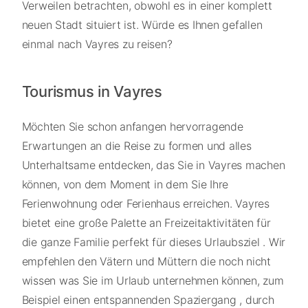
Verweilen betrachten, obwohl es in einer komplett
neuen Stadt situiert ist. Würde es Ihnen gefallen
einmal nach Vayres zu reisen?
Tourismus in Vayres
Möchten Sie schon anfangen hervorragende
Erwartungen an die Reise zu formen und alles
Unterhaltsame entdecken, das Sie in Vayres machen
können, von dem Moment in dem Sie Ihre
Ferienwohnung oder Ferienhaus erreichen. Vayres
bietet eine große Palette an Freizeitaktivitäten für
die ganze Familie perfekt für dieses Urlaubsziel . Wir
empfehlen den Vätern und Müttern die noch nicht
wissen was Sie im Urlaub unternehmen können, zum
Beispiel einen entspannenden Spaziergang , durch