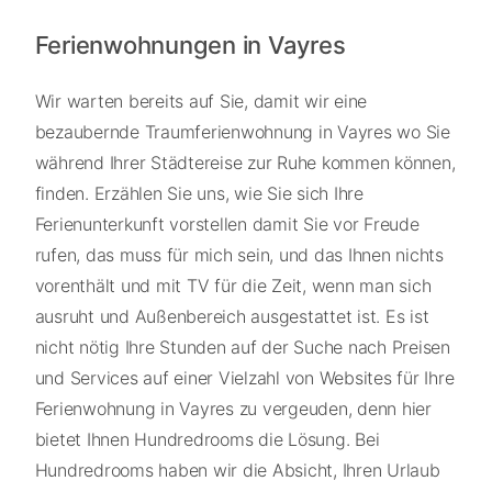
Ferienwohnungen in Vayres
Wir warten bereits auf Sie, damit wir eine
bezaubernde Traumferienwohnung in Vayres wo Sie
während Ihrer Städtereise zur Ruhe kommen können,
finden. Erzählen Sie uns, wie Sie sich Ihre
Ferienunterkunft vorstellen damit Sie vor Freude
rufen, das muss für mich sein, und das Ihnen nichts
vorenthält und mit TV für die Zeit, wenn man sich
ausruht und Außenbereich ausgestattet ist. Es ist
nicht nötig Ihre Stunden auf der Suche nach Preisen
und Services auf einer Vielzahl von Websites für Ihre
Ferienwohnung in Vayres zu vergeuden, denn hier
bietet Ihnen Hundredrooms die Lösung. Bei
Hundredrooms haben wir die Absicht, Ihren Urlaub