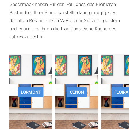
Geschmack haben Für den Fall, dass das Probieren
Bestandteil Ihrer Pläne darstellt, dann genügt jedes
der alten Restaurants in Vayres um Sie zu begeistern
und erlaubt es Ihnen die traditionsreiche Küche des
Jahres zu testen.
LORMONT
CENON
FLOIRA