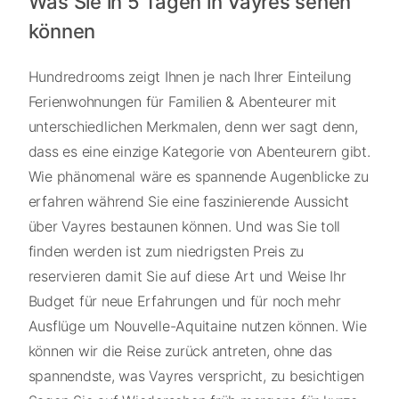
Was Sie in 5 Tagen in Vayres sehen
können
Hundredrooms zeigt Ihnen je nach Ihrer Einteilung
Ferienwohnungen für Familien & Abenteurer mit
unterschiedlichen Merkmalen, denn wer sagt denn,
dass es eine einzige Kategorie von Abenteurern gibt.
Wie phänomenal wäre es spannende Augenblicke zu
erfahren während Sie eine faszinierende Aussicht
über Vayres bestaunen können. Und was Sie toll
finden werden ist zum niedrigsten Preis zu
reservieren damit Sie auf diese Art und Weise Ihr
Budget für neue Erfahrungen und für noch mehr
Ausflüge um Nouvelle-Aquitaine nutzen können. Wie
können wir die Reise zurück antreten, ohne das
spannendste, was Vayres verspricht, zu besichtigen