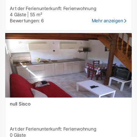
Art der Ferienunterkunft: Ferienwohnung
4 Gäste
|
55 m²
Bewertungen: 6
Mehr anzeigen
null Sisco
Art der Ferienunterkunft: Ferienwohnung
0 Gäste