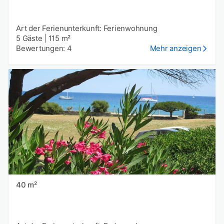
Art der Ferienunterkunft: Ferienwohnung
5 Gäste
|
115 m²
Bewertungen: 4
Mehr anzeigen
40 m²