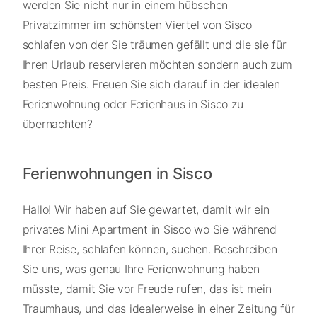
werden Sie nicht nur in einem hübschen
Privatzimmer im schönsten Viertel von Sisco
schlafen von der Sie träumen gefällt und die sie für
Ihren Urlaub reservieren möchten sondern auch zum
besten Preis. Freuen Sie sich darauf in der idealen
Ferienwohnung oder Ferienhaus in Sisco zu
übernachten?
Ferienwohnungen in Sisco
Hallo! Wir haben auf Sie gewartet, damit wir ein
privates Mini Apartment in Sisco wo Sie während
Ihrer Reise, schlafen können, suchen. Beschreiben
Sie uns, was genau Ihre Ferienwohnung haben
müsste, damit Sie vor Freude rufen, das ist mein
Traumhaus, und das idealerweise in einer Zeitung für