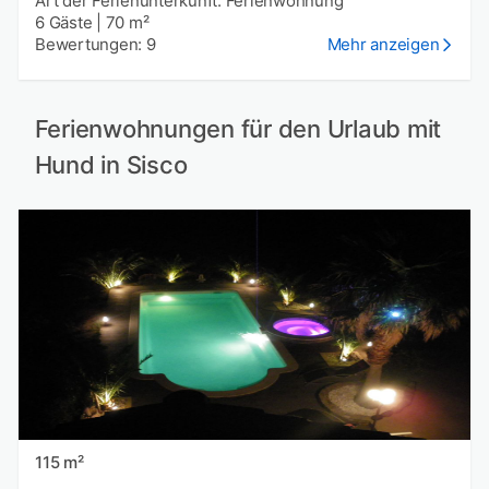
Art der Ferienunterkunft: Ferienwohnung
6 Gäste
|
70 m²
Bewertungen: 9
Mehr anzeigen
Ferienwohnungen für den Urlaub mit
Hund in Sisco
115 m²