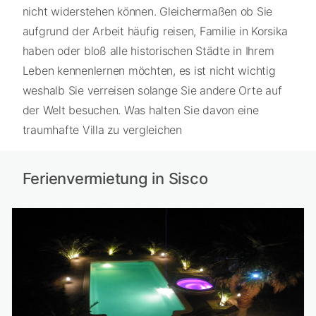
nicht widerstehen können. Gleichermaßen ob Sie
aufgrund der Arbeit häufig reisen, Familie in Korsika
haben oder bloß alle historischen Städte in Ihrem
Leben kennenlernen möchten, es ist nicht wichtig
weshalb Sie verreisen solange Sie andere Orte auf
der Welt besuchen. Was halten Sie davon eine
traumhafte Villa zu vergleichen
Ferienvermietung in Sisco