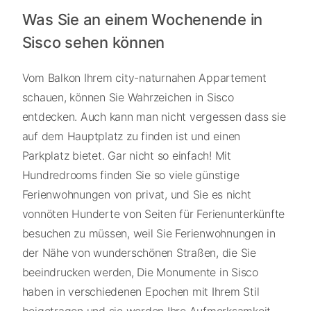
Was Sie an einem Wochenende in
Sisco sehen können
Vom Balkon Ihrem city-naturnahen Appartement
schauen, können Sie Wahrzeichen in Sisco
entdecken. Auch kann man nicht vergessen dass sie
auf dem Hauptplatz zu finden ist und einen
Parkplatz bietet. Gar nicht so einfach! Mit
Hundredrooms finden Sie so viele günstige
Ferienwohnungen von privat, und Sie es nicht
vonnöten Hunderte von Seiten für Ferienunterkünfte
besuchen zu müssen, weil Sie Ferienwohnungen in
der Nähe von wunderschönen Straßen, die Sie
beeindrucken werden, Die Monumente in Sisco
haben in verschiedenen Epochen mit Ihrem Stil
beigetragen und sie werden Ihre Aufmerksamkeit