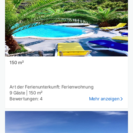
150 m²
Art der Ferienunterkunft: Ferienwohnung
9 Gäste
|
150 m²
Bewertungen: 4
Mehr anzeigen