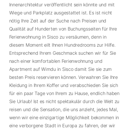
Innenarchitektur veröffentlicht sein könnte und mit
Wiege und Parkplatz ausgestattet ist. Es ist nicht
nötig Ihre Zeit auf der Suche nach Preisen und
Qualität auf Hunderten von Buchungsseiten für Ihre
Ferienwohnung in Sisco zu versäumen, denn in
diesem Moment eilt Ihnen Hundredrooms zur Hilfe.
Entsprechend Ihrem Geschmack suchen wir für Sie
nach einer komfortablen Ferienwohnung und
Apartment auf Wimdu in Sisco damit Sie sie zum
besten Preis reservieren können. Verwahren Sie Ihre
Kleidung in Ihrem Koffer und verabschieden Sie sich
für ein paar Tage von Ihrem zu Hause, endlich haben
Sie Urlaub! Ist es nicht spektakulär durch die Welt zu
reisen und die Sensation, die uns anzieht, jedes Mal,
wenn wir eine einzigartige Möglichkeit bekommen in
eine verborgene Stadt in Europa zu fahren, der wir