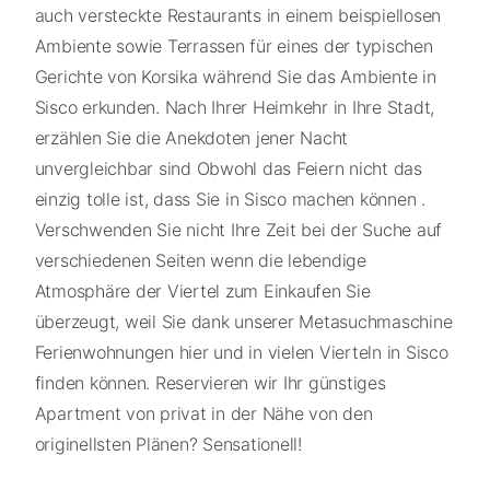
auch versteckte Restaurants in einem beispiellosen
Ambiente sowie Terrassen für eines der typischen
Gerichte von Korsika während Sie das Ambiente in
Sisco erkunden. Nach Ihrer Heimkehr in Ihre Stadt,
erzählen Sie die Anekdoten jener Nacht
unvergleichbar sind Obwohl das Feiern nicht das
einzig tolle ist, dass Sie in Sisco machen können .
Verschwenden Sie nicht Ihre Zeit bei der Suche auf
verschiedenen Seiten wenn die lebendige
Atmosphäre der Viertel zum Einkaufen Sie
überzeugt, weil Sie dank unserer Metasuchmaschine
Ferienwohnungen hier und in vielen Vierteln in Sisco
finden können. Reservieren wir Ihr günstiges
Apartment von privat in der Nähe von den
originellsten Plänen? Sensationell!