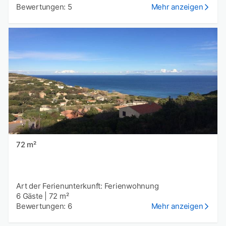
Bewertungen: 5
Mehr anzeigen
72 m²
Art der Ferienunterkunft: Ferienwohnung
6 Gäste
|
72 m²
Bewertungen: 6
Mehr anzeigen