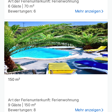
Art der Ferienunterkunft: Ferienwohnung
6 Gäste
|
70 m²
Bewertungen: 6
Mehr anzeigen
150 m²
Art der Ferienunterkunft: Ferienwohnung
9 Gäste
|
150 m²
Bewertungen: 8
Mehr anzeigen