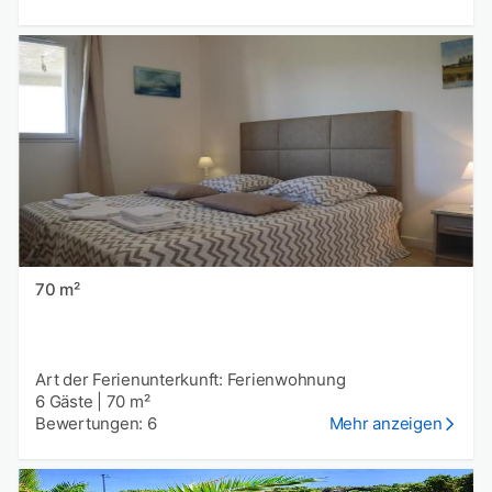
70 m²
Art der Ferienunterkunft: Ferienwohnung
6 Gäste
|
70 m²
Bewertungen: 6
Mehr anzeigen