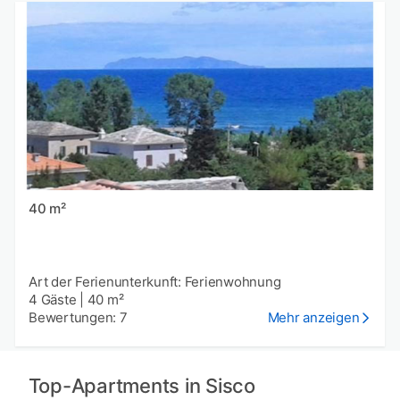
40 m²
Art der Ferienunterkunft: Ferienwohnung
4 Gäste
|
40 m²
Bewertungen: 7
Mehr anzeigen
Top-Apartments in Sisco