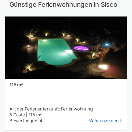
Günstige Ferienwohnungen in Sisco
115 m²
Art der Ferienunterkunft: Ferienwohnung
5 Gäste
|
115 m²
Bewertungen: 4
Mehr anzeigen