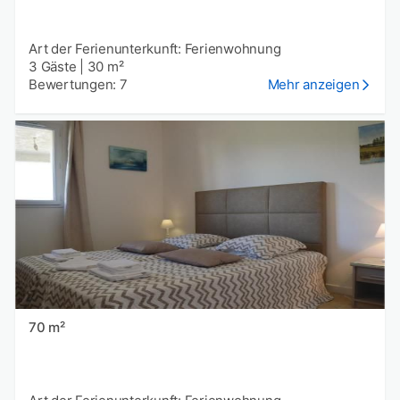
Art der Ferienunterkunft: Ferienwohnung
3 Gäste
|
30 m²
Bewertungen: 7
Mehr anzeigen
70 m²