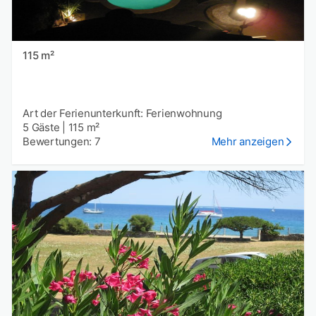
115 m²
Art der Ferienunterkunft: Ferienwohnung
5 Gäste
|
115 m²
Bewertungen: 7
Mehr anzeigen