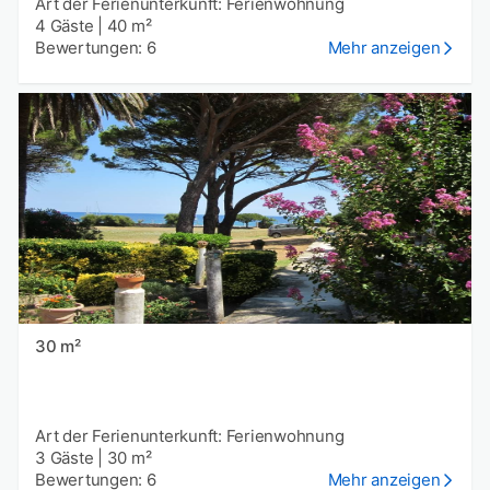
Art der Ferienunterkunft: Ferienwohnung
4 Gäste
|
40 m²
Bewertungen: 6
Mehr anzeigen
30 m²
Art der Ferienunterkunft: Ferienwohnung
3 Gäste
|
30 m²
Bewertungen: 6
Mehr anzeigen