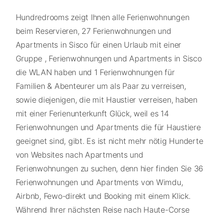
Hundredrooms zeigt Ihnen alle Ferienwohnungen
beim Reservieren, 27 Ferienwohnungen und
Apartments in Sisco für einen Urlaub mit einer
Gruppe , Ferienwohnungen und Apartments in Sisco
die WLAN haben und 1 Ferienwohnungen für
Familien & Abenteurer um als Paar zu verreisen,
sowie diejenigen, die mit Haustier verreisen, haben
mit einer Ferienunterkunft Glück, weil es 14
Ferienwohnungen und Apartments die für Haustiere
geeignet sind, gibt. Es ist nicht mehr nötig Hunderte
von Websites nach Apartments und
Ferienwohnungen zu suchen, denn hier finden Sie 36
Ferienwohnungen und Apartments von Wimdu,
Airbnb, Fewo-direkt und Booking mit einem Klick.
Während Ihrer nächsten Reise nach Haute-Corse