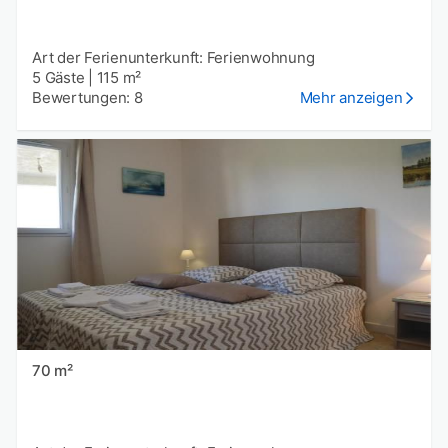
Art der Ferienunterkunft: Ferienwohnung
5 Gäste
|
115 m²
Bewertungen: 8
Mehr anzeigen
70 m²