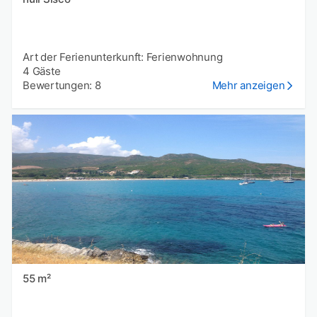
Art der Ferienunterkunft: Ferienwohnung
4 Gäste
Bewertungen: 8
Mehr anzeigen
55 m²