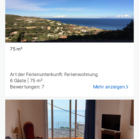
75 m²
Art der Ferienunterkunft: Ferienwohnung
6 Gäste
|
75 m²
Bewertungen: 7
Mehr anzeigen