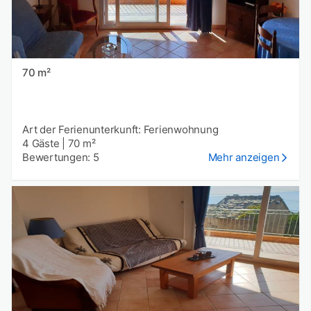
70 m²
Art der Ferienunterkunft: Ferienwohnung
4 Gäste
|
70 m²
Bewertungen: 5
Mehr anzeigen