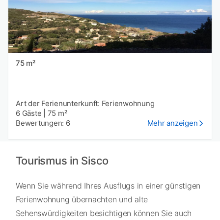
75 m²
Art der Ferienunterkunft: Ferienwohnung
6 Gäste
|
75 m²
Bewertungen: 6
Mehr anzeigen
Tourismus in Sisco
Wenn Sie während Ihres Ausflugs in einer günstigen
Ferienwohnung übernachten und alte
Sehenswürdigkeiten besichtigen können Sie auch