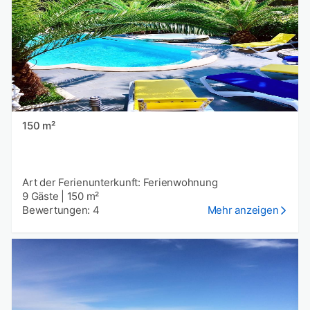
150 m²
Art der Ferienunterkunft: Ferienwohnung
9 Gäste
|
150 m²
Bewertungen: 4
Mehr anzeigen