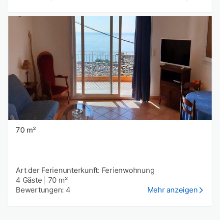
70 m²
Art der Ferienunterkunft: Ferienwohnung
4 Gäste
|
70 m²
Bewertungen: 4
Mehr anzeigen