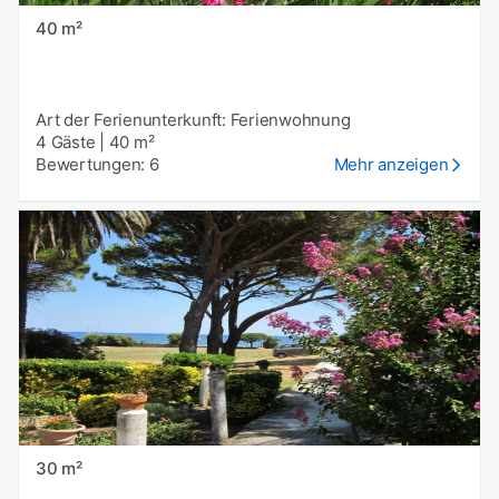
40 m²
Art der Ferienunterkunft: Ferienwohnung
4 Gäste
|
40 m²
Bewertungen: 6
Mehr anzeigen
30 m²