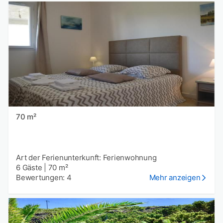
70 m²
Art der Ferienunterkunft: Ferienwohnung
6 Gäste
|
70 m²
Bewertungen: 4
Mehr anzeigen