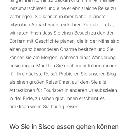
loszumarschieren und eine erlebnisreiche Reise zu
verbringen. Sie können in ihrer Nähe in einem
citynahen Appartement einkehren Zu guter Letzt,
wir raten Ihnen dass Sie einen Besuch zu den den
Dörfern mit Geschichte planen, die in der Nähe sind
einen ganz besonderen Charme besitzen und Sie
können sie am Morgen, während einer Wanderung
besichtigen. Möchten Sie noch mehr Informationen
für Ihre nächste Reise? Probieren Sie unseren Blog
als einen großen Reiseführer, auf dem Sie alle
Attraktionen für Touristen in anderen Urlaubszielen
in der Erde, zu sehen gibt. Ihnen erscheint es
praktisch wenn Sie häufig reisen.
Wo Sie in Sisco essen gehen können