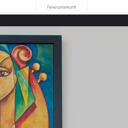
Ferienunterkunft