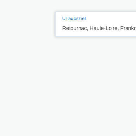
Urlaubsziel