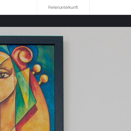
Ferienunterkunft