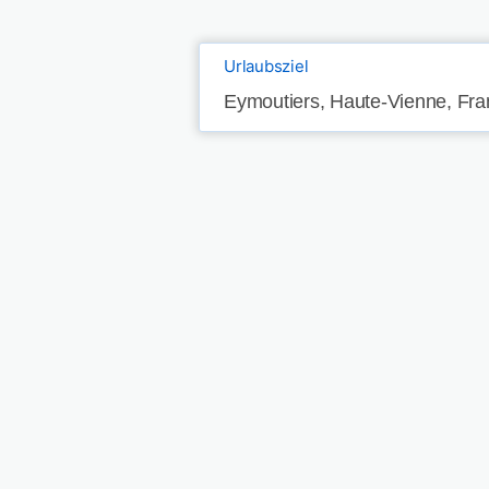
Urlaubsziel