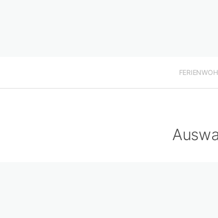
FERIENWO
Auswa