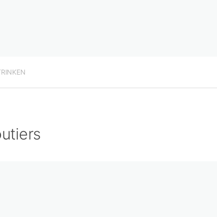
TRINKEN
utiers