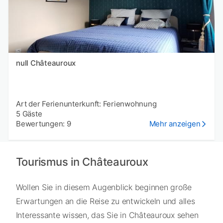
null Châteauroux
Art der Ferienunterkunft: Ferienwohnung
5 Gäste
Bewertungen: 9
Mehr anzeigen
Tourismus in Châteauroux
Wollen Sie in diesem Augenblick beginnen große
Erwartungen an die Reise zu entwickeln und alles
Interessante wissen, das Sie in Châteauroux sehen