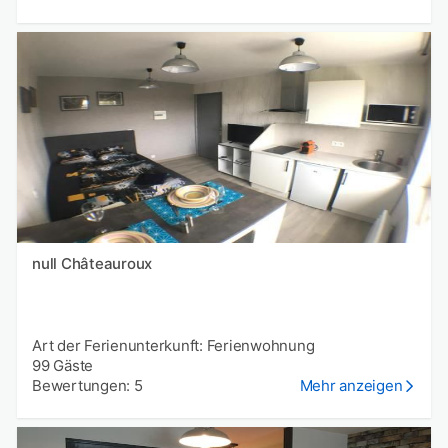
null Châteauroux
Art der Ferienunterkunft: Ferienwohnung
99 Gäste
Bewertungen: 5
Mehr anzeigen