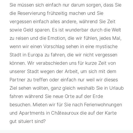
Sie müssen sich einfach nur darum sorgen, dass Sie
die Reservierung frühzeitig machen und Sie
vergessen einfach alles andere, während Sie Zeit
sowie Geld sparen. Es ist wunderbar durch die Welt
zu reisen und die Emotion, die wir fühlen, jedes Mal,
wenn wir einen Vorschlag sehen in eine mystische
Stadt in Europa zu fahren, die wir nicht vergessen
können. Wir verabschieden uns für kurze Zeit von
unserer Stadt wegen der Arbeit, um sich mit dem
Partner zu treffen oder einfach nur weil wir dieses
Ziel sehen wollten, ganz gleich weshalb Sie in Urlaub
fahren während Sie neue Orte auf der Erde
besuchen. Mieten wir für Sie nach Ferienwohnungen
und Apartments in Châteauroux die auf der Karte
gut situiert sind?