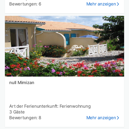
Bewertungen: 6
Mehr anzeigen
null Mimizan
Art der Ferienunterkunft: Ferienwohnung
3 Gäste
Bewertungen: 8
Mehr anzeigen