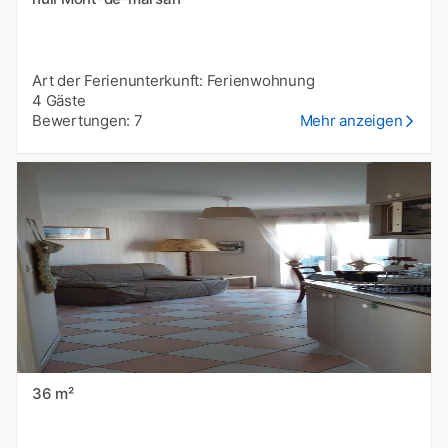
Art der Ferienunterkunft: Ferienwohnung
4 Gäste
Bewertungen: 7
Mehr anzeigen
36 m²