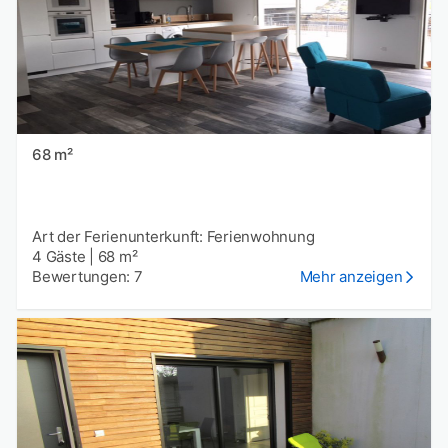
68 m²
Art der Ferienunterkunft: Ferienwohnung
4 Gäste
|
68 m²
Bewertungen: 7
Mehr anzeigen