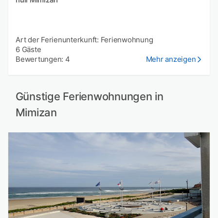
Art der Ferienunterkunft: Ferienwohnung
6 Gäste
Bewertungen: 4
Mehr anzeigen
Günstige Ferienwohnungen in
Mimizan