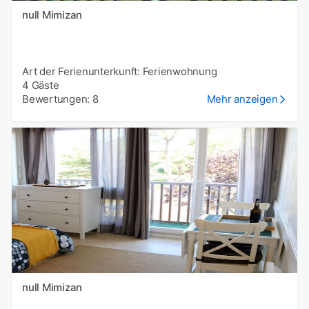
null Mimizan
Art der Ferienunterkunft: Ferienwohnung
4 Gäste
Bewertungen: 8
Mehr anzeigen
null Mimizan