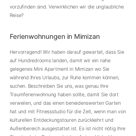
vorzufinden sind. Verwirklichen wir die unglaubliche
Reise?
Ferienwohnungen in Mimizan
Hervorragend! Wir haben darauf gewartet, dass Sie
auf Hundredrooms landen, damit wir ein nahe
gelegenes Mini Apartment in Mimizan wo Sie
während Ihres Urlaubs, zur Ruhe kommen können,
suchen. Beschreiben Sie uns, was genau Ihre
Traumferienwohnung haben sollte, damit Sie dort
verweilen, und das einen beneidenswerten Garten
hat und mit Fitnessstudio für die Zeit, wenn man von
kulturellen Entdeckungstouren zurückkehrt und
Außenbereich ausgestattet ist. Es ist nicht nötig Ihre