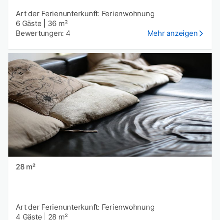
Art der Ferienunterkunft: Ferienwohnung
6 Gäste
|
36 m²
Bewertungen: 4
Mehr anzeigen
28 m²
Art der Ferienunterkunft: Ferienwohnung
4 Gäste
|
28 m²