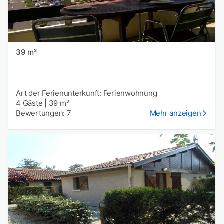
39 m²
Art der Ferienunterkunft: Ferienwohnung
4 Gäste
|
39 m²
Bewertungen: 7
Mehr anzeigen