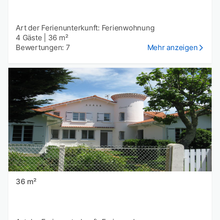
Art der Ferienunterkunft: Ferienwohnung
4 Gäste
|
36 m²
Bewertungen: 7
Mehr anzeigen
36 m²