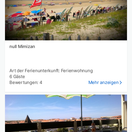
null Mimizan
Art der Ferienunterkunft: Ferienwohnung
6 Gäste
Bewertungen: 4
Mehr anzeigen