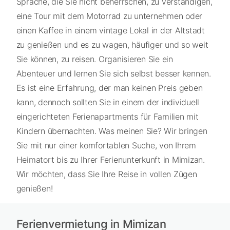
Sprache, die Sie nicht beherrschen, zu verständigen,
eine Tour mit dem Motorrad zu unternehmen oder
einen Kaffee in einem vintage Lokal in der Altstadt
zu genießen und es zu wagen, häufiger und so weit
Sie können, zu reisen. Organisieren Sie ein
Abenteuer und lernen Sie sich selbst besser kennen.
Es ist eine Erfahrung, der man keinen Preis geben
kann, dennoch sollten Sie in einem der individuell
eingerichteten Ferienapartments für Familien mit
Kindern übernachten. Was meinen Sie? Wir bringen
Sie mit nur einer komfortablen Suche, von Ihrem
Heimatort bis zu Ihrer Ferienunterkunft in Mimizan.
Wir möchten, dass Sie Ihre Reise in vollen Zügen
genießen!
Ferienvermietung in Mimizan