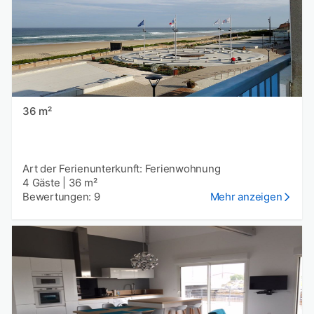
36 m²
Art der Ferienunterkunft: Ferienwohnung
4 Gäste
|
36 m²
Bewertungen: 9
Mehr anzeigen