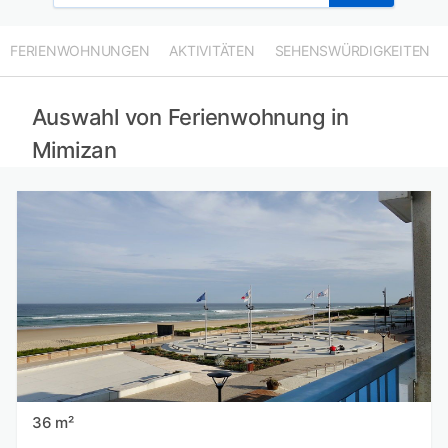
FERIENWOHNUNGEN
AKTIVITÄTEN
SEHENSWÜRDIGKEITEN
Auswahl von Ferienwohnung in
Mimizan
36 m²