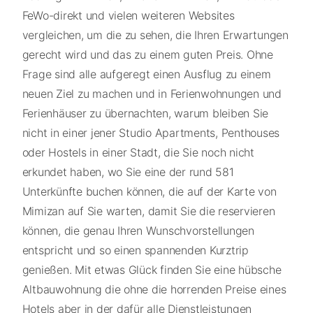
FeWo-direkt und vielen weiteren Websites
vergleichen, um die zu sehen, die Ihren Erwartungen
gerecht wird und das zu einem guten Preis. Ohne
Frage sind alle aufgeregt einen Ausflug zu einem
neuen Ziel zu machen und in Ferienwohnungen und
Ferienhäuser zu übernachten, warum bleiben Sie
nicht in einer jener Studio Apartments, Penthouses
oder Hostels in einer Stadt, die Sie noch nicht
erkundet haben, wo Sie eine der rund 581
Unterkünfte buchen können, die auf der Karte von
Mimizan auf Sie warten, damit Sie die reservieren
können, die genau Ihren Wunschvorstellungen
entspricht und so einen spannenden Kurztrip
genießen. Mit etwas Glück finden Sie eine hübsche
Altbauwohnung die ohne die horrenden Preise eines
Hotels aber in der dafür alle Dienstleistungen