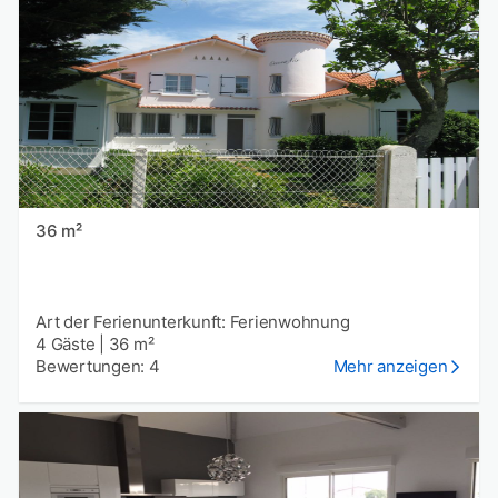
36 m²
Art der Ferienunterkunft: Ferienwohnung
4 Gäste
|
36 m²
Bewertungen: 4
Mehr anzeigen