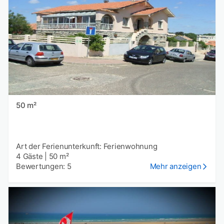
50 m²
Art der Ferienunterkunft: Ferienwohnung
4 Gäste
|
50 m²
Bewertungen: 5
Mehr anzeigen