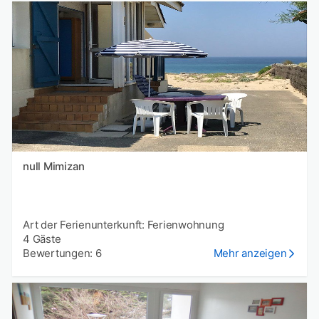
null Mimizan
Art der Ferienunterkunft: Ferienwohnung
4 Gäste
Bewertungen: 6
Mehr anzeigen