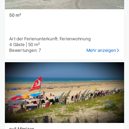
50 m²
Art der Ferienunterkunft: Ferienwohnung
4 Gäste
|
50 m²
Bewertungen: 7
Mehr anzeigen
null Mimizan