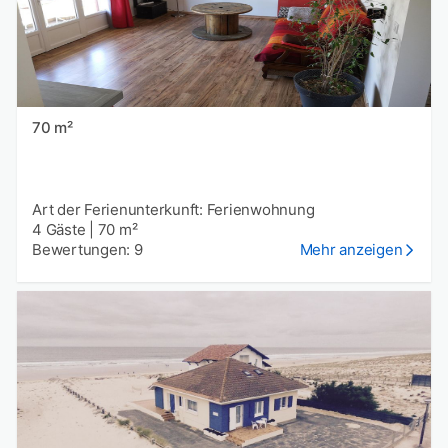
70 m²
Art der Ferienunterkunft: Ferienwohnung
4 Gäste
|
70 m²
Bewertungen: 9
Mehr anzeigen