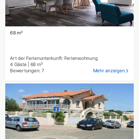
68 m²
Art der Ferienunterkunft: Ferienwohnung
4 Gäste
|
68 m²
Bewertungen: 7
Mehr anzeigen