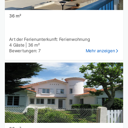
36 m²
Art der Ferienunterkunft: Ferienwohnung
4 Gäste
|
36 m²
Bewertungen: 7
Mehr anzeigen