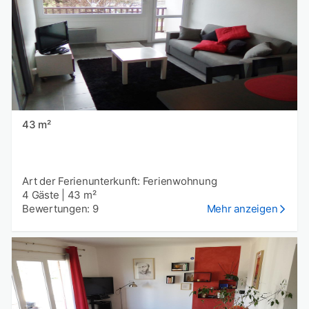
43 m²
Art der Ferienunterkunft: Ferienwohnung
4 Gäste
|
43 m²
Bewertungen: 9
Mehr anzeigen