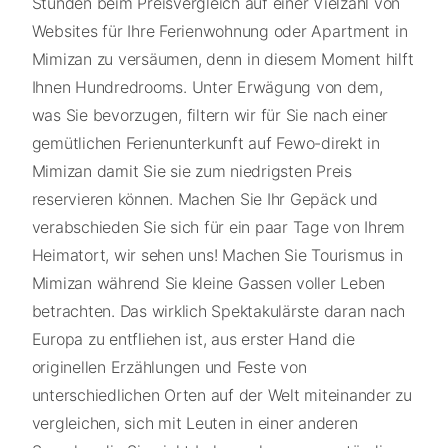
Stunden beim Preisvergleich auf einer Vielzahl von
Websites für Ihre Ferienwohnung oder Apartment in
Mimizan zu versäumen, denn in diesem Moment hilft
Ihnen Hundredrooms. Unter Erwägung von dem,
was Sie bevorzugen, filtern wir für Sie nach einer
gemütlichen Ferienunterkunft auf Fewo-direkt in
Mimizan damit Sie sie zum niedrigsten Preis
reservieren können. Machen Sie Ihr Gepäck und
verabschieden Sie sich für ein paar Tage von Ihrem
Heimatort, wir sehen uns! Machen Sie Tourismus in
Mimizan während Sie kleine Gassen voller Leben
betrachten. Das wirklich Spektakulärste daran nach
Europa zu entfliehen ist, aus erster Hand die
originellen Erzählungen und Feste von
unterschiedlichen Orten auf der Welt miteinander zu
vergleichen, sich mit Leuten in einer anderen