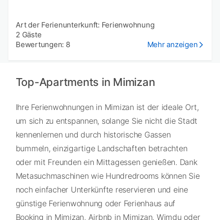
Art der Ferienunterkunft: Ferienwohnung
2 Gäste
Bewertungen: 8
Mehr anzeigen
Top-Apartments in Mimizan
Ihre Ferienwohnungen in Mimizan ist der ideale Ort,
um sich zu entspannen, solange Sie nicht die Stadt
kennenlernen und durch historische Gassen
bummeln, einzigartige Landschaften betrachten
oder mit Freunden ein Mittagessen genießen. Dank
Metasuchmaschinen wie Hundredrooms können Sie
noch einfacher Unterkünfte reservieren und eine
günstige Ferienwohnung oder Ferienhaus auf
Booking in Mimizan, Airbnb in Mimizan, Wimdu oder