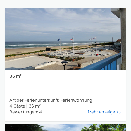
36 m²
Art der Ferienunterkunft: Ferienwohnung
4 Gäste
|
36 m²
Bewertungen: 4
Mehr anzeigen