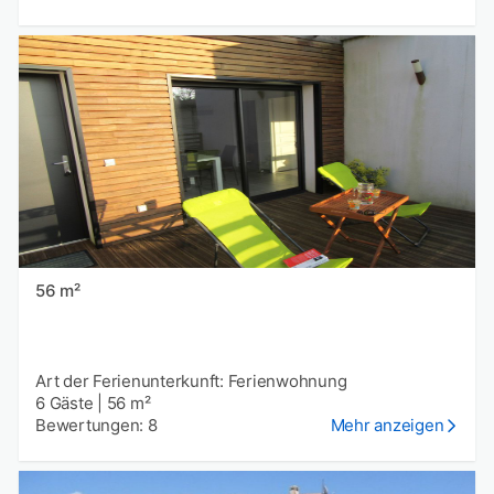
56 m²
Art der Ferienunterkunft: Ferienwohnung
6 Gäste
|
56 m²
Bewertungen: 8
Mehr anzeigen