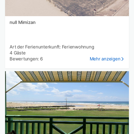
null Mimizan
Art der Ferienunterkunft: Ferienwohnung
4 Gäste
Bewertungen: 6
Mehr anzeigen