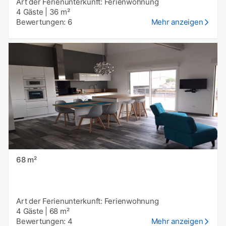
Art der Ferienunterkunft: Ferienwohnung
4 Gäste
|
36 m²
Bewertungen: 6
Mehr anzeigen
68 m²
Art der Ferienunterkunft: Ferienwohnung
4 Gäste
|
68 m²
Bewertungen: 4
Mehr anzeigen