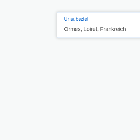
Urlaubsziel