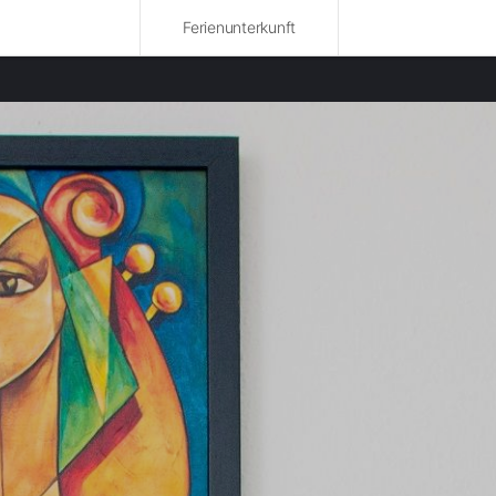
Ferienunterkunft