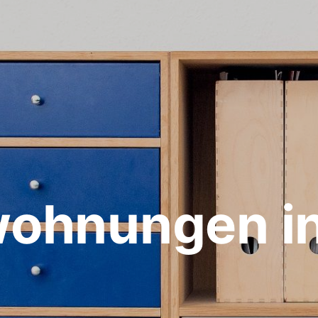
wohnungen i