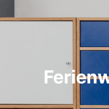
Ferien