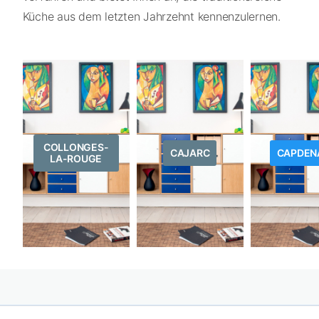
Küche aus dem letzten Jahrzehnt kennenzulernen.
COLLONGES-
CAJARC
CAPDEN
LA-ROUGE