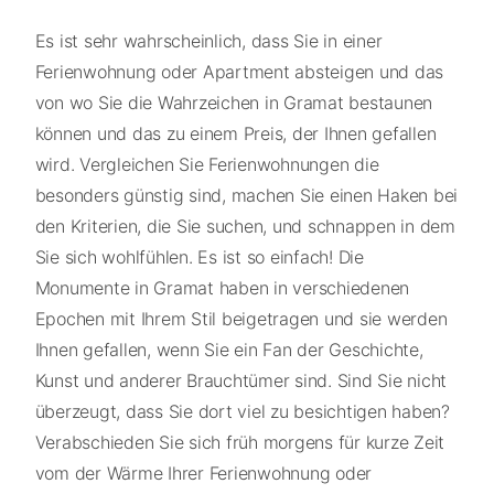
Es ist sehr wahrscheinlich, dass Sie in einer
Ferienwohnung oder Apartment absteigen und das
von wo Sie die Wahrzeichen in Gramat bestaunen
können und das zu einem Preis, der Ihnen gefallen
wird. Vergleichen Sie Ferienwohnungen die
besonders günstig sind, machen Sie einen Haken bei
den Kriterien, die Sie suchen, und schnappen in dem
Sie sich wohlfühlen. Es ist so einfach! Die
Monumente in Gramat haben in verschiedenen
Epochen mit Ihrem Stil beigetragen und sie werden
Ihnen gefallen, wenn Sie ein Fan der Geschichte,
Kunst und anderer Brauchtümer sind. Sind Sie nicht
überzeugt, dass Sie dort viel zu besichtigen haben?
Verabschieden Sie sich früh morgens für kurze Zeit
vom der Wärme Ihrer Ferienwohnung oder