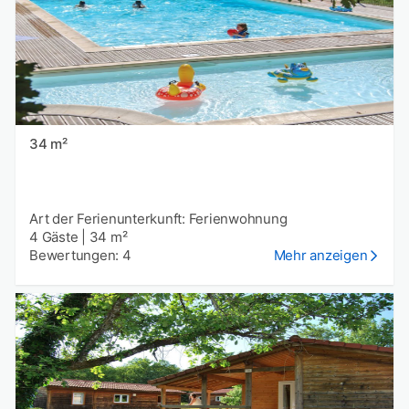
34 m²
Art der Ferienunterkunft: Ferienwohnung
4 Gäste
|
34 m²
Bewertungen: 4
Mehr anzeigen