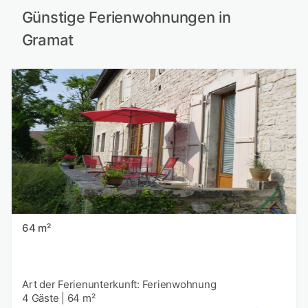
Günstige Ferienwohnungen in
Gramat
64 m²
Art der Ferienunterkunft: Ferienwohnung
4 Gäste
|
64 m²