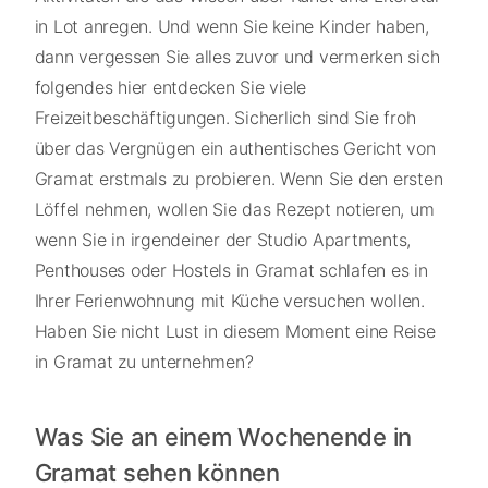
in Lot anregen. Und wenn Sie keine Kinder haben,
dann vergessen Sie alles zuvor und vermerken sich
folgendes hier entdecken Sie viele
Freizeitbeschäftigungen. Sicherlich sind Sie froh
über das Vergnügen ein authentisches Gericht von
Gramat erstmals zu probieren. Wenn Sie den ersten
Löffel nehmen, wollen Sie das Rezept notieren, um
wenn Sie in irgendeiner der Studio Apartments,
Penthouses oder Hostels in Gramat schlafen es in
Ihrer Ferienwohnung mit Küche versuchen wollen.
Haben Sie nicht Lust in diesem Moment eine Reise
in Gramat zu unternehmen?
Was Sie an einem Wochenende in
Gramat sehen können