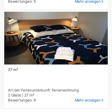
Bewertungen: 5
Mehr anzeigen
27 m²
Art der Ferienunterkunft: Ferienwohnung
2 Gäste
|
27 m²
Bewertungen: 9
Mehr anzeigen