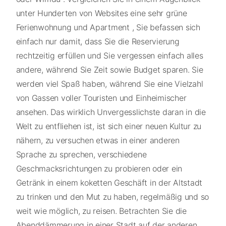
unter Hunderten von Websites eine sehr grüne
Ferienwohnung und Apartment , Sie befassen sich
einfach nur damit, dass Sie die Reservierung
rechtzeitig erfüllen und Sie vergessen einfach alles
andere, während Sie Zeit sowie Budget sparen. Sie
werden viel Spaß haben, während Sie eine Vielzahl
von Gassen voller Touristen und Einheimischer
ansehen. Das wirklich Unvergesslichste daran in die
Welt zu entfliehen ist, ist sich einer neuen Kultur zu
nähern, zu versuchen etwas in einer anderen
Sprache zu sprechen, verschiedene
Geschmacksrichtungen zu probieren oder ein
Getränk in einem koketten Geschäft in der Altstadt
zu trinken und den Mut zu haben, regelmäßig und so
weit wie möglich, zu reisen. Betrachten Sie die
Abenddämmerung in einer Stadt auf der anderen