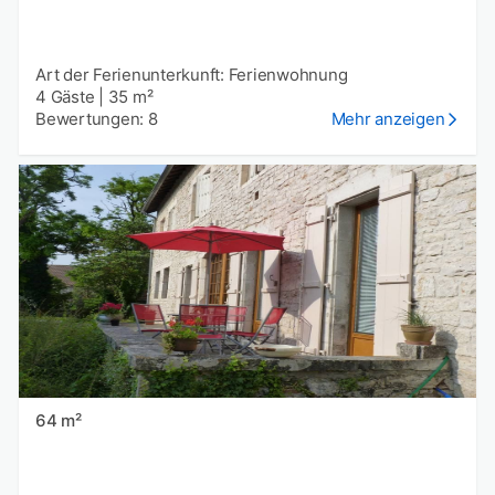
Art der Ferienunterkunft: Ferienwohnung
4 Gäste
|
35 m²
Bewertungen: 8
Mehr anzeigen
64 m²