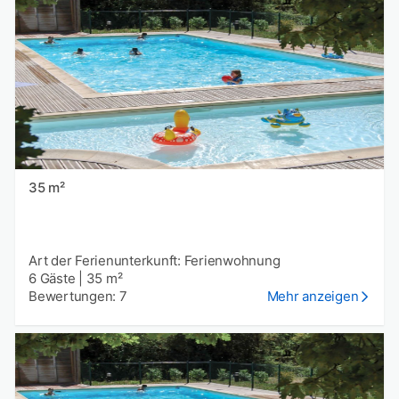
35 m²
Art der Ferienunterkunft: Ferienwohnung
6 Gäste
|
35 m²
Bewertungen: 7
Mehr anzeigen