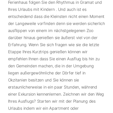
Ferienhaus folgen Sie den Rhythmus in Gramat und
Ihres Urlaubs mit Kindern . Und auch ist es
entscheidend dass die Kleinsten nicht einen Moment
der Langeweile vorfinden denn sie werden sicherlich
ausflippen von einem im nächstgelegenen Zoo
darüber hinaus genießen sie äußerst viel von der
Erfahrung. Wenn Sie sich fragen wie sie die letzte
Etappe Ihres Kurztrips genießen können wir
empfehlen Ihnen dass Sie einen Ausflug bis hin zu
den Gemeinden machen, die in der Umgebung
liegen außergewöhnliche der Dörfer tief in
Okzitanien besitzen und Sie können sie
erstaunlicherweise in ein paar Stunden, während
einer Exkursion kennenlernen. Zeichnen wir den Weg
Ihres Ausflugs? Starten wir mit der Planung des
Urlaubs indem wir ein Apartment oder