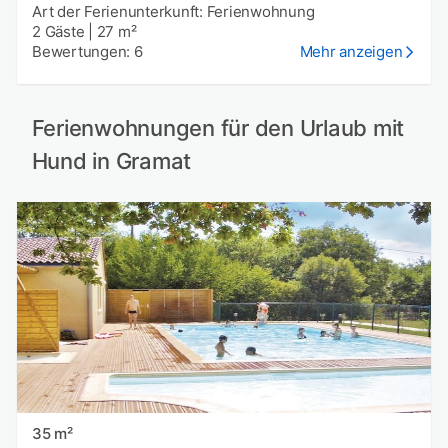
Art der Ferienunterkunft: Ferienwohnung
2 Gäste
|
27 m²
Bewertungen: 6
Mehr anzeigen
Ferienwohnungen für den Urlaub mit
Hund in Gramat
35 m²