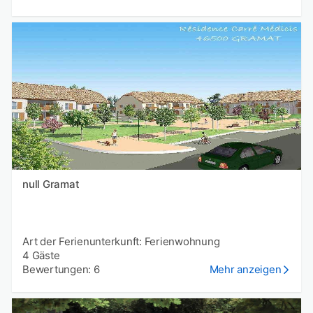
null Gramat
Art der Ferienunterkunft: Ferienwohnung
4 Gäste
Bewertungen: 6
Mehr anzeigen