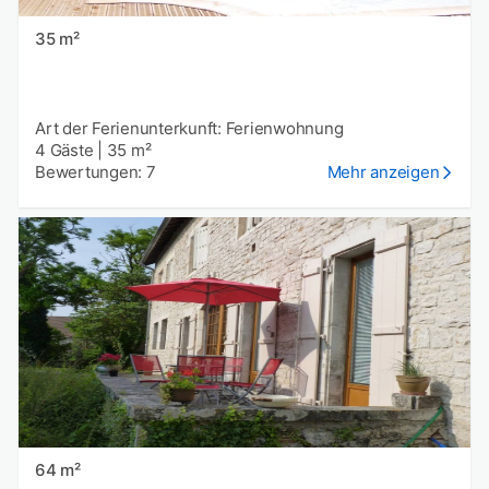
35 m²
Art der Ferienunterkunft: Ferienwohnung
4 Gäste
|
35 m²
Bewertungen: 7
Mehr anzeigen
64 m²