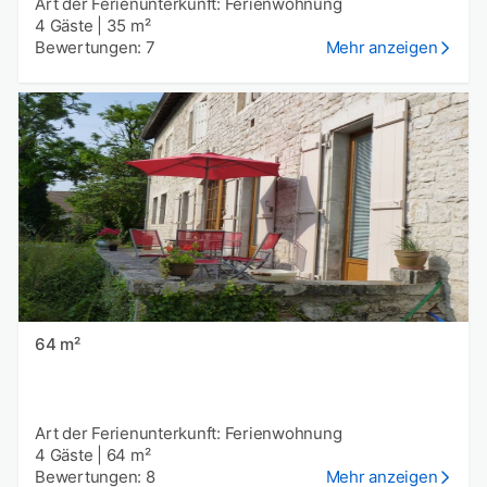
Art der Ferienunterkunft: Ferienwohnung
4 Gäste
|
35 m²
Bewertungen: 7
Mehr anzeigen
64 m²
Art der Ferienunterkunft: Ferienwohnung
4 Gäste
|
64 m²
Bewertungen: 8
Mehr anzeigen