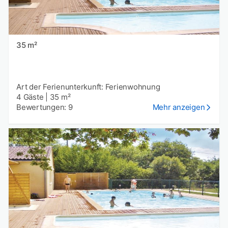
35 m²
Art der Ferienunterkunft: Ferienwohnung
4 Gäste
|
35 m²
Bewertungen: 9
Mehr anzeigen