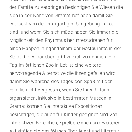
der Familie zu verbringen Besichtigen Sie Wiesen die
sich in der Nähe von Gramat befinden damit Sie
entzückt von der einzigartigen Umgebung in Lot
sind, und wenn Sie sich müde haben Sie immer die
Möglichkeit den Rhythmus herunterzudrehen für
einen Happen in irgendeinem der Restaurants in der
Stadt die es daneben gibt zu sich zu nehmen. Ein
Tag im örtlichen Zoo in Lot ist eine weitere
hervorragende Alternative die Ihnen gefallen wird
damit Sie während des Tages den Spaß mit der
Familie nicht vergessen, wenn Sie Ihren Urlaub
organisieren. Inklusive in bestimmten Museen in
Gramat können Sie interaktive Expositionen
besichtigen, die auch für Kinder geeignet sind von
interaktiven Bereichen, Spielbereichen und weiteren
Aktivitäten die das Wissen über Kunst und Literatur