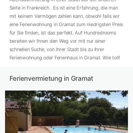
Seite in Frankreich . Es ist eine Erfahrung, die man
mit keinem Vermögen zahlen kann, obwohl falls wir
eine Ferienwohnung in Gramat zum niedrigsten Preis
für Sie finden, ist das perfekt. Auf Hundredrooms
bereiten wir Ihnen den Weg vor mit nur einer
schnellen Suche, von Ihrer Stadt bis zu Ihrer
Ferienwohnung oder Ferienhaus in Gramat. Wie toll!
Ferienvermietung in Gramat