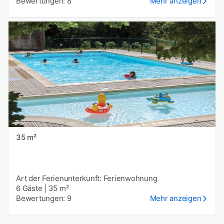
Bewertungen: 8
Mehr anzeigen
35 m²
Art der Ferienunterkunft: Ferienwohnung
6 Gäste
|
35 m²
Bewertungen: 9
Mehr anzeigen