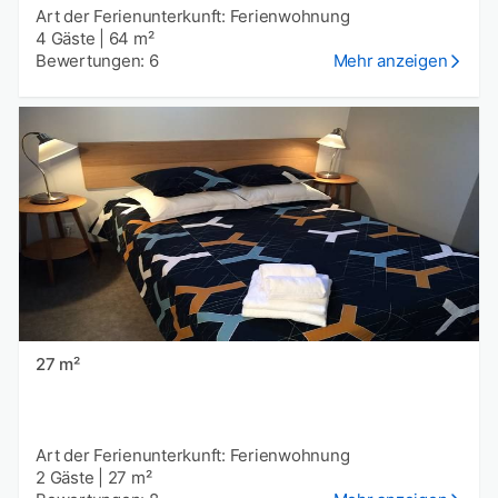
Art der Ferienunterkunft: Ferienwohnung
4 Gäste
|
64 m²
Bewertungen: 6
Mehr anzeigen
27 m²
Art der Ferienunterkunft: Ferienwohnung
2 Gäste
|
27 m²