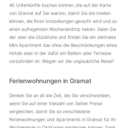
40 Unterkünfte buchen können, die auf der Karte
von Gramat auf Sie warten, damit Sie die mieten
können, die Ihren Vorstellungen gerecht wird und so
einen aufregenden Wochenendtrip haben. Seien Sie
der oder die Glückliche und finden Sie ein zentrales
Mini Apartment das ohne die Beschränkungen eines
Hotels aber in der dafür ein Balkon oder Terrasse
vorzufinden ist. Wagen wir die unglaubliche Reise?
Ferienwohnungen in Gramat
Denken Sie an all die Zeit, die Sie verschwenden,
wenn Sie auf einer Vielzahl von Seiten Preise
vergleichen, damit Sie so verschiedene
Ferienwohnungen und Apartments in Gramat für Ihr
Wochenende in Okzitanien entdecken können. Dank