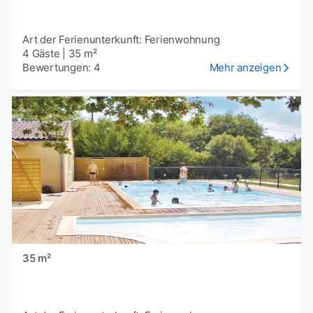
Art der Ferienunterkunft: Ferienwohnung
4 Gäste
|
35 m²
Bewertungen: 4
Mehr anzeigen
35 m²