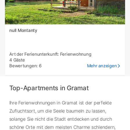
null Montanty
Art der Ferienunterkunft: Ferienwohnung
4 Gäste
Bewertungen: 6
Mehr anzeigen
Top-Apartments in Gramat
Ihre Ferienwohnungen in Gramat ist der perfekte
Zufluchtsort, um die Seele baumeln zu lassen,
solange Sie nicht die Stadt entdecken und durch
schöne Orte mit dem meisten Charme schlendern,