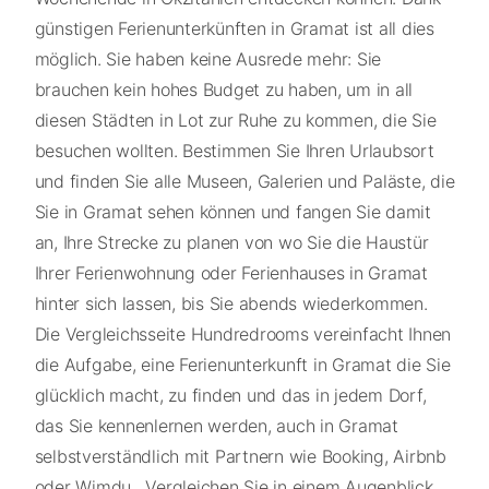
günstigen Ferienunterkünften in Gramat ist all dies
möglich. Sie haben keine Ausrede mehr: Sie
brauchen kein hohes Budget zu haben, um in all
diesen Städten in Lot zur Ruhe zu kommen, die Sie
besuchen wollten. Bestimmen Sie Ihren Urlaubsort
und finden Sie alle Museen, Galerien und Paläste, die
Sie in Gramat sehen können und fangen Sie damit
an, Ihre Strecke zu planen von wo Sie die Haustür
Ihrer Ferienwohnung oder Ferienhauses in Gramat
hinter sich lassen, bis Sie abends wiederkommen.
Die Vergleichsseite Hundredrooms vereinfacht Ihnen
die Aufgabe, eine Ferienunterkunft in Gramat die Sie
glücklich macht, zu finden und das in jedem Dorf,
das Sie kennenlernen werden, auch in Gramat
selbstverständlich mit Partnern wie Booking, Airbnb
oder Wimdu . Vergleichen Sie in einem Augenblick