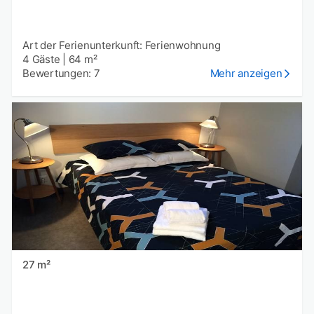
Art der Ferienunterkunft: Ferienwohnung
4 Gäste
|
64 m²
Bewertungen: 7
Mehr anzeigen
27 m²