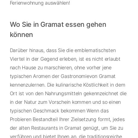
Ferienwohnung auswählen!
Wo Sie in Gramat essen gehen
können
Darüber hinaus, dass Sie die emblematischsten
Viertel in der Gegend erleben, ist es nicht erlaubt
nach Hause zu marschieren, ohne vorher jene
typischen Aromen der Gastronomievon Gramat
kennenzulernen. Die kulinarische Köstlichkeit in dem
Ort ist von den Nahrungsmitteln gekennzeichnet die
in der Natur zum Vorschein kommen und so einen
typischen Geschmack bekommen Wenn das
Probieren Bestandteil Ihrer Zielsetzung formt, jedes
der alten Restaurants in Gramat genügt, um Sie zu
verführen und bietet Ihnen an, die traditionsreiche