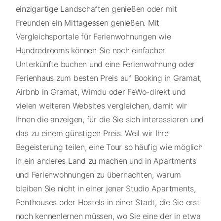
einzigartige Landschaften genießen oder mit
Freunden ein Mittagessen genießen. Mit
Vergleichsportale für Ferienwohnungen wie
Hundredrooms können Sie noch einfacher
Unterkünfte buchen und eine Ferienwohnung oder
Ferienhaus zum besten Preis auf Booking in Gramat,
Airbnb in Gramat, Wimdu oder FeWo-direkt und
vielen weiteren Websites vergleichen, damit wir
Ihnen die anzeigen, für die Sie sich interessieren und
das zu einem günstigen Preis. Weil wir Ihre
Begeisterung teilen, eine Tour so häufig wie möglich
in ein anderes Land zu machen und in Apartments
und Ferienwohnungen zu übernachten, warum
bleiben Sie nicht in einer jener Studio Apartments,
Penthouses oder Hostels in einer Stadt, die Sie erst
noch kennenlernen müssen, wo Sie eine der in etwa