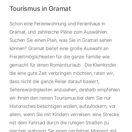
Tourismus in Gramat
Schon eine Ferienwohnung und Ferienhaus in
Gramat, und zahlreiche Pläne zum Auswählen.
Suchen Sie einen Plan, was Sie in Gramat sehen
können? Gramat bietet eine große Auswahl an
Freizeitmöglichkeiten für die ganze Familie wie
gemacht für einen Romantiurlaub . Die Kleinkinder
die eine gute Zeit verbringen möchten, raten wir,
dass nicht die ganze Reise darauf basiert,
Sehenswürdigkeiten anzusehen, deshalb empfehlen
wir Ihnen den reinen Tourismus bei dem Sie nur
Historisches besichtigen wollen, aufzulockern, vor
allem, wenn Sie mit Kindern verreisen. eine Strecke
mit dem Fahrrad durch die ruhigen Straßen zu
machen während Sie einen perfekten Moment mit