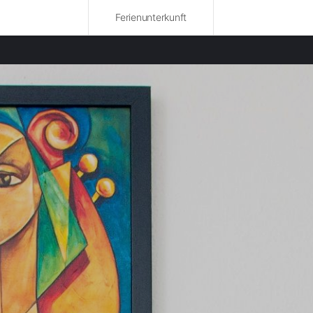
Ferienunterkunft