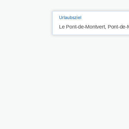
Urlaubsziel