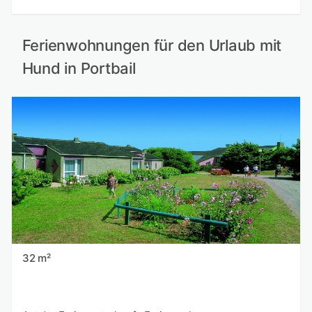
Ferienwohnungen für den Urlaub mit
Hund in Portbail
32 m²