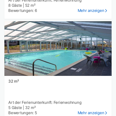
Art der Ferienunterkunft: Ferienwohnung
8 Gäste
|
52 m²
Bewertungen: 6
Mehr anzeigen
32 m²
Art der Ferienunterkunft: Ferienwohnung
5 Gäste
|
32 m²
Bewertungen: 5
Mehr anzeigen