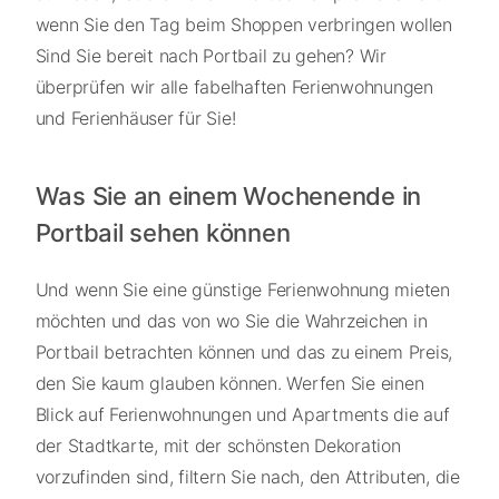
wenn Sie den Tag beim Shoppen verbringen wollen
Sind Sie bereit nach Portbail zu gehen? Wir
überprüfen wir alle fabelhaften Ferienwohnungen
und Ferienhäuser für Sie!
Was Sie an einem Wochenende in
Portbail sehen können
Und wenn Sie eine günstige Ferienwohnung mieten
möchten und das von wo Sie die Wahrzeichen in
Portbail betrachten können und das zu einem Preis,
den Sie kaum glauben können. Werfen Sie einen
Blick auf Ferienwohnungen und Apartments die auf
der Stadtkarte, mit der schönsten Dekoration
vorzufinden sind, filtern Sie nach, den Attributen, die