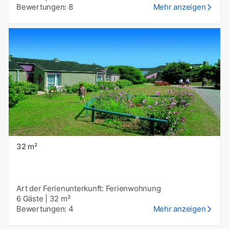
Bewertungen: 8
Mehr anzeigen
32 m²
Art der Ferienunterkunft: Ferienwohnung
6 Gäste
|
32 m²
Bewertungen: 4
Mehr anzeigen