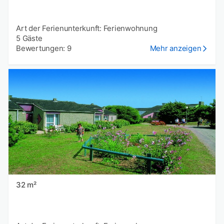
Art der Ferienunterkunft: Ferienwohnung
5 Gäste
Bewertungen: 9
Mehr anzeigen
32 m²