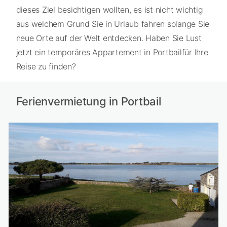
dieses Ziel besichtigen wollten, es ist nicht wichtig
aus welchem Grund Sie in Urlaub fahren solange Sie
neue Orte auf der Welt entdecken. Haben Sie Lust
jetzt ein temporäres Appartement in Portbailfür Ihre
Reise zu finden?
Ferienvermietung in Portbail