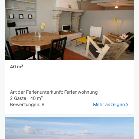
40 m²
Art der Ferienunterkunft: Ferienwohnung
2 Gäste
|
40 m²
Bewertungen: 8
Mehr anzeigen