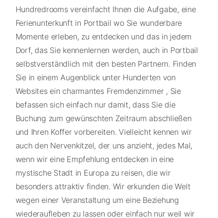
Hundredrooms vereinfacht Ihnen die Aufgabe, eine
Ferienunterkunft in Portbail wo Sie wunderbare
Momente erleben, zu entdecken und das in jedem
Dorf, das Sie kennenlernen werden, auch in Portbail
selbstverständlich mit den besten Partnern. Finden
Sie in einem Augenblick unter Hunderten von
Websites ein charmantes Fremdenzimmer , Sie
befassen sich einfach nur damit, dass Sie die
Buchung zum gewünschten Zeitraum abschließen
und Ihren Koffer vorbereiten. Vielleicht kennen wir
auch den Nervenkitzel, der uns anzieht, jedes Mal,
wenn wir eine Empfehlung entdecken in eine
mystische Stadt in Europa zu reisen, die wir
besonders attraktiv finden. Wir erkunden die Welt
wegen einer Veranstaltung um eine Beziehung
wiederaufleben zu lassen oder einfach nur weil wir