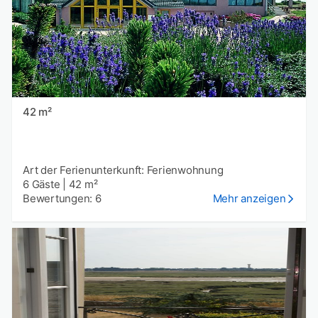
42 m²
Art der Ferienunterkunft: Ferienwohnung
6 Gäste
|
42 m²
Bewertungen: 6
Mehr anzeigen