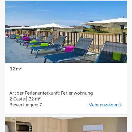
32 m²
Art der Ferienunterkunft: Ferienwohnung
2 Gäste
|
32 m²
Bewertungen: 7
Mehr anzeigen