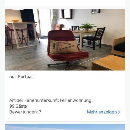
null Portbail
Art der Ferienunterkunft: Ferienwohnung
99 Gäste
Bewertungen: 7
Mehr anzeigen