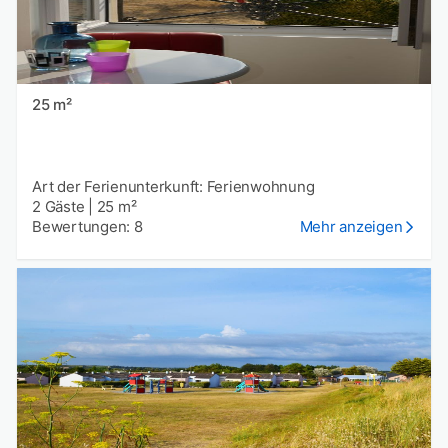
25 m²
Art der Ferienunterkunft: Ferienwohnung
2 Gäste
|
25 m²
Bewertungen: 8
Mehr anzeigen