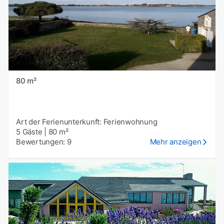
80 m²
Art der Ferienunterkunft: Ferienwohnung
5 Gäste
|
80 m²
Bewertungen: 9
Mehr anzeigen