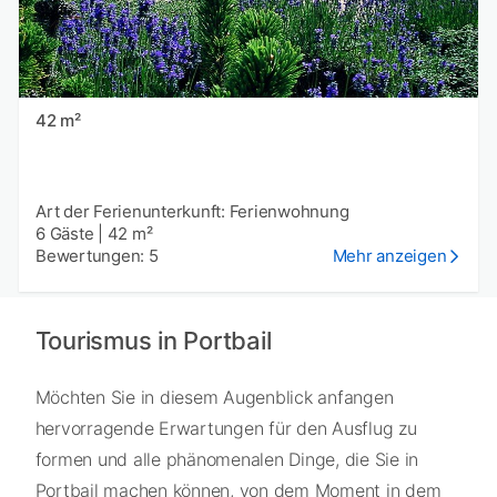
42 m²
Art der Ferienunterkunft: Ferienwohnung
6 Gäste
|
42 m²
Bewertungen: 5
Mehr anzeigen
Tourismus in Portbail
Möchten Sie in diesem Augenblick anfangen
hervorragende Erwartungen für den Ausflug zu
formen und alle phänomenalen Dinge, die Sie in
Portbail machen können, von dem Moment in dem