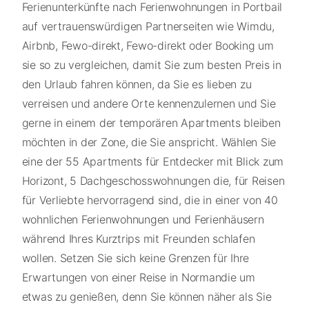
Ferienunterkünfte nach Ferienwohnungen in Portbail
auf vertrauenswürdigen Partnerseiten wie Wimdu,
Airbnb, Fewo-direkt, Fewo-direkt oder Booking um
sie so zu vergleichen, damit Sie zum besten Preis in
den Urlaub fahren können, da Sie es lieben zu
verreisen und andere Orte kennenzulernen und Sie
gerne in einem der temporären Apartments bleiben
möchten in der Zone, die Sie anspricht. Wählen Sie
eine der 55 Apartments für Entdecker mit Blick zum
Horizont, 5 Dachgeschosswohnungen die, für Reisen
für Verliebte hervorragend sind, die in einer von 40
wohnlichen Ferienwohnungen und Ferienhäusern
während Ihres Kurztrips mit Freunden schlafen
wollen. Setzen Sie sich keine Grenzen für Ihre
Erwartungen von einer Reise in Normandie um
etwas zu genießen, denn Sie können näher als Sie