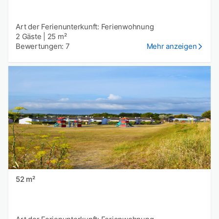
Art der Ferienunterkunft: Ferienwohnung
2 Gäste
|
25 m²
Bewertungen: 7
Mehr anzeigen
52 m²