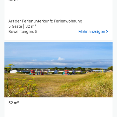
Art der Ferienunterkunft: Ferienwohnung
5 Gäste
|
32 m²
Bewertungen: 5
Mehr anzeigen
52 m²