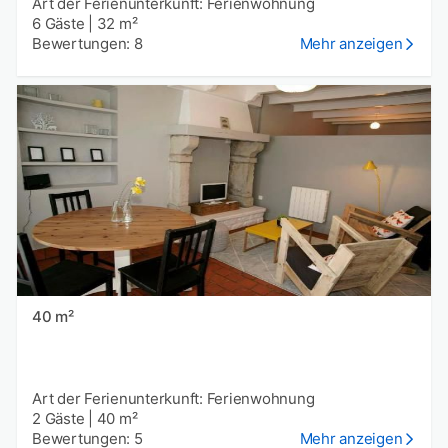
Art der Ferienunterkunft: Ferienwohnung
6 Gäste
|
32 m²
Bewertungen: 8
Mehr anzeigen
40 m²
Art der Ferienunterkunft: Ferienwohnung
2 Gäste
|
40 m²
Bewertungen: 5
Mehr anzeigen