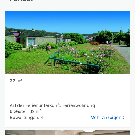
32 m²
Art der Ferienunterkunft: Ferienwohnung
6 Gäste
|
32 m²
Bewertungen: 4
Mehr anzeigen