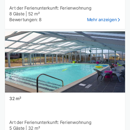
Art der Ferienunterkunft: Ferienwohnung
8 Gäste
|
52 m²
Bewertungen: 8
Mehr anzeigen
32 m²
Art der Ferienunterkunft: Ferienwohnung
5 Gäste
|
32 m²