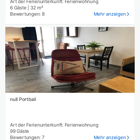
Art der Ferienunterkunft: Ferienwohnung
6 Gäste
|
32 m²
Bewertungen: 8
Mehr anzeigen
null Portbail
Art der Ferienunterkunft: Ferienwohnung
99 Gäste
Bewertungen: 7
Mehr anzeigen