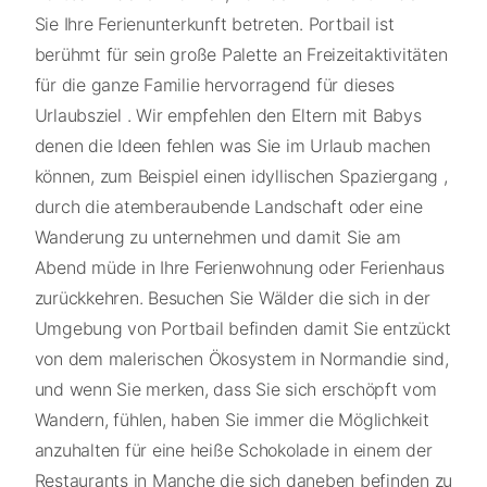
Sie Ihre Ferienunterkunft betreten. Portbail ist
berühmt für sein große Palette an Freizeitaktivitäten
für die ganze Familie hervorragend für dieses
Urlaubsziel . Wir empfehlen den Eltern mit Babys
denen die Ideen fehlen was Sie im Urlaub machen
können, zum Beispiel einen idyllischen Spaziergang ,
durch die atemberaubende Landschaft oder eine
Wanderung zu unternehmen und damit Sie am
Abend müde in Ihre Ferienwohnung oder Ferienhaus
zurückkehren. Besuchen Sie Wälder die sich in der
Umgebung von Portbail befinden damit Sie entzückt
von dem malerischen Ökosystem in Normandie sind,
und wenn Sie merken, dass Sie sich erschöpft vom
Wandern, fühlen, haben Sie immer die Möglichkeit
anzuhalten für eine heiße Schokolade in einem der
Restaurants in Manche die sich daneben befinden zu