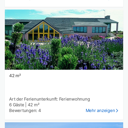
42 m²
Art der Ferienunterkunft: Ferienwohnung
6 Gäste
|
42 m²
Bewertungen: 4
Mehr anzeigen