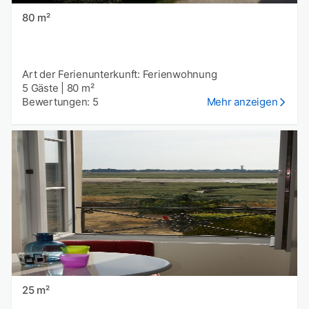
80 m²
Art der Ferienunterkunft: Ferienwohnung
5 Gäste
|
80 m²
Bewertungen: 5
Mehr anzeigen
25 m²