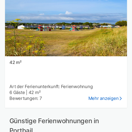
42 m²
Art der Ferienunterkunft: Ferienwohnung
6 Gäste
|
42 m²
Bewertungen: 7
Mehr anzeigen
Günstige Ferienwohnungen in
Portbail