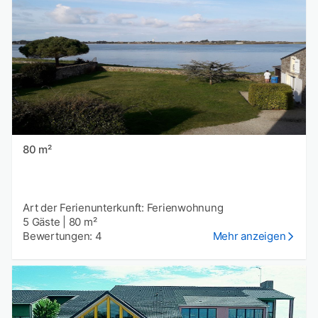
80 m²
Art der Ferienunterkunft: Ferienwohnung
5 Gäste
|
80 m²
Bewertungen: 4
Mehr anzeigen