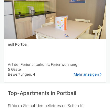
null Portbail
Art der Ferienunterkunft: Ferienwohnung
5 Gäste
Bewertungen: 4
Mehr anzeigen
Top-Apartments in Portbail
Stöbern Sie auf den beliebtesten Seiten für