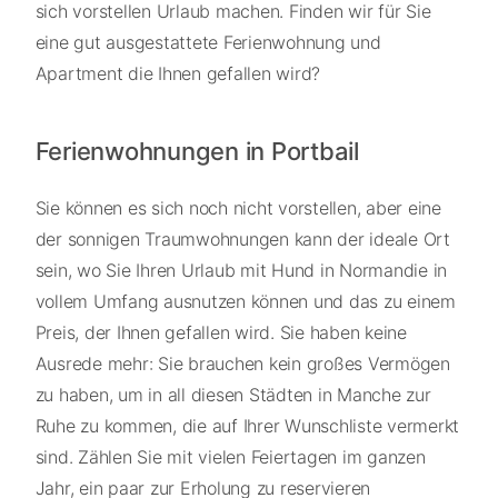
sich vorstellen Urlaub machen. Finden wir für Sie
eine gut ausgestattete Ferienwohnung und
Apartment die Ihnen gefallen wird?
Ferienwohnungen in Portbail
Sie können es sich noch nicht vorstellen, aber eine
der sonnigen Traumwohnungen kann der ideale Ort
sein, wo Sie Ihren Urlaub mit Hund in Normandie in
vollem Umfang ausnutzen können und das zu einem
Preis, der Ihnen gefallen wird. Sie haben keine
Ausrede mehr: Sie brauchen kein großes Vermögen
zu haben, um in all diesen Städten in Manche zur
Ruhe zu kommen, die auf Ihrer Wunschliste vermerkt
sind. Zählen Sie mit vielen Feiertagen im ganzen
Jahr, ein paar zur Erholung zu reservieren