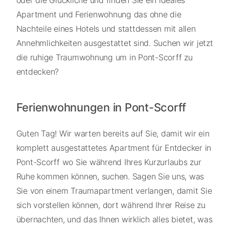
oder die Glückliche und finden Sie ein ideales
Apartment und Ferienwohnung das ohne die
Nachteile eines Hotels und stattdessen mit allen
Annehmlichkeiten ausgestattet sind. Suchen wir jetzt
die ruhige Traumwohnung um in Pont-Scorff zu
entdecken?
Ferienwohnungen in Pont-Scorff
Guten Tag! Wir warten bereits auf Sie, damit wir ein
komplett ausgestattetes Apartment für Entdecker in
Pont-Scorff wo Sie während Ihres Kurzurlaubs zur
Ruhe kommen können, suchen. Sagen Sie uns, was
Sie von einem Traumapartment verlangen, damit Sie
sich vorstellen können, dort während Ihrer Reise zu
übernachten, und das Ihnen wirklich alles bietet, was