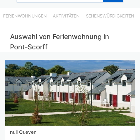
FERIENWOHNUNGEN
AKTIVITÄTEN
SEHENSWÜRDIGKEITEN
Auswahl von Ferienwohnung in
Pont-Scorff
null Queven