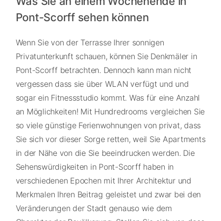
Was Sie an einem Wochenende in
Pont-Scorff sehen können
Wenn Sie von der Terrasse Ihrer sonnigen
Privatunterkunft schauen, können Sie Denkmäler in
Pont-Scorff betrachten. Dennoch kann man nicht
vergessen dass sie über WLAN verfügt und und
sogar ein Fitnessstudio kommt. Was für eine Anzahl
an Möglichkeiten! Mit Hundredrooms vergleichen Sie
so viele günstige Ferienwohnungen von privat, dass
Sie sich vor dieser Sorge retten, weil Sie Apartments
in der Nähe von die Sie beeindrucken werden. Die
Sehenswürdigkeiten in Pont-Scorff haben in
verschiedenen Epochen mit Ihrer Architektur und
Merkmalen Ihren Beitrag geleistet und zwar bei den
Veränderungen der Stadt genauso wie dem