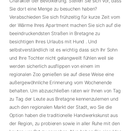
Charakter der Bevölkerung. Stellen Sie sich vor, dass
Sie dort eine Menge zu besuchen haben?
Verabschieden Sie sich frühzeitig für kurze Zeit vom
der Wärme Ihres Apartment machen Sie sich auf die
beeindruckendsten Straßen in Bretagne zu
besichtigen Ihres Urlaubs mit Hund . Und
selbstverständlich ist es wichtig dass sich Ihr Sohn
und Ihre Tochter nicht gelangweilt fühlen weil sie
werden sicherlich ausflippen von einem im
regionalen Zoo genießen sie auf diese Weise eine
außergewöhnliche Erinnerung vom Wochenende
behalten. Um abzuschließen raten wir Ihnen von Tag
zu Tag der Leute aus Bretagne kennenzulernen und
auch den regionalen Markt der Stadt, wo Sie die
Option haben die traditionelle Handwerkskunst aus
der Region, zu probieren sowie in aller Ruhe mit den