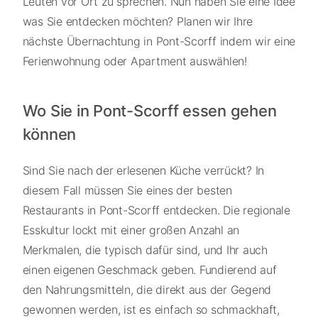
Leuten vor Ort zu sprechen. Nun haben Sie eine Idee
was Sie entdecken möchten? Planen wir Ihre
nächste Übernachtung in Pont-Scorff indem wir eine
Ferienwohnung oder Apartment auswählen!
Wo Sie in Pont-Scorff essen gehen
können
Sind Sie nach der erlesenen Küche verrückt? In
diesem Fall müssen Sie eines der besten
Restaurants in Pont-Scorff entdecken. Die regionale
Esskultur lockt mit einer großen Anzahl an
Merkmalen, die typisch dafür sind, und Ihr auch
einen eigenen Geschmack geben. Fundierend auf
den Nahrungsmitteln, die direkt aus der Gegend
gewonnen werden, ist es einfach so schmackhaft,