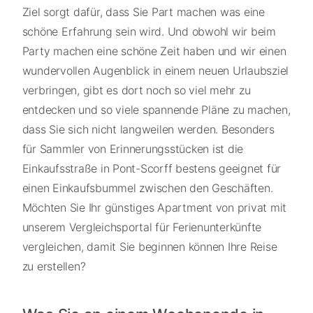
Ziel sorgt dafür, dass Sie Part machen was eine
schöne Erfahrung sein wird. Und obwohl wir beim
Party machen eine schöne Zeit haben und wir einen
wundervollen Augenblick in einem neuen Urlaubsziel
verbringen, gibt es dort noch so viel mehr zu
entdecken und so viele spannende Pläne zu machen,
dass Sie sich nicht langweilen werden. Besonders
für Sammler von Erinnerungsstücken ist die
Einkaufsstraße in Pont-Scorff bestens geeignet für
einen Einkaufsbummel zwischen den Geschäften.
Möchten Sie Ihr günstiges Apartment von privat mit
unserem Vergleichsportal für Ferienunterkünfte
vergleichen, damit Sie beginnen können Ihre Reise
zu erstellen?