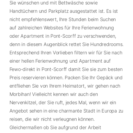
Sie wünschen und mit Bettwäsche sowie
Handtüchern und Parkplatz ausgestattet ist. Es ist
nicht empfehlenswert, Ihre Stunden beim Suchen
auf zahlreichen Websites für Ihre Ferienwohnung
oder Apartment in Pont-Scorff zu verschwenden,
denn in diesem Augenblick rettet Sie Hundredrooms.
Entsprechend Ihren Vorlieben filtern wir für Sie nach
einer hellen Ferienwohnung und Apartment auf
Fewo-direkt in Pont-Scorff damit Sie sie zum besten
Preis reservieren können. Packen Sie Ihr Gepäck und
entfliehen Sie von Ihrem Heimatort, wir gehen nach
Morbihan! Vielleicht kennen wir auch den
Nervenkitzel, der Sie ruft, jedes Mal, wenn wir ein
Angebot sehen in eine charmante Stadt in Europa zu
reisen, die wir nicht verleugnen können.
Gleichermaßen ob Sie aufgrund der Arbeit