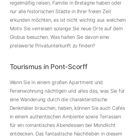
regelmäßig reisen, Familie in Bretagne haben oder
nur alle historischen Städte in Ihrer freien Zeit
erkunden möchten, es ist nicht wichtig aus welchem
Motiv Sie verreisen solange Sie neue Orte auf dem
Globus besuchen. Was halten Sie davon eine
preiswerte Privatunterkunft zu finden?
Tourismus in Pont-Scorff
Wenn Sie in einem großen Apartment und
Ferienwohnung nächtigen und alles das, was Sie für
eine Wanderung durch die charakteristische
Denkmäler brauchen, haben, können Sie auch Cafés
in einem authentischen Ambiente sowie Terrassen
für ein romantisches Abendessen bei Mondlicht
entdecken. Das fantastische Nachtleben in diesem