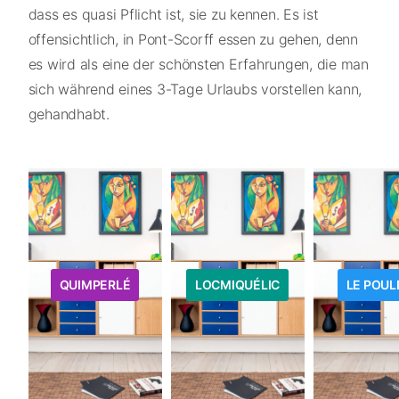
dass es quasi Pflicht ist, sie zu kennen. Es ist
offensichtlich, in Pont-Scorff essen zu gehen, denn
es wird als eine der schönsten Erfahrungen, die man
sich während eines 3-Tage Urlaubs vorstellen kann,
gehandhabt.
QUIMPERLÉ
LOCMIQUÉLIC
LE POUL