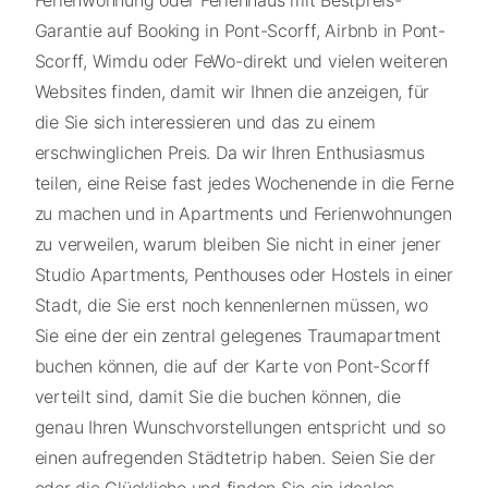
Ferienwohnung oder Ferienhaus mit Bestpreis-
Garantie auf Booking in Pont-Scorff, Airbnb in Pont-
Scorff, Wimdu oder FeWo-direkt und vielen weiteren
Websites finden, damit wir Ihnen die anzeigen, für
die Sie sich interessieren und das zu einem
erschwinglichen Preis. Da wir Ihren Enthusiasmus
teilen, eine Reise fast jedes Wochenende in die Ferne
zu machen und in Apartments und Ferienwohnungen
zu verweilen, warum bleiben Sie nicht in einer jener
Studio Apartments, Penthouses oder Hostels in einer
Stadt, die Sie erst noch kennenlernen müssen, wo
Sie eine der ein zentral gelegenes Traumapartment
buchen können, die auf der Karte von Pont-Scorff
verteilt sind, damit Sie die buchen können, die
genau Ihren Wunschvorstellungen entspricht und so
einen aufregenden Städtetrip haben. Seien Sie der