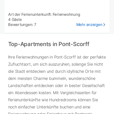
Art der Ferienunterkunft: Ferienwohnung
4 Gäste
Bewertungen: 7
Mehr anzeigen
Top-Apartments in Pont-Scorff
Ihre Ferienwohnungen in Pont-Scorff ist der perfekte
Zufluchtsort, um sich auszuruhen, solange Sie nicht
die Stadt entdecken und durch idyllische Orte mit
dem meisten Charme bummeln, wunderschöne
Landschaften entdecken oder in bester Gesellschaft
ein Abendessen kosten. Mit Vergleichsseiten für
Ferienunterkünfte wie Hundredrooms können Sie
noch einfacher Unterkünfte buchen und eine