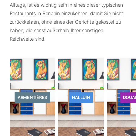
Alltags, ist es wichtig sein in eines dieser typischen
Restaurants in Ronchin einzukehren, damit Sie nicht
zurückkehren, ohne eines der Gerichte gekostet zu
haben, die sonst außerhalb Ihrer sonstigen
Reichweite sind.
ARMENTIÈRES
HALLUIN
DOUA