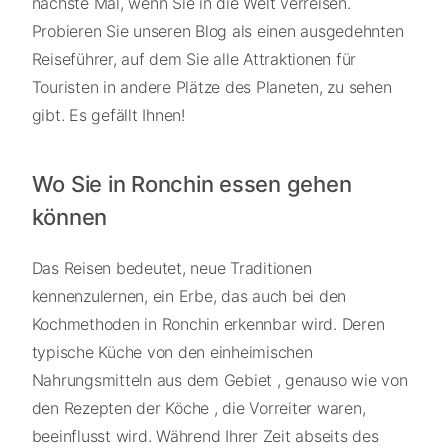
nächste Mal, wenn Sie in die Welt verreisen.
Probieren Sie unseren Blog als einen ausgedehnten
Reiseführer, auf dem Sie alle Attraktionen für
Touristen in andere Plätze des Planeten, zu sehen
gibt. Es gefällt Ihnen!
Wo Sie in Ronchin essen gehen
können
Das Reisen bedeutet, neue Traditionen
kennenzulernen, ein Erbe, das auch bei den
Kochmethoden in Ronchin erkennbar wird. Deren
typische Küche von den einheimischen
Nahrungsmitteln aus dem Gebiet , genauso wie von
den Rezepten der Köche , die Vorreiter waren,
beeinflusst wird. Während Ihrer Zeit abseits des