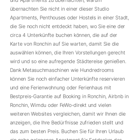
und Apartments zu übernachten, warum
übernachten Sie nicht in einer dieser Studio
Apartments, Penthouses oder Hostels in einer Stadt,
die Sie noch nicht entdeckt haben, wo Sie eine der
circa 4 Unterkünfte buchen können, die auf der
Karte von Ronchin auf Sie warten, damit Sie die
auswählen können, die Ihren Vorstellungen gerecht
wird und so eine aufregende Städtereise genießen.
Dank Metasuchmaschinen wie Hundredrooms
können Sie noch einfacher Unterkünfte reservieren
und eine Ferienwohnung oder Ferienhaus mit
Bestpreis-Garantie auf Booking in Ronchin, Airbnb in
Ronchin, Wimdu oder FeWo-direkt und vielen
weiteren Websites vergleichen, damit wir Ihnen die
anzeigen, die Ihre Bedürfnisse zufrieden stellt und
das zum besten Preis. Buchen Sie für Ihren Urlaub