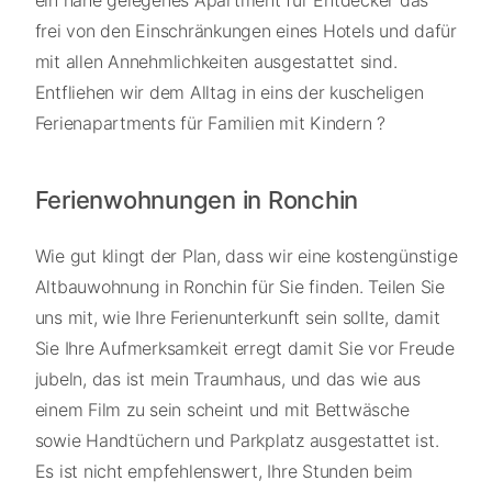
ein nahe gelegenes Apartment für Entdecker das
frei von den Einschränkungen eines Hotels und dafür
mit allen Annehmlichkeiten ausgestattet sind.
Entfliehen wir dem Alltag in eins der kuscheligen
Ferienapartments für Familien mit Kindern ?
Ferienwohnungen in Ronchin
Wie gut klingt der Plan, dass wir eine kostengünstige
Altbauwohnung in Ronchin für Sie finden. Teilen Sie
uns mit, wie Ihre Ferienunterkunft sein sollte, damit
Sie Ihre Aufmerksamkeit erregt damit Sie vor Freude
jubeln, das ist mein Traumhaus, und das wie aus
einem Film zu sein scheint und mit Bettwäsche
sowie Handtüchern und Parkplatz ausgestattet ist.
Es ist nicht empfehlenswert, Ihre Stunden beim