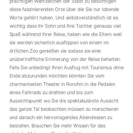
prächtigen Wahrzeichen der Stadt zu besichtigen
diese faszinierenden Orte über die Sie nur lobende
Worte gehört haben. Und selbstverständlich ist es
wichtig dass Ihr Sohn und Ihre Tochter genauso viel
Spaß während Ihrer Reise, haben wie die Eltern weil
sie werden sicherlich ausflippen von einem im
örtlichen Zoo genießen sie sodass sie eine
unübertreffliche Erinnerung von der Reise behalten.
Falls Sie unbedingt Ihren Ausflug mit Tourismus ohne
Ende abzurunden möchten könnten Sie vom
charmantesten Theater in Ronchin in die Pedalen
eines Fahrrads zu drehten und bis zum
Aussichtspunkt wo Sie die spektakulärste Aussicht
das ganze Tal beobachten müssen zu marschieren
und danach ein hervorragendes Abendessen zu
bestellen. Brauchen Sie mehr Wissen für das