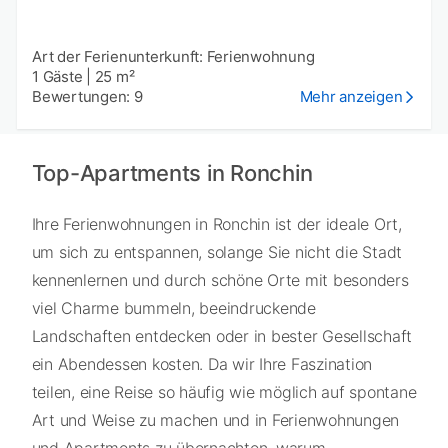
Art der Ferienunterkunft: Ferienwohnung
1 Gäste
|
25 m²
Bewertungen: 9
Mehr anzeigen
Top-Apartments in Ronchin
Ihre Ferienwohnungen in Ronchin ist der ideale Ort,
um sich zu entspannen, solange Sie nicht die Stadt
kennenlernen und durch schöne Orte mit besonders
viel Charme bummeln, beeindruckende
Landschaften entdecken oder in bester Gesellschaft
ein Abendessen kosten. Da wir Ihre Faszination
teilen, eine Reise so häufig wie möglich auf spontane
Art und Weise zu machen und in Ferienwohnungen