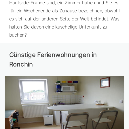
Hauts-de-France sind, ein Zimmer haben und Sie es
für ein Wochenende als Zuhause bezeichnen, obwohl
es sich auf der anderen Seite der Welt befindet. Was
halten Sie davon eine kuschelige Unterkunft zu
buchen?
Günstige Ferienwohnungen in
Ronchin