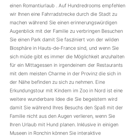
einen Romantiurlaub . Auf Hundredrooms empfehlen
wir Ihnen eine Fahrradstrecke durch die Stadt zu
machen während Sie einen erinnerungswürdigen
Augenblick mit der Familie zu verbringen Besuchen
Sie einen Park damit Sie fasziniert von der wilden
Biosphäre in Hauts-de-France sind, und wenn Sie
sich müde gibt es immer die Möglichkeit anzuhalten
für ein Mittagessen in irgendeinem der Restaurants
mit dem meisten Charme in der Provinz die sich in
der Nähe befinden zu sich zu nehmen. Eine
Erkundungstour mit Kindern im Zoo in Nord ist eine
weitere wunderbare Idee die Sie begeistern wird
damit Sie während Ihres Besuchs den Spaß mit der
Familie nicht aus den Augen verlieren, wenn Sie
Ihren Urlaub mit Hund planen. Inklusive in einigen
Museen in Ronchin können Sie interaktive