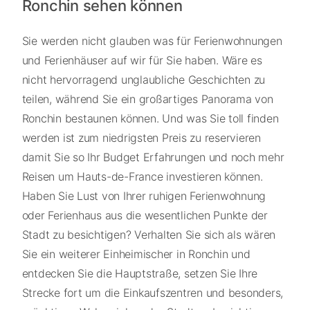
Ronchin sehen können
Sie werden nicht glauben was für Ferienwohnungen
und Ferienhäuser auf wir für Sie haben. Wäre es
nicht hervorragend unglaubliche Geschichten zu
teilen, während Sie ein großartiges Panorama von
Ronchin bestaunen können. Und was Sie toll finden
werden ist zum niedrigsten Preis zu reservieren
damit Sie so Ihr Budget Erfahrungen und noch mehr
Reisen um Hauts-de-France investieren können.
Haben Sie Lust von Ihrer ruhigen Ferienwohnung
oder Ferienhaus aus die wesentlichen Punkte der
Stadt zu besichtigen? Verhalten Sie sich als wären
Sie ein weiterer Einheimischer in Ronchin und
entdecken Sie die Hauptstraße, setzen Sie Ihre
Strecke fort um die Einkaufszentren und besonders,