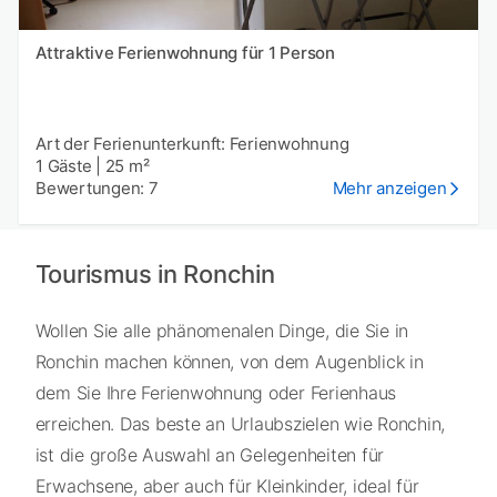
Attraktive Ferienwohnung für 1 Person
Art der Ferienunterkunft: Ferienwohnung
1 Gäste
|
25 m²
Bewertungen: 7
Mehr anzeigen
Tourismus in Ronchin
Wollen Sie alle phänomenalen Dinge, die Sie in
Ronchin machen können, von dem Augenblick in
dem Sie Ihre Ferienwohnung oder Ferienhaus
erreichen. Das beste an Urlaubszielen wie Ronchin,
ist die große Auswahl an Gelegenheiten für
Erwachsene, aber auch für Kleinkinder, ideal für