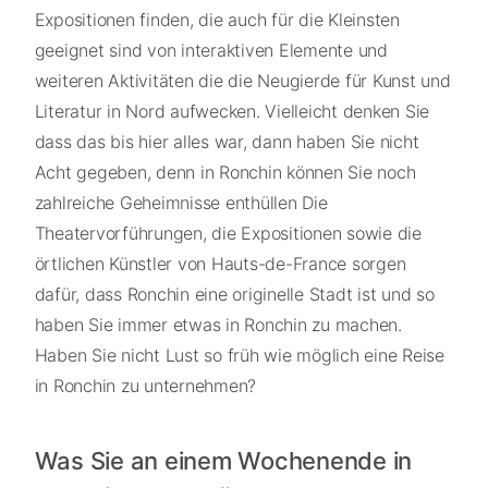
Expositionen finden, die auch für die Kleinsten
geeignet sind von interaktiven Elemente und
weiteren Aktivitäten die die Neugierde für Kunst und
Literatur in Nord aufwecken. Vielleicht denken Sie
dass das bis hier alles war, dann haben Sie nicht
Acht gegeben, denn in Ronchin können Sie noch
zahlreiche Geheimnisse enthüllen Die
Theatervorführungen, die Expositionen sowie die
örtlichen Künstler von Hauts-de-France sorgen
dafür, dass Ronchin eine originelle Stadt ist und so
haben Sie immer etwas in Ronchin zu machen.
Haben Sie nicht Lust so früh wie möglich eine Reise
in Ronchin zu unternehmen?
Was Sie an einem Wochenende in