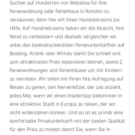
Suchen auf Hunderten von Websites für Ihre
Ferienwohnung oder Ferienhaus in Ronchin zu
versäumen, denn hier eilt Ihnen Hundredrooms zur
Hilfe. Auf Hundredrooms haben wir die Absicht, Ihre
Reise zu verbessern und deshalb vergleichen wir
unter den beeindruckendsten Ferienunterkünften auf
Booking, Airbnb oder Wimdu damit Sie schnell und
zum attraktivsten Preis reservieren können, sowie 2
Ferienwohnungen und Ferienhäuser um mit Kindern
zu verreisen. Wir teilen mit Ihnen Ihre Aufregung auf
Reisen zu gehen, den Nervenkitzel, der uns anzieht,
jedes Mal, wenn wir einen Insidertipp bekommen in
eine attraktive Stadt in Europa zu reisen, der wir
nicht widerstehen können. Und so ist es primär eine
komfortable Privatunterkunft mit der besten Qualität
für den Preis zu mieten damit Sie, wenn Sie in