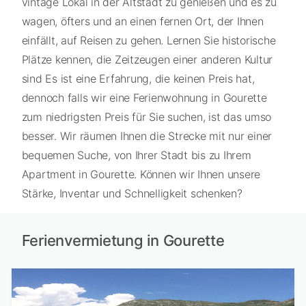
vintage Lokal in der Altstadt zu genießen und es zu
wagen, öfters und an einen fernen Ort, der Ihnen
einfällt, auf Reisen zu gehen. Lernen Sie historische
Plätze kennen, die Zeitzeugen einer anderen Kultur
sind Es ist eine Erfahrung, die keinen Preis hat,
dennoch falls wir eine Ferienwohnung in Gourette
zum niedrigsten Preis für Sie suchen, ist das umso
besser. Wir räumen Ihnen die Strecke mit nur einer
bequemen Suche, von Ihrer Stadt bis zu Ihrem
Apartment in Gourette. Können wir Ihnen unsere
Stärke, Inventar und Schnelligkeit schenken?
Ferienvermietung in Gourette