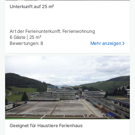
Unterkunft auf 25 m²
Art der Ferienunterkunft: Ferienwohnung
6 Gäste
|
25 m²
Bewertungen: 8
Mehr anzeigen
Geeignet für Haustiere Ferienhaus