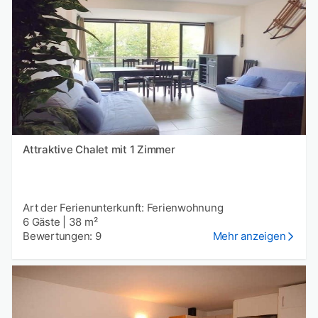
Attraktive Chalet mit 1 Zimmer
Art der Ferienunterkunft: Ferienwohnung
6 Gäste
|
38 m²
Bewertungen: 9
Mehr anzeigen