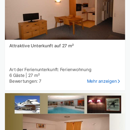
Attraktive Unterkunft auf 27 m²
Art der Ferienunterkunft: Ferienwohnung
6 Gäste
|
27 m²
Bewertungen: 7
Mehr anzeigen