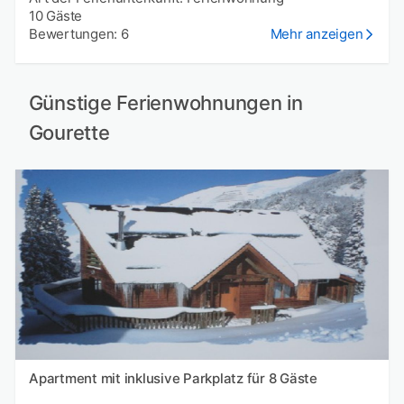
10 Gäste
Bewertungen: 6
Mehr anzeigen
Günstige Ferienwohnungen in
Gourette
Apartment mit inklusive Parkplatz für 8 Gäste