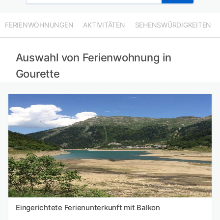
FERIENWOHNUNGEN
AKTIVITÄTEN
SEHENSWÜRDIGKEITEN
Auswahl von Ferienwohnung in
Gourette
Eingerichtete Ferienunterkunft mit Balkon