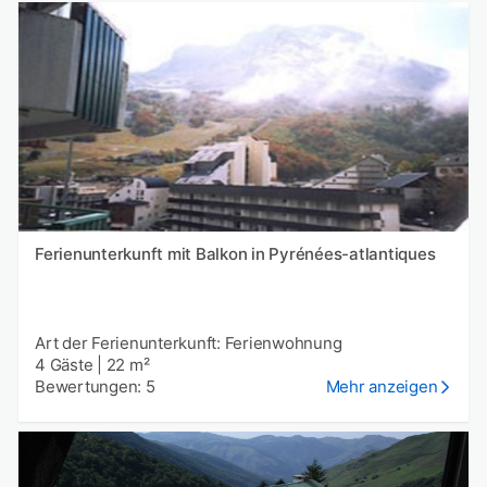
Ferienunterkunft mit Balkon in Pyrénées-atlantiques
Art der Ferienunterkunft: Ferienwohnung
4 Gäste
|
22 m²
Bewertungen: 5
Mehr anzeigen