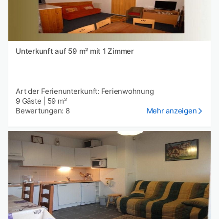
Unterkunft auf 59 m² mit 1 Zimmer
Art der Ferienunterkunft: Ferienwohnung
9 Gäste
|
59 m²
Bewertungen: 8
Mehr anzeigen