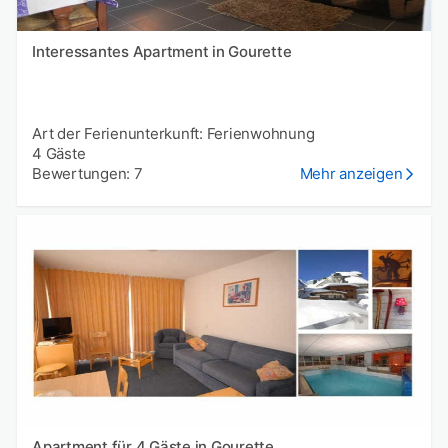
Interessantes Apartment in Gourette
Art der Ferienunterkunft: Ferienwohnung
4 Gäste
Bewertungen: 7
Mehr anzeigen
Apartment für 4 Gäste in Gourette