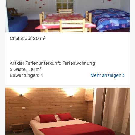
Chalet auf 30 m²
Art der Ferienunterkunft: Ferienwohnung
5 Gäste
|
30 m²
Bewertungen: 4
Mehr anzeigen