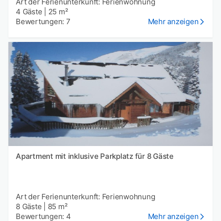
Art der Ferienunterkunft: Ferienwohnung
4 Gäste
|
25 m²
Bewertungen: 7
Mehr anzeigen
Apartment mit inklusive Parkplatz für 8 Gäste
Art der Ferienunterkunft: Ferienwohnung
8 Gäste
|
85 m²
Bewertungen: 4
Mehr anzeigen