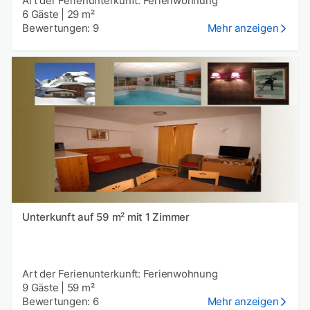
Art der Ferienunterkunft: Ferienwohnung
6 Gäste
|
29 m²
Bewertungen: 9
Mehr anzeigen
Unterkunft auf 59 m² mit 1 Zimmer
Art der Ferienunterkunft: Ferienwohnung
9 Gäste
|
59 m²
Bewertungen: 6
Mehr anzeigen