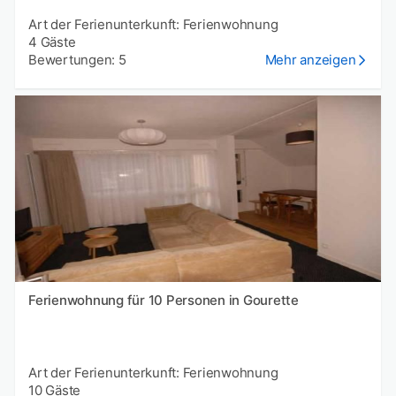
Art der Ferienunterkunft: Ferienwohnung
4 Gäste
Bewertungen: 5
Mehr anzeigen
Ferienwohnung für 10 Personen in Gourette
Art der Ferienunterkunft: Ferienwohnung
10 Gäste