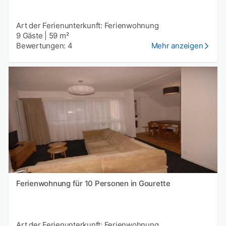
Art der Ferienunterkunft: Ferienwohnung
9 Gäste
|
59 m²
Bewertungen: 4
Mehr anzeigen
Ferienwohnung für 10 Personen in Gourette
Art der Ferienunterkunft: Ferienwohnung