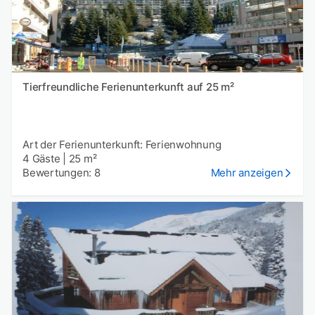
Tierfreundliche Ferienunterkunft auf 25 m²
Art der Ferienunterkunft: Ferienwohnung
4 Gäste
|
25 m²
Bewertungen: 8
Mehr anzeigen