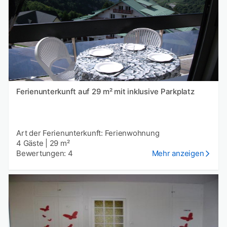
Ferienunterkunft auf 29 m² mit inklusive Parkplatz
Art der Ferienunterkunft: Ferienwohnung
4 Gäste
|
29 m²
Bewertungen: 4
Mehr anzeigen