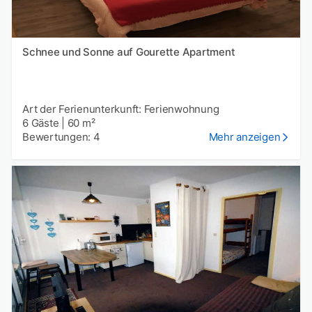
Schnee und Sonne auf Gourette Apartment
Art der Ferienunterkunft: Ferienwohnung
6 Gäste
|
60 m²
Bewertungen: 4
Mehr anzeigen