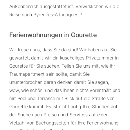
Außenbereich ausgestattet ist. Verwirklichen wir die
Reise nach Pyrénées-Atlantiques ?
Ferienwohnungen in Gourette
Wir freuen uns, dass Sie da sind! Wir haben auf Sie
gewartet, damit wir ein kuscheliges Privatzimmer in
Gourette für Sie suchen. Teilen Sie uns mit, wie Ihr
Traumapartment sein sollte, damit Sie
ununterbrochen daran denken damit Sie sagen,
wow, wie schön, und das Ihnen nichts vorenthält und
mit Pool und Terrasse mit Blick auf die Straße von
Gourette kommt. Es ist nicht nötig Ihre Stunden auf
der Suche nach Preisen und Services auf einer
Vielzahl von Buchungsseiten für Ihre Ferienwohnung