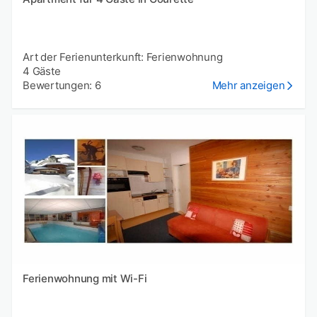
Art der Ferienunterkunft: Ferienwohnung
4 Gäste
Bewertungen: 6
Mehr anzeigen
Ferienwohnung mit Wi-Fi