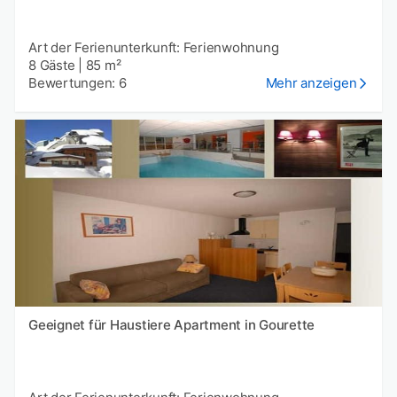
Art der Ferienunterkunft: Ferienwohnung
8 Gäste
|
85 m²
Bewertungen: 6
Mehr anzeigen
Geeignet für Haustiere Apartment in Gourette