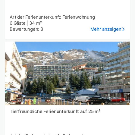
Art der Ferienunterkunft: Ferienwohnung
6 Gäste
|
34 m²
Bewertungen: 8
Mehr anzeigen
Tierfreundliche Ferienunterkunft auf 25 m²