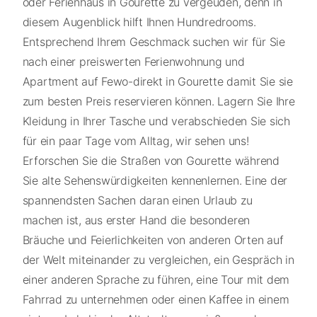
oder Ferienhaus in Gourette zu vergeuden, denn in
diesem Augenblick hilft Ihnen Hundredrooms.
Entsprechend Ihrem Geschmack suchen wir für Sie
nach einer preiswerten Ferienwohnung und
Apartment auf Fewo-direkt in Gourette damit Sie sie
zum besten Preis reservieren können. Lagern Sie Ihre
Kleidung in Ihrer Tasche und verabschieden Sie sich
für ein paar Tage vom Alltag, wir sehen uns!
Erforschen Sie die Straßen von Gourette während
Sie alte Sehenswürdigkeiten kennenlernen. Eine der
spannendsten Sachen daran einen Urlaub zu
machen ist, aus erster Hand die besonderen
Bräuche und Feierlichkeiten von anderen Orten auf
der Welt miteinander zu vergleichen, ein Gespräch in
einer anderen Sprache zu führen, eine Tour mit dem
Fahrrad zu unternehmen oder einen Kaffee in einem