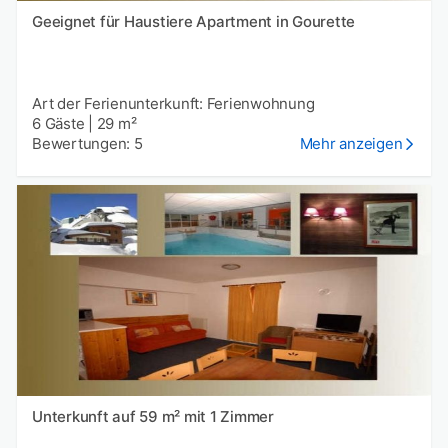
Geeignet für Haustiere Apartment in Gourette
Art der Ferienunterkunft: Ferienwohnung
6 Gäste
|
29 m²
Bewertungen: 5
Mehr anzeigen
Unterkunft auf 59 m² mit 1 Zimmer