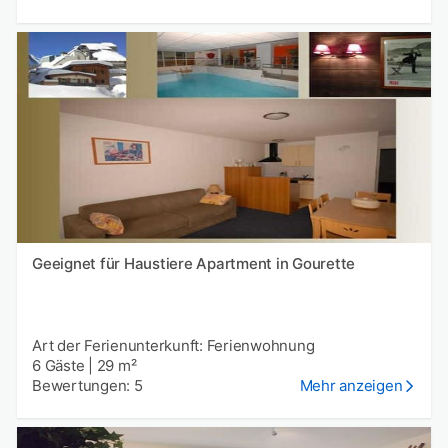
Geeignet für Haustiere Apartment in Gourette
Art der Ferienunterkunft: Ferienwohnung
6 Gäste
|
29 m²
Bewertungen: 5
Mehr anzeigen