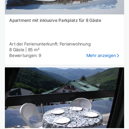
Apartment mit inklusive Parkplatz für 8 Gäste
Art der Ferienunterkunft: Ferienwohnung
8 Gäste
|
85 m²
Bewertungen: 9
Mehr anzeigen