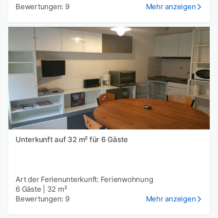
Bewertungen: 9
Mehr anzeigen
Unterkunft auf 32 m² für 6 Gäste
Art der Ferienunterkunft: Ferienwohnung
6 Gäste
|
32 m²
Bewertungen: 9
Mehr anzeigen