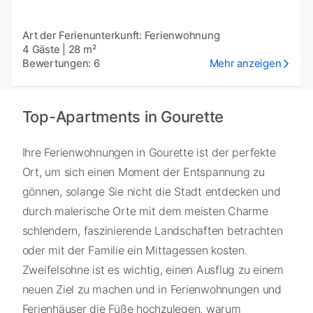
Art der Ferienunterkunft: Ferienwohnung
4 Gäste
|
28 m²
Bewertungen: 6
Mehr anzeigen
Top-Apartments in Gourette
Ihre Ferienwohnungen in Gourette ist der perfekte
Ort, um sich einen Moment der Entspannung zu
gönnen, solange Sie nicht die Stadt entdecken und
durch malerische Orte mit dem meisten Charme
schlendern, faszinierende Landschaften betrachten
oder mit der Familie ein Mittagessen kosten.
Zweifelsohne ist es wichtig, einen Ausflug zu einem
neuen Ziel zu machen und in Ferienwohnungen und
Ferienhäuser die Füße hochzulegen, warum