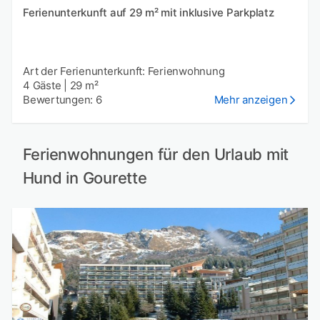
Ferienunterkunft auf 29 m² mit inklusive Parkplatz
Art der Ferienunterkunft: Ferienwohnung
4 Gäste
|
29 m²
Bewertungen: 6
Mehr anzeigen
Ferienwohnungen für den Urlaub mit
Hund in Gourette