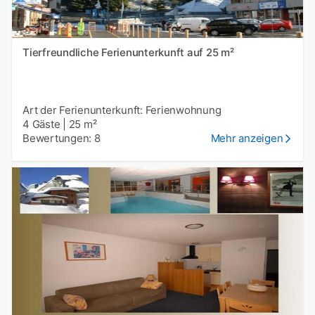
Tierfreundliche Ferienunterkunft auf 25 m²
Art der Ferienunterkunft: Ferienwohnung
4 Gäste
|
25 m²
Bewertungen: 8
Mehr anzeigen