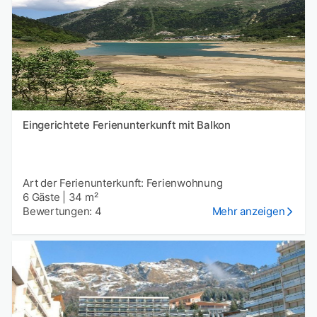
Eingerichtete Ferienunterkunft mit Balkon
Art der Ferienunterkunft: Ferienwohnung
6 Gäste
|
34 m²
Bewertungen: 4
Mehr anzeigen