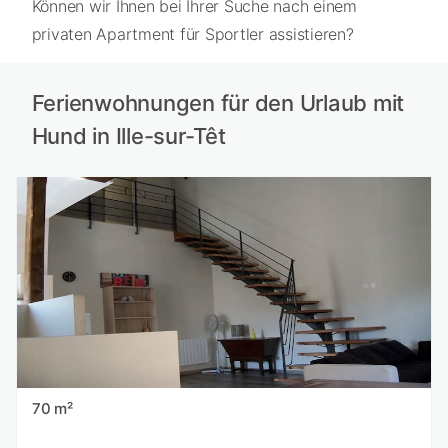
Können wir Ihnen bei Ihrer Suche nach einem
privaten Apartment für Sportler assistieren?
Ferienwohnungen für den Urlaub mit
Hund in Ille-sur-Têt
70 m²