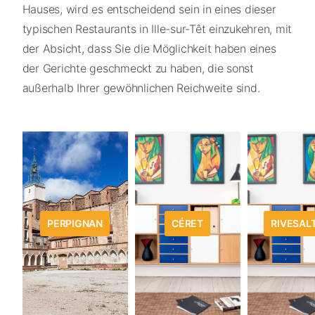
Hauses, wird es entscheidend sein in eines dieser
typischen Restaurants in Ille-sur-Têt einzukehren, mit
der Absicht, dass Sie die Möglichkeit haben eines
der Gerichte geschmeckt zu haben, die sonst
außerhalb Ihrer gewöhnlichen Reichweite sind.
PERPIGNAN
CÉRET
RIVESAL