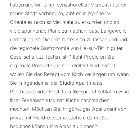
haben und wir einen sensationellen Moment in einer
neuen Stadt verbringen, gibt es in Pyrénées-
Orientales noch so viel mehr zu erkunden und so
viele spannende Pläne zu machen, dass Langeweile
unmöglich ist. Die Diät hinter sich zu lassen und und
die regionale Gastronomie von Ille-sur-Têt in guter
Gesellschaft zu testen ist Pflicht Probieren Sie
regionale Produkte die so exzellent sind, sofort
wollen Sie das Rezept vom Koch verlangen um wenn
Sie in irgendeiner der Studio Apartments,
Penthouses oder Hostels in Ille-sur-Têt schlafen es in
Ihrer Ferienwohnung mit Küche nachmachen
möchten. Möchten Sie Ihr günstiges Apartment von
privat mit Hundredrooms suchen, damit Sie
beginnen können Ihre Reise zu planen?