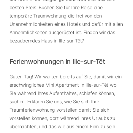
besten Preis. Buchen Sie für Ihre Reise eine
temporäre Traumwohnung die frei von den
Unannehmlichkeiten eines Hotels und dafür mit allen
Annehmlichkeiten ausgerüstet ist. Finden wir das
bezauberndes Haus in Ille-sur-Têt?
Ferienwohnungen in Ille-sur-Têt
Guten Tag! Wir warten bereits auf Sie, damit wir ein
erschwingliches Mini Apartment in Ille-sur-Têt wo
Sie während Ihres Aufenthaltes, schlafen können,
suchen. Erklären Sie uns, wie Sie sich Ihre
Traumferienwohnung vorstellen damit Sie sich
vorstellen können, dort während Ihres Urlaubs zu
übernachten, und das wie aus einem Film zu sein