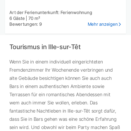
Art der Ferienunterkunft: Ferienwohnung
6 Gäste
|
70 m²
Bewertungen: 9
Mehr anzeigen
Tourismus in Ille-sur-Têt
Wenn Sie in einem individuell eingerichteten
Fremdenzimmer Ihr Wochenende verbringen und
alte Gebäude besichtigen können Sie auch auch
Bars in einem authentischen Ambiente sowie
Terrassen für ein romantisches Abendessen mit
wem auch immer Sie wollen, erleben. Das
fantastische Nachtleben in Ille-sur-Têt sorgt dafür,
dass Sie in Bars gehen was eine schöne Erfahrung
sein wird. Und obwohl wir beim Party machen Spaß