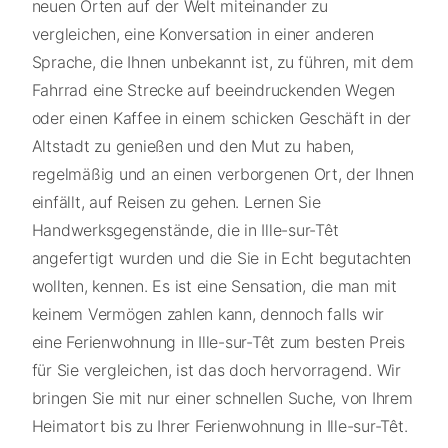
neuen Orten auf der Welt miteinander zu
vergleichen, eine Konversation in einer anderen
Sprache, die Ihnen unbekannt ist, zu führen, mit dem
Fahrrad eine Strecke auf beeindruckenden Wegen
oder einen Kaffee in einem schicken Geschäft in der
Altstadt zu genießen und den Mut zu haben,
regelmäßig und an einen verborgenen Ort, der Ihnen
einfällt, auf Reisen zu gehen. Lernen Sie
Handwerksgegenstände, die in Ille-sur-Têt
angefertigt wurden und die Sie in Echt begutachten
wollten, kennen. Es ist eine Sensation, die man mit
keinem Vermögen zahlen kann, dennoch falls wir
eine Ferienwohnung in Ille-sur-Têt zum besten Preis
für Sie vergleichen, ist das doch hervorragend. Wir
bringen Sie mit nur einer schnellen Suche, von Ihrem
Heimatort bis zu Ihrer Ferienwohnung in Ille-sur-Têt.