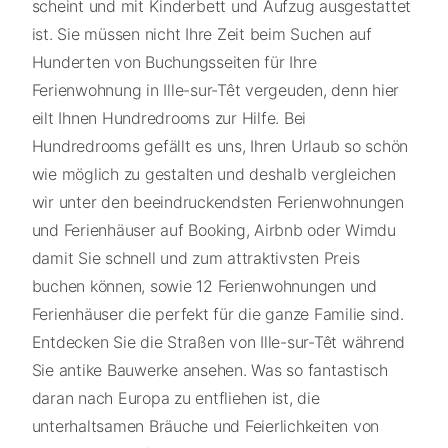
scheint und mit Kinderbett und Aufzug ausgestattet
ist. Sie müssen nicht Ihre Zeit beim Suchen auf
Hunderten von Buchungsseiten für Ihre
Ferienwohnung in Ille-sur-Têt vergeuden, denn hier
eilt Ihnen Hundredrooms zur Hilfe. Bei
Hundredrooms gefällt es uns, Ihren Urlaub so schön
wie möglich zu gestalten und deshalb vergleichen
wir unter den beeindruckendsten Ferienwohnungen
und Ferienhäuser auf Booking, Airbnb oder Wimdu
damit Sie schnell und zum attraktivsten Preis
buchen können, sowie 12 Ferienwohnungen und
Ferienhäuser die perfekt für die ganze Familie sind.
Entdecken Sie die Straßen von Ille-sur-Têt während
Sie antike Bauwerke ansehen. Was so fantastisch
daran nach Europa zu entfliehen ist, die
unterhaltsamen Bräuche und Feierlichkeiten von