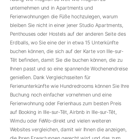
unternehmen und in Apartments und
Ferienwohnungen die Füße hochzulegen, warum
bleiben Sie nicht in einer jener Studio Apartments,
Penthouses oder Hostels auf der anderen Seite des
Erdballs, wo Sie eine der in etwa 15 Unterkünfte
buchen können, die sich auf der Karte von Ille-sur-
Têt befinden, damit Sie die buchen können, die zu
Ihnen passt und so eine spannende Wochenendreise
genießen. Dank Vergleichsseiten für
Ferienunterkünfte wie Hundredrooms können Sie Ihre
Buchung noch einfacher vornehmen und eine
Ferienwohnung oder Ferienhaus zum besten Preis
auf Booking in Ille-sur-Têt, Airbnb in Ille-sur-Têt,
Wimdu oder FeWo-direkt und vielen weiteren
Websites vergleichen, damit wir Ihnen die anzeigen,
die Ihren Erwartungen gerecht wird und das zum