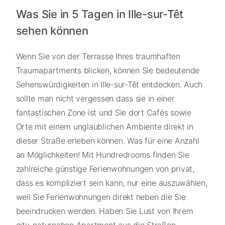
Was Sie in 5 Tagen in Ille-sur-Têt
sehen können
Wenn Sie von der Terrasse Ihres traumhaften
Traumapartments blicken, können Sie bedeutende
Sehenswürdigkeiten in Ille-sur-Têt entdecken. Auch
sollte man nicht vergessen dass sie in einer
fantastischen Zone ist und Sie dort Cafés sowie
Orte mit einem unglaublichen Ambiente direkt in
dieser Straße erleben können. Was für eine Anzahl
an Möglichkeiten! Mit Hundredrooms finden Sie
zahlreiche günstige Ferienwohnungen von privat,
dass es kompliziert sein kann, nur eine auszuwählen,
weil Sie Ferienwohnungen direkt neben die Sie
beeindrucken werden. Haben Sie Lust von Ihrem
city-naturnahen Apartment aus die Straßen