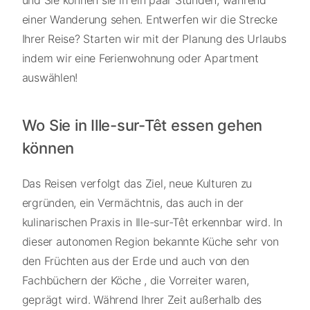
einer Wanderung sehen. Entwerfen wir die Strecke
Ihrer Reise? Starten wir mit der Planung des Urlaubs
indem wir eine Ferienwohnung oder Apartment
auswählen!
Wo Sie in Ille-sur-Têt essen gehen
können
Das Reisen verfolgt das Ziel, neue Kulturen zu
ergründen, ein Vermächtnis, das auch in der
kulinarischen Praxis in Ille-sur-Têt erkennbar wird. In
dieser autonomen Region bekannte Küche sehr von
den Früchten aus der Erde und auch von den
Fachbüchern der Köche , die Vorreiter waren,
geprägt wird. Während Ihrer Zeit außerhalb des