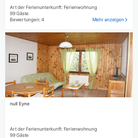
Art der Ferienunterkunft: Ferienwohnung
99 Gäste
Bewertungen: 4
Mehr anzeigen
null Eyne
Art der Ferienunterkunft: Ferienwohnung
99 Gäste