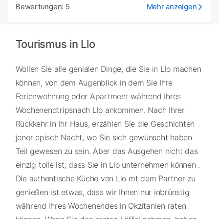
Bewertungen: 5
Mehr anzeigen
Tourismus in Llo
Wollen Sie alle genialen Dinge, die Sie in Llo machen
können, von dem Augenblick in dem Sie Ihre
Ferienwohnung oder Apartment während Ihres
Wochenendtripsnach Llo ankommen. Nach Ihrer
Rückkehr in Ihr Haus, erzählen Sie die Geschichten
jener episch Nacht, wo Sie sich gewünscht haben
Teil gewesen zu sein. Aber das Ausgehen nicht das
einzig tolle ist, dass Sie in Llo unternehmen können .
Die authentische Küche von Llo mt dem Partner zu
genießen ist etwas, dass wir Ihnen nur inbrünstig
während Ihres Wochenendes in Okzitanien raten