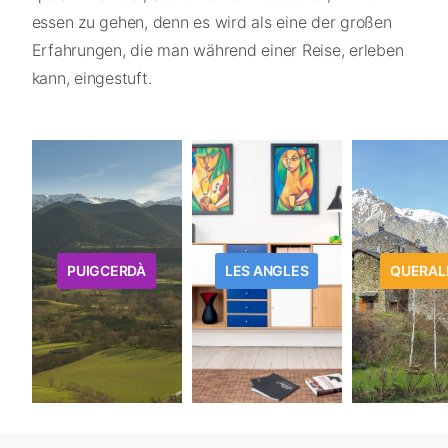
essen zu gehen, denn es wird als eine der großen
Erfahrungen, die man während einer Reise, erleben
kann, eingestuft.
PUIGCERDÀ
LES ANGLES
QUERAL