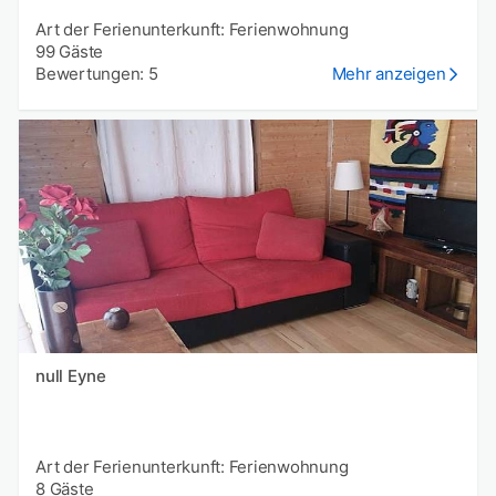
Art der Ferienunterkunft: Ferienwohnung
99 Gäste
Bewertungen: 5
Mehr anzeigen
null Eyne
Art der Ferienunterkunft: Ferienwohnung
8 Gäste