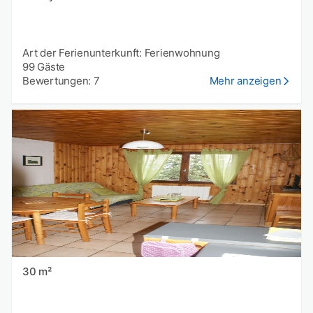
Art der Ferienunterkunft: Ferienwohnung
99 Gäste
Bewertungen: 7
Mehr anzeigen
30 m²