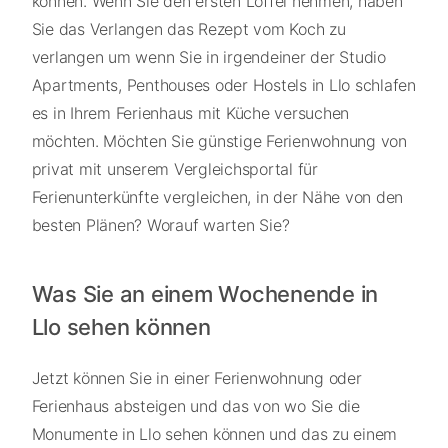
können. Wenn Sie den ersten Löffel nehmen, haben
Sie das Verlangen das Rezept vom Koch zu
verlangen um wenn Sie in irgendeiner der Studio
Apartments, Penthouses oder Hostels in Llo schlafen
es in Ihrem Ferienhaus mit Küche versuchen
möchten. Möchten Sie günstige Ferienwohnung von
privat mit unserem Vergleichsportal für
Ferienunterkünfte vergleichen, in der Nähe von den
besten Plänen? Worauf warten Sie?
Was Sie an einem Wochenende in
Llo sehen können
Jetzt können Sie in einer Ferienwohnung oder
Ferienhaus absteigen und das von wo Sie die
Monumente in Llo sehen können und das zu einem