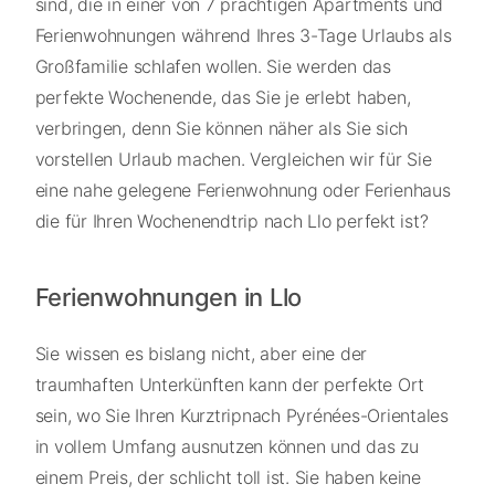
sind, die in einer von 7 prächtigen Apartments und
Ferienwohnungen während Ihres 3-Tage Urlaubs als
Großfamilie schlafen wollen. Sie werden das
perfekte Wochenende, das Sie je erlebt haben,
verbringen, denn Sie können näher als Sie sich
vorstellen Urlaub machen. Vergleichen wir für Sie
eine nahe gelegene Ferienwohnung oder Ferienhaus
die für Ihren Wochenendtrip nach Llo perfekt ist?
Ferienwohnungen in Llo
Sie wissen es bislang nicht, aber eine der
traumhaften Unterkünften kann der perfekte Ort
sein, wo Sie Ihren Kurztripnach Pyrénées-Orientales
in vollem Umfang ausnutzen können und das zu
einem Preis, der schlicht toll ist. Sie haben keine