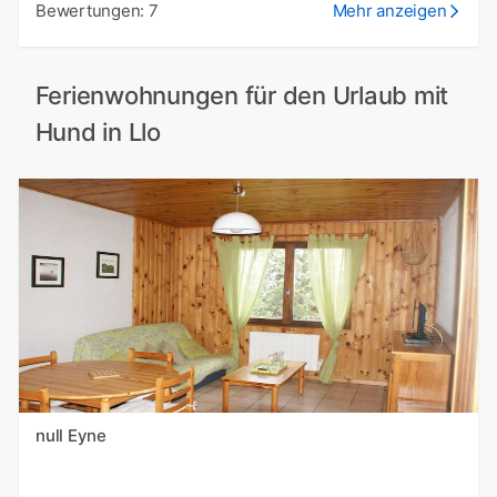
Bewertungen: 7
Mehr anzeigen
Ferienwohnungen für den Urlaub mit
Hund in Llo
null Eyne