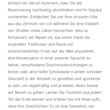
einfach nur darum kümmern, dass Sie die
Reservierung rechtzeitig abschließen und Ihr Gepäck
vorbereiten. Entdecken Sie von Ihrer privaten Villa
aus das Zentrum von Llo während Sie eine Vielzahl
von Straßen voller Leben betrachten. Was so
fantastisch am Reisen ist, aus erster Hand die
originellen Traditionen und Feste von
unterschiedlichen Orten auf der Welt anzusehen,
eine Konversation in einer anderen Sprache zu
halten, verschiedene Geschmacksrichtungen zu
testen oder eine heiße Schokolade in einem schicken
Geschäft in der Altstadt zu genießen und spontaner
zu sein, um regelmäßig und je weiter, desto besser
auf Reisen zu gehen. Lernen Sie Touristen aus jedem
Teil der Erde kennen und erleben Sie mit Ihnen aufs
neue Ihre Geschichten. Es ist eine Sensation, die