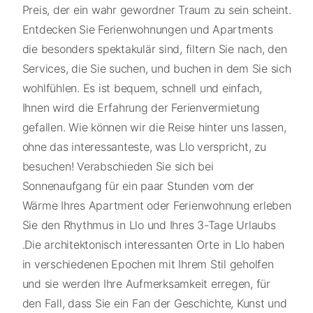
Preis, der ein wahr gewordner Traum zu sein scheint.
Entdecken Sie Ferienwohnungen und Apartments
die besonders spektakulär sind, filtern Sie nach, den
Services, die Sie suchen, und buchen in dem Sie sich
wohlfühlen. Es ist bequem, schnell und einfach,
Ihnen wird die Erfahrung der Ferienvermietung
gefallen. Wie können wir die Reise hinter uns lassen,
ohne das interessanteste, was Llo verspricht, zu
besuchen! Verabschieden Sie sich bei
Sonnenaufgang für ein paar Stunden vom der
Wärme Ihres Apartment oder Ferienwohnung erleben
Sie den Rhythmus in Llo und Ihres 3-Tage Urlaubs
.Die architektonisch interessanten Orte in Llo haben
in verschiedenen Epochen mit Ihrem Stil geholfen
und sie werden Ihre Aufmerksamkeit erregen, für
den Fall, dass Sie ein Fan der Geschichte, Kunst und