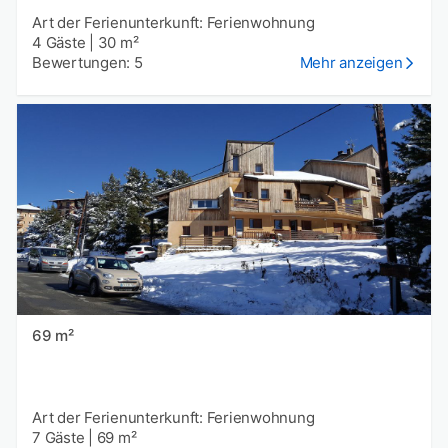
Art der Ferienunterkunft: Ferienwohnung
4 Gäste
|
30 m²
Bewertungen: 5
Mehr anzeigen
69 m²
Art der Ferienunterkunft: Ferienwohnung
7 Gäste
|
69 m²