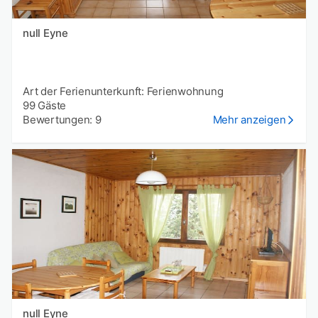
null Eyne
Art der Ferienunterkunft: Ferienwohnung
99 Gäste
Bewertungen: 9
Mehr anzeigen
null Eyne