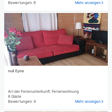
Bewertungen: 8
Mehr anzeigen
null Eyne
Art der Ferienunterkunft: Ferienwohnung
8 Gäste
Bewertungen: 4
Mehr anzeigen