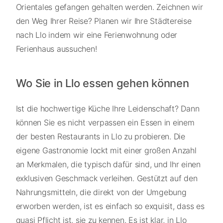
Orientales gefangen gehalten werden. Zeichnen wir
den Weg Ihrer Reise? Planen wir Ihre Städtereise
nach Llo indem wir eine Ferienwohnung oder
Ferienhaus aussuchen!
Wo Sie in Llo essen gehen können
Ist die hochwertige Küche Ihre Leidenschaft? Dann
können Sie es nicht verpassen ein Essen in einem
der besten Restaurants in Llo zu probieren. Die
eigene Gastronomie lockt mit einer großen Anzahl
an Merkmalen, die typisch dafür sind, und Ihr einen
exklusiven Geschmack verleihen. Gestützt auf den
Nahrungsmitteln, die direkt von der Umgebung
erworben werden, ist es einfach so exquisit, dass es
quasi Pflicht ist, sie zu kennen. Es ist klar, in Llo