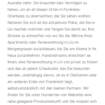
Ausrede mehr: Sie brauchen kein Vermögen zu
haben, um an all diesen Orten in Pyrénées-
Orientales zu übernachten, die Sie sehen wollten.
Notieren Sie sich all die attraktiven Pläne, die Sie in
Llo machen möchten und fangen Sie damit an, Ihre
Strecke zu entwerfen von wo Sie die Wärme Ihres
Apartments oder Ferienwohnung in Llo im
Morgengrauen zurücklassen, bis Sie am Abend in Ihr
Haus zurückkehren. Hundredrooms erleichtert es
Ihnen, eine Ferienwohnung in Llo von privat zu finden
und das an jedem Urlaubsziel, das Sie besuchen
werden, unabhängig davon, ob es in Okzitanien oder
am anderen Ende von Frankreich liegt,
selbstverständlich mit den besten Partnern. Wir
finden für Sie unter Hunderten von Websites eine
nahe gelegene Privatunterkunft und Sie müssen sich