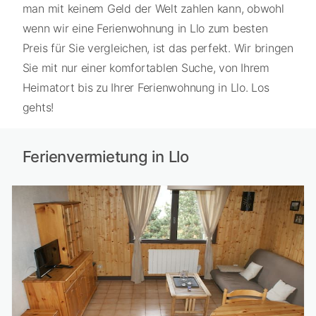
man mit keinem Geld der Welt zahlen kann, obwohl
wenn wir eine Ferienwohnung in Llo zum besten
Preis für Sie vergleichen, ist das perfekt. Wir bringen
Sie mit nur einer komfortablen Suche, von Ihrem
Heimatort bis zu Ihrer Ferienwohnung in Llo. Los
gehts!
Ferienvermietung in Llo