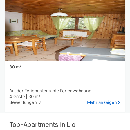
30 m²
Art der Ferienunterkunft: Ferienwohnung
4 Gäste
|
30 m²
Bewertungen: 7
Mehr anzeigen
Top-Apartments in Llo