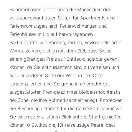
Hundredrooms bietet Ihnen die Möglichkeit die
vertrauenswürdigsten Seiten für Apartments und
Ferienwohnungen nach Ferienwohnungen und
Ferienhäuser in Llo auf hervorragenden
Partnerseiten wie Booking, Airbnb, Fewo-direkt oder
Wimdu zu vergleichen mit dem Ziel, dass Sie zu
einem günstigen Preis auf Entdeckungstour gehen
können, da Sie enthusiastisch sind zu verreisen und
auf der anderen Seite der Welt andere Orte
kennenzulernen und Sie gerne in einem der gut
ausgestatteten Fremdenzimmer bleiben möchten in
der Zone, die Ihre Aufmerksamkeit erregt. Entdecken
Sie 8 Ferienapartments für die ganze Familie von wo
Sie einen spektakulären Blick auf die Stadt genießen
können, 0 Studios die, für reiselustige Paare ideal