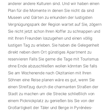
anderer andere Kulturen sind. Und wir haben einen
Plan für die Momente in denen Sie nicht da sind
Museen und Gärten zu erkunden der lustigsten
Vergnügungspark der Region wartet auf Sie, zögern
Sie nicht jetzt schon Ihren Koffer zu schnappen und
mit Ihren Freunden loszugehen und einen völlig
lustigen Tag zu erleben. Sie haben die Gelegenheit
direkt neben dem Ort günstiges Apartment zu
reservieren Falls Sie gerne die Tage mit Tourismus
ohne Ende abzuschließen wollen könnten Sie falls
Sie am Wochenende nach Okzitanien mit Ihren
Söhnen eine Reise planen wäre es gut, wenn Sie
einen Streifzug durch die charmanten Straßen der
Stadt zu machen um die Strecke schließlich von
einem Picknickplatz zu genießen bis Sie von der
Großartigkeit der Täler und Berge in Pyrénées-