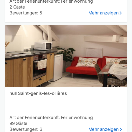
Art der Ferienunterkunft: Ferienwohnung
2 Gäste
Bewertungen: 5
Mehr anzeigen
null Saint-genis-les-ollières
Art der Ferienunterkunft: Ferienwohnung
99 Gäste
Bewertungen: 6
Mehr anzeigen