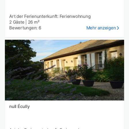
Art der Ferienunterkunft: Ferienwohnung
2 Gäste
|
26 m²
Bewertungen: 6
Mehr anzeigen
null Écully