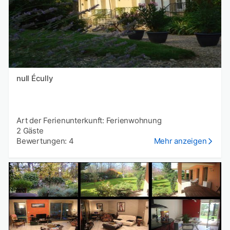
null Écully
Art der Ferienunterkunft: Ferienwohnung
2 Gäste
Bewertungen: 4
Mehr anzeigen