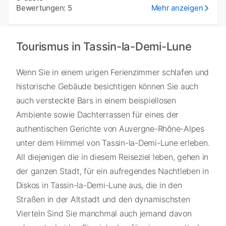
Bewertungen: 5
Mehr anzeigen
Tourismus in Tassin-la-Demi-Lune
Wenn Sie in einem urigen Ferienzimmer schlafen und
historische Gebäude besichtigen können Sie auch
auch versteckte Bars in einem beispiellosen
Ambiente sowie Dachterrassen für eines der
authentischen Gerichte von Auvergne-Rhône-Alpes
unter dem Himmel von Tassin-la-Demi-Lune erleben.
All diejenigen die in diesem Reiseziel leben, gehen in
der ganzen Stadt, für ein aufregendes Nachtleben in
Diskos in Tassin-la-Demi-Lune aus, die in den
Straßen in der Altstadt und den dynamischsten
Vierteln Sind Sie manchmal auch jemand davon