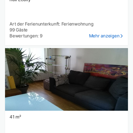
Art der Ferienunterkunft: Ferienwohnung
99 Gäste
Bewertungen: 9
Mehr anzeigen
41 m²