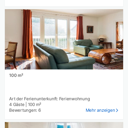
100 m²
Art der Ferienunterkunft: Ferienwohnung
4 Gäste
|
100 m²
Bewertungen: 6
Mehr anzeigen