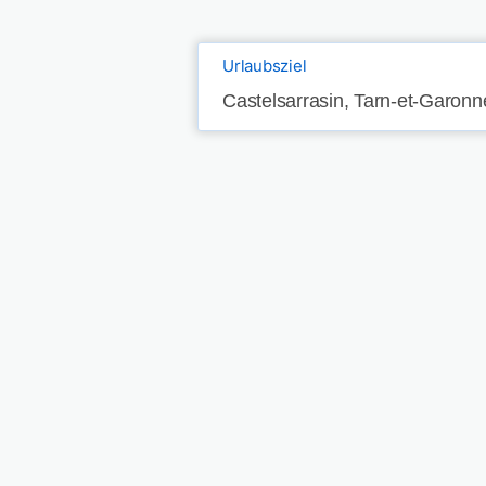
Urlaubsziel