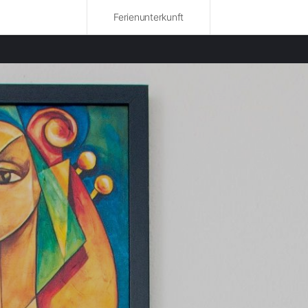
Ferienunterkunft