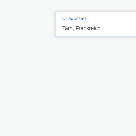
Urlaubsziel