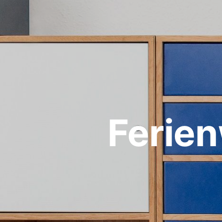
Ferie