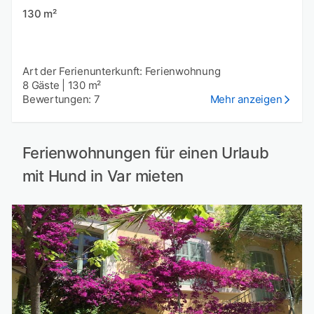
130 m²
Art der Ferienunterkunft: Ferienwohnung
8 Gäste
|
130 m²
Bewertungen: 7
Mehr anzeigen
Ferienwohnungen für einen Urlaub
mit Hund in Var mieten