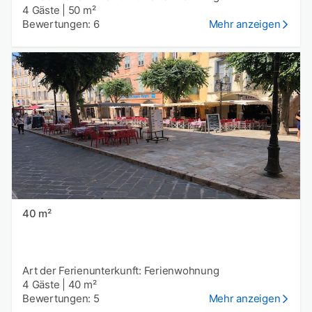
4 Gäste
|
50 m²
Bewertungen: 6
Mehr anzeigen
40 m²
Art der Ferienunterkunft: Ferienwohnung
4 Gäste
|
40 m²
Bewertungen: 5
Mehr anzeigen