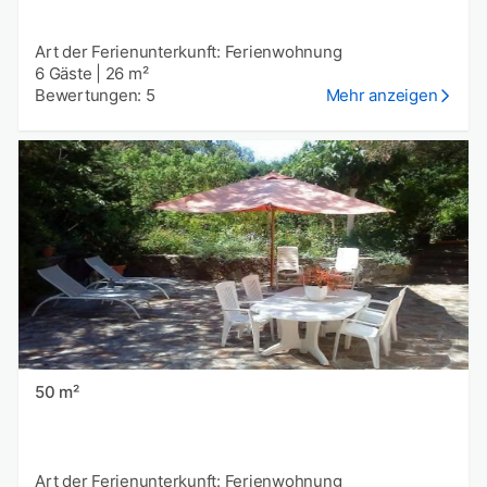
Art der Ferienunterkunft: Ferienwohnung
6 Gäste
|
26 m²
Bewertungen: 5
Mehr anzeigen
50 m²
Art der Ferienunterkunft: Ferienwohnung