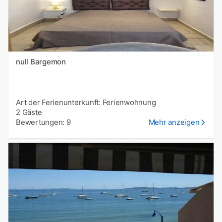
null Bargemon
Art der Ferienunterkunft: Ferienwohnung
2 Gäste
Bewertungen: 9
Mehr anzeigen