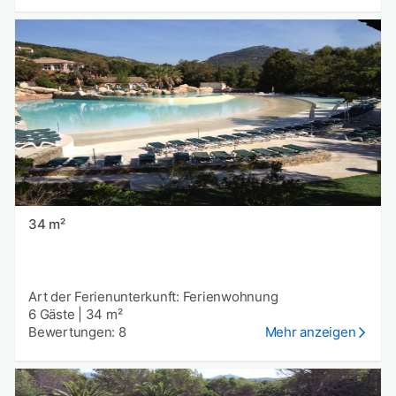
34 m²
Art der Ferienunterkunft: Ferienwohnung
6 Gäste
|
34 m²
Bewertungen: 8
Mehr anzeigen