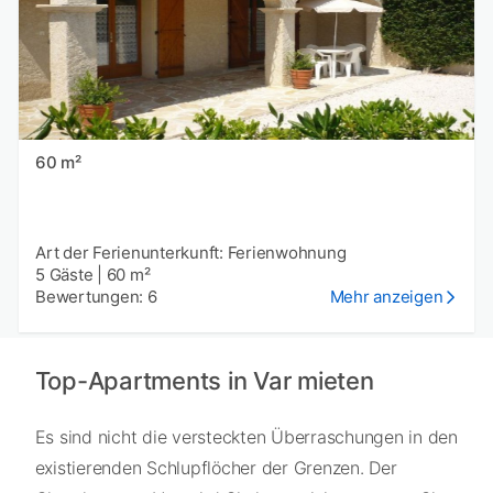
60 m²
Art der Ferienunterkunft: Ferienwohnung
5 Gäste
|
60 m²
Bewertungen: 6
Mehr anzeigen
Top-Apartments in Var mieten
Es sind nicht die versteckten Überraschungen in den
existierenden Schlupflöcher der Grenzen. Der