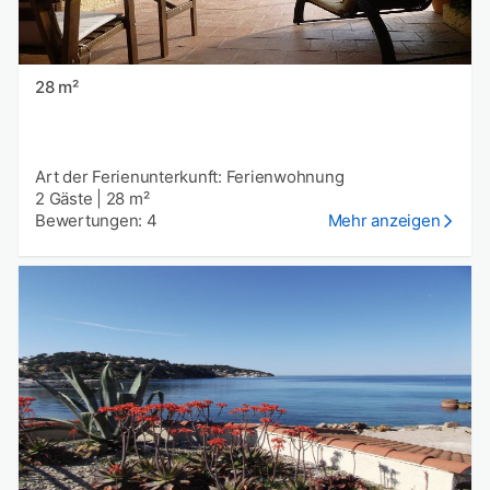
28 m²
Art der Ferienunterkunft: Ferienwohnung
2 Gäste
|
28 m²
Bewertungen: 4
Mehr anzeigen