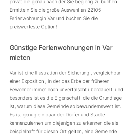
privat die genau nach der Sie begierig zu buchen
Ermitteln Sie die große Auswahl an 22105
Ferienwohnungin Var und buchen Sie die
preiswerteste Option!
Günstige Ferienwohnungen in Var
mieten
Var ist eine Illustration der Sicherung , vergleichbar
einer Exposition , in der das Erbe der früheren
Bewohner immer noch unverfälscht überdauert, und
besonders ist es die Eigenschaft, die die Grundlage
ist, warum diese Gemeinde so bewundernswert ist.
Es ist genug ein paar der Dörfer und Städte
kennenzulernen um diejenigen zu erkennen die als
beispielhaft für diesen Ort gelten, eine Gemeinde