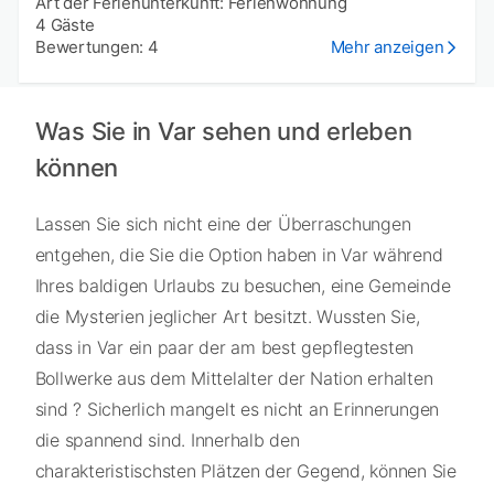
Art der Ferienunterkunft: Ferienwohnung
4 Gäste
Bewertungen: 4
Mehr anzeigen
Was Sie in Var sehen und erleben
können
Lassen Sie sich nicht eine der Überraschungen
entgehen, die Sie die Option haben in Var während
Ihres baldigen Urlaubs zu besuchen, eine Gemeinde
die Mysterien jeglicher Art besitzt. Wussten Sie,
dass in Var ein paar der am best gepflegtesten
Bollwerke aus dem Mittelalter der Nation erhalten
sind ? Sicherlich mangelt es nicht an Erinnerungen
die spannend sind. Innerhalb den
charakteristischsten Plätzen der Gegend, können Sie