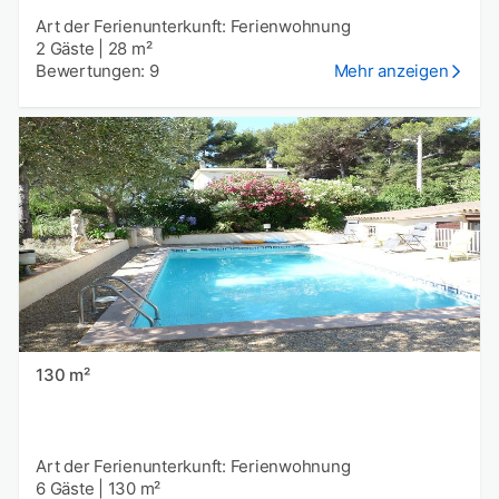
Art der Ferienunterkunft: Ferienwohnung
2 Gäste
|
28 m²
Bewertungen: 9
Mehr anzeigen
130 m²
Art der Ferienunterkunft: Ferienwohnung
6 Gäste
|
130 m²