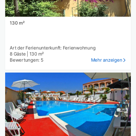
130 m²
Art der Ferienunterkunft: Ferienwohnung
8 Gäste
|
130 m²
Bewertungen: 5
Mehr anzeigen