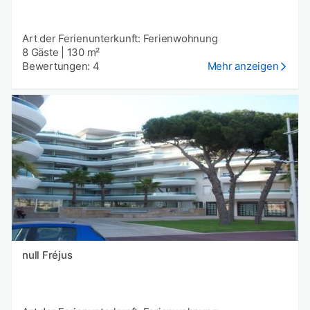
Art der Ferienunterkunft: Ferienwohnung
8 Gäste
|
130 m²
Bewertungen: 4
Mehr anzeigen
null Fréjus