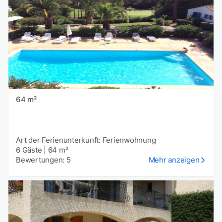
64 m²
Art der Ferienunterkunft: Ferienwohnung
6 Gäste
|
64 m²
Bewertungen: 5
Mehr anzeigen