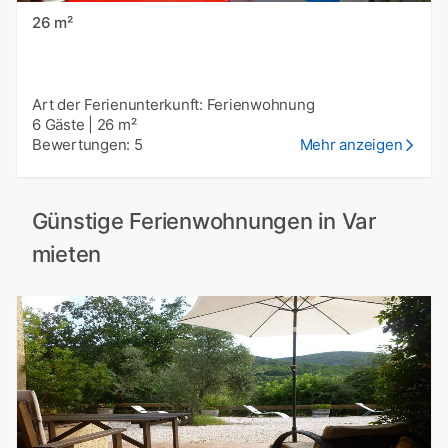
26 m²
Art der Ferienunterkunft: Ferienwohnung
6 Gäste
|
26 m²
Bewertungen: 5
Mehr anzeigen
Günstige Ferienwohnungen in Var
mieten