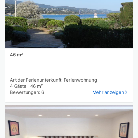
46 m²
Art der Ferienunterkunft: Ferienwohnung
4 Gäste
|
46 m²
Bewertungen: 6
Mehr anzeigen