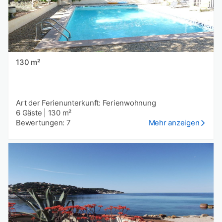
130 m²
Art der Ferienunterkunft: Ferienwohnung
6 Gäste
|
130 m²
Bewertungen: 7
Mehr anzeigen