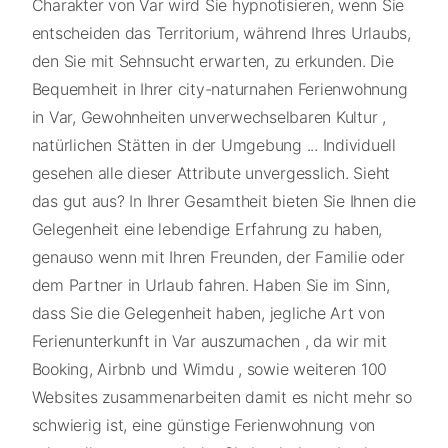
Charakter von Var wird Sie hypnotisieren, wenn Sie
entscheiden das Territorium, während Ihres Urlaubs,
den Sie mit Sehnsucht erwarten, zu erkunden. Die
Bequemheit in Ihrer city-naturnahen Ferienwohnung
in Var, Gewohnheiten unverwechselbaren Kultur ,
natürlichen Stätten in der Umgebung ... Individuell
gesehen alle dieser Attribute unvergesslich. Sieht
das gut aus? In Ihrer Gesamtheit bieten Sie Ihnen die
Gelegenheit eine lebendige Erfahrung zu haben,
genauso wenn mit Ihren Freunden, der Familie oder
dem Partner in Urlaub fahren. Haben Sie im Sinn,
dass Sie die Gelegenheit haben, jegliche Art von
Ferienunterkunft in Var auszumachen , da wir mit
Booking, Airbnb und Wimdu , sowie weiteren 100
Websites zusammenarbeiten damit es nicht mehr so
schwierig ist, eine günstige Ferienwohnung von