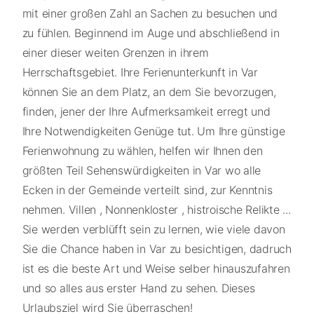
mit einer großen Zahl an Sachen zu besuchen und
zu fühlen. Beginnend im Auge und abschließend in
einer dieser weiten Grenzen in ihrem
Herrschaftsgebiet. Ihre Ferienunterkunft in Var
können Sie an dem Platz, an dem Sie bevorzugen,
finden, jener der Ihre Aufmerksamkeit erregt und
Ihre Notwendigkeiten Genüge tut. Um Ihre günstige
Ferienwohnung zu wählen, helfen wir Ihnen den
größten Teil Sehenswürdigkeiten in Var wo alle
Ecken in der Gemeinde verteilt sind, zur Kenntnis
nehmen. Villen , Nonnenkloster , histroische Relikte ...
Sie werden verblüfft sein zu lernen, wie viele davon
Sie die Chance haben in Var zu besichtigen, dadruch
ist es die beste Art und Weise selber hinauszufahren
und so alles aus erster Hand zu sehen. Dieses
Urlaubsziel wird Sie überraschen!