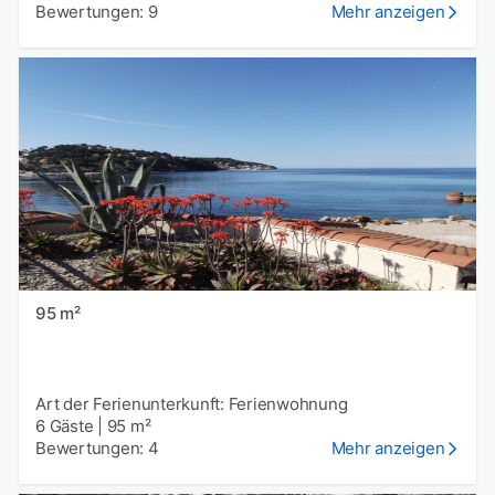
Bewertungen: 9
Mehr anzeigen
95 m²
Art der Ferienunterkunft: Ferienwohnung
6 Gäste
|
95 m²
Bewertungen: 4
Mehr anzeigen