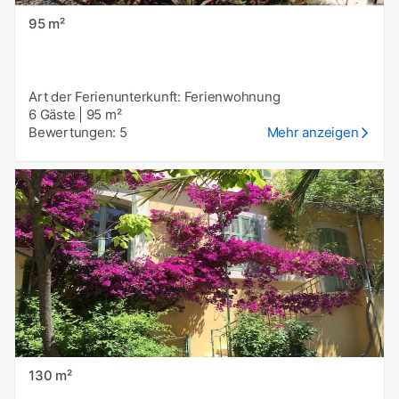
95 m²
Art der Ferienunterkunft: Ferienwohnung
6 Gäste
|
95 m²
Bewertungen: 5
Mehr anzeigen
130 m²