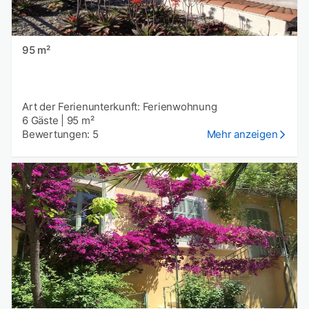
95 m²
Art der Ferienunterkunft: Ferienwohnung
6 Gäste
|
95 m²
Bewertungen: 5
Mehr anzeigen