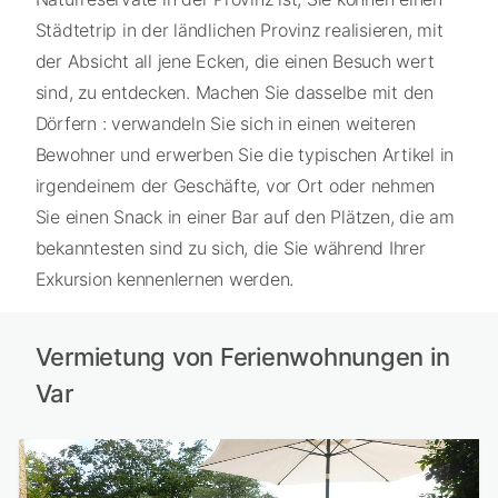
Städtetrip in der ländlichen Provinz realisieren, mit
der Absicht all jene Ecken, die einen Besuch wert
sind, zu entdecken. Machen Sie dasselbe mit den
Dörfern : verwandeln Sie sich in einen weiteren
Bewohner und erwerben Sie die typischen Artikel in
irgendeinem der Geschäfte, vor Ort oder nehmen
Sie einen Snack in einer Bar auf den Plätzen, die am
bekanntesten sind zu sich, die Sie während Ihrer
Exkursion kennenlernen werden.
Vermietung von Ferienwohnungen in
Var