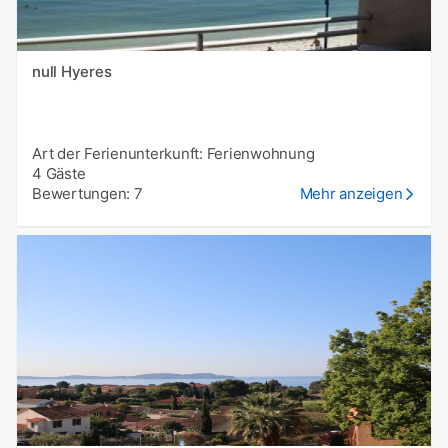
null Hyeres
Art der Ferienunterkunft: Ferienwohnung
4 Gäste
Bewertungen: 7
Mehr anzeigen