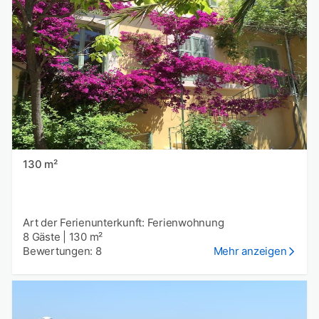
130 m²
Art der Ferienunterkunft: Ferienwohnung
8 Gäste
|
130 m²
Bewertungen: 8
Mehr anzeigen