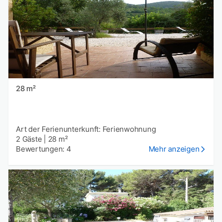
28 m²
Art der Ferienunterkunft: Ferienwohnung
2 Gäste
|
28 m²
Bewertungen: 4
Mehr anzeigen