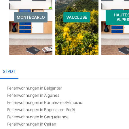
HAUTE
MONTECARLO
VAUCLUSE
ALPE
STADT
Ferienwohnungen in Belgentier
Ferienwohnungen in Aiguines
Ferienwohnungen in Bormes-les-Mimosas
Ferienwohnungen in Bagnols-en-Forêt
Ferienwohnungen in Carqueiranne
Ferienwohnungen in Callian