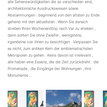
alle Sehenswürdigkeiten die so verschieden sind,
architektonische Ausdrucksweisen sowie
Abstammungen : beginnend von den ältsten zu Ende
gehend mit den aktuellsten . Wenn Sie danach
streben Ihren Wochenendtrip nach Var zu erleben ,
dann sollten Sie ohne Zweifel , wenigstens,
irgendeine von ihnen zu besichtigen . Verpassen Sie
es nicht, zum antiken Kern der emblematischsten
Metropolen zu gehen . Keins davon ist irrelevant ,
alle haben eine Essenz, die die Zeit zurückdreht : die
Promenade , die Eingänge der Wohnungen , ihre
Monumente ...