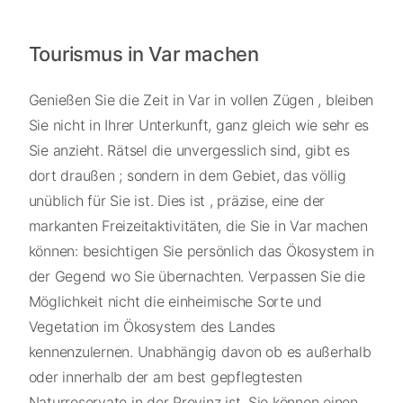
Tourismus in Var machen
Genießen Sie die Zeit in Var in vollen Zügen , bleiben
Sie nicht in Ihrer Unterkunft, ganz gleich wie sehr es
Sie anzieht. Rätsel die unvergesslich sind, gibt es
dort draußen ; sondern in dem Gebiet, das völlig
unüblich für Sie ist. Dies ist , präzise, eine der
markanten Freizeitaktivitäten, die Sie in Var machen
können: besichtigen Sie persönlich das Ökosystem in
der Gegend wo Sie übernachten. Verpassen Sie die
Möglichkeit nicht die einheimische Sorte und
Vegetation im Ökosystem des Landes
kennenzulernen. Unabhängig davon ob es außerhalb
oder innerhalb der am best gepflegtesten
Naturreservate in der Provinz ist, Sie können einen