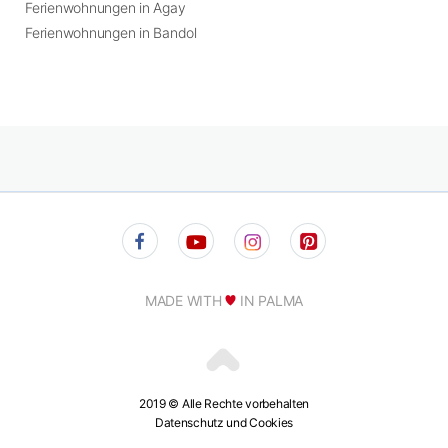
Ferienwohnungen in Agay
Ferienwohnungen in Bandol
MADE WITH
IN PALMA
2019 © Alle Rechte vorbehalten
Datenschutz und Cookies