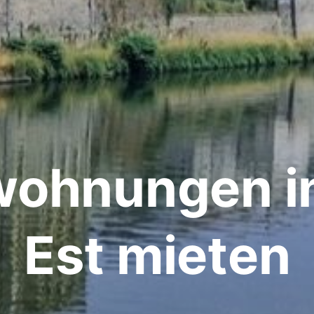
wohnungen i
Est mieten