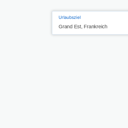
Urlaubsziel