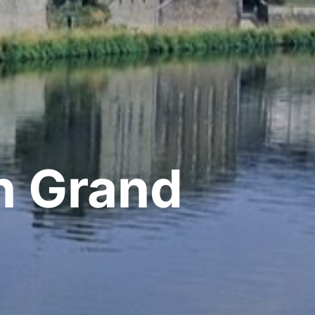
n Grand