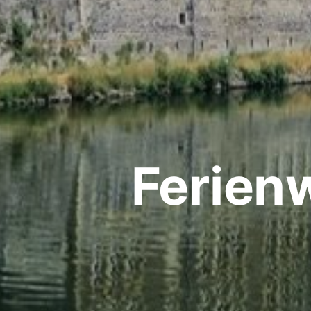
Ferien