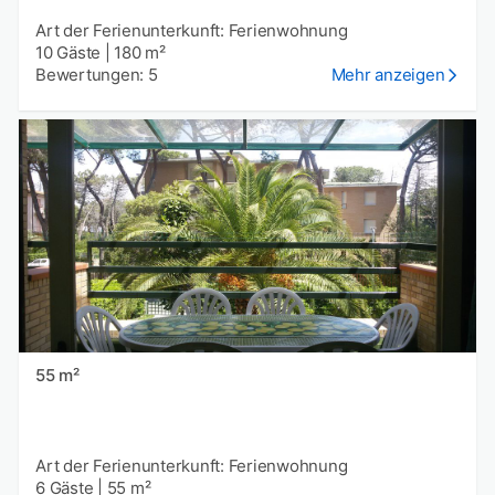
Art der Ferienunterkunft: Ferienwohnung
10 Gäste
|
180 m²
Bewertungen: 5
Mehr anzeigen
55 m²
Art der Ferienunterkunft: Ferienwohnung
6 Gäste
|
55 m²