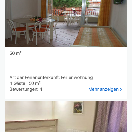
50 m²
Art der Ferienunterkunft: Ferienwohnung
4 Gäste
|
50 m²
Bewertungen: 4
Mehr anzeigen