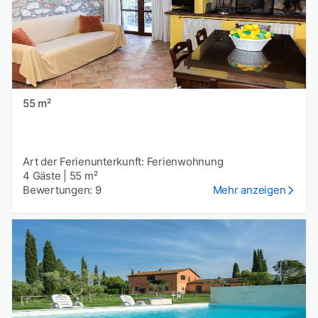
55 m²
Art der Ferienunterkunft: Ferienwohnung
4 Gäste
|
55 m²
Bewertungen: 9
Mehr anzeigen