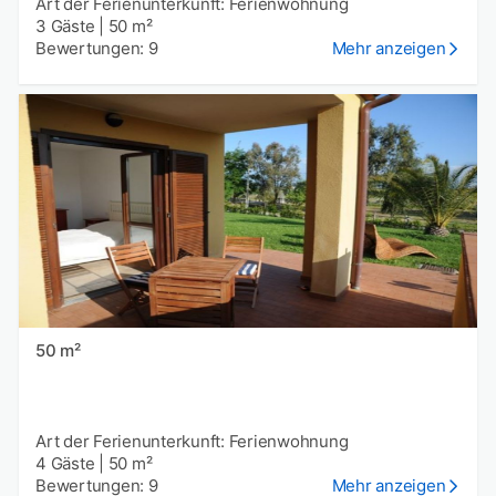
Art der Ferienunterkunft: Ferienwohnung
3 Gäste
|
50 m²
Bewertungen: 9
Mehr anzeigen
50 m²
Art der Ferienunterkunft: Ferienwohnung
4 Gäste
|
50 m²
Bewertungen: 9
Mehr anzeigen