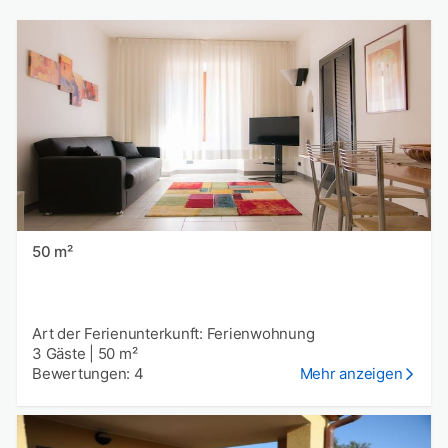
50 m²
Art der Ferienunterkunft: Ferienwohnung
3 Gäste
|
50 m²
Bewertungen: 4
Mehr anzeigen