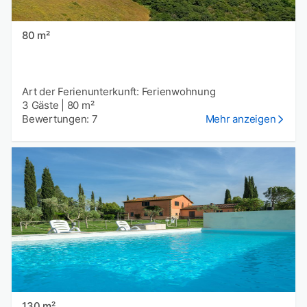
80 m²
Art der Ferienunterkunft: Ferienwohnung
3 Gäste
|
80 m²
Bewertungen: 7
Mehr anzeigen
130 m²