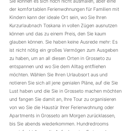
Sie können es sich noch nicht ausmalen, aber eine
der komfortablen Ferienwohnungen für Familien mit
Kindern kann der ideale Ort sein, wo Sie Ihren
Kurzurlaubnach Toskana in vollen Zügen ausnutzen
können und das zu einem Preis, den Sie kaum
glauben können. Sie haben keine Ausrede mehr: Es
ist nicht nötig ein großes Vermögen zum Ausgeben
zu haben, um an all diesen Orten in Grosseto zu
entspannen und wo Sie dem Alltag entfliehen
möchten. Wählen Sie Ihren Urlaubsort aus und
notieren Sie sich all jene genialen Pläne, auf die Sie
Lust haben und die Sie in Grosseto machen möchten
und fangen Sie damit an, Ihre Tour zu organisieren
von wo Sie die Haustür Ihrer Ferienwohnung oder
Apartments in Grosseto am Morgen zurücklassen,
bis Sie abends wiederkommen. Hundredrooms