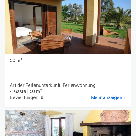
50 m²
Art der Ferienunterkunft: Ferienwohnung
4 Gäste
|
50 m²
Bewertungen: 9
Mehr anzeigen