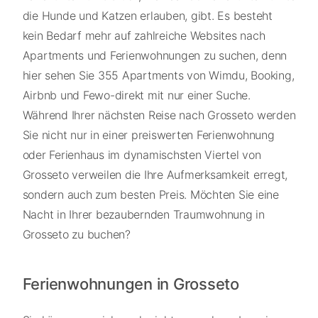
die Hunde und Katzen erlauben, gibt. Es besteht
kein Bedarf mehr auf zahlreiche Websites nach
Apartments und Ferienwohnungen zu suchen, denn
hier sehen Sie 355 Apartments von Wimdu, Booking,
Airbnb und Fewo-direkt mit nur einer Suche.
Während Ihrer nächsten Reise nach Grosseto werden
Sie nicht nur in einer preiswerten Ferienwohnung
oder Ferienhaus im dynamischsten Viertel von
Grosseto verweilen die Ihre Aufmerksamkeit erregt,
sondern auch zum besten Preis. Möchten Sie eine
Nacht in Ihrer bezaubernden Traumwohnung in
Grosseto zu buchen?
Ferienwohnungen in Grosseto