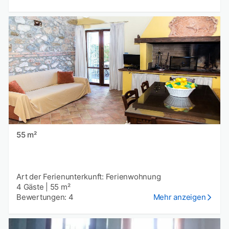
55 m²
Art der Ferienunterkunft: Ferienwohnung
4 Gäste
|
55 m²
Bewertungen: 4
Mehr anzeigen