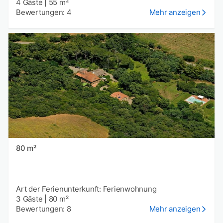
4 Gäste
|
55 m²
Bewertungen: 4
Mehr anzeigen
80 m²
Art der Ferienunterkunft: Ferienwohnung
3 Gäste
|
80 m²
Bewertungen: 8
Mehr anzeigen