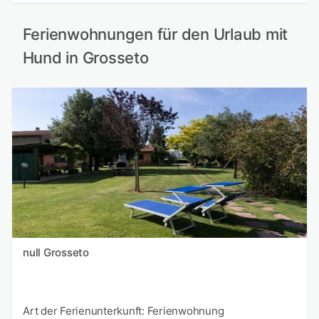
Ferienwohnungen für den Urlaub mit
Hund in Grosseto
null Grosseto
Art der Ferienunterkunft: Ferienwohnung