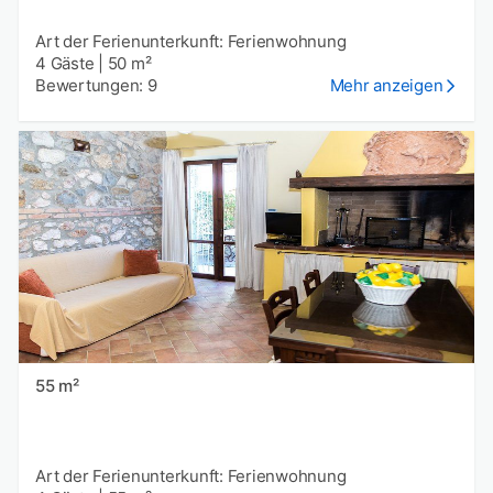
Art der Ferienunterkunft: Ferienwohnung
4 Gäste
|
50 m²
Bewertungen: 9
Mehr anzeigen
55 m²
Art der Ferienunterkunft: Ferienwohnung