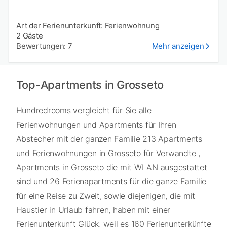
Art der Ferienunterkunft: Ferienwohnung
2 Gäste
Bewertungen: 7
Mehr anzeigen
Top-Apartments in Grosseto
Hundredrooms vergleicht für Sie alle
Ferienwohnungen und Apartments für Ihren
Abstecher mit der ganzen Familie 213 Apartments
und Ferienwohnungen in Grosseto für Verwandte ,
Apartments in Grosseto die mit WLAN ausgestattet
sind und 26 Ferienapartments für die ganze Familie
für eine Reise zu Zweit, sowie diejenigen, die mit
Haustier in Urlaub fahren, haben mit einer
Ferienunterkunft Glück, weil es 160 Ferienunterkünfte