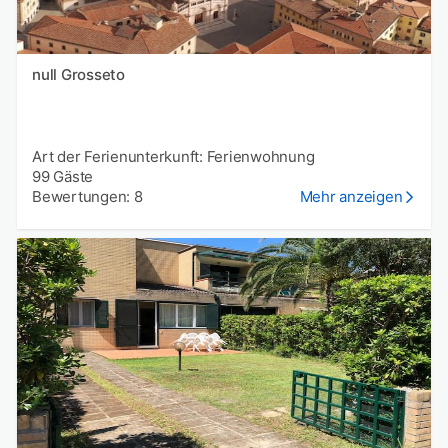
null Grosseto
Art der Ferienunterkunft: Ferienwohnung
99 Gäste
Bewertungen: 8
Mehr anzeigen