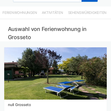
FERIENWOHNUNGEN
AKTIVITÄTEN
SEHENSWÜRDIGKEITEN
Auswahl von Ferienwohnung in
Grosseto
null Grosseto