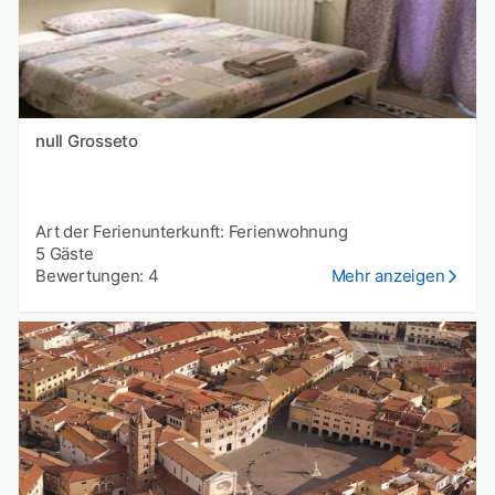
null Grosseto
Art der Ferienunterkunft: Ferienwohnung
5 Gäste
Bewertungen: 4
Mehr anzeigen