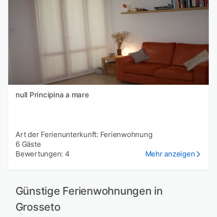
null Principina a mare
Art der Ferienunterkunft: Ferienwohnung
6 Gäste
Bewertungen: 4
Mehr anzeigen
Günstige Ferienwohnungen in
Grosseto