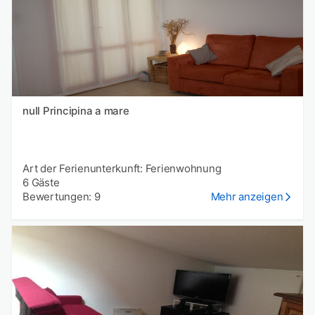
null Principina a mare
Art der Ferienunterkunft: Ferienwohnung
6 Gäste
Bewertungen: 9
Mehr anzeigen