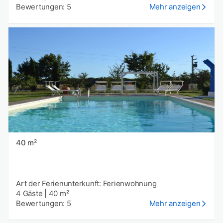
Bewertungen: 5
Mehr anzeigen
40 m²
Art der Ferienunterkunft: Ferienwohnung
4 Gäste
|
40 m²
Bewertungen: 5
Mehr anzeigen