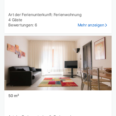
Art der Ferienunterkunft: Ferienwohnung
4 Gäste
Bewertungen: 6
Mehr anzeigen
50 m²