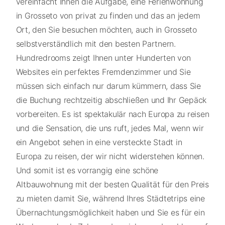
vereinfacht Ihnen die Aufgabe, eine Ferienwohnung
in Grosseto von privat zu finden und das an jedem
Ort, den Sie besuchen möchten, auch in Grosseto
selbstverständlich mit den besten Partnern.
Hundredrooms zeigt Ihnen unter Hunderten von
Websites ein perfektes Fremdenzimmer und Sie
müssen sich einfach nur darum kümmern, dass Sie
die Buchung rechtzeitig abschließen und Ihr Gepäck
vorbereiten. Es ist spektakulär nach Europa zu reisen
und die Sensation, die uns ruft, jedes Mal, wenn wir
ein Angebot sehen in eine versteckte Stadt in
Europa zu reisen, der wir nicht widerstehen können.
Und somit ist es vorrangig eine schöne
Altbauwohnung mit der besten Qualität für den Preis
zu mieten damit Sie, während Ihres Städtetrips eine
Übernachtungsmöglichkeit haben und Sie es für ein