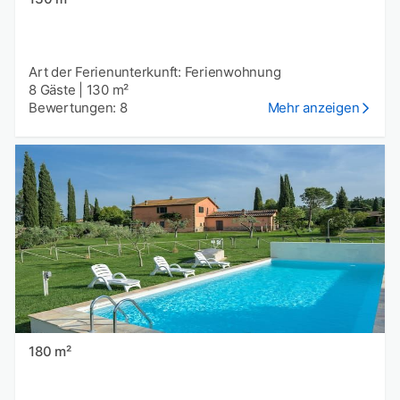
Art der Ferienunterkunft: Ferienwohnung
8 Gäste
|
130 m²
Bewertungen: 8
Mehr anzeigen
180 m²