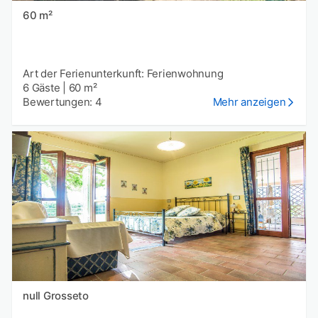
60 m²
Art der Ferienunterkunft: Ferienwohnung
6 Gäste
|
60 m²
Bewertungen: 4
Mehr anzeigen
null Grosseto