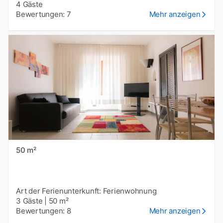
4 Gäste
Bewertungen: 7
Mehr anzeigen
50 m²
Art der Ferienunterkunft: Ferienwohnung
3 Gäste
|
50 m²
Bewertungen: 8
Mehr anzeigen