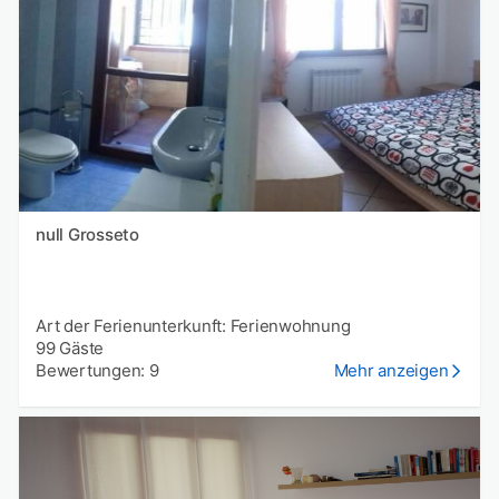
null Grosseto
Art der Ferienunterkunft: Ferienwohnung
99 Gäste
Bewertungen: 9
Mehr anzeigen