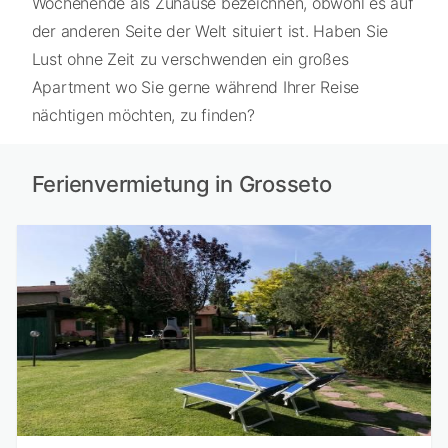
Wochenende als Zuhause bezeichnen, obwohl es auf
der anderen Seite der Welt situiert ist. Haben Sie
Lust ohne Zeit zu verschwenden ein großes
Apartment wo Sie gerne während Ihrer Reise
nächtigen möchten, zu finden?
Ferienvermietung in Grosseto