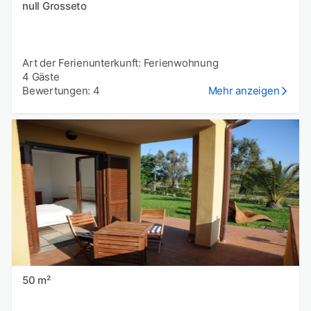
null Grosseto
Art der Ferienunterkunft: Ferienwohnung
4 Gäste
Bewertungen: 4
Mehr anzeigen
50 m²