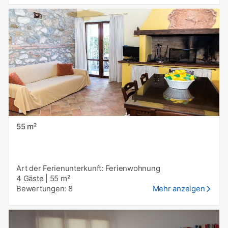
55 m²
Art der Ferienunterkunft: Ferienwohnung
4 Gäste
|
55 m²
Bewertungen: 8
Mehr anzeigen