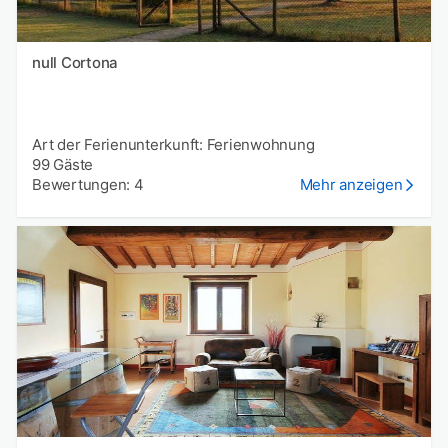
null Cortona
Art der Ferienunterkunft: Ferienwohnung
99 Gäste
Bewertungen: 4
Mehr anzeigen