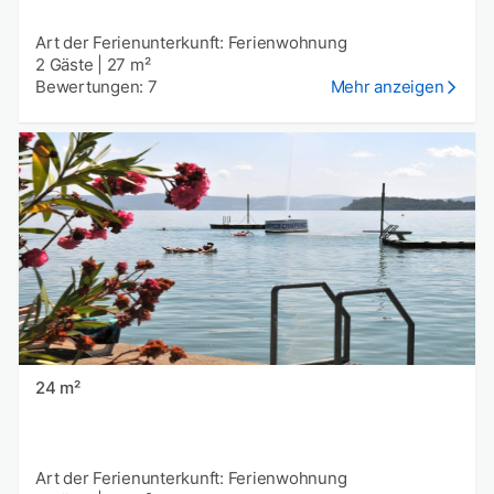
Art der Ferienunterkunft: Ferienwohnung
2 Gäste
|
27 m²
Bewertungen: 7
Mehr anzeigen
24 m²
Art der Ferienunterkunft: Ferienwohnung