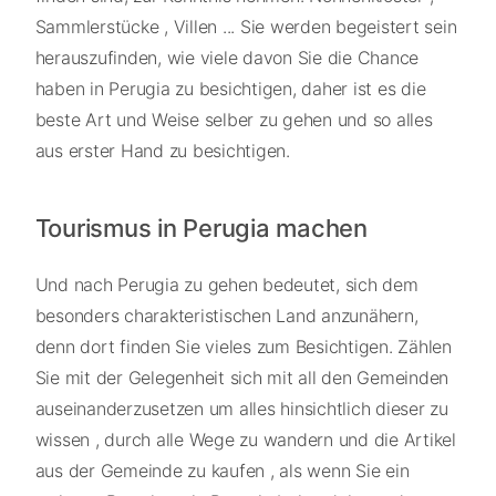
Sammlerstücke , Villen ... Sie werden begeistert sein
herauszufinden, wie viele davon Sie die Chance
haben in Perugia zu besichtigen, daher ist es die
beste Art und Weise selber zu gehen und so alles
aus erster Hand zu besichtigen.
Tourismus in Perugia machen
Und nach Perugia zu gehen bedeutet, sich dem
besonders charakteristischen Land anzunähern,
denn dort finden Sie vieles zum Besichtigen. Zählen
Sie mit der Gelegenheit sich mit all den Gemeinden
auseinanderzusetzen um alles hinsichtlich dieser zu
wissen , durch alle Wege zu wandern und die Artikel
aus der Gemeinde zu kaufen , als wenn Sie ein