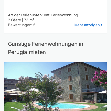
Art der Ferienunterkunft: Ferienwohnung
2 Gäste
|
73 m²
Bewertungen: 5
Mehr anzeigen
Günstige Ferienwohnungen in
Perugia mieten