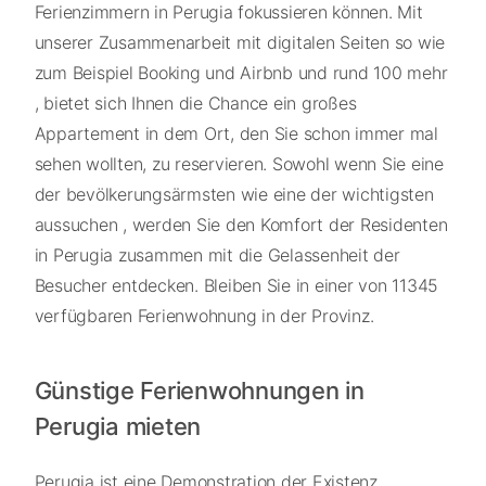
Ferienzimmern in Perugia fokussieren können. Mit
unserer Zusammenarbeit mit digitalen Seiten so wie
zum Beispiel Booking und Airbnb und rund 100 mehr
, bietet sich Ihnen die Chance ein großes
Appartement in dem Ort, den Sie schon immer mal
sehen wollten, zu reservieren. Sowohl wenn Sie eine
der bevölkerungsärmsten wie eine der wichtigsten
aussuchen , werden Sie den Komfort der Residenten
in Perugia zusammen mit die Gelassenheit der
Besucher entdecken. Bleiben Sie in einer von 11345
verfügbaren Ferienwohnung in der Provinz.
Günstige Ferienwohnungen in
Perugia mieten
Perugia ist eine Demonstration der Existenz ,