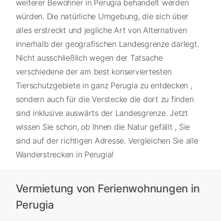
weiterer Bewohner in Perugia behandelt werden
würden. Die natürliche Umgebung, die sich über
alles erstreckt und jegliche Art von Alternativen
innerhalb der geografischen Landesgrenze darlegt.
Nicht ausschließlich wegen der Tatsache
verschiedene der am best konserviertesten
Tierschutzgebiete in ganz Perugia zu entdecken ,
sondern auch für die Verstecke die dort zu finden
sind inklusive auswärts der Landesgrenze. Jetzt
wissen Sie schon, ob Ihnen die Natur gefällt , Sie
sind auf der richtigen Adresse. Vergleichen Sie alle
Wanderstrecken in Perugia!
Vermietung von Ferienwohnungen in
Perugia