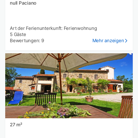
null Paciano
Art der Ferienunterkunft: Ferienwohnung
5 Gäste
Bewertungen: 9
Mehr anzeigen
27 m²