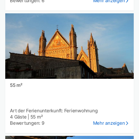
Bewertungen: 6
Mehr anzeigen
55 m²
Art der Ferienunterkunft: Ferienwohnung
4 Gäste
|
55 m²
Bewertungen: 9
Mehr anzeigen