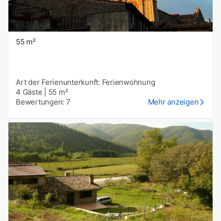
55 m²
Art der Ferienunterkunft: Ferienwohnung
4 Gäste
|
55 m²
Bewertungen: 7
Mehr anzeigen