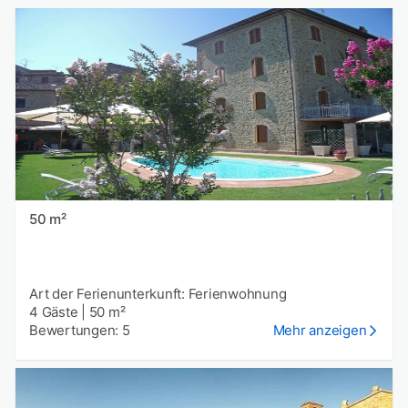
50 m²
Art der Ferienunterkunft: Ferienwohnung
4 Gäste
|
50 m²
Bewertungen: 5
Mehr anzeigen