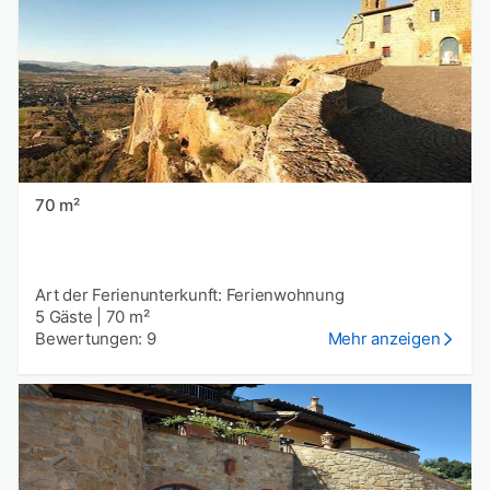
70 m²
Art der Ferienunterkunft: Ferienwohnung
5 Gäste
|
70 m²
Bewertungen: 9
Mehr anzeigen