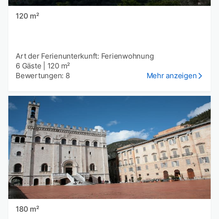
120 m²
Art der Ferienunterkunft: Ferienwohnung
6 Gäste
|
120 m²
Bewertungen: 8
Mehr anzeigen
180 m²