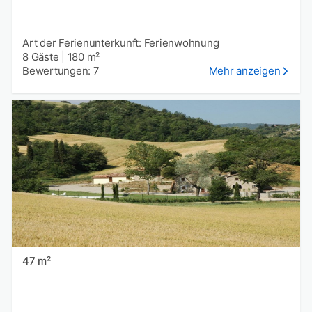
Art der Ferienunterkunft: Ferienwohnung
8 Gäste
|
180 m²
Bewertungen: 7
Mehr anzeigen
47 m²