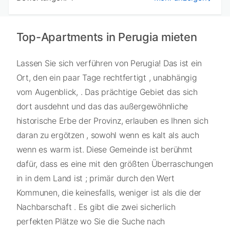
Top-Apartments in Perugia mieten
Lassen Sie sich verführen von Perugia! Das ist ein
Ort, den ein paar Tage rechtfertigt , unabhängig
vom Augenblick, . Das prächtige Gebiet das sich
dort ausdehnt und das das außergewöhnliche
historische Erbe der Provinz, erlauben es Ihnen sich
daran zu ergötzen , sowohl wenn es kalt als auch
wenn es warm ist. Diese Gemeinde ist berühmt
dafür, dass es eine mit den größten Überraschungen
in in dem Land ist ; primär durch den Wert
Kommunen, die keinesfalls, weniger ist als die der
Nachbarschaft . Es gibt die zwei sicherlich
perfekten Plätze wo Sie die Suche nach