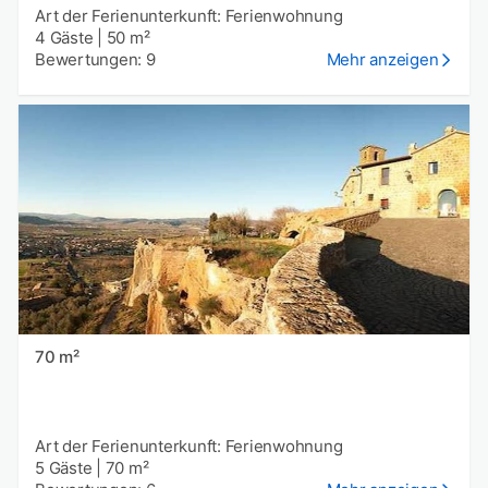
Art der Ferienunterkunft: Ferienwohnung
4 Gäste
|
50 m²
Bewertungen: 9
Mehr anzeigen
70 m²
Art der Ferienunterkunft: Ferienwohnung
5 Gäste
|
70 m²