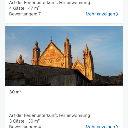
Art der Ferienunterkunft: Ferienwohnung
4 Gäste
|
47 m²
Bewertungen: 7
Mehr anzeigen
30 m²
Art der Ferienunterkunft: Ferienwohnung
3 Gäste
|
30 m²
Bewertungen: 4
Mehr anzeigen