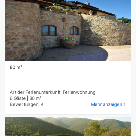
80 m²
Art der Ferienunterkunft: Ferienwohnung
6 Gäste
|
80 m²
Bewertungen: 4
Mehr anzeigen