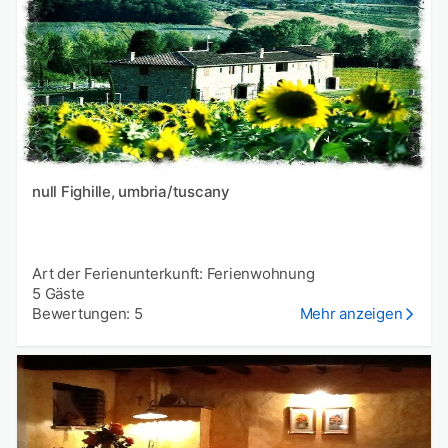
null Fighille, umbria/tuscany
Art der Ferienunterkunft: Ferienwohnung
5 Gäste
Bewertungen: 5
Mehr anzeigen