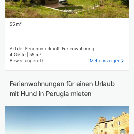
55 m²
Art der Ferienunterkunft: Ferienwohnung
4 Gäste
|
55 m²
Bewertungen: 9
Mehr anzeigen
Ferienwohnungen für einen Urlaub
mit Hund in Perugia mieten