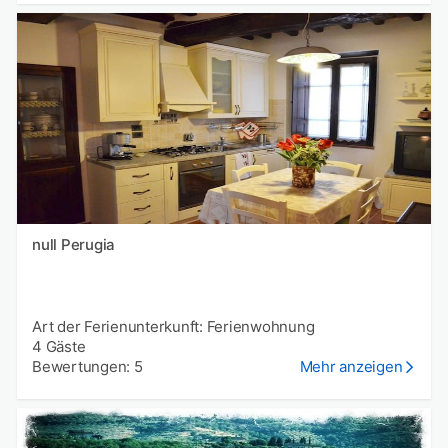
null Perugia
Art der Ferienunterkunft: Ferienwohnung
4 Gäste
Bewertungen: 5
Mehr anzeigen