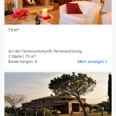
73 m²
Art der Ferienunterkunft: Ferienwohnung
2 Gäste
|
73 m²
Bewertungen: 8
Mehr anzeigen