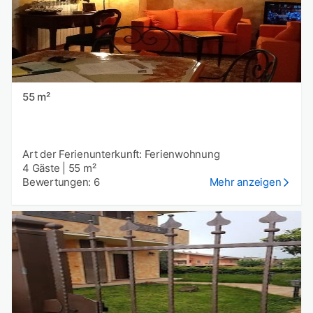
55 m²
Art der Ferienunterkunft: Ferienwohnung
4 Gäste
|
55 m²
Bewertungen: 6
Mehr anzeigen