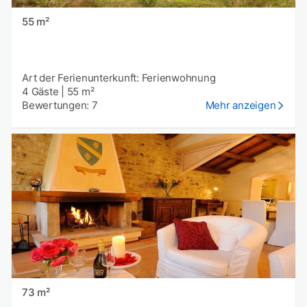
55 m²
Art der Ferienunterkunft: Ferienwohnung
4 Gäste
|
55 m²
Bewertungen: 7
Mehr anzeigen
73 m²