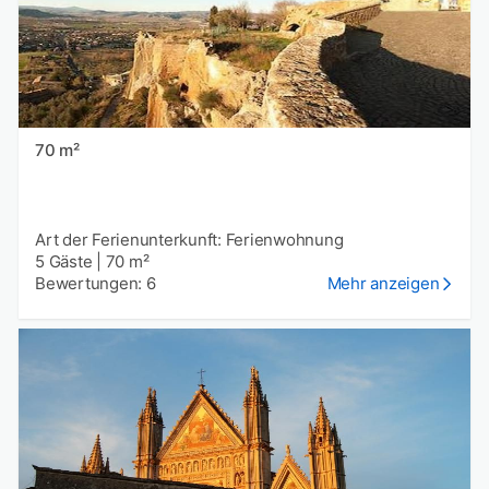
70 m²
Art der Ferienunterkunft: Ferienwohnung
5 Gäste
|
70 m²
Bewertungen: 6
Mehr anzeigen