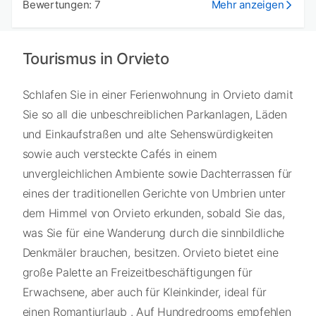
Bewertungen: 7
Mehr anzeigen
Tourismus in Orvieto
Schlafen Sie in einer Ferienwohnung in Orvieto damit
Sie so all die unbeschreiblichen Parkanlagen, Läden
und Einkaufstraßen und alte Sehenswürdigkeiten
sowie auch versteckte Cafés in einem
unvergleichlichen Ambiente sowie Dachterrassen für
eines der traditionellen Gerichte von Umbrien unter
dem Himmel von Orvieto erkunden, sobald Sie das,
was Sie für eine Wanderung durch die sinnbildliche
Denkmäler brauchen, besitzen. Orvieto bietet eine
große Palette an Freizeitbeschäftigungen für
Erwachsene, aber auch für Kleinkinder, ideal für
einen Romantiurlaub . Auf Hundredrooms empfehlen