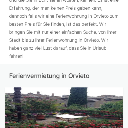
Erfahrung, der man keinen Preis geben kann,
dennoch falls wir eine Ferienwohnung in Orvieto zum
besten Preis für Sie finden, ist das perfekt. Wir
bringen Sie mit nur einer einfachen Suche, von Ihrer
Stadt bis zu Ihrer Ferienwohnung in Orvieto. Wir
haben ganz viel Lust darauf, dass Sie in Urlaub
fahren!
Ferienvermietung in Orvieto