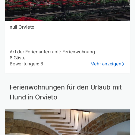
null Orvieto
Art der Ferienunterkunft: Ferienwohnung
6 Gäste
Bewertungen: 8
Mehr anzeigen
Ferienwohnungen für den Urlaub mit
Hund in Orvieto