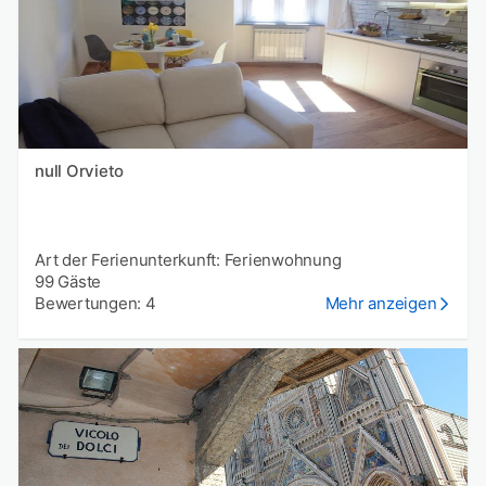
null Orvieto
Art der Ferienunterkunft: Ferienwohnung
99 Gäste
Bewertungen: 4
Mehr anzeigen