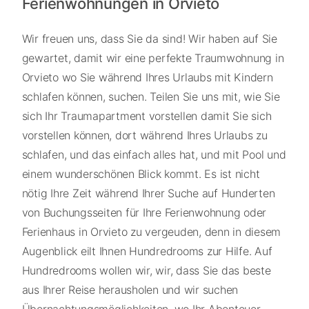
Ferienwohnungen in Orvieto
Wir freuen uns, dass Sie da sind! Wir haben auf Sie
gewartet, damit wir eine perfekte Traumwohnung in
Orvieto wo Sie während Ihres Urlaubs mit Kindern
schlafen können, suchen. Teilen Sie uns mit, wie Sie
sich Ihr Traumapartment vorstellen damit Sie sich
vorstellen können, dort während Ihres Urlaubs zu
schlafen, und das einfach alles hat, und mit Pool und
einem wunderschönen Blick kommt. Es ist nicht
nötig Ihre Zeit während Ihrer Suche auf Hunderten
von Buchungsseiten für Ihre Ferienwohnung oder
Ferienhaus in Orvieto zu vergeuden, denn in diesem
Augenblick eilt Ihnen Hundredrooms zur Hilfe. Auf
Hundredrooms wollen wir, wir, dass Sie das beste
aus Ihrer Reise herausholen und wir suchen
Übernachtungsmöglichkeiten, wo Ihr Abenteuer