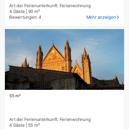
Art der Ferienunterkunft: Ferienwohnung
4 Gäste
|
90 m²
Bewertungen: 4
Mehr anzeigen
55 m²
Art der Ferienunterkunft: Ferienwohnung
4 Gäste
|
55 m²