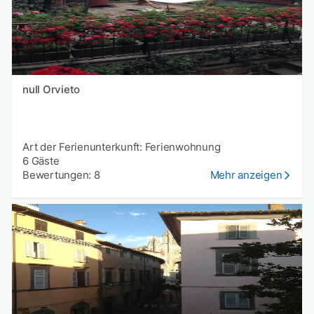
null Orvieto
Art der Ferienunterkunft: Ferienwohnung
6 Gäste
Bewertungen: 8
Mehr anzeigen