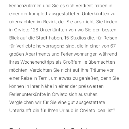
kennenzulernen und Sie es sich verdient haben in
einer der komplett ausgestatteten Unterkünften zu
übernachten im Bezirk, der Sie anspricht. Sie finden
in Orvieto 128 Unterkünften von wo Sie den besten
Blick auf die Stadt haben, 15 Studios die, für Reisen
für Verliebte hervorragend sind, die in einer von 67
großen Apartments und Ferienwohnungen während
Ihres Wochenendtrips als Großfamilie übernachten
möchten. Verzichten Sie nicht auf Ihre Träume von
einer Reise in Terni, um etwas zu genießen, denn Sie
können in Ihrer Nähe in einer der preiswerten
Ferienunterkünfte in Orvieto sich ausruhen.
Vergleichen wir für Sie eine gut ausgestattete
Unterkunft die für Ihren Urlaub in Orvieto ideal ist?