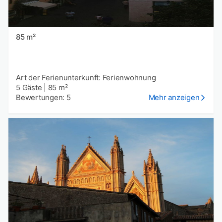
85 m²
Art der Ferienunterkunft: Ferienwohnung
5 Gäste
|
85 m²
Bewertungen: 5
Mehr anzeigen