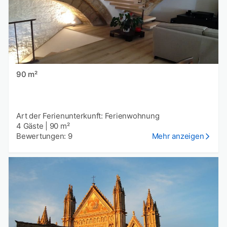
90 m²
Art der Ferienunterkunft: Ferienwohnung
4 Gäste
|
90 m²
Bewertungen: 9
Mehr anzeigen