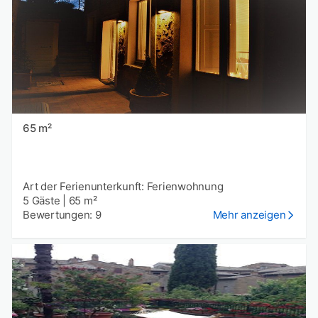
65 m²
Art der Ferienunterkunft: Ferienwohnung
5 Gäste
|
65 m²
Bewertungen: 9
Mehr anzeigen