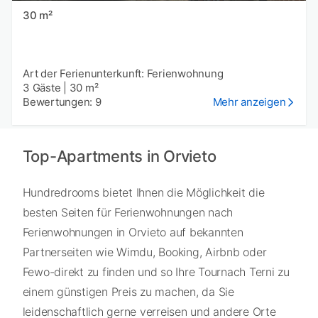
30 m²
Art der Ferienunterkunft: Ferienwohnung
3 Gäste
|
30 m²
Bewertungen: 9
Mehr anzeigen
Top-Apartments in Orvieto
Hundredrooms bietet Ihnen die Möglichkeit die
besten Seiten für Ferienwohnungen nach
Ferienwohnungen in Orvieto auf bekannten
Partnerseiten wie Wimdu, Booking, Airbnb oder
Fewo-direkt zu finden und so Ihre Tournach Terni zu
einem günstigen Preis zu machen, da Sie
leidenschaftlich gerne verreisen und andere Orte