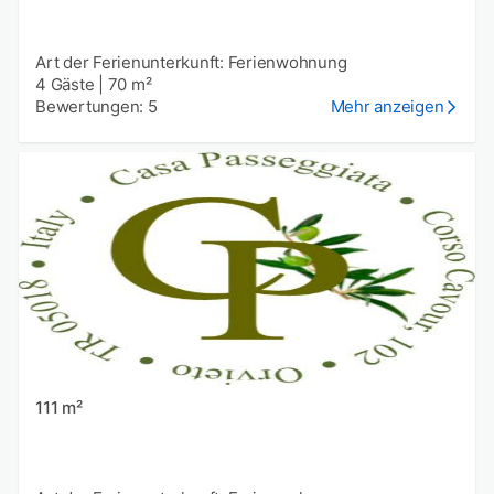
Art der Ferienunterkunft: Ferienwohnung
4 Gäste
|
70 m²
Bewertungen: 5
Mehr anzeigen
111 m²