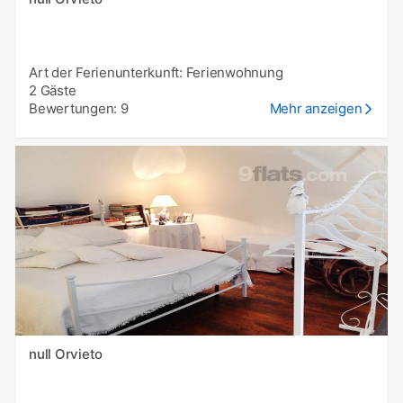
Art der Ferienunterkunft: Ferienwohnung
2 Gäste
Bewertungen: 9
Mehr anzeigen
null Orvieto