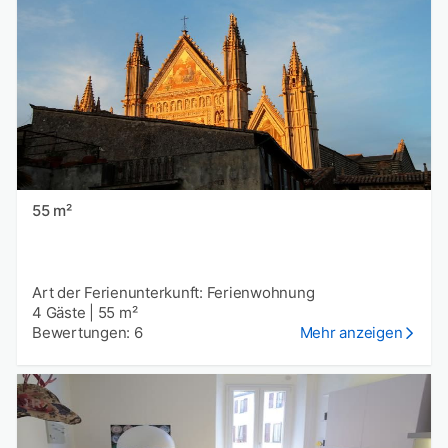
55 m²
Art der Ferienunterkunft: Ferienwohnung
4 Gäste
|
55 m²
Bewertungen: 6
Mehr anzeigen