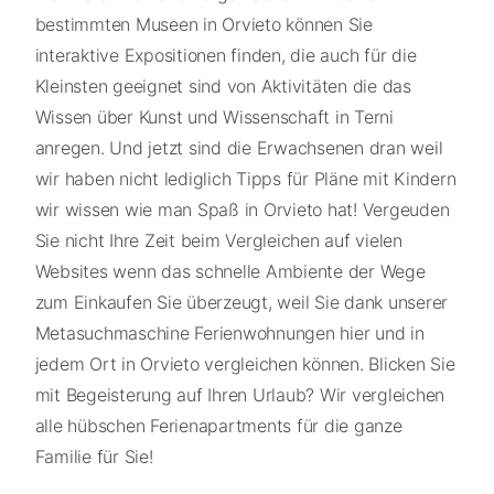
bestimmten Museen in Orvieto können Sie
interaktive Expositionen finden, die auch für die
Kleinsten geeignet sind von Aktivitäten die das
Wissen über Kunst und Wissenschaft in Terni
anregen. Und jetzt sind die Erwachsenen dran weil
wir haben nicht lediglich Tipps für Pläne mit Kindern
wir wissen wie man Spaß in Orvieto hat! Vergeuden
Sie nicht Ihre Zeit beim Vergleichen auf vielen
Websites wenn das schnelle Ambiente der Wege
zum Einkaufen Sie überzeugt, weil Sie dank unserer
Metasuchmaschine Ferienwohnungen hier und in
jedem Ort in Orvieto vergleichen können. Blicken Sie
mit Begeisterung auf Ihren Urlaub? Wir vergleichen
alle hübschen Ferienapartments für die ganze
Familie für Sie!