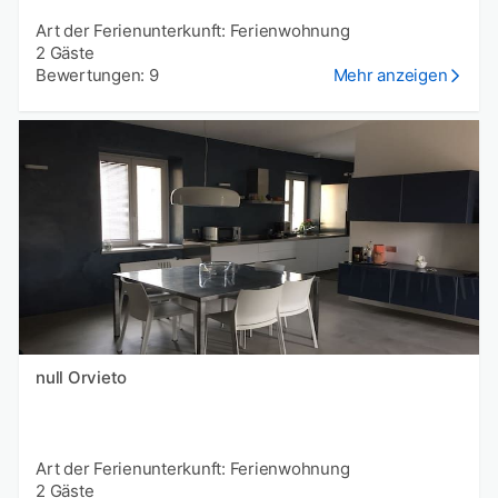
Art der Ferienunterkunft: Ferienwohnung
2 Gäste
Bewertungen: 9
Mehr anzeigen
null Orvieto
Art der Ferienunterkunft: Ferienwohnung
2 Gäste