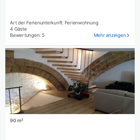
Art der Ferienunterkunft: Ferienwohnung
4 Gäste
Bewertungen: 5
Mehr anzeigen
90 m²