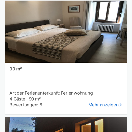
90 m²
Art der Ferienunterkunft: Ferienwohnung
4 Gäste
|
90 m²
Bewertungen: 6
Mehr anzeigen