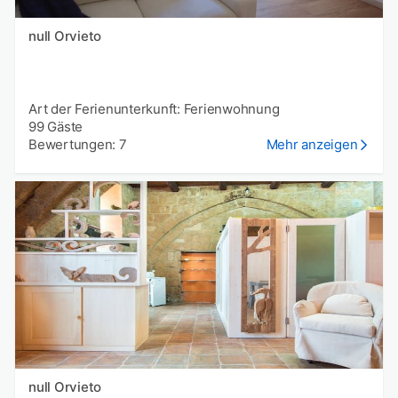
null Orvieto
Art der Ferienunterkunft: Ferienwohnung
99 Gäste
Bewertungen: 7
Mehr anzeigen
null Orvieto