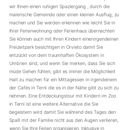
wir Ihnen einen ruhigen Spaziergang , durch die
malerische Gemeinde oder einen kleinen Ausflug, zu
machen und Sie werden erkennen wie leicht Sie in
Ihrer Ferienwohnung oder Ferienhaus übernachten
Sie können auch mit Ihren Kindern einenirgendeinen
Freizeitpark besichtigen in Orvieto damit Sie
entzückt von dem traumhaften Ökosystem in
Umbrien sind, und wenn Sie merken, dass Sie sich
müde Gehen fühlen, gibt es immer die Möglichkeit
Halt zu machen für ein Mittagessen in irgendeinem
der Cafés in Terni die es in der Nähe gibt zu sich zu
nehmen. Eine Entdeckungstour mit Kindern im Zoo
in Terni ist eine weitere Alternative die Sie
begeistern wird damit Sie während des Tages den
Spaß mit der Familie nicht aus den Augen verlieren,
wenn Sie Ihre Ferien organisieren. Inklusive in