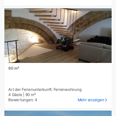
90 m²
Art der Ferienunterkunft: Ferienwohnung
4 Gäste
|
90 m²
Bewertungen: 4
Mehr anzeigen