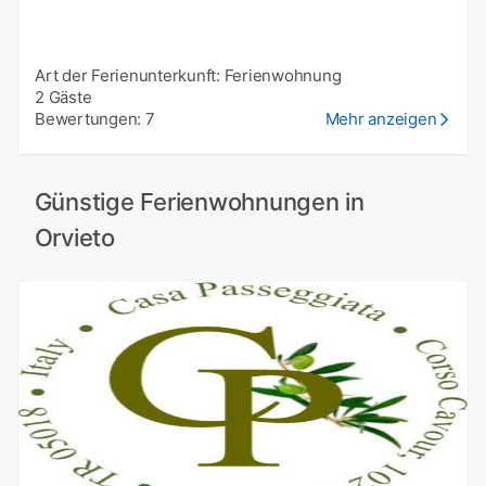
Art der Ferienunterkunft: Ferienwohnung
2 Gäste
Bewertungen: 7
Mehr anzeigen
Günstige Ferienwohnungen in
Orvieto