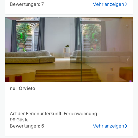
Bewertungen: 7
Mehr anzeigen
null Orvieto
Art der Ferienunterkunft: Ferienwohnung
99 Gäste
Bewertungen: 6
Mehr anzeigen