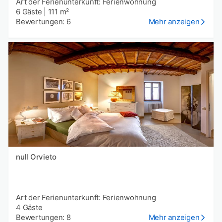
Art der Ferienunterkunft: Ferienwohnung
6 Gäste
|
111 m²
Bewertungen: 6
Mehr anzeigen
null Orvieto
Art der Ferienunterkunft: Ferienwohnung
4 Gäste
Bewertungen: 8
Mehr anzeigen