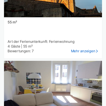
55 m²
Art der Ferienunterkunft: Ferienwohnung
4 Gäste
|
55 m²
Bewertungen: 7
Mehr anzeigen