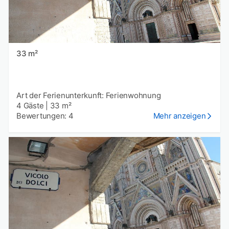
33 m²
Art der Ferienunterkunft: Ferienwohnung
4 Gäste
|
33 m²
Bewertungen: 4
Mehr anzeigen