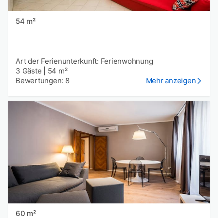
54 m²
Art der Ferienunterkunft: Ferienwohnung
3 Gäste
|
54 m²
Bewertungen: 8
Mehr anzeigen
60 m²