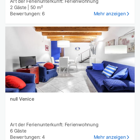
Art der Ferienunterkunft: Ferienwohnung
2 Gäste
|
50 m²
Bewertungen: 6
Mehr anzeigen
null Venice
Art der Ferienunterkunft: Ferienwohnung
6 Gäste
Bewertungen: 4
Mehr anzeigen