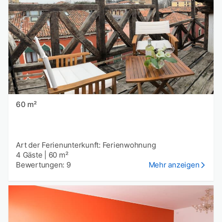
60 m²
Art der Ferienunterkunft: Ferienwohnung
4 Gäste
|
60 m²
Bewertungen: 9
Mehr anzeigen