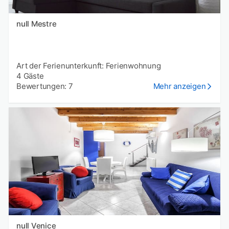
null Mestre
Art der Ferienunterkunft: Ferienwohnung
4 Gäste
Bewertungen: 7
Mehr anzeigen
null Venice