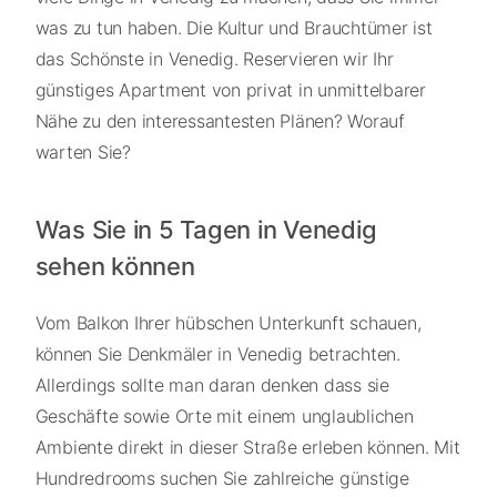
was zu tun haben. Die Kultur und Brauchtümer ist
das Schönste in Venedig. Reservieren wir Ihr
günstiges Apartment von privat in unmittelbarer
Nähe zu den interessantesten Plänen? Worauf
warten Sie?
Was Sie in 5 Tagen in Venedig
sehen können
Vom Balkon Ihrer hübschen Unterkunft schauen,
können Sie Denkmäler in Venedig betrachten.
Allerdings sollte man daran denken dass sie
Geschäfte sowie Orte mit einem unglaublichen
Ambiente direkt in dieser Straße erleben können. Mit
Hundredrooms suchen Sie zahlreiche günstige