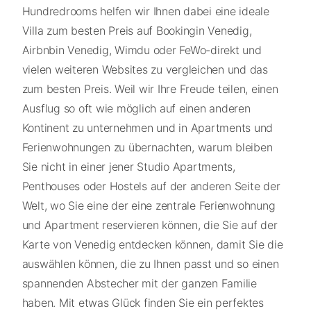
Hundredrooms helfen wir Ihnen dabei eine ideale
Villa zum besten Preis auf Bookingin Venedig,
Airbnbin Venedig, Wimdu oder FeWo-direkt und
vielen weiteren Websites zu vergleichen und das
zum besten Preis. Weil wir Ihre Freude teilen, einen
Ausflug so oft wie möglich auf einen anderen
Kontinent zu unternehmen und in Apartments und
Ferienwohnungen zu übernachten, warum bleiben
Sie nicht in einer jener Studio Apartments,
Penthouses oder Hostels auf der anderen Seite der
Welt, wo Sie eine der eine zentrale Ferienwohnung
und Apartment reservieren können, die Sie auf der
Karte von Venedig entdecken können, damit Sie die
auswählen können, die zu Ihnen passt und so einen
spannenden Abstecher mit der ganzen Familie
haben. Mit etwas Glück finden Sie ein perfektes