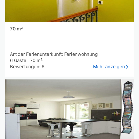
70 m²
Art der Ferienunterkunft: Ferienwohnung
6 Gäste
|
70 m²
Bewertungen: 6
Mehr anzeigen