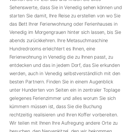
Sehenswerte, dass Sie in Venedig sehen können und
starten Sie damit, Ihre Reise zu erstellen von wo Sie
das Bett Ihrer Ferienwohnung oder Ferienhauses in
Venedig im Morgengrauen hinter sich lassen, bis Sie
abends zurückkehren. Ihre Metasuchmaschine
Hundredrooms erleichtert es Ihnen, eine
Ferienwohnung in Venedig die zu Ihnen passt, zu
entdecken und das in jedem Dorf, das Sie erkunden
werden, auch in Venedig selbstverständlich mit den
besten Partnern. Finden Sie in einem Augenblick
unter Hunderten von Seiten ein in zentraler Toplage
gelegenes Ferienzimmer und alles worum Sie sich
kümmern müssen ist, dass Sie die Buchung
rechtzeitig realisieren und Ihren Koffer vorbereiten.
Wir teilen mit Ihnen Ihre Aufregung andere Orte zu
besuchen, den Nervenkitzel, den wir bekommen,