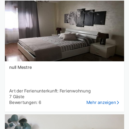
null Mestre
Art der Ferienunterkunft: Ferienwohnung
7 Gäste
Bewertungen: 6
Mehr anzeigen