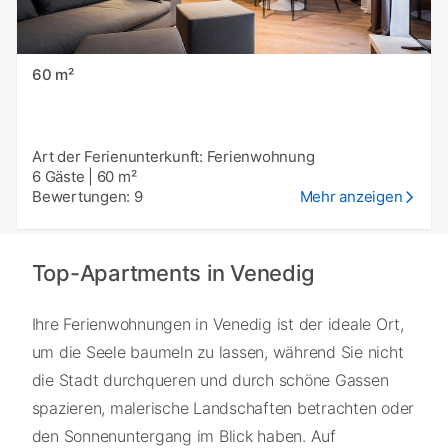
60 m²
Art der Ferienunterkunft: Ferienwohnung
6 Gäste
|
60 m²
Bewertungen: 9
Mehr anzeigen
Top-Apartments in Venedig
Ihre Ferienwohnungen in Venedig ist der ideale Ort,
um die Seele baumeln zu lassen, während Sie nicht
die Stadt durchqueren und durch schöne Gassen
spazieren, malerische Landschaften betrachten oder
den Sonnenuntergang im Blick haben. Auf