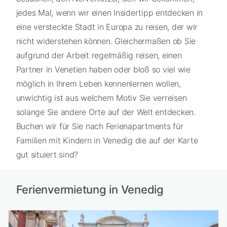
jedes Mal, wenn wir einen Insidertipp entdecken in
eine versteckte Stadt in Europa zu reisen, der wir
nicht widerstehen können. Gleichermaßen ob Sie
aufgrund der Arbeit regelmäßig reisen, einen
Partner in Venetien haben oder bloß so viel wie
möglich in Ihrem Leben kennenlernen wollen,
unwichtig ist aus welchem Motiv Sie verreisen
solange Sie andere Orte auf der Welt entdecken.
Buchen wir für Sie nach Ferienapartments für
Familien mit Kindern in Venedig die auf der Karte
gut situiert sind?
Ferienvermietung in Venedig