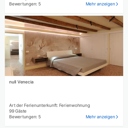
Bewertungen: 5
Mehr anzeigen
null Venecia
Art der Ferienunterkunft: Ferienwohnung
99 Gäste
Bewertungen: 5
Mehr anzeigen