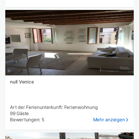
null Venice
Art der Ferienunterkunft: Ferienwohnung
99 Gäste
Bewertungen: 5
Mehr anzeigen