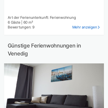
Art der Ferienunterkunft: Ferienwohnung
6 Gäste
|
60 m²
Bewertungen: 9
Mehr anzeigen
Günstige Ferienwohnungen in
Venedig