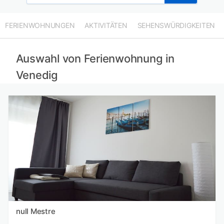
FERIENWOHNUNGEN
AKTIVITÄTEN
SEHENSWÜRDIGKEITEN
Auswahl von Ferienwohnung in
Venedig
null Mestre