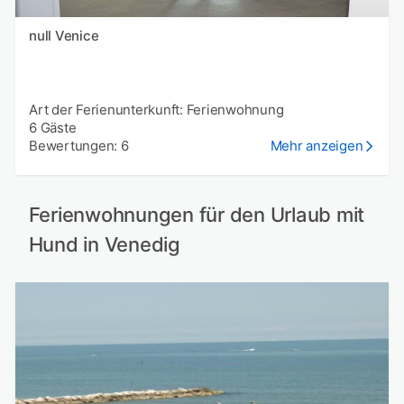
null Venice
Art der Ferienunterkunft: Ferienwohnung
6 Gäste
Bewertungen: 6
Mehr anzeigen
Ferienwohnungen für den Urlaub mit
Hund in Venedig