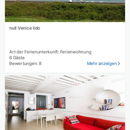
null Venice lido
Art der Ferienunterkunft: Ferienwohnung
6 Gäste
Bewertungen: 8
Mehr anzeigen