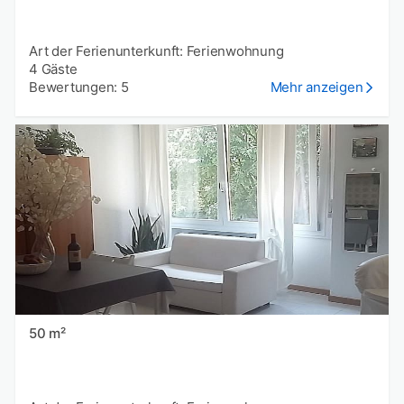
Art der Ferienunterkunft: Ferienwohnung
4 Gäste
Bewertungen: 5
Mehr anzeigen
50 m²