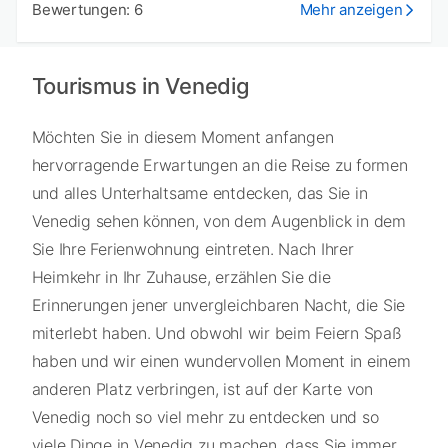
Bewertungen: 6
Mehr anzeigen
Tourismus in Venedig
Möchten Sie in diesem Moment anfangen
hervorragende Erwartungen an die Reise zu formen
und alles Unterhaltsame entdecken, das Sie in
Venedig sehen können, von dem Augenblick in dem
Sie Ihre Ferienwohnung eintreten. Nach Ihrer
Heimkehr in Ihr Zuhause, erzählen Sie die
Erinnerungen jener unvergleichbaren Nacht, die Sie
miterlebt haben. Und obwohl wir beim Feiern Spaß
haben und wir einen wundervollen Moment in einem
anderen Platz verbringen, ist auf der Karte von
Venedig noch so viel mehr zu entdecken und so
viele Dinge in Venedig zu machen, dass Sie immer