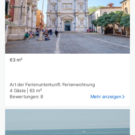
63 m²
Art der Ferienunterkunft: Ferienwohnung
4 Gäste
|
63 m²
Bewertungen: 8
Mehr anzeigen