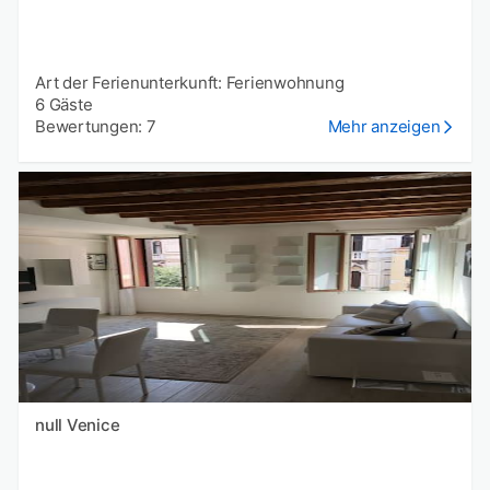
Art der Ferienunterkunft: Ferienwohnung
6 Gäste
Bewertungen: 7
Mehr anzeigen
null Venice