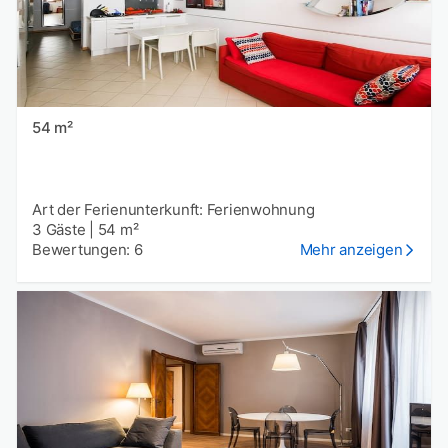
54 m²
Art der Ferienunterkunft: Ferienwohnung
3 Gäste
|
54 m²
Bewertungen: 6
Mehr anzeigen