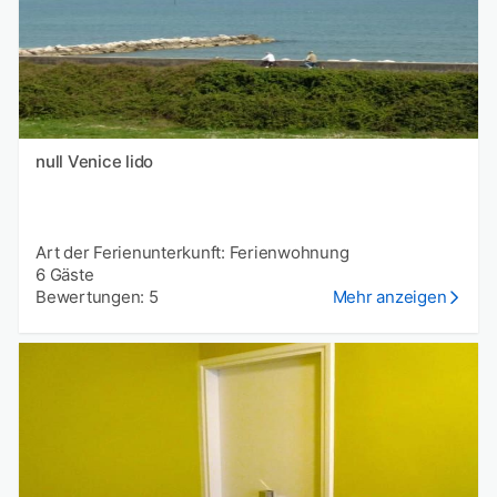
null Venice lido
Art der Ferienunterkunft: Ferienwohnung
6 Gäste
Bewertungen: 5
Mehr anzeigen