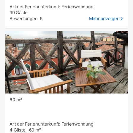
Art der Ferienunterkunft: Ferienwohnung
99 Gäste
Bewertungen: 6
Mehr anzeigen
60 m²
Art der Ferienunterkunft: Ferienwohnung
4 Gäste
|
60 m²