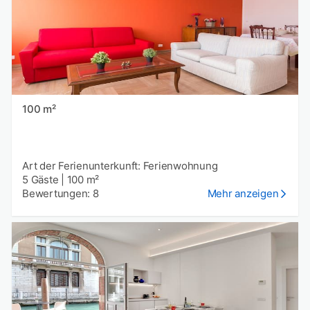
100 m²
Art der Ferienunterkunft: Ferienwohnung
5 Gäste
|
100 m²
Bewertungen: 8
Mehr anzeigen