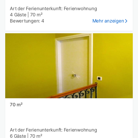
Art der Ferienunterkunft: Ferienwohnung
4 Gäste
|
70 m²
Bewertungen: 4
Mehr anzeigen
70 m²
Art der Ferienunterkunft: Ferienwohnung
6 Gäste
|
70 m²