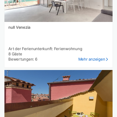
null Venezia
Art der Ferienunterkunft: Ferienwohnung
8 Gäste
Bewertungen: 6
Mehr anzeigen