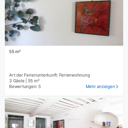
55 m²
Art der Ferienunterkunft: Ferienwohnung
3 Gäste
|
55 m²
Bewertungen: 5
Mehr anzeigen