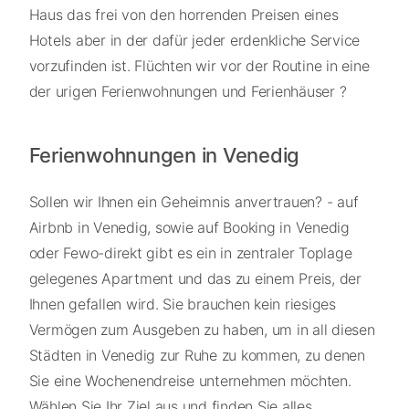
Haus das frei von den horrenden Preisen eines
Hotels aber in der dafür jeder erdenkliche Service
vorzufinden ist. Flüchten wir vor der Routine in eine
der urigen Ferienwohnungen und Ferienhäuser ?
Ferienwohnungen in Venedig
Sollen wir Ihnen ein Geheimnis anvertrauen? - auf
Airbnb in Venedig, sowie auf Booking in Venedig
oder Fewo-direkt gibt es ein in zentraler Toplage
gelegenes Apartment und das zu einem Preis, der
Ihnen gefallen wird. Sie brauchen kein riesiges
Vermögen zum Ausgeben zu haben, um in all diesen
Städten in Venedig zur Ruhe zu kommen, zu denen
Sie eine Wochenendreise unternehmen möchten.
Wählen Sie Ihr Ziel aus und finden Sie alles