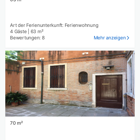
Art der Ferienunterkunft: Ferienwohnung
4 Gäste
|
63 m²
Bewertungen: 8
Mehr anzeigen
70 m²