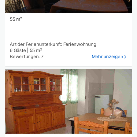
55 m²
Art der Ferienunterkunft: Ferienwohnung
6 Gäste
|
55 m²
Bewertungen: 7
Mehr anzeigen