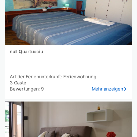
null Quartucciu
Art der Ferienunterkunft: Ferienwohnung
3 Gäste
Bewertungen: 9
Mehr anzeigen