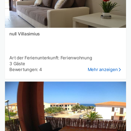
null Villasimius
Art der Ferienunterkunft: Ferienwohnung
3 Gäste
Bewertungen: 4
Mehr anzeigen