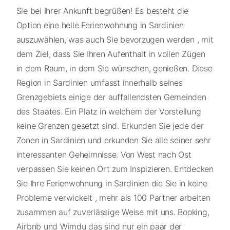
Sie bei Ihrer Ankunft begrüßen! Es besteht die
Option eine helle Ferienwohnung in Sardinien
auszuwählen, was auch Sie bevorzugen werden , mit
dem Ziel, dass Sie Ihren Aufenthalt in vollen Zügen
in dem Raum, in dem Sie wünschen, genießen. Diese
Region in Sardinien umfasst innerhalb seines
Grenzgebiets einige der auffallendsten Gemeinden
des Staates. Ein Platz in welchem der Vorstellung
keine Grenzen gesetzt sind. Erkunden Sie jede der
Zonen in Sardinien und erkunden Sie alle seiner sehr
interessanten Geheimnisse. Von West nach Ost
verpassen Sie keinen Ort zum Inspizieren. Entdecken
Sie Ihre Ferienwohnung in Sardinien die Sie in keine
Probleme verwickelt , mehr als 100 Partner arbeiten
zusammen auf zuverlässige Weise mit uns. Booking,
Airbnb und Wimdu das sind nur ein paar der