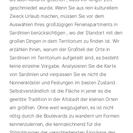
geschmiedet wurde. Wenn Sie aus rein kulturellem
Zweck Urlaub machen, müssen Sie vor dem
Auswählen Ihres großzügigen Ferienapartments in
Sardinien berücksichtigen , wo der Standort mit den
großen Dingen in dem Territorium zu finden ist. Wir
erzählen Ihnen, warum der Großteil der Orte in
Sardinien im Territorium aufgeteilt sind, es besteht
keine einzelne Vorgabe. Analysieren Sie die Karte
von Sardinien und verpassen Sie es nicht die
Nonnenklöster und Festungen im besten Zustand .
Selbstverständlich ist die Fläche in jener es die
geerbte Tradition in der Altstadt der kleinen Orten
am größten. Ohne weit wegzugehen, es ist nicht
nötig durch die Boulevards zu wandern um Formen
kennenzulernen, die kennzeichnend für die
Stilrichtungen der verschiedensten Eingänge des