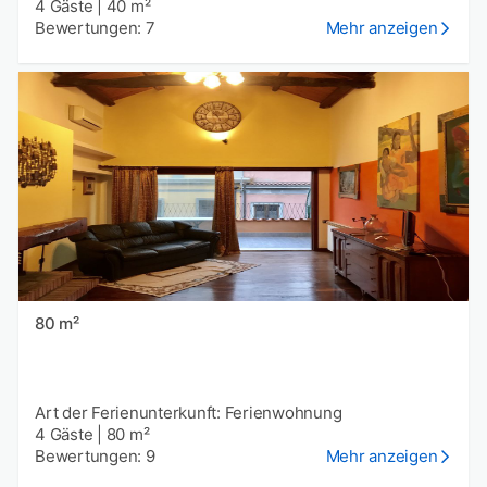
4 Gäste
|
40 m²
Bewertungen: 7
Mehr anzeigen
80 m²
Art der Ferienunterkunft: Ferienwohnung
4 Gäste
|
80 m²
Bewertungen: 9
Mehr anzeigen