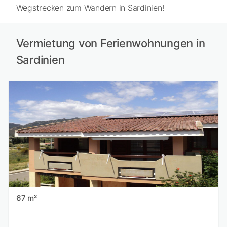
Wegstrecken zum Wandern in Sardinien!
Vermietung von Ferienwohnungen in
Sardinien
67 m²