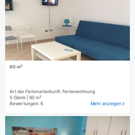
60 m²
Art der Ferienunterkunft: Ferienwohnung
5 Gäste
|
60 m²
Bewertungen: 6
Mehr anzeigen