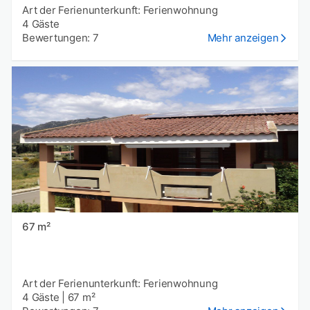
Art der Ferienunterkunft: Ferienwohnung
4 Gäste
Bewertungen: 7
Mehr anzeigen
67 m²
Art der Ferienunterkunft: Ferienwohnung
4 Gäste
|
67 m²