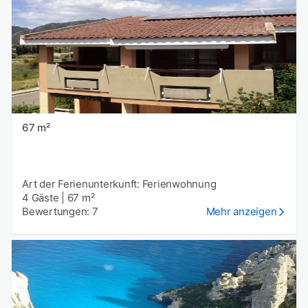
67 m²
Art der Ferienunterkunft: Ferienwohnung
4 Gäste
|
67 m²
Bewertungen: 7
Mehr anzeigen