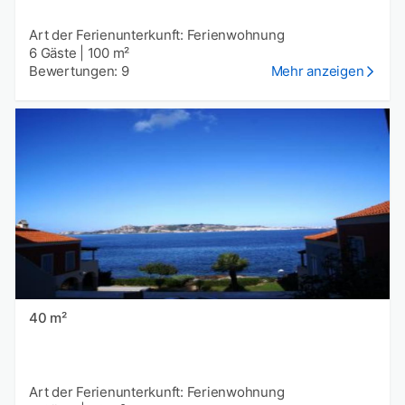
Art der Ferienunterkunft: Ferienwohnung
6 Gäste
|
100 m²
Bewertungen: 9
Mehr anzeigen
40 m²
Art der Ferienunterkunft: Ferienwohnung