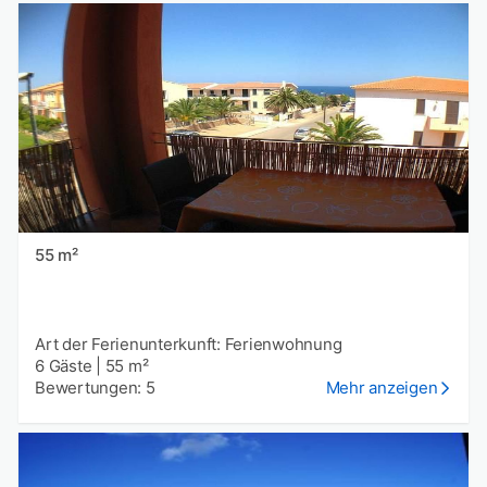
55 m²
Art der Ferienunterkunft: Ferienwohnung
6 Gäste
|
55 m²
Bewertungen: 5
Mehr anzeigen