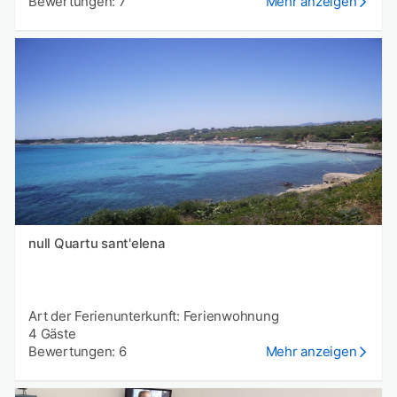
Bewertungen: 7
Mehr anzeigen
null Quartu sant'elena
Art der Ferienunterkunft: Ferienwohnung
4 Gäste
Bewertungen: 6
Mehr anzeigen