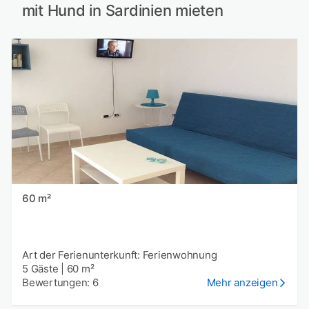
mit Hund in Sardinien mieten
60 m²
Art der Ferienunterkunft: Ferienwohnung
5 Gäste
|
60 m²
Bewertungen: 6
Mehr anzeigen