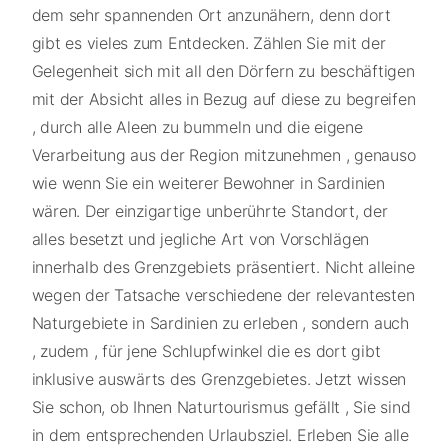
dem sehr spannenden Ort anzunähern, denn dort
gibt es vieles zum Entdecken. Zählen Sie mit der
Gelegenheit sich mit all den Dörfern zu beschäftigen
mit der Absicht alles in Bezug auf diese zu begreifen
, durch alle Aleen zu bummeln und die eigene
Verarbeitung aus der Region mitzunehmen , genauso
wie wenn Sie ein weiterer Bewohner in Sardinien
wären. Der einzigartige unberührte Standort, der
alles besetzt und jegliche Art von Vorschlägen
innerhalb des Grenzgebiets präsentiert. Nicht alleine
wegen der Tatsache verschiedene der relevantesten
Naturgebiete in Sardinien zu erleben , sondern auch
, zudem , für jene Schlupfwinkel die es dort gibt
inklusive auswärts des Grenzgebietes. Jetzt wissen
Sie schon, ob Ihnen Naturtourismus gefällt , Sie sind
in dem entsprechenden Urlaubsziel. Erleben Sie alle