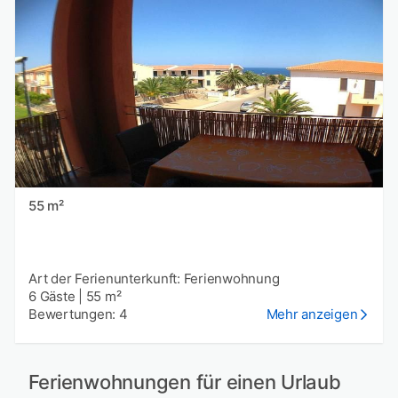
55 m²
Art der Ferienunterkunft: Ferienwohnung
6 Gäste
|
55 m²
Bewertungen: 4
Mehr anzeigen
Ferienwohnungen für einen Urlaub