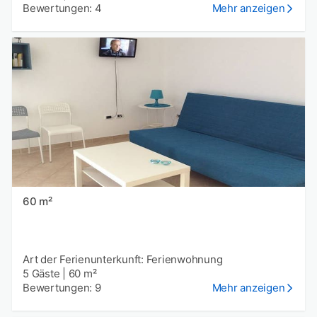
Bewertungen: 4
Mehr anzeigen
60 m²
Art der Ferienunterkunft: Ferienwohnung
5 Gäste
|
60 m²
Bewertungen: 9
Mehr anzeigen