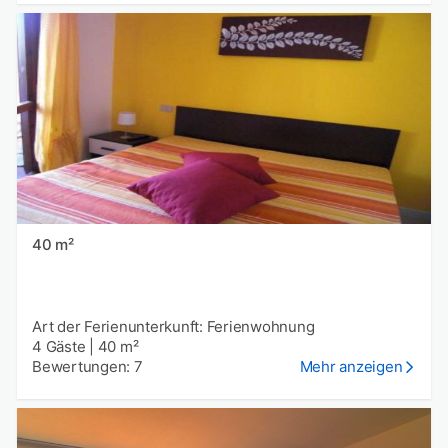
40 m²
Art der Ferienunterkunft: Ferienwohnung
4 Gäste
|
40 m²
Bewertungen: 7
Mehr anzeigen