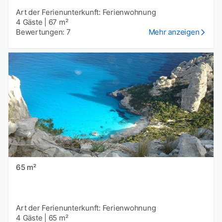
Art der Ferienunterkunft: Ferienwohnung
4 Gäste
|
67 m²
Bewertungen: 7
Mehr anzeigen
65 m²
Art der Ferienunterkunft: Ferienwohnung
4 Gäste
|
65 m²