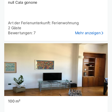
null Cala gonone
Art der Ferienunterkunft: Ferienwohnung
2 Gäste
Bewertungen: 7
Mehr anzeigen
100 m²