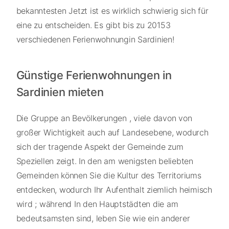
bekanntesten Jetzt ist es wirklich schwierig sich für
eine zu entscheiden. Es gibt bis zu 20153
verschiedenen Ferienwohnungin Sardinien!
Günstige Ferienwohnungen in
Sardinien mieten
Die Gruppe an Bevölkerungen , viele davon von
großer Wichtigkeit auch auf Landesebene, wodurch
sich der tragende Aspekt der Gemeinde zum
Speziellen zeigt. In den am wenigsten beliebten
Gemeinden können Sie die Kultur des Territoriums
entdecken, wodurch Ihr Aufenthalt ziemlich heimisch
wird ; während In den Hauptstädten die am
bedeutsamsten sind, leben Sie wie ein anderer