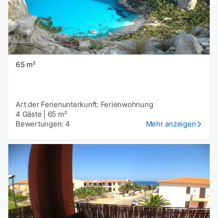
65 m²
Art der Ferienunterkunft: Ferienwohnung
4 Gäste
|
65 m²
Bewertungen: 4
Mehr anzeigen