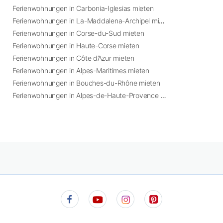
Ferienwohnungen in Carbonia-Iglesias mieten
Ferienwohnungen in La-Maddalena-Archipel mieten
Ferienwohnungen in Corse-du-Sud mieten
Ferienwohnungen in Haute-Corse mieten
Ferienwohnungen in Côte d’Azur mieten
Ferienwohnungen in Alpes-Maritimes mieten
Ferienwohnungen in Bouches-du-Rhône mieten
Ferienwohnungen in Alpes-de-Haute-Provence mieten