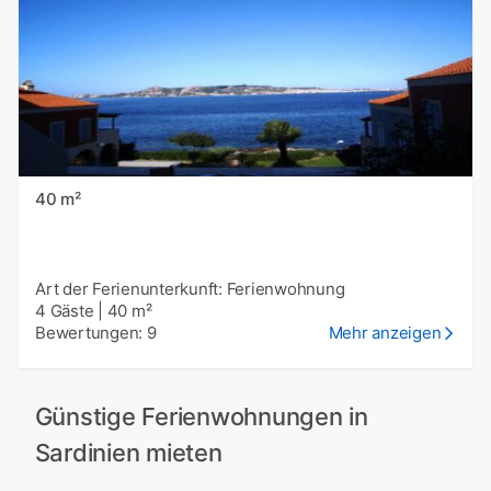
40 m²
Art der Ferienunterkunft: Ferienwohnung
4 Gäste
|
40 m²
Bewertungen: 9
Mehr anzeigen
Günstige Ferienwohnungen in
Sardinien mieten