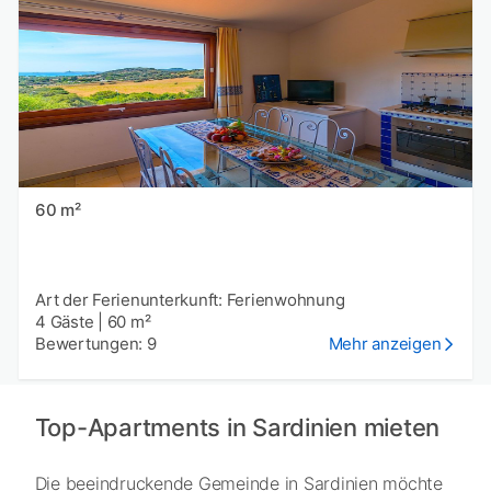
60 m²
Art der Ferienunterkunft: Ferienwohnung
4 Gäste
|
60 m²
Bewertungen: 9
Mehr anzeigen
Top-Apartments in Sardinien mieten
Die beeindruckende Gemeinde in Sardinien möchte