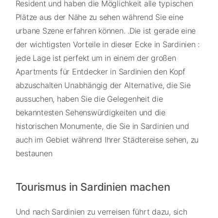
Resident und haben die Möglichkeit alle typischen
Plätze aus der Nähe zu sehen während Sie eine
urbane Szene erfahren können. .Die ist gerade eine
der wichtigsten Vorteile in dieser Ecke in Sardinien :
jede Lage ist perfekt um in einem der großen
Apartments für Entdecker in Sardinien den Kopf
abzuschalten Unabhängig der Alternative, die Sie
aussuchen, haben Sie die Gelegenheit die
bekanntesten Sehenswürdigkeiten und die
historischen Monumente, die Sie in Sardinien und
auch im Gebiet während Ihrer Städtereise sehen, zu
bestaunen
Tourismus in Sardinien machen
Und nach Sardinien zu verreisen führt dazu, sich