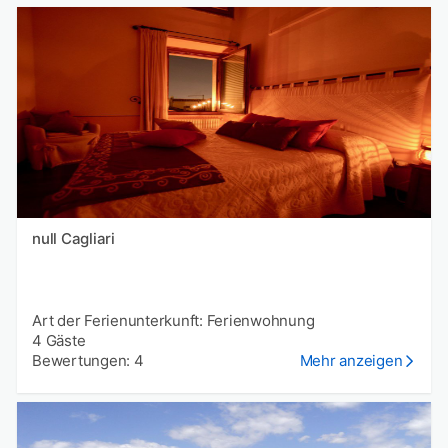
null Cagliari
Art der Ferienunterkunft: Ferienwohnung
4 Gäste
Bewertungen: 4
Mehr anzeigen