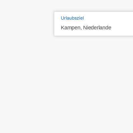
Urlaubsziel