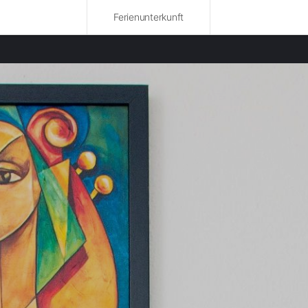
Ferienunterkunft