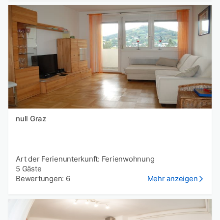
null Graz
Art der Ferienunterkunft: Ferienwohnung
5 Gäste
Bewertungen: 6
Mehr anzeigen