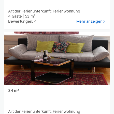
Art der Ferienunterkunft: Ferienwohnung
4 Gäste
|
53 m²
Bewertungen: 4
Mehr anzeigen
34 m²
Art der Ferienunterkunft: Ferienwohnung