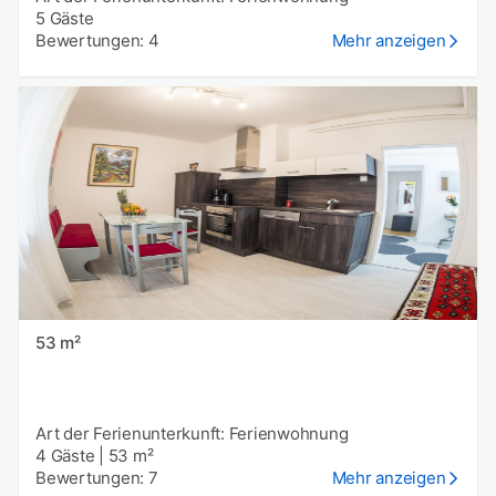
5 Gäste
Bewertungen: 4
Mehr anzeigen
53 m²
Art der Ferienunterkunft: Ferienwohnung
4 Gäste
|
53 m²
Bewertungen: 7
Mehr anzeigen