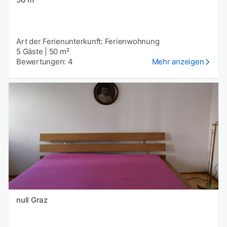
Art der Ferienunterkunft: Ferienwohnung
5 Gäste
|
50 m²
Bewertungen: 4
Mehr anzeigen
null Graz