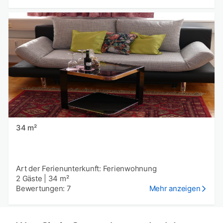
34 m²
Art der Ferienunterkunft: Ferienwohnung
2 Gäste
|
34 m²
Bewertungen: 7
Mehr anzeigen