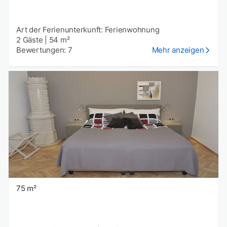
Art der Ferienunterkunft: Ferienwohnung
2 Gäste
|
54 m²
Bewertungen: 7
Mehr anzeigen
75 m²