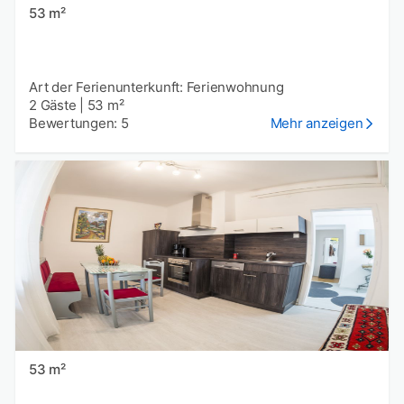
53 m²
Art der Ferienunterkunft: Ferienwohnung
2 Gäste
|
53 m²
Bewertungen: 5
Mehr anzeigen
53 m²