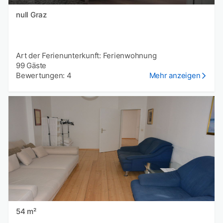
null Graz
Art der Ferienunterkunft: Ferienwohnung
99 Gäste
Bewertungen: 4
Mehr anzeigen
54 m²