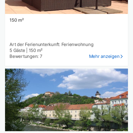
150 m²
Art der Ferienunterkunft: Ferienwohnung
5 Gäste
|
150 m²
Bewertungen: 7
Mehr anzeigen