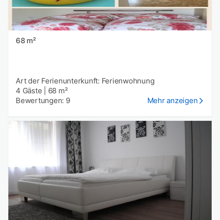
68 m²
Art der Ferienunterkunft: Ferienwohnung
4 Gäste
|
68 m²
Bewertungen: 9
Mehr anzeigen