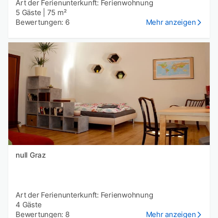
Art der Ferienunterkunft: Ferienwohnung
5 Gäste
|
75 m²
Bewertungen: 6
Mehr anzeigen
null Graz
Art der Ferienunterkunft: Ferienwohnung
4 Gäste
Bewertungen: 8
Mehr anzeigen