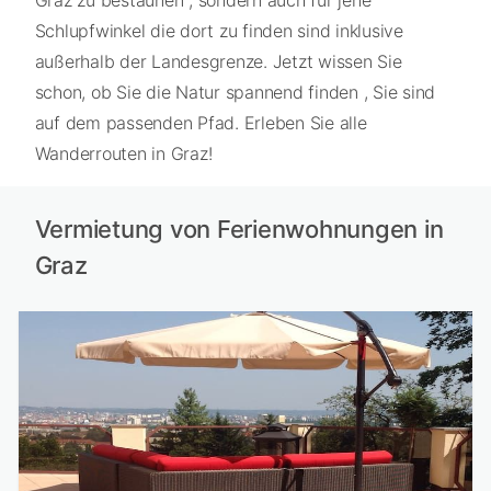
Schlupfwinkel die dort zu finden sind inklusive
außerhalb der Landesgrenze. Jetzt wissen Sie
schon, ob Sie die Natur spannend finden , Sie sind
auf dem passenden Pfad. Erleben Sie alle
Wanderrouten in Graz!
Vermietung von Ferienwohnungen in
Graz