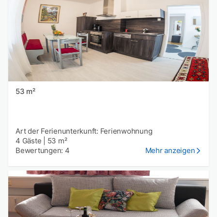
53 m²
Art der Ferienunterkunft: Ferienwohnung
4 Gäste
|
53 m²
Bewertungen: 4
Mehr anzeigen