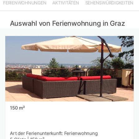
FERIENWOHNUNGEN
AKTIVITÄTEN
SEHENSWÜRDIGKEITEN
Auswahl von Ferienwohnung in Graz
150 m²
Art der Ferienunterkunft: Ferienwohnung