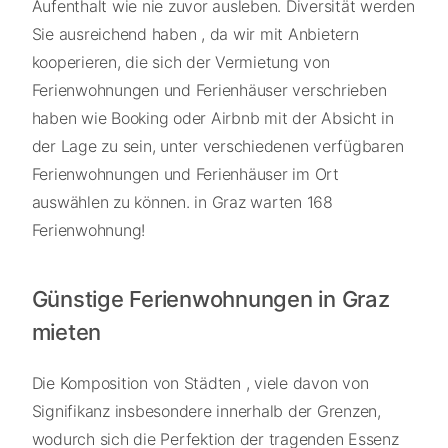
Aufenthalt wie nie zuvor ausleben. Diversität werden
Sie ausreichend haben , da wir mit Anbietern
kooperieren, die sich der Vermietung von
Ferienwohnungen und Ferienhäuser verschrieben
haben wie Booking oder Airbnb mit der Absicht in
der Lage zu sein, unter verschiedenen verfügbaren
Ferienwohnungen und Ferienhäuser im Ort
auswählen zu können. in Graz warten 168
Ferienwohnung!
Günstige Ferienwohnungen in Graz
mieten
Die Komposition von Städten , viele davon von
Signifikanz insbesondere innerhalb der Grenzen,
wodurch sich die Perfektion der tragenden Essenz