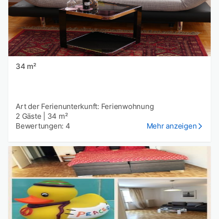
34 m²
Art der Ferienunterkunft: Ferienwohnung
2 Gäste
|
34 m²
Bewertungen: 4
Mehr anzeigen