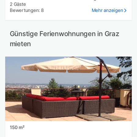
2 Gäste
Bewertungen: 8
Mehr anzeigen
Günstige Ferienwohnungen in Graz
mieten
150 m²