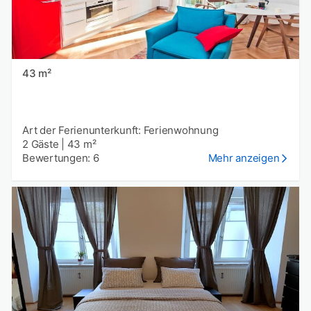
43 m²
Art der Ferienunterkunft: Ferienwohnung
2 Gäste
|
43 m²
Bewertungen: 6
Mehr anzeigen