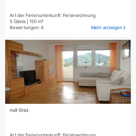
Art der Ferienunterkunft: Ferienwohnung
5 Gäste
|
150 m²
Bewertungen: 4
Mehr anzeigen
null Graz
Art der Ferienunterkunft: Ferienwohnung