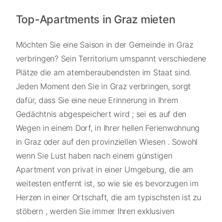
Top-Apartments in Graz mieten
Möchten Sie eine Saison in der Gemeinde in Graz
verbringen? Sein Territorium umspannt verschiedene
Plätze die am atemberaubendsten im Staat sind.
Jeden Moment den Sie in Graz verbringen, sorgt
dafür, dass Sie eine neue Erinnerung in Ihrem
Gedächtnis abgespeichert wird ; sei es auf den
Wegen in einem Dorf, in Ihrer hellen Ferienwohnung
in Graz oder auf den provinziellen Wiesen . Sowohl
wenn Sie Lust haben nach einem günstigen
Apartment von privat in einer Umgebung, die am
weitesten entfernt ist, so wie sie es bevorzugen im
Herzen in einer Ortschaft, die am typischsten ist zu
stöbern , werden Sie immer Ihren exklusiven