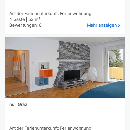
Art der Ferienunterkunft: Ferienwohnung
4 Gäste
|
53 m²
Bewertungen: 6
Mehr anzeigen
null Graz
Art der Ferienunterkunft: Ferienwohnung