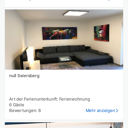
null Seiersberg
Art der Ferienunterkunft: Ferienwohnung
6 Gäste
Bewertungen: 8
Mehr anzeigen