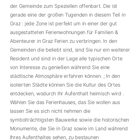
der Gemeinde zum Speziellen offenbart. Die ist
gerade eine der großen Tugenden in diesem Teil in
Graz : jede Zone ist perfekt um in einer der gut
ausgestatteten Ferienwohnungen für Familien &
Abenteurer in Graz Ferien zu verbringen. In den
Gemeinden die beliebt sind, sind Sie nur ein weiterer
Resident und sind in der Lage alle typischen Orte
von Interesse zu genießen während Sie eine
städtische Atmosphäre erfahren können. ; In den
isolierten Städte können Sie die Kultur des Ortes
entdecken, wodurch Ihr Aufenthalt heimisch wird .
Wählen Sie das Ferienhauses, das Sie wollen aus
lassen Sie es sich nicht nehmen die
symbolträchtigsten Bauwerke sowie die historischen
Monumente, die Sie in Graz sowie im Land während
Ihres Aufenthaltes sehen, zu bestaunen