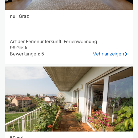
null Graz
Art der Ferienunterkunft: Ferienwohnung
99 Gäste
Bewertungen: 5
Mehr anzeigen
50 m²