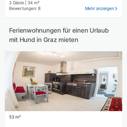
2 Gäste
|
34 m²
Bewertungen: 8
Mehr anzeigen
Ferienwohnungen für einen Urlaub
mit Hund in Graz mieten
53 m²