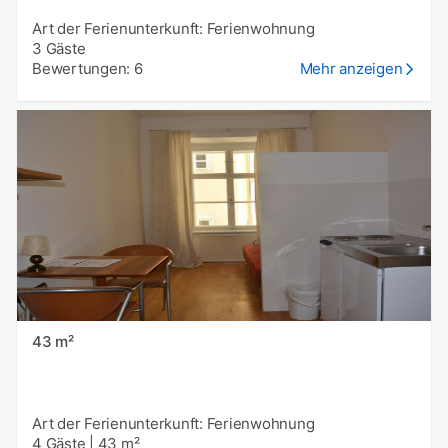
Art der Ferienunterkunft: Ferienwohnung
3 Gäste
Bewertungen: 6
Mehr anzeigen
43 m²
Art der Ferienunterkunft: Ferienwohnung
4 Gäste
|
43 m²