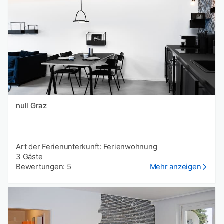
null Graz
Art der Ferienunterkunft: Ferienwohnung
3 Gäste
Bewertungen: 5
Mehr anzeigen