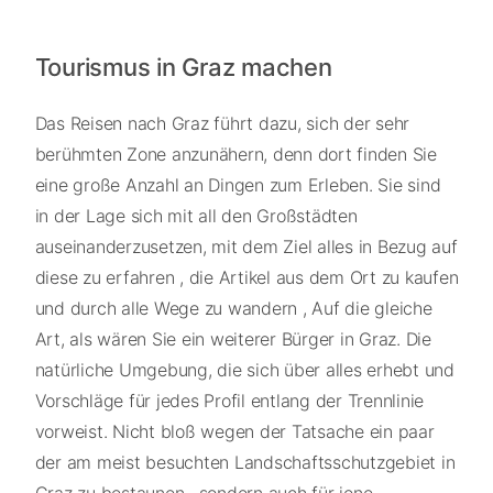
Tourismus in Graz machen
Das Reisen nach Graz führt dazu, sich der sehr
berühmten Zone anzunähern, denn dort finden Sie
eine große Anzahl an Dingen zum Erleben. Sie sind
in der Lage sich mit all den Großstädten
auseinanderzusetzen, mit dem Ziel alles in Bezug auf
diese zu erfahren , die Artikel aus dem Ort zu kaufen
und durch alle Wege zu wandern , Auf die gleiche
Art, als wären Sie ein weiterer Bürger in Graz. Die
natürliche Umgebung, die sich über alles erhebt und
Vorschläge für jedes Profil entlang der Trennlinie
vorweist. Nicht bloß wegen der Tatsache ein paar
der am meist besuchten Landschaftsschutzgebiet in
Graz zu bestaunen , sondern auch für jene