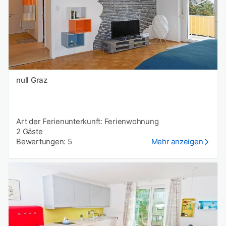
null Graz
Art der Ferienunterkunft: Ferienwohnung
2 Gäste
Bewertungen: 5
Mehr anzeigen