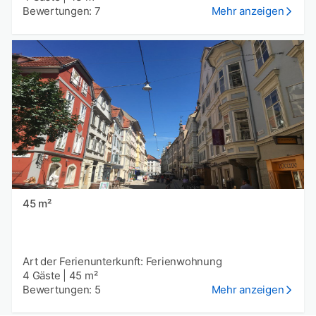
Bewertungen: 7
Mehr anzeigen
45 m²
Art der Ferienunterkunft: Ferienwohnung
4 Gäste
|
45 m²
Bewertungen: 5
Mehr anzeigen