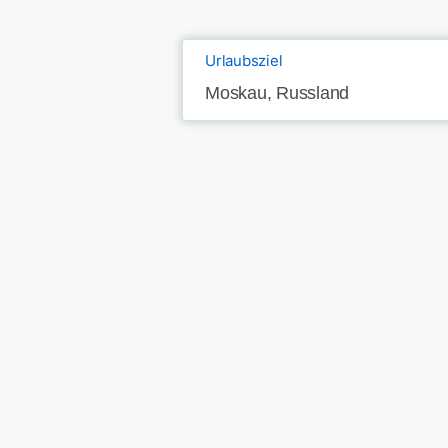
Urlaubsziel