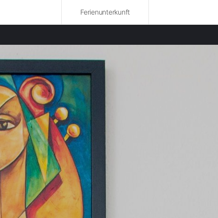
Ferienunterkunft