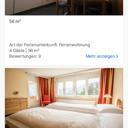
56 m²
Art der Ferienunterkunft: Ferienwohnung
4 Gäste
|
56 m²
Bewertungen: 9
Mehr anzeigen