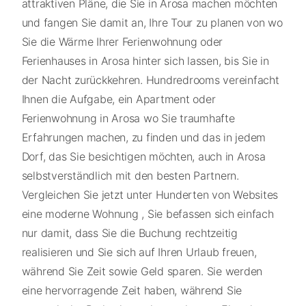
attraktiven Pläne, die Sie in Arosa machen möchten
und fangen Sie damit an, Ihre Tour zu planen von wo
Sie die Wärme Ihrer Ferienwohnung oder
Ferienhauses in Arosa hinter sich lassen, bis Sie in
der Nacht zurückkehren. Hundredrooms vereinfacht
Ihnen die Aufgabe, ein Apartment oder
Ferienwohnung in Arosa wo Sie traumhafte
Erfahrungen machen, zu finden und das in jedem
Dorf, das Sie besichtigen möchten, auch in Arosa
selbstverständlich mit den besten Partnern.
Vergleichen Sie jetzt unter Hunderten von Websites
eine moderne Wohnung , Sie befassen sich einfach
nur damit, dass Sie die Buchung rechtzeitig
realisieren und Sie sich auf Ihren Urlaub freuen,
während Sie Zeit sowie Geld sparen. Sie werden
eine hervorragende Zeit haben, während Sie