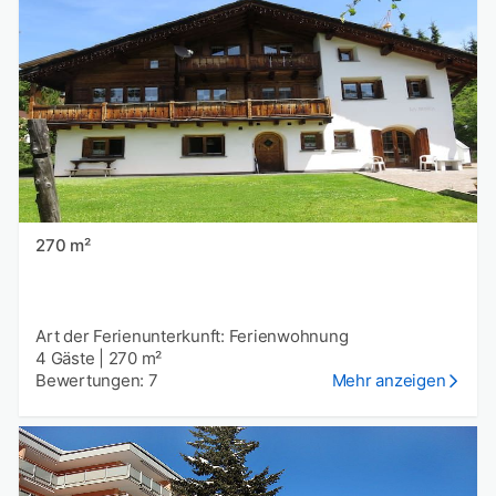
270 m²
Art der Ferienunterkunft: Ferienwohnung
4 Gäste
|
270 m²
Bewertungen: 7
Mehr anzeigen