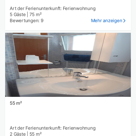
Art der Ferienunterkunft: Ferienwohnung
5 Gäste
|
75 m²
Bewertungen: 9
Mehr anzeigen
55 m²
Art der Ferienunterkunft: Ferienwohnung
2 Gäste
|
55 m²