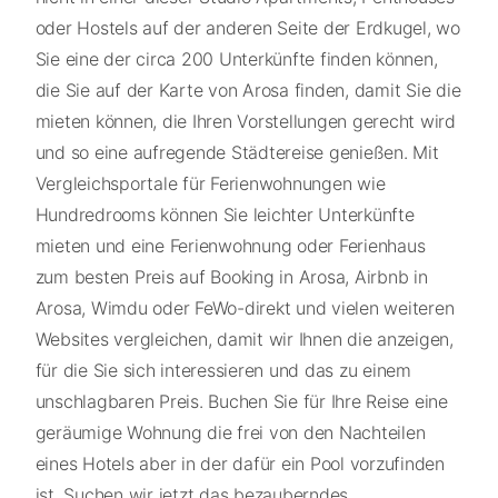
oder Hostels auf der anderen Seite der Erdkugel, wo
Sie eine der circa 200 Unterkünfte finden können,
die Sie auf der Karte von Arosa finden, damit Sie die
mieten können, die Ihren Vorstellungen gerecht wird
und so eine aufregende Städtereise genießen. Mit
Vergleichsportale für Ferienwohnungen wie
Hundredrooms können Sie leichter Unterkünfte
mieten und eine Ferienwohnung oder Ferienhaus
zum besten Preis auf Booking in Arosa, Airbnb in
Arosa, Wimdu oder FeWo-direkt und vielen weiteren
Websites vergleichen, damit wir Ihnen die anzeigen,
für die Sie sich interessieren und das zu einem
unschlagbaren Preis. Buchen Sie für Ihre Reise eine
geräumige Wohnung die frei von den Nachteilen
eines Hotels aber in der dafür ein Pool vorzufinden
ist. Suchen wir jetzt das bezauberndes