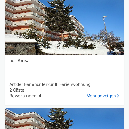
null Arosa
Art der Ferienunterkunft: Ferienwohnung
2 Gäste
Bewertungen: 4
Mehr anzeigen