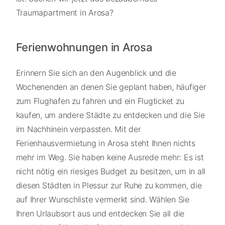
Traumapartment in Arosa?
Ferienwohnungen in Arosa
Erinnern Sie sich an den Augenblick und die
Wochenenden an denen Sie geplant haben, häufiger
zum Flughafen zu fahren und ein Flugticket zu
kaufen, um andere Städte zu entdecken und die Sie
im Nachhinein verpassten. Mit der
Ferienhausvermietung in Arosa steht Ihnen nichts
mehr im Weg. Sie haben keine Ausrede mehr: Es ist
nicht nötig ein riesiges Budget zu besitzen, um in all
diesen Städten in Plessur zur Ruhe zu kommen, die
auf Ihrer Wunschliste vermerkt sind. Wählen Sie
Ihren Urlaubsort aus und entdecken Sie all die