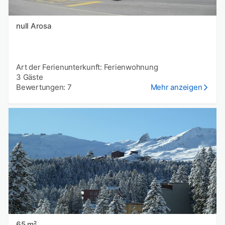
null Arosa
Art der Ferienunterkunft: Ferienwohnung
3 Gäste
Bewertungen: 7
Mehr anzeigen
65 m²