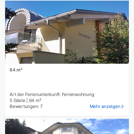
64 m²
Art der Ferienunterkunft: Ferienwohnung
5 Gäste
|
64 m²
Bewertungen: 7
Mehr anzeigen