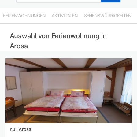
FERIENWOHNUNGEN
AKTIVITÄTEN
SEHENSWÜRDIGKEITEN
Auswahl von Ferienwohnung in
Arosa
null Arosa