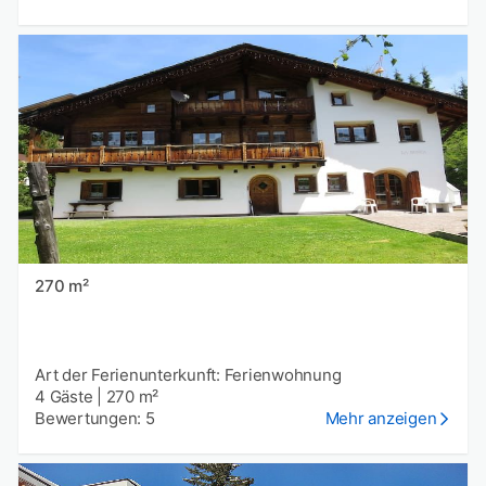
270 m²
Art der Ferienunterkunft: Ferienwohnung
4 Gäste
|
270 m²
Bewertungen: 5
Mehr anzeigen