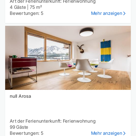
Art der Ferienunterkunft: Ferienwohnung
4 Gäste
|
75 m²
Bewertungen: 5
Mehr anzeigen
null Arosa
Art der Ferienunterkunft: Ferienwohnung
99 Gäste
Bewertungen: 5
Mehr anzeigen