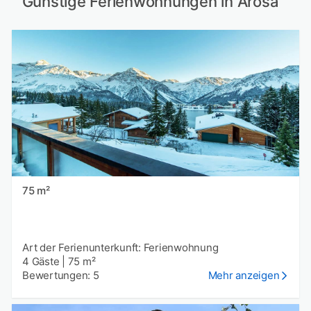
Günstige Ferienwohnungen in Arosa
75 m²
Art der Ferienunterkunft: Ferienwohnung
4 Gäste
|
75 m²
Bewertungen: 5
Mehr anzeigen