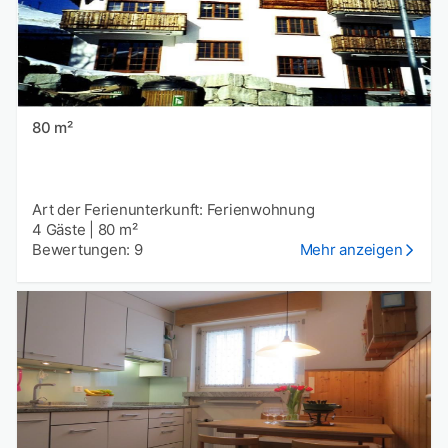
80 m²
Art der Ferienunterkunft: Ferienwohnung
4 Gäste
|
80 m²
Bewertungen: 9
Mehr anzeigen