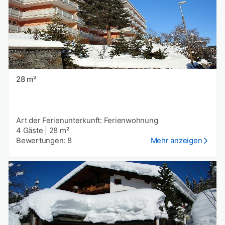
28 m²
Art der Ferienunterkunft: Ferienwohnung
4 Gäste
|
28 m²
Bewertungen: 8
Mehr anzeigen