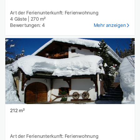
Art der Ferienunterkunft: Ferienwohnung
4 Gäste
|
270 m²
Bewertungen: 4
Mehr anzeigen
212 m²
Art der Ferienunterkunft: Ferienwohnung