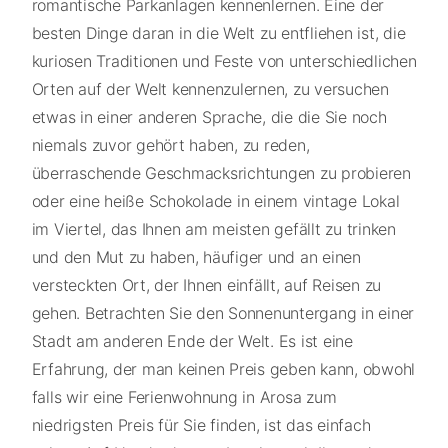
romantische Parkanlagen kennenlernen. Eine der
besten Dinge daran in die Welt zu entfliehen ist, die
kuriosen Traditionen und Feste von unterschiedlichen
Orten auf der Welt kennenzulernen, zu versuchen
etwas in einer anderen Sprache, die die Sie noch
niemals zuvor gehört haben, zu reden,
überraschende Geschmacksrichtungen zu probieren
oder eine heiße Schokolade in einem vintage Lokal
im Viertel, das Ihnen am meisten gefällt zu trinken
und den Mut zu haben, häufiger und an einen
versteckten Ort, der Ihnen einfällt, auf Reisen zu
gehen. Betrachten Sie den Sonnenuntergang in einer
Stadt am anderen Ende der Welt. Es ist eine
Erfahrung, der man keinen Preis geben kann, obwohl
falls wir eine Ferienwohnung in Arosa zum
niedrigsten Preis für Sie finden, ist das einfach