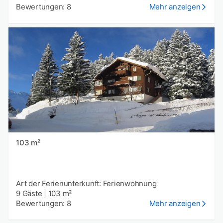
Bewertungen: 8
Mehr anzeigen
103 m²
Art der Ferienunterkunft: Ferienwohnung
9 Gäste
|
103 m²
Bewertungen: 8
Mehr anzeigen