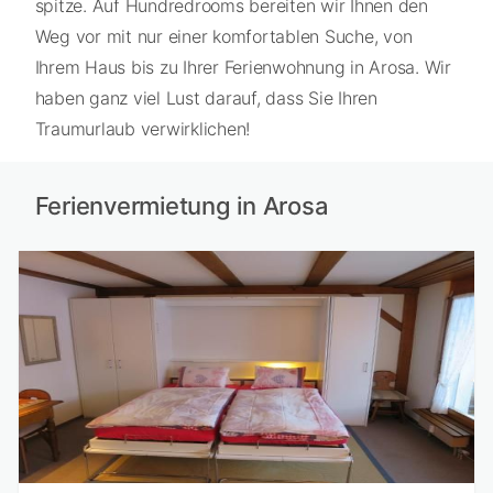
spitze. Auf Hundredrooms bereiten wir Ihnen den
Weg vor mit nur einer komfortablen Suche, von
Ihrem Haus bis zu Ihrer Ferienwohnung in Arosa. Wir
haben ganz viel Lust darauf, dass Sie Ihren
Traumurlaub verwirklichen!
Ferienvermietung in Arosa