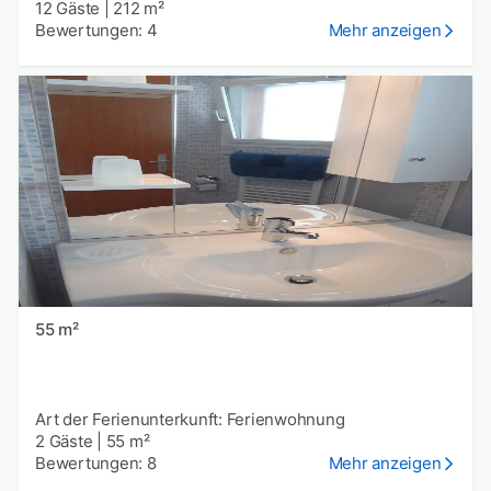
12 Gäste
|
212 m²
Bewertungen: 4
Mehr anzeigen
55 m²
Art der Ferienunterkunft: Ferienwohnung
2 Gäste
|
55 m²
Bewertungen: 8
Mehr anzeigen