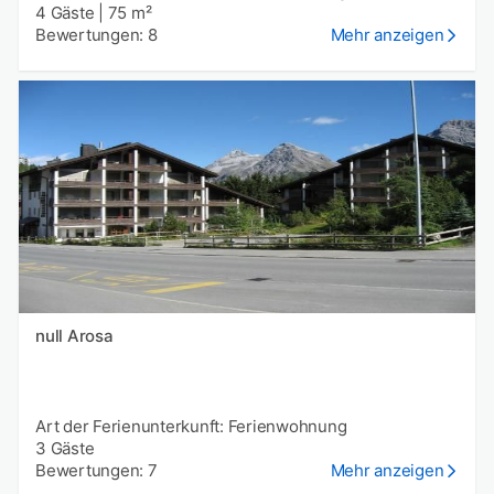
4 Gäste
|
75 m²
Bewertungen: 8
Mehr anzeigen
null Arosa
Art der Ferienunterkunft: Ferienwohnung
3 Gäste
Bewertungen: 7
Mehr anzeigen