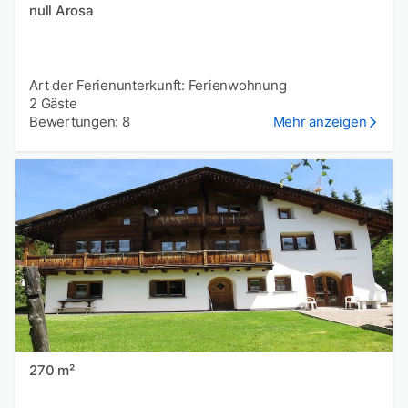
null Arosa
Art der Ferienunterkunft: Ferienwohnung
2 Gäste
Bewertungen: 8
Mehr anzeigen
270 m²