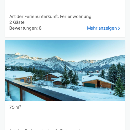
Art der Ferienunterkunft: Ferienwohnung
2 Gäste
Bewertungen: 8
Mehr anzeigen
75 m²