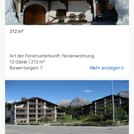
212 m²
Art der Ferienunterkunft: Ferienwohnung
12 Gäste
|
212 m²
Bewertungen: 7
Mehr anzeigen