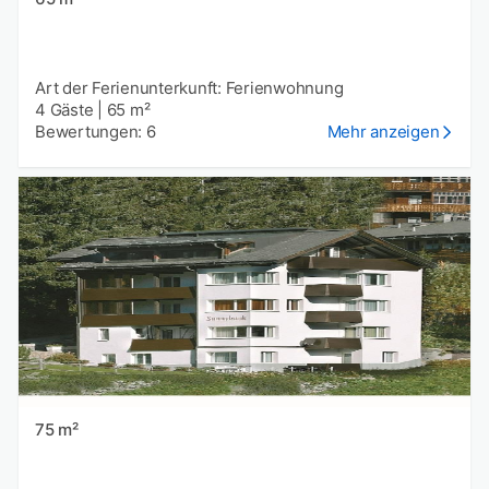
Art der Ferienunterkunft: Ferienwohnung
4 Gäste
|
65 m²
Bewertungen: 6
Mehr anzeigen
75 m²