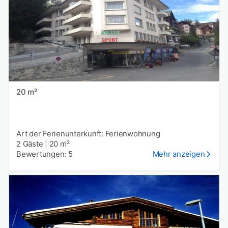
20 m²
Art der Ferienunterkunft: Ferienwohnung
2 Gäste
|
20 m²
Bewertungen: 5
Mehr anzeigen