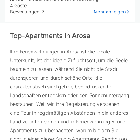
4 Gäste
Bewertungen: 7
Mehr anzeigen
Top-Apartments in Arosa
Ihre Ferienwohnungen in Arosa ist die ideale
Unterkunft, ist der ideale Zufluchtsort, um die Seele
baumeln zu lassen, während Sie nicht die Stadt
durchqueren und durch schöne Orte, die
charakteristisch sind gehen, beeindruckende
Landschaften entdecken oder den Sonnenuntergang
bestaunen. Weil wir Ihre Begeisterung verstehen,
eine Tour in regelmäßigen Abständen in ein anderes
Land zu unternehmen und in Ferienwohnungen und
Apartments zu übernachten, warum bleiben Sie
nicht in einer dieser Studio Apartments, Penthouses