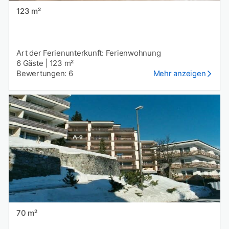
123 m²
Art der Ferienunterkunft: Ferienwohnung
6 Gäste
|
123 m²
Bewertungen: 6
Mehr anzeigen
70 m²