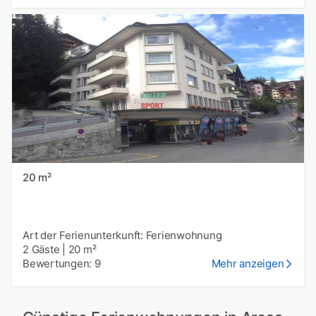
20 m²
Art der Ferienunterkunft: Ferienwohnung
2 Gäste
|
20 m²
Bewertungen: 9
Mehr anzeigen