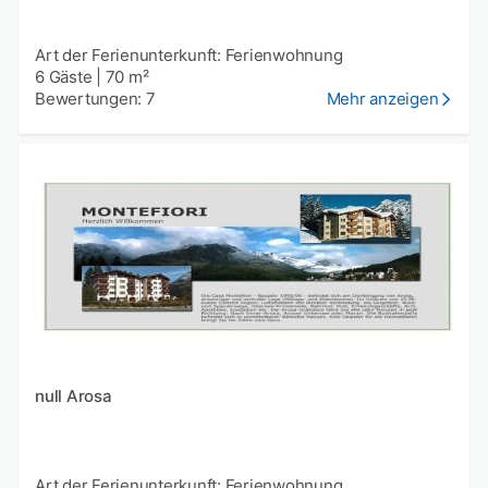
Art der Ferienunterkunft: Ferienwohnung
6 Gäste
|
70 m²
Bewertungen: 7
Mehr anzeigen
null Arosa
Art der Ferienunterkunft: Ferienwohnung