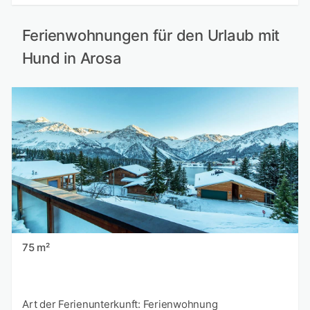
Ferienwohnungen für den Urlaub mit
Hund in Arosa
75 m²
Art der Ferienunterkunft: Ferienwohnung