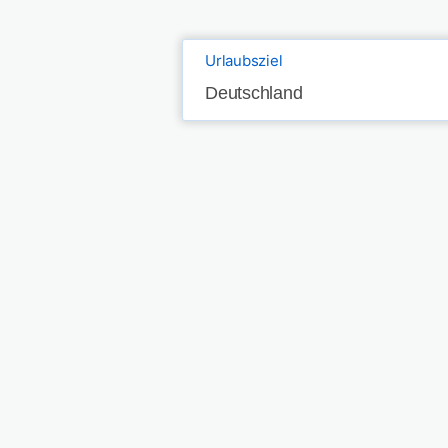
Urlaubsziel