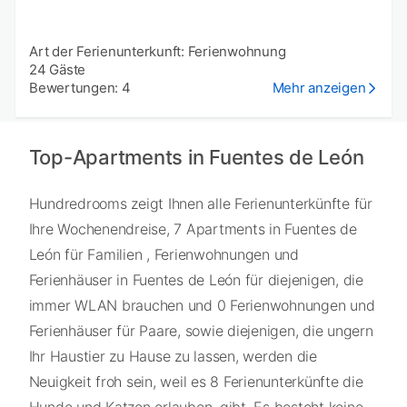
Art der Ferienunterkunft: Ferienwohnung
24 Gäste
Bewertungen: 4
Mehr anzeigen
Top-Apartments in Fuentes de León
Hundredrooms zeigt Ihnen alle Ferienunterkünfte für
Ihre Wochenendreise, 7 Apartments in Fuentes de
León für Familien , Ferienwohnungen und
Ferienhäuser in Fuentes de León für diejenigen, die
immer WLAN brauchen und 0 Ferienwohnungen und
Ferienhäuser für Paare, sowie diejenigen, die ungern
Ihr Haustier zu Hause zu lassen, werden die
Neuigkeit froh sein, weil es 8 Ferienunterkünfte die