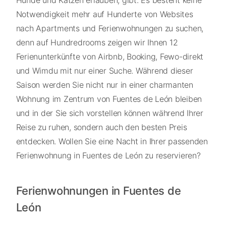
Hunde und Katzen erlauben, gibt. Es besteht keine
Notwendigkeit mehr auf Hunderte von Websites
nach Apartments und Ferienwohnungen zu suchen,
denn auf Hundredrooms zeigen wir Ihnen 12
Ferienunterkünfte von Airbnb, Booking, Fewo-direkt
und Wimdu mit nur einer Suche. Während dieser
Saison werden Sie nicht nur in einer charmanten
Wohnung im Zentrum von Fuentes de León bleiben
und in der Sie sich vorstellen können während Ihrer
Reise zu ruhen, sondern auch den besten Preis
entdecken. Wollen Sie eine Nacht in Ihrer passenden
Ferienwohnung in Fuentes de León zu reservieren?
Ferienwohnungen in Fuentes de
León