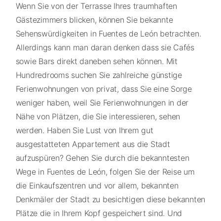
Wenn Sie von der Terrasse Ihres traumhaften
Gästezimmers blicken, können Sie bekannte
Sehenswürdigkeiten in Fuentes de León betrachten.
Allerdings kann man daran denken dass sie Cafés
sowie Bars direkt daneben sehen können. Mit
Hundredrooms suchen Sie zahlreiche günstige
Ferienwohnungen von privat, dass Sie eine Sorge
weniger haben, weil Sie Ferienwohnungen in der
Nähe von Plätzen, die Sie interessieren, sehen
werden. Haben Sie Lust von Ihrem gut
ausgestatteten Appartement aus die Stadt
aufzuspüren? Gehen Sie durch die bekanntesten
Wege in Fuentes de León, folgen Sie der Reise um
die Einkaufszentren und vor allem, bekannten
Denkmäler der Stadt zu besichtigen diese bekannten
Plätze die in Ihrem Kopf gespeichert sind. Und