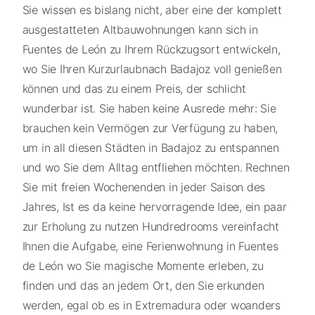
Sie wissen es bislang nicht, aber eine der komplett
ausgestatteten Altbauwohnungen kann sich in
Fuentes de León zu Ihrem Rückzugsort entwickeln,
wo Sie Ihren Kurzurlaubnach Badajoz voll genießen
können und das zu einem Preis, der schlicht
wunderbar ist. Sie haben keine Ausrede mehr: Sie
brauchen kein Vermögen zur Verfügung zu haben,
um in all diesen Städten in Badajoz zu entspannen
und wo Sie dem Alltag entfliehen möchten. Rechnen
Sie mit freien Wochenenden in jeder Saison des
Jahres, Ist es da keine hervorragende Idee, ein paar
zur Erholung zu nutzen Hundredrooms vereinfacht
Ihnen die Aufgabe, eine Ferienwohnung in Fuentes
de León wo Sie magische Momente erleben, zu
finden und das an jedem Ort, den Sie erkunden
werden, egal ob es in Extremadura oder woanders