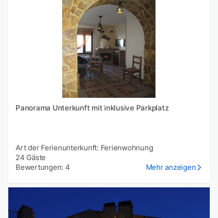
Panorama Unterkunft mit inklusive Parkplatz
Art der Ferienunterkunft: Ferienwohnung
24 Gäste
Bewertungen: 4
Mehr anzeigen