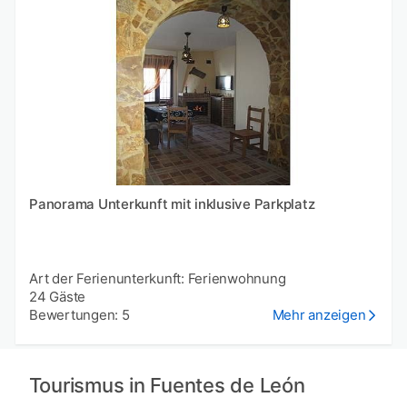
Panorama Unterkunft mit inklusive Parkplatz
Art der Ferienunterkunft: Ferienwohnung
24 Gäste
Bewertungen: 5
Mehr anzeigen
Tourismus in Fuentes de León