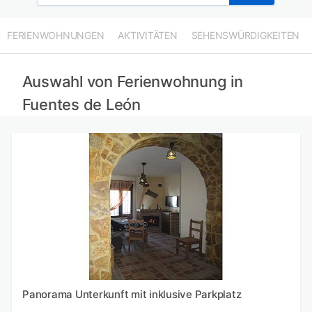
FERIENWOHNUNGEN
AKTIVITÄTEN
SEHENSWÜRDIGKEITEN
Auswahl von Ferienwohnung in
Fuentes de León
Panorama Unterkunft mit inklusive Parkplatz