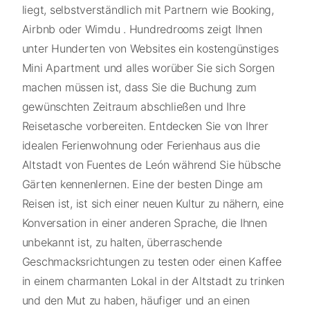
liegt, selbstverständlich mit Partnern wie Booking,
Airbnb oder Wimdu . Hundredrooms zeigt Ihnen
unter Hunderten von Websites ein kostengünstiges
Mini Apartment und alles worüber Sie sich Sorgen
machen müssen ist, dass Sie die Buchung zum
gewünschten Zeitraum abschließen und Ihre
Reisetasche vorbereiten. Entdecken Sie von Ihrer
idealen Ferienwohnung oder Ferienhaus aus die
Altstadt von Fuentes de León während Sie hübsche
Gärten kennenlernen. Eine der besten Dinge am
Reisen ist, ist sich einer neuen Kultur zu nähern, eine
Konversation in einer anderen Sprache, die Ihnen
unbekannt ist, zu halten, überraschende
Geschmacksrichtungen zu testen oder einen Kaffee
in einem charmanten Lokal in der Altstadt zu trinken
und den Mut zu haben, häufiger und an einen