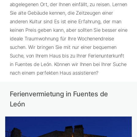
abgelegenen Ort, der Ihnen einfällt, zu reisen. Lernen
Sie alte Gebäude kennen, die Zeitzeugen einer
anderen Kultur sind Es ist eine Erfahrung, der man
keinen Preis geben kann, aber sollten Sie besser eine
ideale Traumwohnung für Ihre Wochenendreise
suchen. Wir bringen Sie mit nur einer bequemen
Suche, von Ihrem Haus bis zu Ihrer Ferienunterkunft
in Fuentes de León. Können wir Ihnen bei Ihrer Suche
nach einem perfekten Haus assistieren?
Ferienvermietung in Fuentes de
León