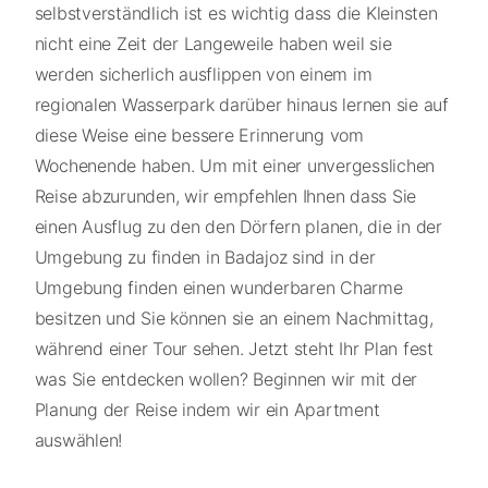
selbstverständlich ist es wichtig dass die Kleinsten
nicht eine Zeit der Langeweile haben weil sie
werden sicherlich ausflippen von einem im
regionalen Wasserpark darüber hinaus lernen sie auf
diese Weise eine bessere Erinnerung vom
Wochenende haben. Um mit einer unvergesslichen
Reise abzurunden, wir empfehlen Ihnen dass Sie
einen Ausflug zu den den Dörfern planen, die in der
Umgebung zu finden in Badajoz sind in der
Umgebung finden einen wunderbaren Charme
besitzen und Sie können sie an einem Nachmittag,
während einer Tour sehen. Jetzt steht Ihr Plan fest
was Sie entdecken wollen? Beginnen wir mit der
Planung der Reise indem wir ein Apartment
auswählen!