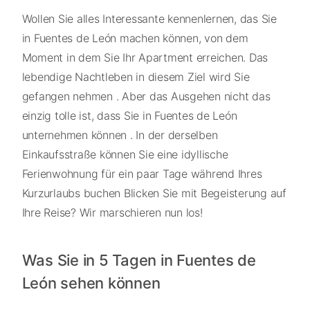
Wollen Sie alles Interessante kennenlernen, das Sie
in Fuentes de León machen können, von dem
Moment in dem Sie Ihr Apartment erreichen. Das
lebendige Nachtleben in diesem Ziel wird Sie
gefangen nehmen . Aber das Ausgehen nicht das
einzig tolle ist, dass Sie in Fuentes de León
unternehmen können . In der derselben
Einkaufsstraße können Sie eine idyllische
Ferienwohnung für ein paar Tage während Ihres
Kurzurlaubs buchen Blicken Sie mit Begeisterung auf
Ihre Reise? Wir marschieren nun los!
Was Sie in 5 Tagen in Fuentes de
León sehen können