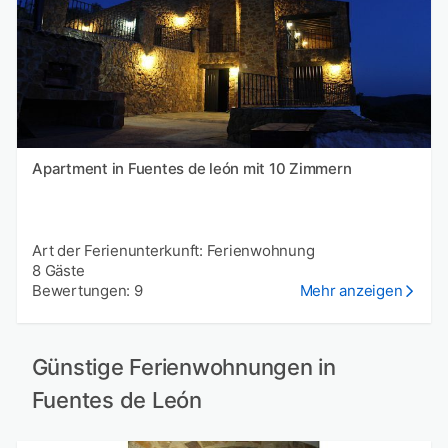
Apartment in Fuentes de león mit 10 Zimmern
Art der Ferienunterkunft: Ferienwohnung
8 Gäste
Bewertungen: 9
Mehr anzeigen
Günstige Ferienwohnungen in
Fuentes de León