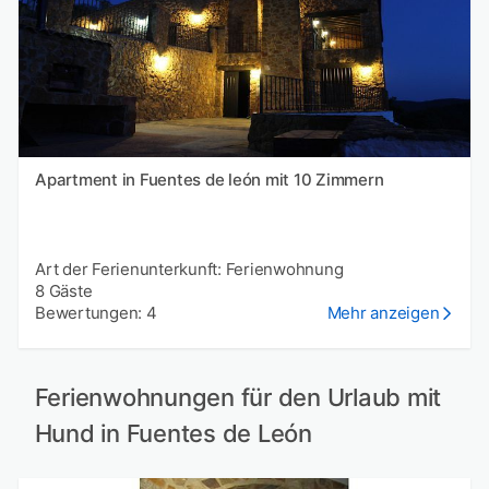
Apartment in Fuentes de león mit 10 Zimmern
Art der Ferienunterkunft: Ferienwohnung
8 Gäste
Bewertungen: 4
Mehr anzeigen
Ferienwohnungen für den Urlaub mit
Hund in Fuentes de León