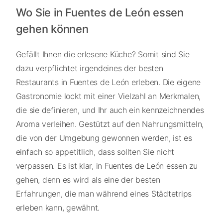
Wo Sie in Fuentes de León essen
gehen können
Gefällt Ihnen die erlesene Küche? Somit sind Sie
dazu verpflichtet irgendeines der besten
Restaurants in Fuentes de León erleben. Die eigene
Gastronomie lockt mit einer Vielzahl an Merkmalen,
die sie definieren, und Ihr auch ein kennzeichnendes
Aroma verleihen. Gestützt auf den Nahrungsmitteln,
die von der Umgebung gewonnen werden, ist es
einfach so appetitlich, dass sollten Sie nicht
verpassen. Es ist klar, in Fuentes de León essen zu
gehen, denn es wird als eine der besten
Erfahrungen, die man während eines Städtetrips
erleben kann, gewähnt.