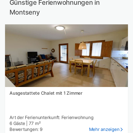
Günstige Ferienwohnungen in
Montseny
Ausgestattete Chalet mit 1 Zimmer
Art der Ferienunterkunft: Ferienwohnung
6 Gäste
|
77 m²
Bewertungen: 9
Mehr anzeigen