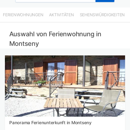
FERIENWOHNUNGEN
AKTIVITÄTEN
SEHENSWÜRDIGKEITEN
Auswahl von Ferienwohnung in
Montseny
Panorama Ferienunterkunft in Montseny