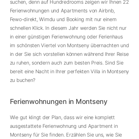
suchen, denn auf Hundredrooms zeigen wir Ihnen 22
Ferienwohnungen und Apartments von Airbnb,
Fewo-direkt, Wimdu und Booking mit nur einem
schnellen Klick. In diesem Jahr werden Sie nicht nur
in einer günstigen Ferienwohnung oder Ferienhaus
im schönsten Viertel von Montseny übernachten und
in der Sie sich vorstellen können während Ihrer Reise
zu ruhen, sondern auch zum besten Preis. Sind Sie
bereit eine Nacht in Ihrer perfekten Villa in Montseny
zu buchen?
Ferienwohnungen in Montseny
Wie gut klingt der Plan, dass wir eine komplett
ausgestattete Ferienwohnung und Apartment in
Montseny für Sie finden. Erzählen Sie uns, wie Sie