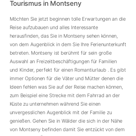
Tourismus in Montseny
Möchten Sie jetzt beginnen tolle Erwartungen an die
Reise aufzubauen und alles Interessante
herausfinden, das Sie in Montseny sehen können,
von dem Augenblick in dem Sie Ihre Ferienunterkunft
betreten. Montseny ist berühmt für sein große
Auswahl an Freizeitbeschäftigungen für Familien
und Kinder, perfekt für einen Romantiurlaub . Es gibt
immer Optionen für die Väter und Mütter denen die
Ideen fehlen was Sie auf der Reise machen können,
zum Beispiel eine Strecke mit dem Fahrrad an der
Küste zu unternehmen während Sie einen
unvergesslichen Augenblick mit der Familie zu
genießen. Gehen Sie in Wälder die sich in der Nähe
von Montseny befinden damit Sie entzückt von dem