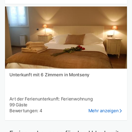
Unterkunft mit 6 Zimmern in Montseny
Art der Ferienunterkunft: Ferienwohnung
99 Gäste
Bewertungen: 4
Mehr anzeigen