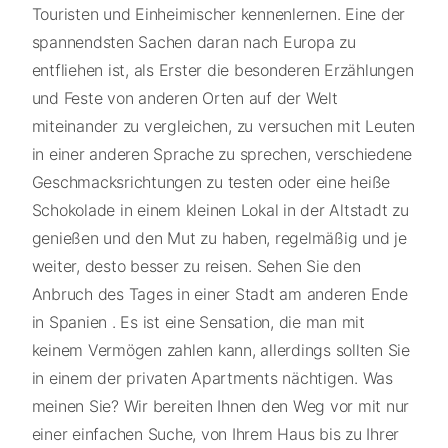
Touristen und Einheimischer kennenlernen. Eine der
spannendsten Sachen daran nach Europa zu
entfliehen ist, als Erster die besonderen Erzählungen
und Feste von anderen Orten auf der Welt
miteinander zu vergleichen, zu versuchen mit Leuten
in einer anderen Sprache zu sprechen, verschiedene
Geschmacksrichtungen zu testen oder eine heiße
Schokolade in einem kleinen Lokal in der Altstadt zu
genießen und den Mut zu haben, regelmäßig und je
weiter, desto besser zu reisen. Sehen Sie den
Anbruch des Tages in einer Stadt am anderen Ende
in Spanien . Es ist eine Sensation, die man mit
keinem Vermögen zahlen kann, allerdings sollten Sie
in einem der privaten Apartments nächtigen. Was
meinen Sie? Wir bereiten Ihnen den Weg vor mit nur
einer einfachen Suche, von Ihrem Haus bis zu Ihrer