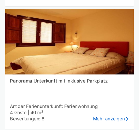
Panorama Unterkunft mit inklusive Parkplatz
Art der Ferienunterkunft: Ferienwohnung
4 Gäste
|
40 m²
Bewertungen: 8
Mehr anzeigen