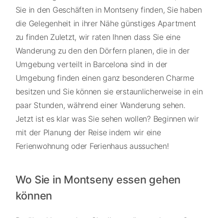
Sie in den Geschäften in Montseny finden, Sie haben
die Gelegenheit in ihrer Nähe günstiges Apartment
zu finden Zuletzt, wir raten Ihnen dass Sie eine
Wanderung zu den den Dörfern planen, die in der
Umgebung verteilt in Barcelona sind in der
Umgebung finden einen ganz besonderen Charme
besitzen und Sie können sie erstaunlicherweise in ein
paar Stunden, während einer Wanderung sehen.
Jetzt ist es klar was Sie sehen wollen? Beginnen wir
mit der Planung der Reise indem wir eine
Ferienwohnung oder Ferienhaus aussuchen!
Wo Sie in Montseny essen gehen
können