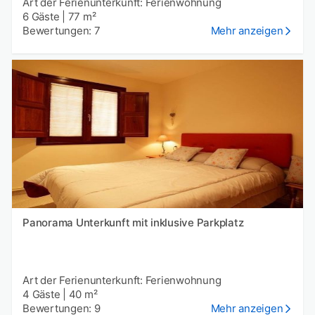
Art der Ferienunterkunft: Ferienwohnung
6 Gäste
|
77 m²
Bewertungen: 7
Mehr anzeigen
Panorama Unterkunft mit inklusive Parkplatz
Art der Ferienunterkunft: Ferienwohnung
4 Gäste
|
40 m²
Bewertungen: 9
Mehr anzeigen