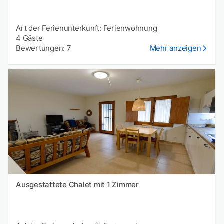
Art der Ferienunterkunft: Ferienwohnung
4 Gäste
Bewertungen: 7
Mehr anzeigen
Ausgestattete Chalet mit 1 Zimmer