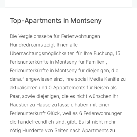
Top-Apartments in Montseny
Die Vergleichsseite für Ferienwohnungen
Hundredrooms zeigt Ihnen alle
Übernachtungsmöglichkeiten für Ihre Buchung, 15
Ferienunterkünfte in Montseny für Familien ,
Ferienunterkünfte in Montseny für diejenigen, die
darauf angewiesen sind, Ihre social Media Kanäle zu
aktualisieren und 0 Appartements für Reisen als
Paar, sowie diejenigen, die es nicht wünschen Ihr
Haustier zu Hause zu lassen, haben mit einer
Ferienunterkunft Glück, weil es 6 Ferienwohnungen
die hundefreundlich sind, gibt. Es ist nicht mehr
nötig Hunderte von Seiten nach Apartments zu