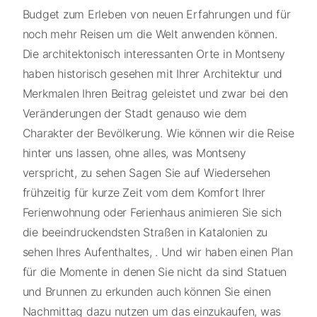
Budget zum Erleben von neuen Erfahrungen und für
noch mehr Reisen um die Welt anwenden können.
Die architektonisch interessanten Orte in Montseny
haben historisch gesehen mit Ihrer Architektur und
Merkmalen Ihren Beitrag geleistet und zwar bei den
Veränderungen der Stadt genauso wie dem
Charakter der Bevölkerung. Wie können wir die Reise
hinter uns lassen, ohne alles, was Montseny
verspricht, zu sehen Sagen Sie auf Wiedersehen
frühzeitig für kurze Zeit vom dem Komfort Ihrer
Ferienwohnung oder Ferienhaus animieren Sie sich
die beeindruckendsten Straßen in Katalonien zu
sehen Ihres Aufenthaltes, . Und wir haben einen Plan
für die Momente in denen Sie nicht da sind Statuen
und Brunnen zu erkunden auch können Sie einen
Nachmittag dazu nutzen um das einzukaufen, was