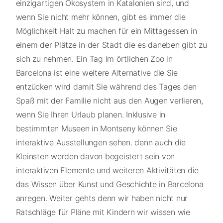
einzigartigen Ökosystem in Katalonien sind, und
wenn Sie nicht mehr können, gibt es immer die
Möglichkeit Halt zu machen für ein Mittagessen in
einem der Plätze in der Stadt die es daneben gibt zu
sich zu nehmen. Ein Tag im örtlichen Zoo in
Barcelona ist eine weitere Alternative die Sie
entzücken wird damit Sie während des Tages den
Spaß mit der Familie nicht aus den Augen verlieren,
wenn Sie Ihren Urlaub planen. Inklusive in
bestimmten Museen in Montseny können Sie
interaktive Ausstellungen sehen. denn auch die
Kleinsten werden davon begeistert sein von
interaktiven Elemente und weiteren Aktivitäten die
das Wissen über Kunst und Geschichte in Barcelona
anregen. Weiter gehts denn wir haben nicht nur
Ratschläge für Pläne mit Kindern wir wissen wie