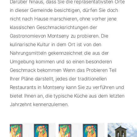
Darüber hinaus, dass Sie die repräsentativsten Orte
in dieser Gemeinde besichtigen, dürfen Sie doch
nicht nach Hause marschieren, ohne vorher jene
klassischen Geschmacksrichtungen der
Gastronomievon Montseny zu probieren. Die
kulinarische Kultur in dem Ort ist von den
Nahrungsmitteln gekennzeichnet die aus der
Umgebung kommen und so einen besonderen
Geschmack bekommen Wenn das Probieren Teil
Ihrer Pläne darstellt, jedes der traditionellen
Restaurants in Montseny kann Sie zu verführen und
bietet Ihnen an, die typische Küche aus dem letzten
Jahrzehnt kennenzulernen.