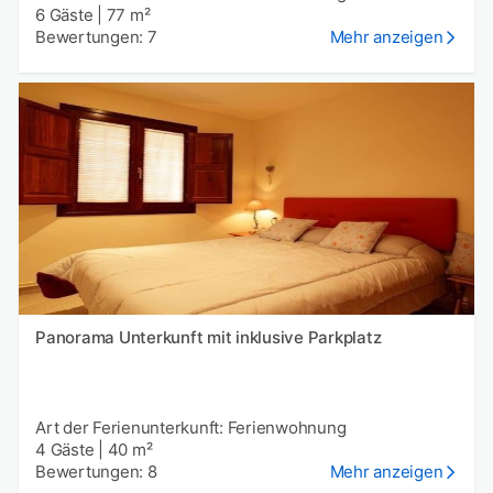
6 Gäste
|
77 m²
Bewertungen: 7
Mehr anzeigen
Panorama Unterkunft mit inklusive Parkplatz
Art der Ferienunterkunft: Ferienwohnung
4 Gäste
|
40 m²
Bewertungen: 8
Mehr anzeigen