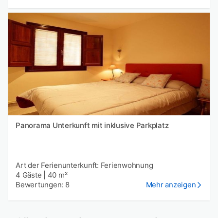
Panorama Unterkunft mit inklusive Parkplatz
Art der Ferienunterkunft: Ferienwohnung
4 Gäste
|
40 m²
Bewertungen: 8
Mehr anzeigen