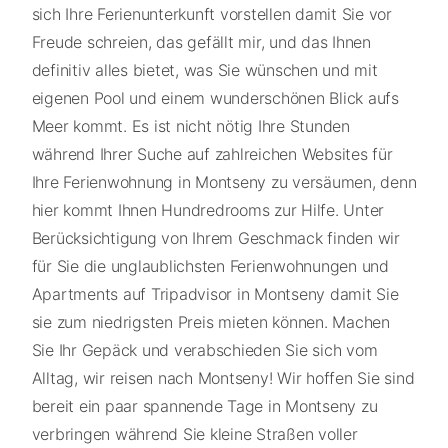
sich Ihre Ferienunterkunft vorstellen damit Sie vor
Freude schreien, das gefällt mir, und das Ihnen
definitiv alles bietet, was Sie wünschen und mit
eigenen Pool und einem wunderschönen Blick aufs
Meer kommt. Es ist nicht nötig Ihre Stunden
während Ihrer Suche auf zahlreichen Websites für
Ihre Ferienwohnung in Montseny zu versäumen, denn
hier kommt Ihnen Hundredrooms zur Hilfe. Unter
Berücksichtigung von Ihrem Geschmack finden wir
für Sie die unglaublichsten Ferienwohnungen und
Apartments auf Tripadvisor in Montseny damit Sie
sie zum niedrigsten Preis mieten können. Machen
Sie Ihr Gepäck und verabschieden Sie sich vom
Alltag, wir reisen nach Montseny! Wir hoffen Sie sind
bereit ein paar spannende Tage in Montseny zu
verbringen während Sie kleine Straßen voller