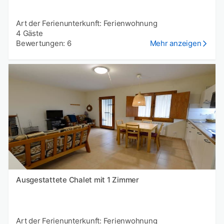
Art der Ferienunterkunft: Ferienwohnung
4 Gäste
Bewertungen: 6
Mehr anzeigen
Ausgestattete Chalet mit 1 Zimmer
Art der Ferienunterkunft: Ferienwohnung