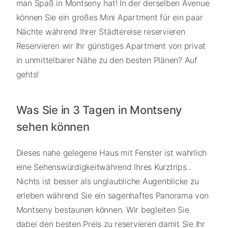
man Spaß in Montseny hat! In der derselben Avenue
können Sie ein großes Mini Apartment für ein paar
Nächte während Ihrer Städtereise reservieren
Reservieren wir Ihr günstiges Apartment von privat
in unmittelbarer Nähe zu den besten Plänen? Auf
gehts!
Was Sie in 3 Tagen in Montseny
sehen können
Dieses nahe gelegene Haus mit Fenster ist wahrlich
eine Sehenswürdigkeitwährend Ihres Kurztrips .
Nichts ist besser als unglaubliche Augenblicke zu
erleben während Sie ein sagenhaftes Panorama von
Montseny bestaunen können. Wir begleiten Sie
dabei den besten Preis zu reservieren damit Sie Ihr