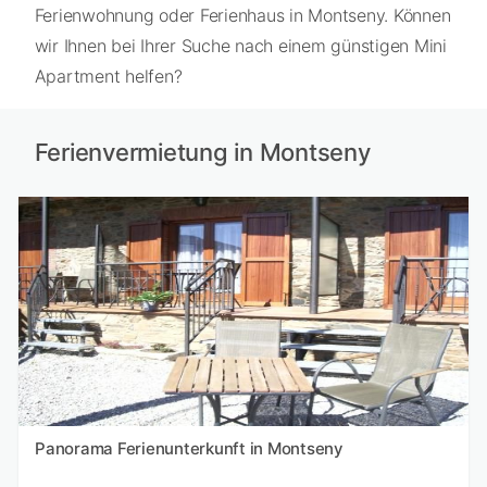
Ferienwohnung oder Ferienhaus in Montseny. Können
wir Ihnen bei Ihrer Suche nach einem günstigen Mini
Apartment helfen?
Ferienvermietung in Montseny
Panorama Ferienunterkunft in Montseny