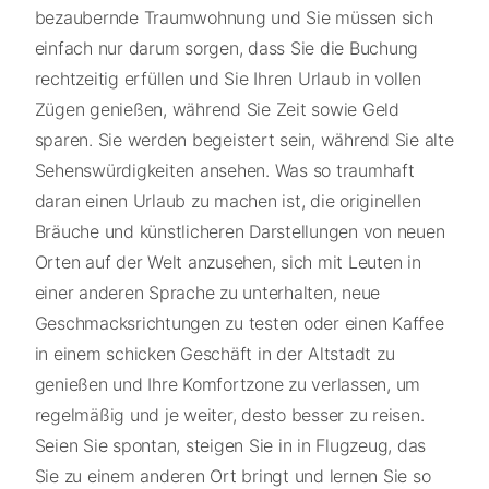
bezaubernde Traumwohnung und Sie müssen sich
einfach nur darum sorgen, dass Sie die Buchung
rechtzeitig erfüllen und Sie Ihren Urlaub in vollen
Zügen genießen, während Sie Zeit sowie Geld
sparen. Sie werden begeistert sein, während Sie alte
Sehenswürdigkeiten ansehen. Was so traumhaft
daran einen Urlaub zu machen ist, die originellen
Bräuche und künstlicheren Darstellungen von neuen
Orten auf der Welt anzusehen, sich mit Leuten in
einer anderen Sprache zu unterhalten, neue
Geschmacksrichtungen zu testen oder einen Kaffee
in einem schicken Geschäft in der Altstadt zu
genießen und Ihre Komfortzone zu verlassen, um
regelmäßig und je weiter, desto besser zu reisen.
Seien Sie spontan, steigen Sie in in Flugzeug, das
Sie zu einem anderen Ort bringt und lernen Sie so