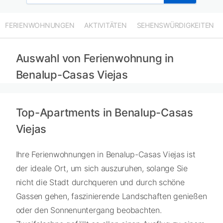
FERIENWOHNUNGEN
AKTIVITÄTEN
SEHENSWÜRDIGKEITEN
Auswahl von Ferienwohnung in
Benalup-Casas Viejas
Top-Apartments in Benalup-Casas
Viejas
Ihre Ferienwohnungen in Benalup-Casas Viejas ist
der ideale Ort, um sich auszuruhen, solange Sie
nicht die Stadt durchqueren und durch schöne
Gassen gehen, faszinierende Landschaften genießen
oder den Sonnenuntergang beobachten.