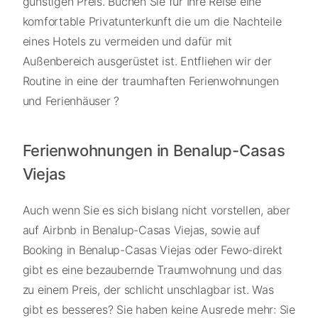
günstigen Preis. Buchen Sie für Ihre Reise eine
komfortable Privatunterkunft die um die Nachteile
eines Hotels zu vermeiden und dafür mit
Außenbereich ausgerüstet ist. Entfliehen wir der
Routine in eine der traumhaften Ferienwohnungen
und Ferienhäuser ?
Ferienwohnungen in Benalup-Casas
Viejas
Auch wenn Sie es sich bislang nicht vorstellen, aber
auf Airbnb in Benalup-Casas Viejas, sowie auf
Booking in Benalup-Casas Viejas oder Fewo-direkt
gibt es eine bezaubernde Traumwohnung und das
zu einem Preis, der schlicht unschlagbar ist. Was
gibt es besseres? Sie haben keine Ausrede mehr: Sie