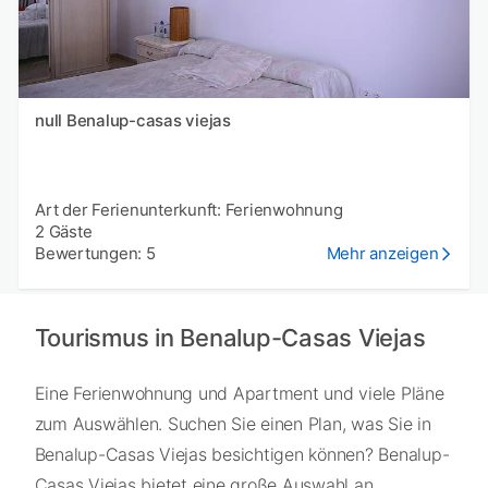
null Benalup-casas viejas
Art der Ferienunterkunft: Ferienwohnung
2 Gäste
Bewertungen: 5
Mehr anzeigen
Tourismus in Benalup-Casas Viejas
Eine Ferienwohnung und Apartment und viele Pläne
zum Auswählen. Suchen Sie einen Plan, was Sie in
Benalup-Casas Viejas besichtigen können? Benalup-
Casas Viejas bietet eine große Auswahl an