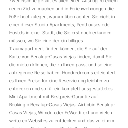
Zweifelsohne gefällt es allen einen Ausflug zu einem
neuen Ziel zu machen und in Ferienwohnungen die
Füße hochzulegen, warum übernachten Sie nicht in
einer dieser Studio Apartments, Penthouses oder
Hostels in einer Stadt, die Sie erst noch erkunden
müssen, wo Sie eine der ein billiges
Traumapartment finden können, die Sie auf der
Karte von Benalup-Casas Viejas finden, damit Sie
die mieten können, die zu Ihnen passt und so eine
aufregende Reise haben. Hundredrooms erleichtert
es Ihnen Preise für eine Reservierung leichter zu
entdecken und so für ein komplett ausgestattetes
Mini Apartment mit Bestpreis-Garantie auf
Bookingin Benalup-Casas Viejas, Airbnbin Benalup-
Casas Viejas, Wimdu oder FeWo-direkt und vielen
weiteren Websites zu entdecken und das zu einem