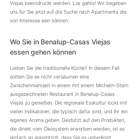
Viejas beeindruckt werden. Los gehts! Wir begeben
uns für Sie jetzt auf die Suche nach Apartments die
von Interesse sein können.
Wo Sie in Benalup-Casas Viejas
essen gehen können
Lieben Sie die traditionelle Küche? In diesem Fall
sollten Sie es nicht versäumen eine
Zwischenmahlzeit in einem mit einem Michelin-Stern
ausgezeichneten Restaurant in Benalup-Casas
Viejas zu genießen. Die regionale Esskultur lockt mit
vielen Indikatoren, die typisch dafür sind, und Ihr ein
eigenes Aroma geben. Gestützt auf den Produkten,
die direkt vom Ökosystem erworben werden, ist es
einfach so appetitlich, dass Sie es unbedingt