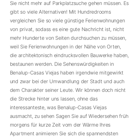
Sie nicht mehr auf Parkplatzsuche gehen müssen. Es
gibt so viele Alternativen! Mit Hundredrooms
vergleichen Sie so viele günstige Ferienwohnungen
von privat, sodass es eine gute Nachricht ist, nicht
mehr Hunderte von Seiten durchsuchen zu müssen,
weil Sie Ferienwohnungen in der Nähe von Orten,
die architektonisch eindrucksvollen Bauwerke haben,
bestaunen werden. Die Sehenswürdigkeiten in
Benalup-Casas Viejas haben irgendwie mitgewirkt
und zwar bei der Umwandlung der Stadt und auch
dem Charakter seiner Leute. Wir können doch nicht
die Strecke hinter uns lassen, ohne das
interessanteste, was Benalup-Casas Viejas
ausmacht, zu sehen Sagen Sie auf Wiedersehen früh
morgens für kurze Zeit vom der Wärme Ihres
Apartment animieren Sie sich die spannendsten