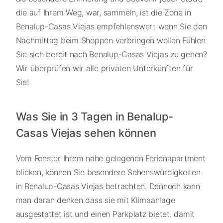
die auf Ihrem Weg, war, sammeln, ist die Zone in
Benalup-Casas Viejas empfehlenswert wenn Sie den
Nachmittag beim Shoppen verbringen wollen Fühlen
Sie sich bereit nach Benalup-Casas Viejas zu gehen?
Wir überprüfen wir alle privaten Unterkünften für
Sie!
Was Sie in 3 Tagen in Benalup-
Casas Viejas sehen können
Vom Fenster Ihrem nahe gelegenen Ferienapartment
blicken, können Sie besondere Sehenswürdigkeiten
in Benalup-Casas Viejas betrachten. Dennoch kann
man daran denken dass sie mit Klimaanlage
ausgestattet ist und einen Parkplatz bietet. damit