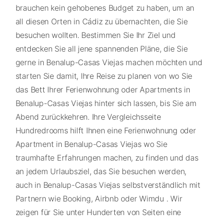
brauchen kein gehobenes Budget zu haben, um an
all diesen Orten in Cádiz zu übernachten, die Sie
besuchen wollten. Bestimmen Sie Ihr Ziel und
entdecken Sie all jene spannenden Pläne, die Sie
gerne in Benalup-Casas Viejas machen möchten und
starten Sie damit, Ihre Reise zu planen von wo Sie
das Bett Ihrer Ferienwohnung oder Apartments in
Benalup-Casas Viejas hinter sich lassen, bis Sie am
Abend zurückkehren. Ihre Vergleichsseite
Hundredrooms hilft Ihnen eine Ferienwohnung oder
Apartment in Benalup-Casas Viejas wo Sie
traumhafte Erfahrungen machen, zu finden und das
an jedem Urlaubsziel, das Sie besuchen werden,
auch in Benalup-Casas Viejas selbstverständlich mit
Partnern wie Booking, Airbnb oder Wimdu . Wir
zeigen für Sie unter Hunderten von Seiten eine