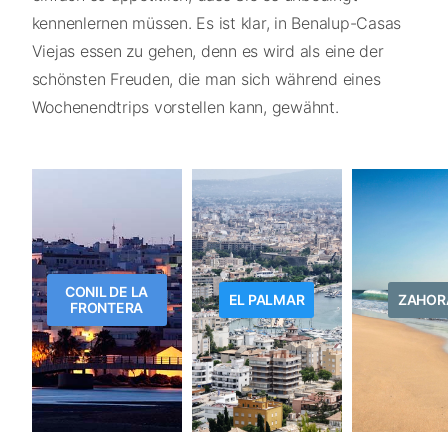
kennenlernen müssen. Es ist klar, in Benalup-Casas
Viejas essen zu gehen, denn es wird als eine der
schönsten Freuden, die man sich während eines
Wochenendtrips vorstellen kann, gewähnt.
CONIL DE LA
EL PALMAR
ZAHOR
FRONTERA