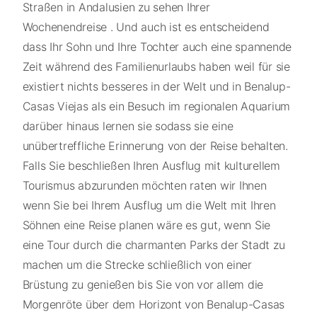
Straßen in Andalusien zu sehen Ihrer
Wochenendreise . Und auch ist es entscheidend
dass Ihr Sohn und Ihre Tochter auch eine spannende
Zeit während des Familienurlaubs haben weil für sie
existiert nichts besseres in der Welt und in Benalup-
Casas Viejas als ein Besuch im regionalen Aquarium
darüber hinaus lernen sie sodass sie eine
unübertreffliche Erinnerung von der Reise behalten.
Falls Sie beschließen Ihren Ausflug mit kulturellem
Tourismus abzurunden möchten raten wir Ihnen
wenn Sie bei Ihrem Ausflug um die Welt mit Ihren
Söhnen eine Reise planen wäre es gut, wenn Sie
eine Tour durch die charmanten Parks der Stadt zu
machen um die Strecke schließlich von einer
Brüstung zu genießen bis Sie von vor allem die
Morgenröte über dem Horizont von Benalup-Casas