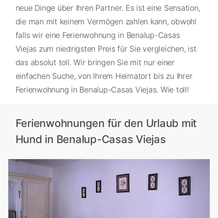
neue Dinge über Ihren Partner. Es ist eine Sensation,
die man mit keinem Vermögen zahlen kann, obwohl
falls wir eine Ferienwohnung in Benalup-Casas
Viejas zum niedrigsten Preis für Sie vergleichen, ist
das absolut toll. Wir bringen Sie mit nur einer
einfachen Suche, von Ihrem Heimatort bis zu Ihrer
Ferienwohnung in Benalup-Casas Viejas. Wie toll!
Ferienwohnungen für den Urlaub mit
Hund in Benalup-Casas Viejas