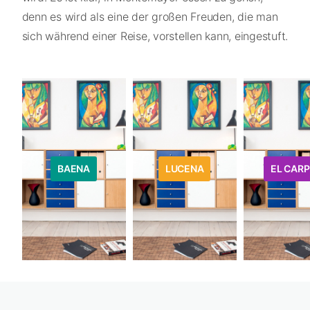
denn es wird als eine der großen Freuden, die man
sich während einer Reise, vorstellen kann, eingestuft.
BAENA
LUCENA
EL CARP