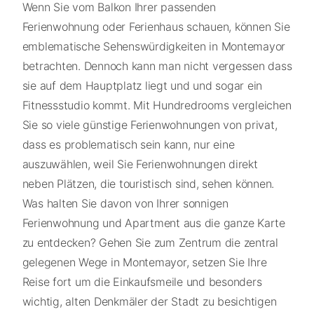
Wenn Sie vom Balkon Ihrer passenden
Ferienwohnung oder Ferienhaus schauen, können Sie
emblematische Sehenswürdigkeiten in Montemayor
betrachten. Dennoch kann man nicht vergessen dass
sie auf dem Hauptplatz liegt und und sogar ein
Fitnessstudio kommt. Mit Hundredrooms vergleichen
Sie so viele günstige Ferienwohnungen von privat,
dass es problematisch sein kann, nur eine
auszuwählen, weil Sie Ferienwohnungen direkt
neben Plätzen, die touristisch sind, sehen können.
Was halten Sie davon von Ihrer sonnigen
Ferienwohnung und Apartment aus die ganze Karte
zu entdecken? Gehen Sie zum Zentrum die zentral
gelegenen Wege in Montemayor, setzen Sie Ihre
Reise fort um die Einkaufsmeile und besonders
wichtig, alten Denkmäler der Stadt zu besichtigen