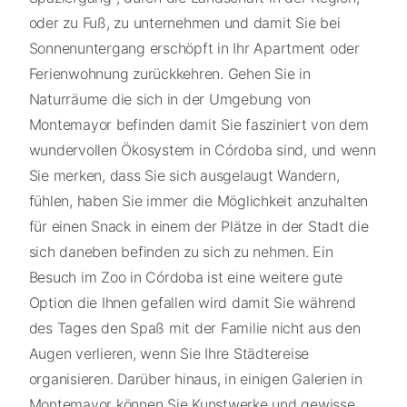
oder zu Fuß, zu unternehmen und damit Sie bei
Sonnenuntergang erschöpft in Ihr Apartment oder
Ferienwohnung zurückkehren. Gehen Sie in
Naturräume die sich in der Umgebung von
Montemayor befinden damit Sie fasziniert von dem
wundervollen Ökosystem in Córdoba sind, und wenn
Sie merken, dass Sie sich ausgelaugt Wandern,
fühlen, haben Sie immer die Möglichkeit anzuhalten
für einen Snack in einem der Plätze in der Stadt die
sich daneben befinden zu sich zu nehmen. Ein
Besuch im Zoo in Córdoba ist eine weitere gute
Option die Ihnen gefallen wird damit Sie während
des Tages den Spaß mit der Familie nicht aus den
Augen verlieren, wenn Sie Ihre Städtereise
organisieren. Darüber hinaus, in einigen Galerien in
Montemayor können Sie Kunstwerke und gewisse