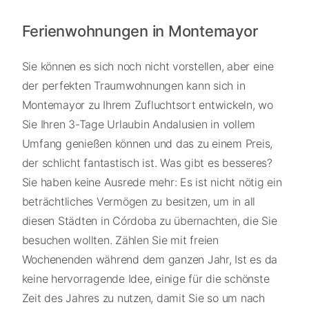
Ferienwohnungen in Montemayor
Sie können es sich noch nicht vorstellen, aber eine
der perfekten Traumwohnungen kann sich in
Montemayor zu Ihrem Zufluchtsort entwickeln, wo
Sie Ihren 3-Tage Urlaubin Andalusien in vollem
Umfang genießen können und das zu einem Preis,
der schlicht fantastisch ist. Was gibt es besseres?
Sie haben keine Ausrede mehr: Es ist nicht nötig ein
beträchtliches Vermögen zu besitzen, um in all
diesen Städten in Córdoba zu übernachten, die Sie
besuchen wollten. Zählen Sie mit freien
Wochenenden während dem ganzen Jahr, Ist es da
keine hervorragende Idee, einige für die schönste
Zeit des Jahres zu nutzen, damit Sie so um nach