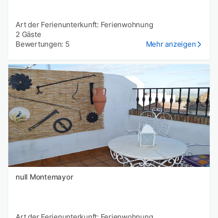
Art der Ferienunterkunft: Ferienwohnung
2 Gäste
Bewertungen: 5
Mehr anzeigen
null Montemayor
Art der Ferienunterkunft: Ferienwohnung