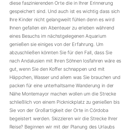
diese faszinierenden Orte die in Ihrer Erinnerung
gespeichert sind. Und auch ist es wichtig dass sich
Ihre Kinder nicht gelangweilt fühlen denn es wird
Ihnen gefallen ein Abenteuer zu erleben während
eines Besuchs im nächstgelegenen Aquarium
genießen sie einiges von der Erfahrung. Um
abzuschließen könnten Sie für den Fall, dass Sie
nach Andalusien mit Ihren Söhnen losfahren wäre es
gut, wenn Sie den Koffer schnappen und mit
Häppchen, Wasser und allem was Sie brauchen und
packen für eine unterhaltsame Wanderung in der
Nähe Montemayor machen wollen um die Strecke
schließlich von einem Picknickplatz zu genießen bis
Sie von der Großartigkeit der Orte in Córdoba
begeistert werden. Skizzieren wir die Strecke Ihrer
Reise? Beginnen wir mit der Planung des Urlaubs