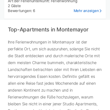
Art der Ferienunterkunft: Ferienwohnung
2 Gäste
Bewertungen: 6
Mehr anzeigen
Top-Apartments in Montemayor
Ihre Ferienwohnungen in Montemayor ist der
perfekte Ort, um sich auszuruhen, solange Sie nicht
die Stadt entdecken und durch malerische Orte mit
dem meisten Charme bummeln, charakteristische
Landschaften betrachten oder mit Ihren Liebsten ein
hervorragendes Essen kosten. Definitiv gefällt es
allen eine Reise fast jedes Wochenende auf einen
anderen Kontinent zu machen und in
Ferienwohnungen die Füße hochzulegen, warum
bleiben Sie nicht in einer jener Studio Apartments,