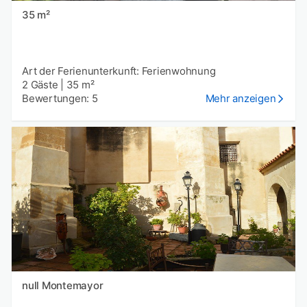
35 m²
Art der Ferienunterkunft: Ferienwohnung
2 Gäste
|
35 m²
Bewertungen: 5
Mehr anzeigen
null Montemayor