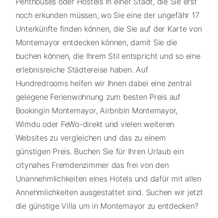
Penthouses oder Hostels in einer Stadt, die Sie erst
noch erkunden müssen, wo Sie eine der ungefähr 17
Unterkünfte finden können, die Sie auf der Karte von
Montemayor entdecken können, damit Sie die
buchen können, die Ihrem Stil entspricht und so eine
erlebnisreiche Städtereise haben. Auf
Hundredrooms helfen wir Ihnen dabei eine zentral
gelegene Ferienwohnung zum besten Preis auf
Bookingin Montemayor, Airbnbin Montemayor,
Wimdu oder FeWo-direkt und vielen weiteren
Websites zu vergleichen und das zu einem
günstigen Preis. Buchen Sie für Ihren Urlaub ein
citynahes Fremdenzimmer das frei von den
Unannehmlichkeiten eines Hotels und dafür mit allen
Annehmlichkeiten ausgestattet sind. Suchen wir jetzt
die günstige Villa um in Montemayor zu entdecken?