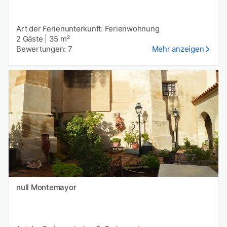
Art der Ferienunterkunft: Ferienwohnung
2 Gäste
|
35 m²
Bewertungen: 7
Mehr anzeigen
null Montemayor