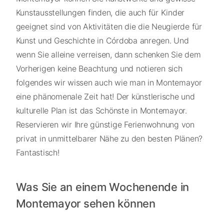
Kunstausstellungen finden, die auch für Kinder
geeignet sind von Aktivitäten die die Neugierde für
Kunst und Geschichte in Córdoba anregen. Und
wenn Sie alleine verreisen, dann schenken Sie dem
Vorherigen keine Beachtung und notieren sich
folgendes wir wissen auch wie man in Montemayor
eine phänomenale Zeit hat! Der künstlerische und
kulturelle Plan ist das Schönste in Montemayor.
Reservieren wir Ihre günstige Ferienwohnung von
privat in unmittelbarer Nähe zu den besten Plänen?
Fantastisch!
Was Sie an einem Wochenende in
Montemayor sehen können