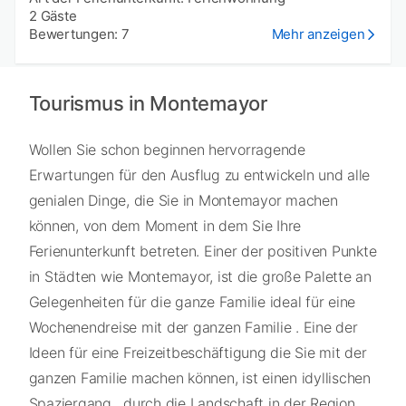
2 Gäste
Bewertungen: 7
Mehr anzeigen
Tourismus in Montemayor
Wollen Sie schon beginnen hervorragende
Erwartungen für den Ausflug zu entwickeln und alle
genialen Dinge, die Sie in Montemayor machen
können, von dem Moment in dem Sie Ihre
Ferienunterkunft betreten. Einer der positiven Punkte
in Städten wie Montemayor, ist die große Palette an
Gelegenheiten für die ganze Familie ideal für eine
Wochenendreise mit der ganzen Familie . Eine der
Ideen für eine Freizeitbeschäftigung die Sie mit der
ganzen Familie machen können, ist einen idyllischen
Spaziergang , durch die Landschaft in der Region,