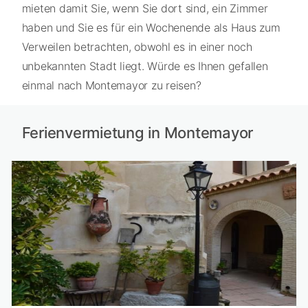
mieten damit Sie, wenn Sie dort sind, ein Zimmer
haben und Sie es für ein Wochenende als Haus zum
Verweilen betrachten, obwohl es in einer noch
unbekannten Stadt liegt. Würde es Ihnen gefallen
einmal nach Montemayor zu reisen?
Ferienvermietung in Montemayor