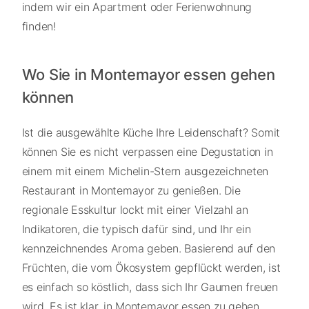
indem wir ein Apartment oder Ferienwohnung
finden!
Wo Sie in Montemayor essen gehen
können
Ist die ausgewählte Küche Ihre Leidenschaft? Somit
können Sie es nicht verpassen eine Degustation in
einem mit einem Michelin-Stern ausgezeichneten
Restaurant in Montemayor zu genießen. Die
regionale Esskultur lockt mit einer Vielzahl an
Indikatoren, die typisch dafür sind, und Ihr ein
kennzeichnendes Aroma geben. Basierend auf den
Früchten, die vom Ökosystem gepflückt werden, ist
es einfach so köstlich, dass sich Ihr Gaumen freuen
wird. Es ist klar, in Montemayor essen zu gehen,