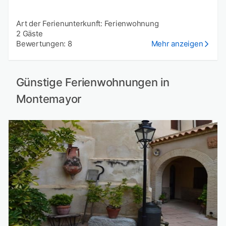
Art der Ferienunterkunft: Ferienwohnung
2 Gäste
Bewertungen: 8
Mehr anzeigen
Günstige Ferienwohnungen in
Montemayor