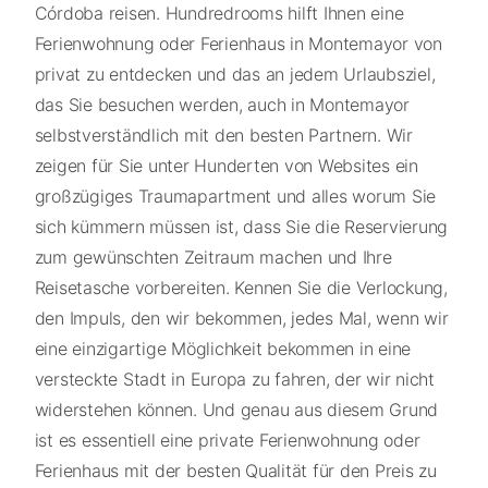
Córdoba reisen. Hundredrooms hilft Ihnen eine
Ferienwohnung oder Ferienhaus in Montemayor von
privat zu entdecken und das an jedem Urlaubsziel,
das Sie besuchen werden, auch in Montemayor
selbstverständlich mit den besten Partnern. Wir
zeigen für Sie unter Hunderten von Websites ein
großzügiges Traumapartment und alles worum Sie
sich kümmern müssen ist, dass Sie die Reservierung
zum gewünschten Zeitraum machen und Ihre
Reisetasche vorbereiten. Kennen Sie die Verlockung,
den Impuls, den wir bekommen, jedes Mal, wenn wir
eine einzigartige Möglichkeit bekommen in eine
versteckte Stadt in Europa zu fahren, der wir nicht
widerstehen können. Und genau aus diesem Grund
ist es essentiell eine private Ferienwohnung oder
Ferienhaus mit der besten Qualität für den Preis zu