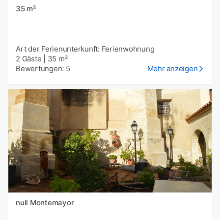
35 m²
Art der Ferienunterkunft: Ferienwohnung
2 Gäste
|
35 m²
Bewertungen: 5
Mehr anzeigen
null Montemayor