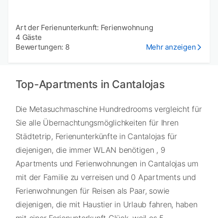
Art der Ferienunterkunft: Ferienwohnung
4 Gäste
Bewertungen: 8
Mehr anzeigen
Top-Apartments in Cantalojas
Die Metasuchmaschine Hundredrooms vergleicht für
Sie alle Übernachtungsmöglichkeiten für Ihren
Städtetrip, Ferienunterkünfte in Cantalojas für
diejenigen, die immer WLAN benötigen , 9
Apartments und Ferienwohnungen in Cantalojas um
mit der Familie zu verreisen und 0 Apartments und
Ferienwohnungen für Reisen als Paar, sowie
diejenigen, die mit Haustier in Urlaub fahren, haben