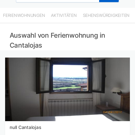
FERIENWOHNUNGEN
AKTIVITÄTEN
SEHENSWÜRDIGKEITEN
Auswahl von Ferienwohnung in
Cantalojas
null Cantalojas