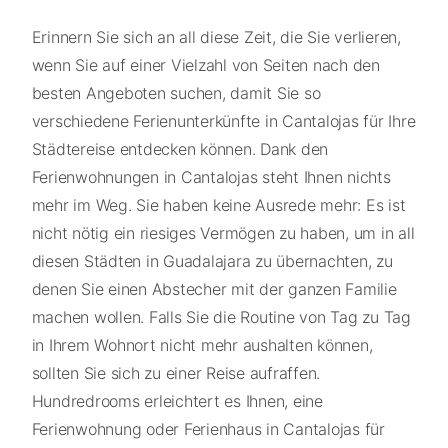
Erinnern Sie sich an all diese Zeit, die Sie verlieren,
wenn Sie auf einer Vielzahl von Seiten nach den
besten Angeboten suchen, damit Sie so
verschiedene Ferienunterkünfte in Cantalojas für Ihre
Städtereise entdecken können. Dank den
Ferienwohnungen in Cantalojas steht Ihnen nichts
mehr im Weg. Sie haben keine Ausrede mehr: Es ist
nicht nötig ein riesiges Vermögen zu haben, um in all
diesen Städten in Guadalajara zu übernachten, zu
denen Sie einen Abstecher mit der ganzen Familie
machen wollen. Falls Sie die Routine von Tag zu Tag
in Ihrem Wohnort nicht mehr aushalten können,
sollten Sie sich zu einer Reise aufraffen.
Hundredrooms erleichtert es Ihnen, eine
Ferienwohnung oder Ferienhaus in Cantalojas für