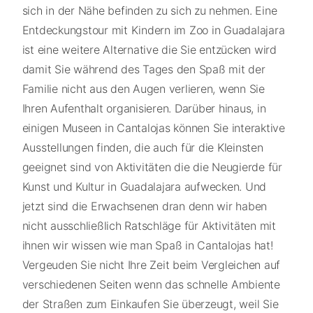
sich in der Nähe befinden zu sich zu nehmen. Eine
Entdeckungstour mit Kindern im Zoo in Guadalajara
ist eine weitere Alternative die Sie entzücken wird
damit Sie während des Tages den Spaß mit der
Familie nicht aus den Augen verlieren, wenn Sie
Ihren Aufenthalt organisieren. Darüber hinaus, in
einigen Museen in Cantalojas können Sie interaktive
Ausstellungen finden, die auch für die Kleinsten
geeignet sind von Aktivitäten die die Neugierde für
Kunst und Kultur in Guadalajara aufwecken. Und
jetzt sind die Erwachsenen dran denn wir haben
nicht ausschließlich Ratschläge für Aktivitäten mit
ihnen wir wissen wie man Spaß in Cantalojas hat!
Vergeuden Sie nicht Ihre Zeit beim Vergleichen auf
verschiedenen Seiten wenn das schnelle Ambiente
der Straßen zum Einkaufen Sie überzeugt, weil Sie