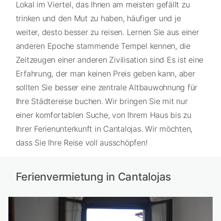
Lokal im Viertel, das Ihnen am meisten gefällt zu
trinken und den Mut zu haben, häufiger und je
weiter, desto besser zu reisen. Lernen Sie aus einer
anderen Epoche stammende Tempel kennen, die
Zeitzeugen einer anderen Zivilisation sind Es ist eine
Erfahrung, der man keinen Preis geben kann, aber
sollten Sie besser eine zentrale Altbauwohnung für
Ihre Städtereise buchen. Wir bringen Sie mit nur
einer komfortablen Suche, von Ihrem Haus bis zu
Ihrer Ferienunterkunft in Cantalojas. Wir möchten,
dass Sie Ihre Reise voll ausschöpfen!
Ferienvermietung in Cantalojas