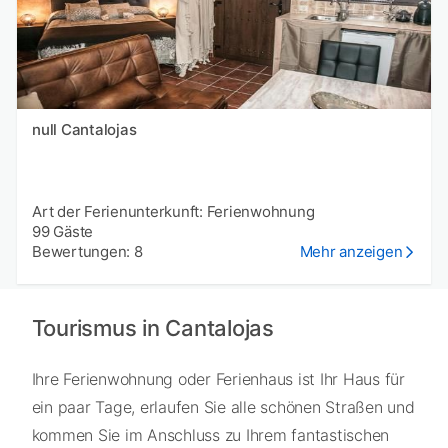
null Cantalojas
Art der Ferienunterkunft: Ferienwohnung
99 Gäste
Bewertungen: 8
Mehr anzeigen
Tourismus in Cantalojas
Ihre Ferienwohnung oder Ferienhaus ist Ihr Haus für
ein paar Tage, erlaufen Sie alle schönen Straßen und
kommen Sie im Anschluss zu Ihrem fantastischen