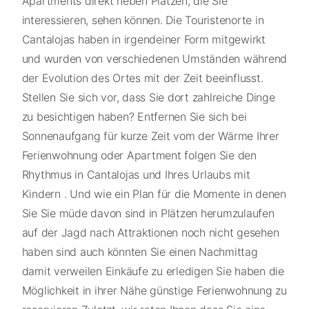
Apartments direkt neben Plätzen, die Sie
interessieren, sehen können. Die Touristenorte in
Cantalojas haben in irgendeiner Form mitgewirkt
und wurden von verschiedenen Umständen während
der Evolution des Ortes mit der Zeit beeinflusst.
Stellen Sie sich vor, dass Sie dort zahlreiche Dinge
zu besichtigen haben? Entfernen Sie sich bei
Sonnenaufgang für kurze Zeit vom der Wärme Ihrer
Ferienwohnung oder Apartment folgen Sie den
Rhythmus in Cantalojas und Ihres Urlaubs mit
Kindern . Und wie ein Plan für die Momente in denen
Sie Sie müde davon sind in Plätzen herumzulaufen
auf der Jagd nach Attraktionen noch nicht gesehen
haben sind auch könnten Sie einen Nachmittag
damit verweilen Einkäufe zu erledigen Sie haben die
Möglichkeit in ihrer Nähe günstige Ferienwohnung zu