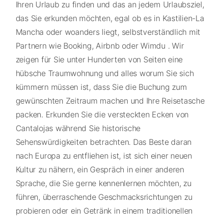
Ihren Urlaub zu finden und das an jedem Urlaubsziel,
das Sie erkunden möchten, egal ob es in Kastilien-La
Mancha oder woanders liegt, selbstverständlich mit
Partnern wie Booking, Airbnb oder Wimdu . Wir
zeigen für Sie unter Hunderten von Seiten eine
hübsche Traumwohnung und alles worum Sie sich
kümmern müssen ist, dass Sie die Buchung zum
gewünschten Zeitraum machen und Ihre Reisetasche
packen. Erkunden Sie die versteckten Ecken von
Cantalojas während Sie historische
Sehenswürdigkeiten betrachten. Das Beste daran
nach Europa zu entfliehen ist, ist sich einer neuen
Kultur zu nähern, ein Gespräch in einer anderen
Sprache, die Sie gerne kennenlernen möchten, zu
führen, überraschende Geschmacksrichtungen zu
probieren oder ein Getränk in einem traditionellen