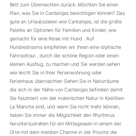
Bett zum Übernachten zurück. Möchten Sie einen
Plan, was Sie in Cantalojas besichtigen können? Das
gute an Urlaubszielen wie Cantalojas, ist die große
Palette an Optionen für Familien und Kinder, wie
gemacht für eine Reise mit Hund . Auf
Hundredrooms empfehlen wir Ihnen eine idyllische
Fahrradtour , durch die schöne Region oder einen
kleinen Ausflug, zu machen und Sie werden sehen
wie leicht Sie in Ihrer Ferienwohnung oder
Ferienhaus übernachten Gehen Sie in Naturräume
die sich in der Nähe von Cantalojas befinden damit
Sie fasziniert von der malerischen Natur in Kastilien-
La Mancha sind, und wenn Sie nicht mehr können,
haben Sie immer die Möglichkeit den Rhythmus
herunterzudrehen für ein Mittagessen in einem der
Orte mit dem meisten Charme in der Provinz die