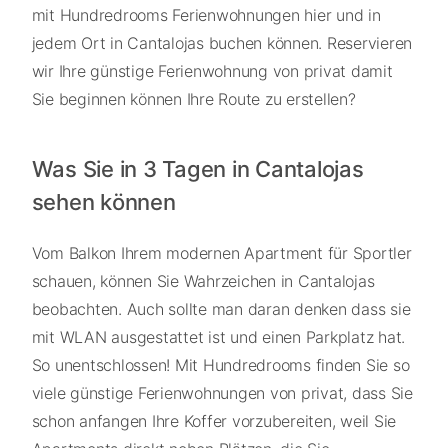
mit Hundredrooms Ferienwohnungen hier und in
jedem Ort in Cantalojas buchen können. Reservieren
wir Ihre günstige Ferienwohnung von privat damit
Sie beginnen können Ihre Route zu erstellen?
Was Sie in 3 Tagen in Cantalojas
sehen können
Vom Balkon Ihrem modernen Apartment für Sportler
schauen, können Sie Wahrzeichen in Cantalojas
beobachten. Auch sollte man daran denken dass sie
mit WLAN ausgestattet ist und einen Parkplatz hat.
So unentschlossen! Mit Hundredrooms finden Sie so
viele günstige Ferienwohnungen von privat, dass Sie
schon anfangen Ihre Koffer vorzubereiten, weil Sie