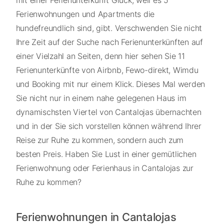
mit einer Ferienunterkunft Glück, weil es 5
Ferienwohnungen und Apartments die
hundefreundlich sind, gibt. Verschwenden Sie nicht
Ihre Zeit auf der Suche nach Ferienunterkünften auf
einer Vielzahl an Seiten, denn hier sehen Sie 11
Ferienunterkünfte von Airbnb, Fewo-direkt, Wimdu
und Booking mit nur einem Klick. Dieses Mal werden
Sie nicht nur in einem nahe gelegenen Haus im
dynamischsten Viertel von Cantalojas übernachten
und in der Sie sich vorstellen können während Ihrer
Reise zur Ruhe zu kommen, sondern auch zum
besten Preis. Haben Sie Lust in einer gemütlichen
Ferienwohnung oder Ferienhaus in Cantalojas zur
Ruhe zu kommen?
Ferienwohnungen in Cantalojas