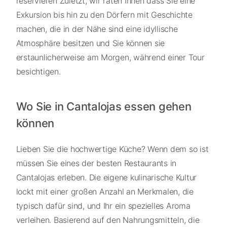
reservieren Zuletzt, wir raten Ihnen dass Sie eine
Exkursion bis hin zu den Dörfern mit Geschichte
machen, die in der Nähe sind eine idyllische
Atmosphäre besitzen und Sie können sie
erstaunlicherweise am Morgen, während einer Tour
besichtigen.
Wo Sie in Cantalojas essen gehen
können
Lieben Sie die hochwertige Küche? Wenn dem so ist
müssen Sie eines der besten Restaurants in
Cantalojas erleben. Die eigene kulinarische Kultur
lockt mit einer großen Anzahl an Merkmalen, die
typisch dafür sind, und Ihr ein spezielles Aroma
verleihen. Basierend auf den Nahrungsmitteln, die