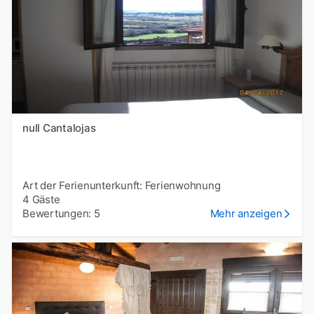
null Cantalojas
Art der Ferienunterkunft: Ferienwohnung
4 Gäste
Bewertungen: 5
Mehr anzeigen