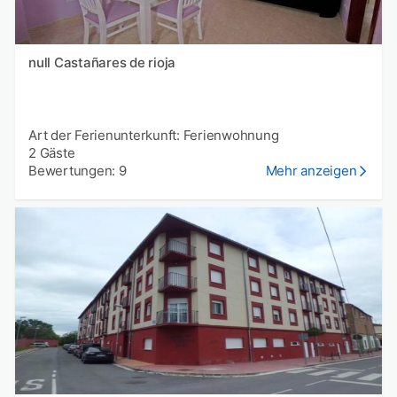
null Castañares de rioja
Art der Ferienunterkunft: Ferienwohnung
2 Gäste
Bewertungen: 9
Mehr anzeigen