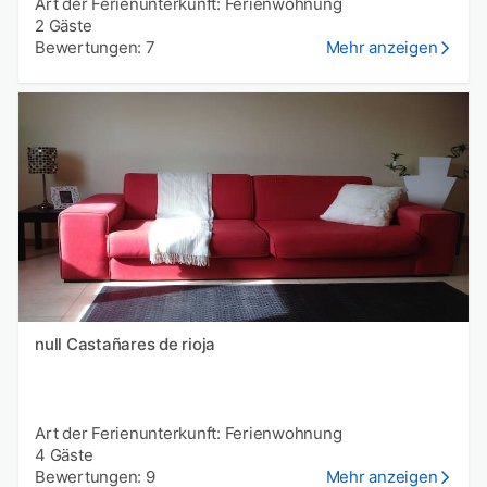
Art der Ferienunterkunft: Ferienwohnung
2 Gäste
Bewertungen: 7
Mehr anzeigen
null Castañares de rioja
Art der Ferienunterkunft: Ferienwohnung
4 Gäste
Bewertungen: 9
Mehr anzeigen