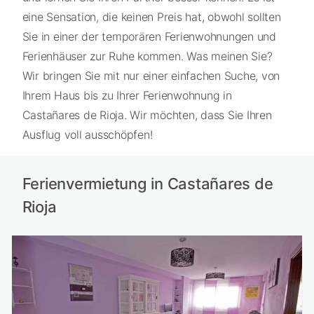
eine Sensation, die keinen Preis hat, obwohl sollten
Sie in einer der temporären Ferienwohnungen und
Ferienhäuser zur Ruhe kommen. Was meinen Sie?
Wir bringen Sie mit nur einer einfachen Suche, von
Ihrem Haus bis zu Ihrer Ferienwohnung in
Castañares de Rioja. Wir möchten, dass Sie Ihren
Ausflug voll ausschöpfen!
Ferienvermietung in Castañares de
Rioja