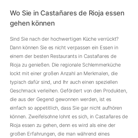
Wo Sie in Castañares de Rioja essen
gehen können
Sind Sie nach der hochwertigen Küche verrückt?
Dann können Sie es nicht verpassen ein Essen in
einem der besten Restaurants in Castañares de
Rioja zu genießen. Die regionale Schlemmerküche
lockt mit einer großen Anzahl an Merkmalen, die
typisch dafür sind, und Ihr auch einen speziellen
Geschmack verleihen. Gefördert von den Produkten,
die aus der Gegend gewonnen werden, ist es
einfach so appetitlich, dass Sie gar nicht aufhören
können. Zweifelsohne lohnt es sich, in Castañares de
Rioja essen zu gehen, denn es wird als eine der
großen Erfahrungen, die man während eines