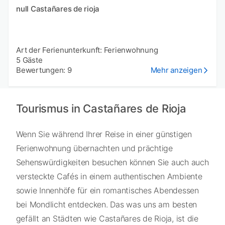
null Castañares de rioja
Art der Ferienunterkunft: Ferienwohnung
5 Gäste
Bewertungen: 9
Mehr anzeigen
Tourismus in Castañares de Rioja
Wenn Sie während Ihrer Reise in einer günstigen
Ferienwohnung übernachten und prächtige
Sehenswürdigkeiten besuchen können Sie auch auch
versteckte Cafés in einem authentischen Ambiente
sowie Innenhöfe für ein romantisches Abendessen
bei Mondlicht entdecken. Das was uns am besten
gefällt an Städten wie Castañares de Rioja, ist die