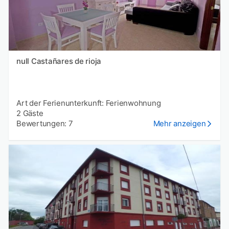
null Castañares de rioja
Art der Ferienunterkunft: Ferienwohnung
2 Gäste
Bewertungen: 7
Mehr anzeigen