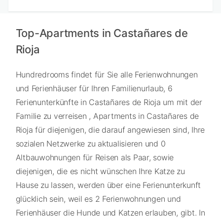
Top-Apartments in Castañares de
Rioja
Hundredrooms findet für Sie alle Ferienwohnungen
und Ferienhäuser für Ihren Familienurlaub, 6
Ferienunterkünfte in Castañares de Rioja um mit der
Familie zu verreisen , Apartments in Castañares de
Rioja für diejenigen, die darauf angewiesen sind, Ihre
sozialen Netzwerke zu aktualisieren und 0
Altbauwohnungen für Reisen als Paar, sowie
diejenigen, die es nicht wünschen Ihre Katze zu
Hause zu lassen, werden über eine Ferienunterkunft
glücklich sein, weil es 2 Ferienwohnungen und
Ferienhäuser die Hunde und Katzen erlauben, gibt. In