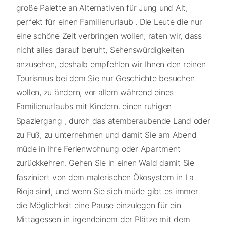
große Palette an Alternativen für Jung und Alt,
perfekt für einen Familienurlaub . Die Leute die nur
eine schöne Zeit verbringen wollen, raten wir, dass
nicht alles darauf beruht, Sehenswürdigkeiten
anzusehen, deshalb empfehlen wir Ihnen den reinen
Tourismus bei dem Sie nur Geschichte besuchen
wollen, zu ändern, vor allem während eines
Familienurlaubs mit Kindern. einen ruhigen
Spaziergang , durch das atemberaubende Land oder
zu Fuß, zu unternehmen und damit Sie am Abend
müde in Ihre Ferienwohnung oder Apartment
zurückkehren. Gehen Sie in einen Wald damit Sie
fasziniert von dem malerischen Ökosystem in La
Rioja sind, und wenn Sie sich müde gibt es immer
die Möglichkeit eine Pause einzulegen für ein
Mittagessen in irgendeinem der Plätze mit dem