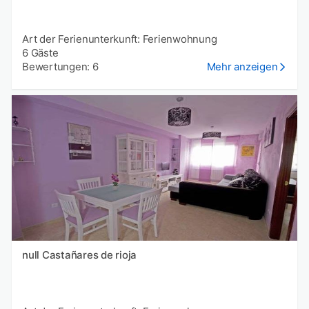
Art der Ferienunterkunft: Ferienwohnung
6 Gäste
Bewertungen: 6
Mehr anzeigen
null Castañares de rioja