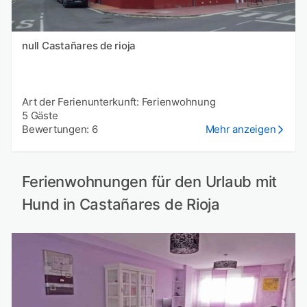
null Castañares de rioja
Art der Ferienunterkunft: Ferienwohnung
5 Gäste
Bewertungen: 6
Mehr anzeigen
Ferienwohnungen für den Urlaub mit
Hund in Castañares de Rioja