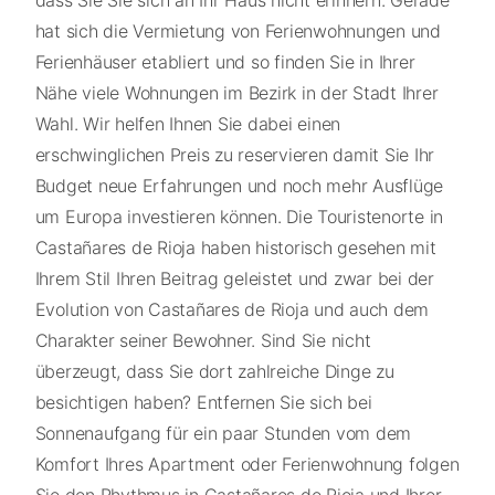
dass Sie Sie sich an Ihr Haus nicht erinnern. Gerade
hat sich die Vermietung von Ferienwohnungen und
Ferienhäuser etabliert und so finden Sie in Ihrer
Nähe viele Wohnungen im Bezirk in der Stadt Ihrer
Wahl. Wir helfen Ihnen Sie dabei einen
erschwinglichen Preis zu reservieren damit Sie Ihr
Budget neue Erfahrungen und noch mehr Ausflüge
um Europa investieren können. Die Touristenorte in
Castañares de Rioja haben historisch gesehen mit
Ihrem Stil Ihren Beitrag geleistet und zwar bei der
Evolution von Castañares de Rioja und auch dem
Charakter seiner Bewohner. Sind Sie nicht
überzeugt, dass Sie dort zahlreiche Dinge zu
besichtigen haben? Entfernen Sie sich bei
Sonnenaufgang für ein paar Stunden vom dem
Komfort Ihres Apartment oder Ferienwohnung folgen