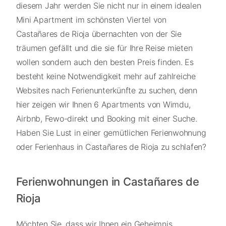
diesem Jahr werden Sie nicht nur in einem idealen
Mini Apartment im schönsten Viertel von
Castañares de Rioja übernachten von der Sie
träumen gefällt und die sie für Ihre Reise mieten
wollen sondern auch den besten Preis finden. Es
besteht keine Notwendigkeit mehr auf zahlreiche
Websites nach Ferienunterkünfte zu suchen, denn
hier zeigen wir Ihnen 6 Apartments von Wimdu,
Airbnb, Fewo-direkt und Booking mit einer Suche.
Haben Sie Lust in einer gemütlichen Ferienwohnung
oder Ferienhaus in Castañares de Rioja zu schlafen?
Ferienwohnungen in Castañares de
Rioja
Möchten Sie, dass wir Ihnen ein Geheimnis