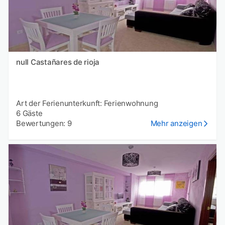
null Castañares de rioja
Art der Ferienunterkunft: Ferienwohnung
6 Gäste
Bewertungen: 9
Mehr anzeigen