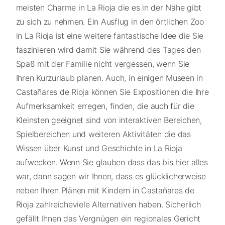
meisten Charme in La Rioja die es in der Nähe gibt
zu sich zu nehmen. Ein Ausflug in den örtlichen Zoo
in La Rioja ist eine weitere fantastische Idee die Sie
faszinieren wird damit Sie während des Tages den
Spaß mit der Familie nicht vergessen, wenn Sie
Ihren Kurzurlaub planen. Auch, in einigen Museen in
Castañares de Rioja können Sie Expositionen die Ihre
Aufmerksamkeit erregen, finden, die auch für die
Kleinsten geeignet sind von interaktiven Bereichen,
Spielbereichen und weiteren Aktivitäten die das
Wissen über Kunst und Geschichte in La Rioja
aufwecken. Wenn Sie glauben dass das bis hier alles
war, dann sagen wir Ihnen, dass es glücklicherweise
neben Ihren Plänen mit Kindern in Castañares de
Rioja zahlreicheviele Alternativen haben. Sicherlich
gefällt Ihnen das Vergnügen ein regionales Gericht