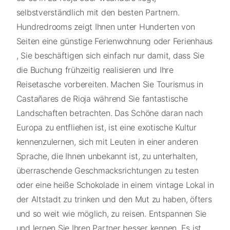
selbstverständlich mit den besten Partnern.
Hundredrooms zeigt Ihnen unter Hunderten von
Seiten eine günstige Ferienwohnung oder Ferienhaus
, Sie beschäftigen sich einfach nur damit, dass Sie
die Buchung frühzeitig realisieren und Ihre
Reisetasche vorbereiten. Machen Sie Tourismus in
Castañares de Rioja während Sie fantastische
Landschaften betrachten. Das Schöne daran nach
Europa zu entfliehen ist, ist eine exotische Kultur
kennenzulernen, sich mit Leuten in einer anderen
Sprache, die Ihnen unbekannt ist, zu unterhalten,
überraschende Geschmacksrichtungen zu testen
oder eine heiße Schokolade in einem vintage Lokal in
der Altstadt zu trinken und den Mut zu haben, öfters
und so weit wie möglich, zu reisen. Entspannen Sie
und lernen Sie Ihren Partner besser kennen. Es ist