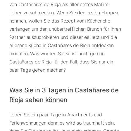
von Castañares de Rioja als aller erstes Mal im
Leben zu schmecken. Wenn Sie den ersten Happen
nehmen, wollen Sie das Rezept vom Küchenchef
verlangen um den unübertrefflichen Brunch für Ihren
Partner auszuprobieren und dieser es liebt und die
erlesene Küche in Castañares de Rioja entdecken
möchten. Was würden Sie sonst noch gern in
Castañares de Rioja für den Fall, dass Sie nur ein
paar Tage gehen machen?
Was Sie in 3 Tagen in Castañares de
Rioja sehen können
Leben Sie ein paar Tage in Apartments und
Ferienwohnungen denn es wird so traumhaft sein,