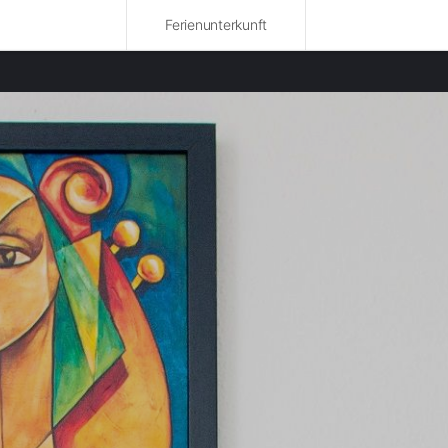
Ferienunterkunft