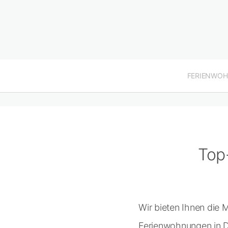
FERIENWO
Top
Wir bieten Ihnen die
Ferienwohnungen in D