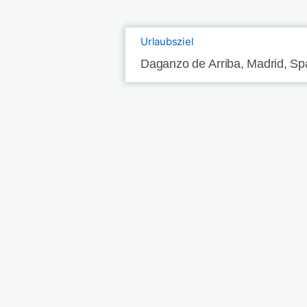
Urlaubsziel