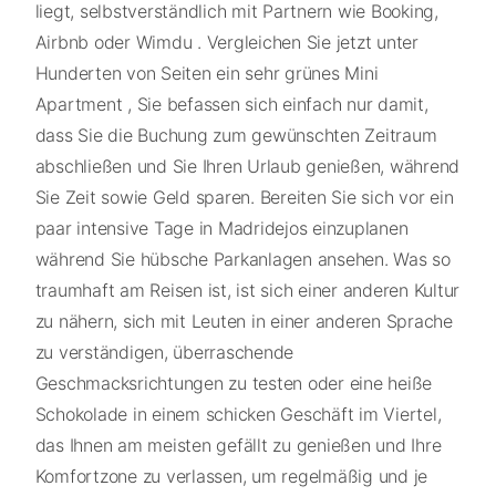
liegt, selbstverständlich mit Partnern wie Booking,
Airbnb oder Wimdu . Vergleichen Sie jetzt unter
Hunderten von Seiten ein sehr grünes Mini
Apartment , Sie befassen sich einfach nur damit,
dass Sie die Buchung zum gewünschten Zeitraum
abschließen und Sie Ihren Urlaub genießen, während
Sie Zeit sowie Geld sparen. Bereiten Sie sich vor ein
paar intensive Tage in Madridejos einzuplanen
während Sie hübsche Parkanlagen ansehen. Was so
traumhaft am Reisen ist, ist sich einer anderen Kultur
zu nähern, sich mit Leuten in einer anderen Sprache
zu verständigen, überraschende
Geschmacksrichtungen zu testen oder eine heiße
Schokolade in einem schicken Geschäft im Viertel,
das Ihnen am meisten gefällt zu genießen und Ihre
Komfortzone zu verlassen, um regelmäßig und je