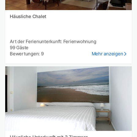
Häusliche Chalet
Art der Ferienunterkunft: Ferienwohnung
99 Gäste
Bewertungen: 9
Mehr anzeigen