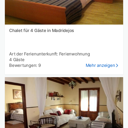
Chalet für 4 Gäste in Madridejos
Art der Ferienunterkunft: Ferienwohnung
4 Gäste
Bewertungen: 9
Mehr anzeigen