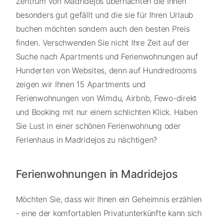
Zentrum von Madridejos übernachten die Ihnen
besonders gut gefällt und die sie für Ihren Urlaub
buchen möchten sondern auch den besten Preis
finden. Verschwenden Sie nicht Ihre Zeit auf der
Suche nach Apartments und Ferienwohnungen auf
Hunderten von Websites, denn auf Hundredrooms
zeigen wir Ihnen 15 Apartments und
Ferienwohnungen von Wimdu, Airbnb, Fewo-direkt
und Booking mit nur einem schlichten Klick. Haben
Sie Lust in einer schönen Ferienwohnung oder
Ferienhaus in Madridejos zu nächtigen?
Ferienwohnungen in Madridejos
Möchten Sie, dass wir Ihnen ein Geheimnis erzählen
- eine der komfortablen Privatunterkünfte kann sich