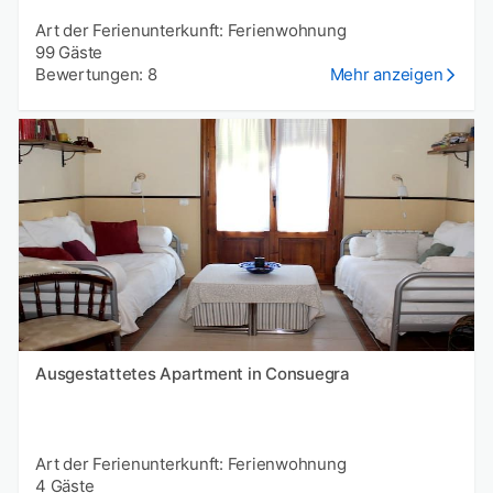
Art der Ferienunterkunft: Ferienwohnung
99 Gäste
Bewertungen: 8
Mehr anzeigen
Ausgestattetes Apartment in Consuegra
Art der Ferienunterkunft: Ferienwohnung
4 Gäste