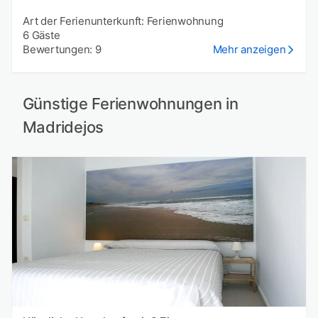
Art der Ferienunterkunft: Ferienwohnung
6 Gäste
Bewertungen: 9
Mehr anzeigen
Günstige Ferienwohnungen in
Madridejos