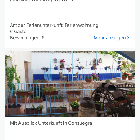
Art der Ferienunterkunft: Ferienwohnung
6 Gäste
Bewertungen: 5
Mehr anzeigen
Mit Ausblick Unterkunft in Consuegra