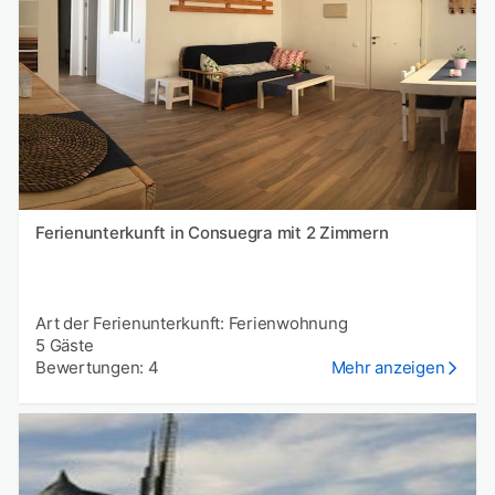
Ferienunterkunft in Consuegra mit 2 Zimmern
Art der Ferienunterkunft: Ferienwohnung
5 Gäste
Bewertungen: 4
Mehr anzeigen