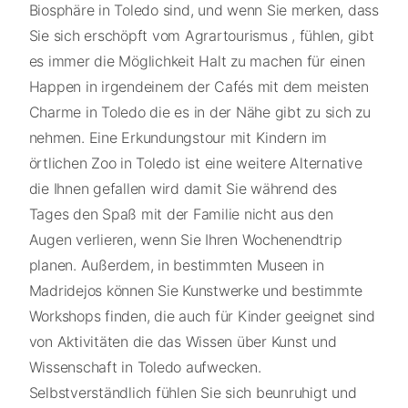
Biosphäre in Toledo sind, und wenn Sie merken, dass
Sie sich erschöpft vom Agrartourismus , fühlen, gibt
es immer die Möglichkeit Halt zu machen für einen
Happen in irgendeinem der Cafés mit dem meisten
Charme in Toledo die es in der Nähe gibt zu sich zu
nehmen. Eine Erkundungstour mit Kindern im
örtlichen Zoo in Toledo ist eine weitere Alternative
die Ihnen gefallen wird damit Sie während des
Tages den Spaß mit der Familie nicht aus den
Augen verlieren, wenn Sie Ihren Wochenendtrip
planen. Außerdem, in bestimmten Museen in
Madridejos können Sie Kunstwerke und bestimmte
Workshops finden, die auch für Kinder geeignet sind
von Aktivitäten die das Wissen über Kunst und
Wissenschaft in Toledo aufwecken.
Selbstverständlich fühlen Sie sich beunruhigt und