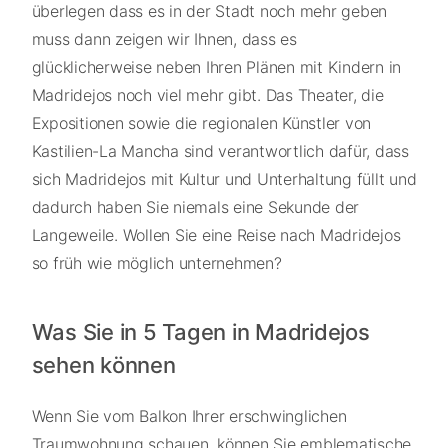
überlegen dass es in der Stadt noch mehr geben
muss dann zeigen wir Ihnen, dass es
glücklicherweise neben Ihren Plänen mit Kindern in
Madridejos noch viel mehr gibt. Das Theater, die
Expositionen sowie die regionalen Künstler von
Kastilien-La Mancha sind verantwortlich dafür, dass
sich Madridejos mit Kultur und Unterhaltung füllt und
dadurch haben Sie niemals eine Sekunde der
Langeweile. Wollen Sie eine Reise nach Madridejos
so früh wie möglich unternehmen?
Was Sie in 5 Tagen in Madridejos
sehen können
Wenn Sie vom Balkon Ihrer erschwinglichen
Traumwohnung schauen, können Sie emblematische