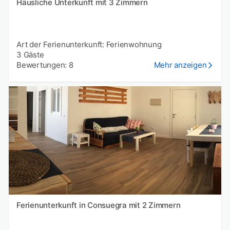
Häusliche Unterkunft mit 3 Zimmern
Art der Ferienunterkunft: Ferienwohnung
3 Gäste
Bewertungen: 8
Mehr anzeigen
Ferienunterkunft in Consuegra mit 2 Zimmern