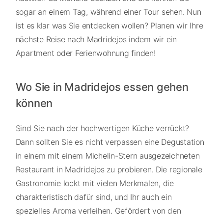
sogar an einem Tag, während einer Tour sehen. Nun
ist es klar was Sie entdecken wollen? Planen wir Ihre
nächste Reise nach Madridejos indem wir ein
Apartment oder Ferienwohnung finden!
Wo Sie in Madridejos essen gehen
können
Sind Sie nach der hochwertigen Küche verrückt?
Dann sollten Sie es nicht verpassen eine Degustation
in einem mit einem Michelin-Stern ausgezeichneten
Restaurant in Madridejos zu probieren. Die regionale
Gastronomie lockt mit vielen Merkmalen, die
charakteristisch dafür sind, und Ihr auch ein
spezielles Aroma verleihen. Gefördert von den