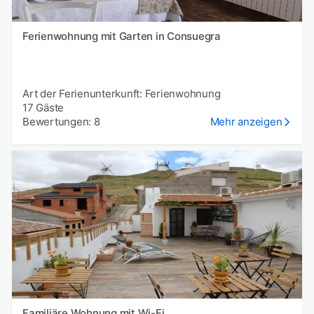
Ferienwohnung mit Garten in Consuegra
Art der Ferienunterkunft: Ferienwohnung
17 Gäste
Bewertungen: 8
Mehr anzeigen
Familiäre Wohnung mit Wi-Fi