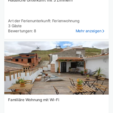
Häusliche Unterkunft mit 3 Zimmern
Art der Ferienunterkunft: Ferienwohnung
3 Gäste
Bewertungen: 8
Mehr anzeigen
Familiäre Wohnung mit Wi-Fi