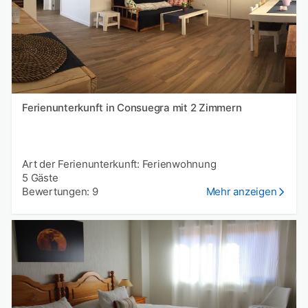
Ferienunterkunft in Consuegra mit 2 Zimmern
Art der Ferienunterkunft: Ferienwohnung
5 Gäste
Bewertungen: 9
Mehr anzeigen