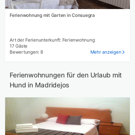
Ferienwohnung mit Garten in Consuegra
Art der Ferienunterkunft: Ferienwohnung
17 Gäste
Bewertungen: 8
Mehr anzeigen
Ferienwohnungen für den Urlaub mit
Hund in Madridejos