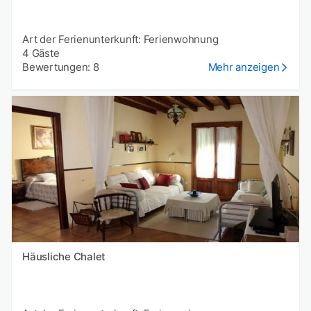
Art der Ferienunterkunft: Ferienwohnung
4 Gäste
Bewertungen: 8
Mehr anzeigen
Häusliche Chalet