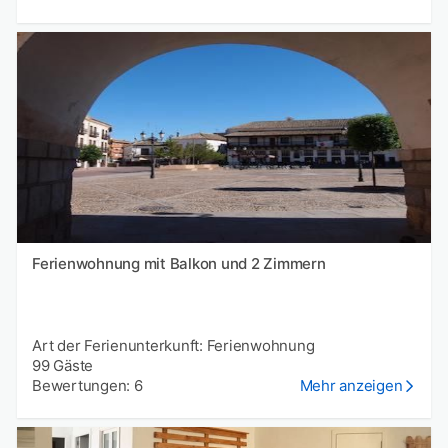
Ferienwohnung mit Balkon und 2 Zimmern
Art der Ferienunterkunft: Ferienwohnung
99 Gäste
Bewertungen: 6
Mehr anzeigen