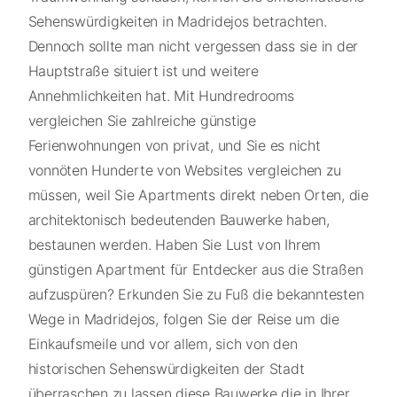
Sehenswürdigkeiten in Madridejos betrachten.
Dennoch sollte man nicht vergessen dass sie in der
Hauptstraße situiert ist und weitere
Annehmlichkeiten hat. Mit Hundredrooms
vergleichen Sie zahlreiche günstige
Ferienwohnungen von privat, und Sie es nicht
vonnöten Hunderte von Websites vergleichen zu
müssen, weil Sie Apartments direkt neben Orten, die
architektonisch bedeutenden Bauwerke haben,
bestaunen werden. Haben Sie Lust von Ihrem
günstigen Apartment für Entdecker aus die Straßen
aufzuspüren? Erkunden Sie zu Fuß die bekanntesten
Wege in Madridejos, folgen Sie der Reise um die
Einkaufsmeile und vor allem, sich von den
historischen Sehenswürdigkeiten der Stadt
überraschen zu lassen diese Bauwerke die in Ihrer