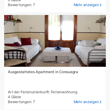
Bewertungen: 7
Mehr anzeigen
Ausgestattetes Apartment in Consuegra
Art der Ferienunterkunft: Ferienwohnung
4 Gäste
Bewertungen: 7
Mehr anzeigen