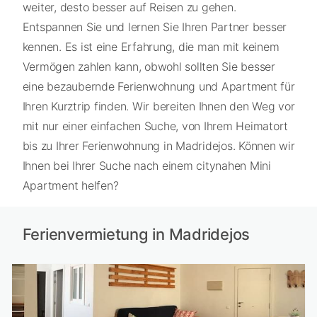
weiter, desto besser auf Reisen zu gehen.
Entspannen Sie und lernen Sie Ihren Partner besser
kennen. Es ist eine Erfahrung, die man mit keinem
Vermögen zahlen kann, obwohl sollten Sie besser
eine bezaubernde Ferienwohnung und Apartment für
Ihren Kurztrip finden. Wir bereiten Ihnen den Weg vor
mit nur einer einfachen Suche, von Ihrem Heimatort
bis zu Ihrer Ferienwohnung in Madridejos. Können wir
Ihnen bei Ihrer Suche nach einem citynahen Mini
Apartment helfen?
Ferienvermietung in Madridejos