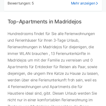
Bewertungen: 5
Mehr anzeigen
Top-Apartments in Madridejos
Hundredrooms findet für Sie alle Ferienwohnungen
und Ferienhäuser für Ihren 3-Tage Urlaub,
Ferienwohnungen in Madridejos für diejenigen, die
immer WLAN brauchen , 13 Ferienunterkünfte in
Madridejos um mit der Familie zu verreisen und 0
Apartments für Entdecker für Reisen als Paar, sowie
diejenigen, die ungern Ihre Katze zu Hause zu lassen,
werden über eine Ferienunterkunft froh sein, weil es
4 Ferienwohnungen und Apartments die für
Haustiere ideal sind, gibt. Diesen Urlaub werden Sie
nicht nur in einer komfortablen Ferienwohnung im