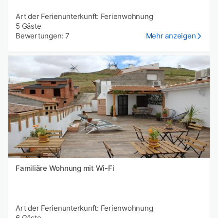
Art der Ferienunterkunft: Ferienwohnung
5 Gäste
Bewertungen: 7
Mehr anzeigen
Familiäre Wohnung mit Wi-Fi
Art der Ferienunterkunft: Ferienwohnung
6 Gäste