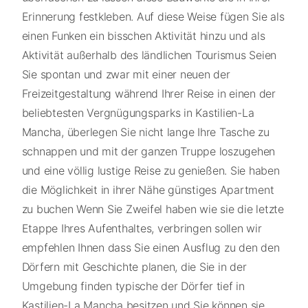
Erinnerung festkleben. Auf diese Weise fügen Sie als
einen Funken ein bisschen Aktivität hinzu und als
Aktivität außerhalb des ländlichen Tourismus Seien
Sie spontan und zwar mit einer neuen der
Freizeitgestaltung während Ihrer Reise in einen der
beliebtesten Vergnügungsparks in Kastilien-La
Mancha, überlegen Sie nicht lange Ihre Tasche zu
schnappen und mit der ganzen Truppe loszugehen
und eine völlig lustige Reise zu genießen. Sie haben
die Möglichkeit in ihrer Nähe günstiges Apartment
zu buchen Wenn Sie Zweifel haben wie sie die letzte
Etappe Ihres Aufenthaltes, verbringen sollen wir
empfehlen Ihnen dass Sie einen Ausflug zu den den
Dörfern mit Geschichte planen, die Sie in der
Umgebung finden typische der Dörfer tief in
Kastilien-La Mancha besitzen und Sie können sie