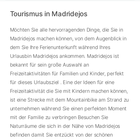
Tourismus in Madridejos
Möchten Sie alle hervorragenden Dinge, die Sie in
Madridejos machen können, von dem Augenblick in
dem Sie Ihre Ferienunterkunft während Ihres
Urlausbin Madridejos ankommen. Madridejos ist
bekannt für sein große Auswahl an
Freizeitaktivitäten für Familien und Kinder, perfekt
für dieses Urlaubsziel . Eine der Ideen für eine
Freizeitaktivität die Sie mit Kindern machen können,
ist eine Strecke mit dem Mountainbike am Strand zu
unternehmen während Sie einen perfekten Moment
mit der Familie zu verbringen Besuchen Sie
Naturräume die sich in der Nähe von Madridejos
befinden damit Sie entzückt von der schönen