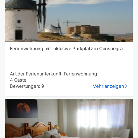
Ferienwohnung mit inklusive Parkplatz in Consuegra
Art der Ferienunterkunft: Ferienwohnung
4 Gäste
Bewertungen: 9
Mehr anzeigen