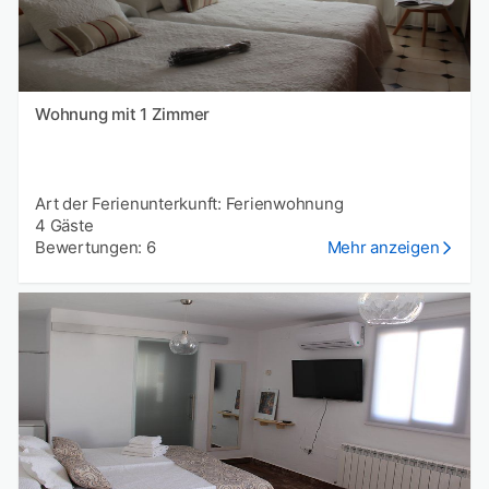
Wohnung mit 1 Zimmer
Art der Ferienunterkunft: Ferienwohnung
4 Gäste
Bewertungen: 6
Mehr anzeigen