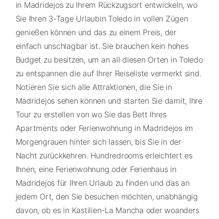
in Madridejos zu Ihrem Rückzugsort entwickeln, wo
Sie Ihren 3-Tage Urlaubin Toledo in vollen Zügen
genießen können und das zu einem Preis, der
einfach unschlagbar ist. Sie brauchen kein hohes
Budget zu besitzen, um an all diesen Orten in Toledo
zu entspannen die auf Ihrer Reiseliste vermerkt sind.
Notieren Sie sich alle Attraktionen, die Sie in
Madridejos sehen können und starten Sie damit, Ihre
Tour zu erstellen von wo Sie das Bett Ihres
Apartments oder Ferienwohnung in Madridejos im
Morgengrauen hinter sich lassen, bis Sie in der
Nacht zurückkehren. Hundredrooms erleichtert es
Ihnen, eine Ferienwohnung oder Ferienhaus in
Madridejos für Ihren Urlaub zu finden und das an
jedem Ort, den Sie besuchen möchten, unabhängig
davon, ob es in Kastilien-La Mancha oder woanders