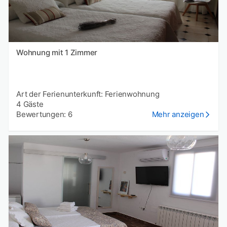
Wohnung mit 1 Zimmer
Art der Ferienunterkunft: Ferienwohnung
4 Gäste
Bewertungen: 6
Mehr anzeigen