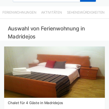
FERIENWOHNUNGEN
AKTIVITÄTEN
SEHENSWÜRDIGKEITEN
Auswahl von Ferienwohnung in
Madridejos
Chalet für 4 Gäste in Madridejos