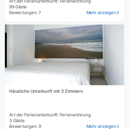
Art der Ferienunterkunft: Ferienwohnung
99 Gäste
Bewertungen: 7
Mehr anzeigen
Häusliche Unterkunft mit 3 Zimmern
Art der Ferienunterkunft: Ferienwohnung
3 Gäste
Bewertungen: 9
Mehr anzeigen